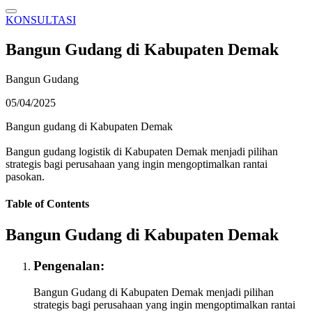
KONSULTASI
Bangun Gudang di Kabupaten Demak
Bangun Gudang
05/04/2025
Bangun gudang di Kabupaten Demak
Bangun gudang logistik di Kabupaten Demak menjadi pilihan
strategis bagi perusahaan yang ingin mengoptimalkan rantai
pasokan.
Table of Contents
Bangun Gudang di Kabupaten Demak
Pengenalan:
Bangun Gudang di Kabupaten Demak menjadi pilihan
strategis bagi perusahaan yang ingin mengoptimalkan rantai