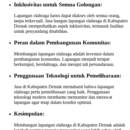
Inklusivitas untuk Semua Golongan:
Lapangan olahraga harus dapat diakses oleh semua orang,
tanpa terkecuali. Jasa bangun lapangan olahraga di Kabupaten
Demak memperhatikan aspek inklusivitas, termasuk fasilitas
untuk penyandang disabilitas.
Peran dalam Pembangunan Komunitas:
Membangun lapangan olahraga adalah investasi dalam
pembangunan komunitas. Lapangan menjadi tempat
berkumpul, berolahraga, dan merajut tali persaudaraan.
Penggunaan Teknologi untuk Pemeliharaan:
Jasa di Kabupaten Demak memahami bahwa lapangan
olahraga perlu pemeliharaan yang baik. Penggunaan
teknologi modern membantu memonitor dan merawat
lapangan agar tetap dalam kondisi optimal.
Kesimpulan:
Membangun lapangan olahraga di Kabupaten Demak adalah