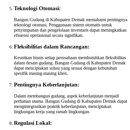
Teknologi Otomasi:
Bangun Gudang di Kabupaten Demak memahami pentingnya
teknologi otomasi. Penggunaan sistem otomatis untuk
penyimpanan dan pengelolaan inventaris dapat meningkatkan
efisiensi operasional secara signifikan.
Fleksibilitas dalam Rancangan:
Keunikan bisnis setiap perusahaan membutuhkan fleksibilitas
dalam desain gudang. Bangun Gudang di Kabupaten Demak
dapat menciptakan solusi yang sesuai dengan kebutuhan
spesifik masing-masing klien.
Pentingnya Keberlanjutan:
Dalam membangun gudang, aspek keberlanjutan menjadi
perhatian utama. Bangun Gudang di Kabupaten Demak dapat
mengintegrasikan praktik keberlanjutan, menciptakan
lingkungan kerja yang ramah lingkungan.
Regulasi Lokal: