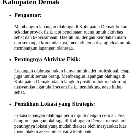
Kabupaten Demak
Pengantar:
Membangun lapangan olahraga di Kabupaten Demak bukan
sekadar proyek fisik, tapi penciptaan ruang untuk aktivitas
sehat dan kebersamaan. Daerah ini, dengan keindahan alam
dan semangat komunitasnya, menjadi tempat yang ideal untuk
membangun lapangan olahraga.
Pentingnya Aktivitas Fisik:
Lapangan olahraga bukan hanya untuk atlet profesional, tetapi
juga untuk semua orang. Membangun lapangan olahraga di
Kabupaten Demak adalah langkah positif untuk mendorong
masyarakat agar aktif secara fisik, mendukung gaya hidup
sehat.
Pemilihan Lokasi yang Strategis:
Lokasi lapangan olahraga perlu dipilih dengan cermat. Jasa
bangun lapangan olahraga di Kabupaten Demak memahami
pentingnya lokasi yang mudah diakses oleh masyarakat luas,
menciptakan aksesibilitas yang lebih baik.