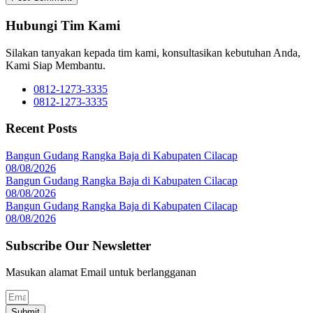
Hubungi Tim Kami
Silakan tanyakan kepada tim kami, konsultasikan kebutuhan Anda,
Kami Siap Membantu.
0812-1273-3335
0812-1273-3335
Recent Posts
Bangun Gudang Rangka Baja di Kabupaten Cilacap
08/08/2026
Bangun Gudang Rangka Baja di Kabupaten Cilacap
08/08/2026
Bangun Gudang Rangka Baja di Kabupaten Cilacap
08/08/2026
Subscribe Our Newsletter
Masukan alamat Email untuk berlangganan
Submit