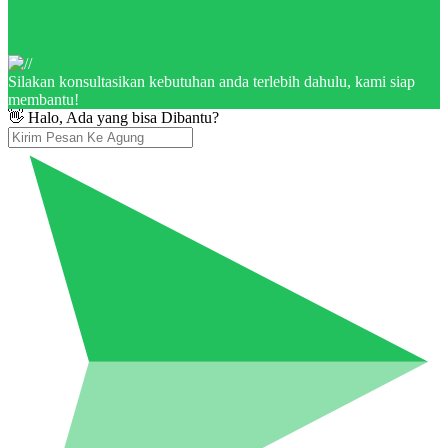
Silakan konsultasikan kebutuhan anda terlebih dahulu, kami siap
membantu!
👋 Halo, Ada yang bisa Dibantu?