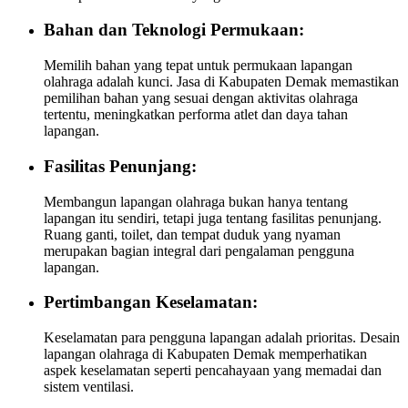
Bahan dan Teknologi Permukaan:
Memilih bahan yang tepat untuk permukaan lapangan
olahraga adalah kunci. Jasa di Kabupaten Demak memastikan
pemilihan bahan yang sesuai dengan aktivitas olahraga
tertentu, meningkatkan performa atlet dan daya tahan
lapangan.
Fasilitas Penunjang:
Membangun lapangan olahraga bukan hanya tentang
lapangan itu sendiri, tetapi juga tentang fasilitas penunjang.
Ruang ganti, toilet, dan tempat duduk yang nyaman
merupakan bagian integral dari pengalaman pengguna
lapangan.
Pertimbangan Keselamatan:
Keselamatan para pengguna lapangan adalah prioritas. Desain
lapangan olahraga di Kabupaten Demak memperhatikan
aspek keselamatan seperti pencahayaan yang memadai dan
sistem ventilasi.