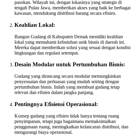
pasokan. Wilayah ini, dengan lokasinya yang strategis di
tengah Pulau Jawa, memberikan akses yang baik ke berbagai
kawasan, mendukung distribusi barang secara efisien.
Keahlian Lokal:
Bangun Gudang di Kabupaten Demak memiliki keahlian
lokal yang memahami kebutuhan unik bisnis di daerah ini.
Mereka dapat memberikan solusi yang sesuai dengan kondisi
lingkungan dan regulasi setempat.
Desain Modular untuk Pertumbuhan Bisnis:
Gudang yang dirancang secara modular memungkinkan
penyesuaian dan perluasan yang mudah seiring dengan
pertumbuhan bisnis. Inilah yang membuat gudang tetap
relevan dan efisien dalam jangka panjang.
Pentingnya Efisiensi Operasional:
Konsep gudang yang efisien tidak hanya tentang ruang
penyimpanan, tetapi juga bagaimana memaksimalkan
penggunaan ruang, meningkatkan kelancaran distribusi, dan
mengurangi biaya operasional.