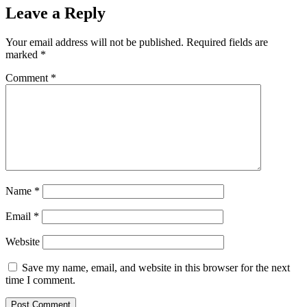
Leave a Reply
Your email address will not be published.
Required fields are
marked
*
Comment
*
Name
*
Email
*
Website
Save my name, email, and website in this browser for the next
time I comment.