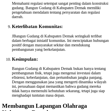
Memahami regulasi setempat sangat penting dalam konstruksi
gudang. Bangun Gudang di Kabupaten Demak memiliki
pengetahuan mendalam tentang persyaratan dan regulasi
daerah.
Keterlibatan Komunitas:
JBangun Gudang di Kabupaten Demak seringkali terlibat
dalam berbagai inisiatif komunitas. Ini menciptakan hubungan
positif dengan masyarakat sekitar dan mendukung
pembangunan yang berkelanjutan.
Kesimpulan:
Bangun Gudang di Kabupaten Demak bukan hanya tentang
pembangunan fisik, tetapi juga mengenai investasi dalam
efisiensi, keberlanjutan, dan pertumbuhan jangka panjang.
Dengan menggunakan jasa yang mengerti dinamika wilayah
ini, perusahaan dapat memastikan bahwa gudang mereka
tidak hanya memenuhi kebutuhan sekarang, tetapi juga siap
menghadapi tuntutan masa depan.
Membangun Lapangan Olahraga