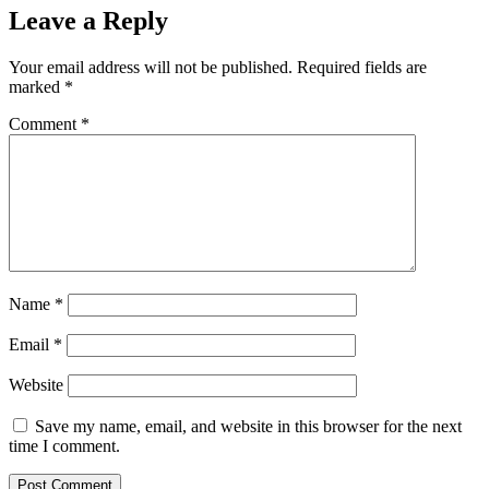
Leave a Reply
Your email address will not be published.
Required fields are
marked
*
Comment
*
Name
*
Email
*
Website
Save my name, email, and website in this browser for the next
time I comment.