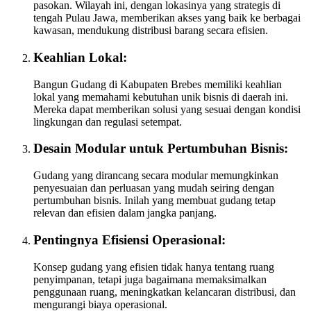
pasokan. Wilayah ini, dengan lokasinya yang strategis di
tengah Pulau Jawa, memberikan akses yang baik ke berbagai
kawasan, mendukung distribusi barang secara efisien.
Keahlian Lokal:
Bangun Gudang di Kabupaten Brebes memiliki keahlian
lokal yang memahami kebutuhan unik bisnis di daerah ini.
Mereka dapat memberikan solusi yang sesuai dengan kondisi
lingkungan dan regulasi setempat.
Desain Modular untuk Pertumbuhan Bisnis:
Gudang yang dirancang secara modular memungkinkan
penyesuaian dan perluasan yang mudah seiring dengan
pertumbuhan bisnis. Inilah yang membuat gudang tetap
relevan dan efisien dalam jangka panjang.
Pentingnya Efisiensi Operasional:
Konsep gudang yang efisien tidak hanya tentang ruang
penyimpanan, tetapi juga bagaimana memaksimalkan
penggunaan ruang, meningkatkan kelancaran distribusi, dan
mengurangi biaya operasional.