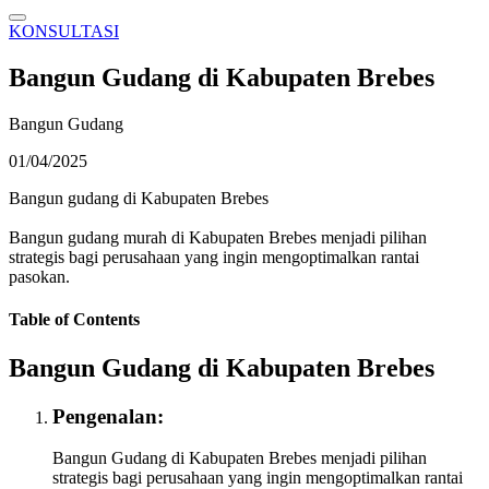
KONSULTASI
Bangun Gudang di Kabupaten Brebes
Bangun Gudang
01/04/2025
Bangun gudang di Kabupaten Brebes
Bangun gudang murah di Kabupaten Brebes menjadi pilihan
strategis bagi perusahaan yang ingin mengoptimalkan rantai
pasokan.
Table of Contents
Bangun Gudang di Kabupaten Brebes
Pengenalan:
Bangun Gudang di Kabupaten Brebes menjadi pilihan
strategis bagi perusahaan yang ingin mengoptimalkan rantai