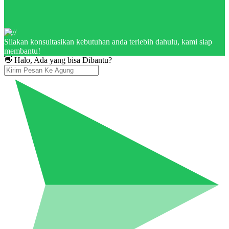
Silakan konsultasikan kebutuhan anda terlebih dahulu, kami siap
membantu!
👋 Halo, Ada yang bisa Dibantu?