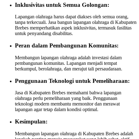
Inklusivitas untuk Semua Golongan:
Lapangan olahraga harus dapat diakses oleh semua orang,
tanpa terkecuali. Jasa bangun lapangan olahraga di Kabupaten
Brebes memperhatikan aspek inklusivitas, termasuk fasilitas
untuk penyandang disabilitas.
Peran dalam Pembangunan Komunitas:
Membangun lapangan olahraga adalah investasi dalam
pembangunan komunitas. Lapangan menjadi tempat
berkumpul, berolahraga, dan merajut tali persaudaraan.
Penggunaan Teknologi untuk Pemeliharaan:
Jasa di Kabupaten Brebes memahami bahwa lapangan
olahraga perlu pemeliharaan yang baik. Penggunaan
teknologi modern membantu memonitor dan merawat
lapangan agar tetap dalam kondisi optimal.
Kesimpulan:
Membangun lapangan olahraga di Kabupaten Brebes adalah