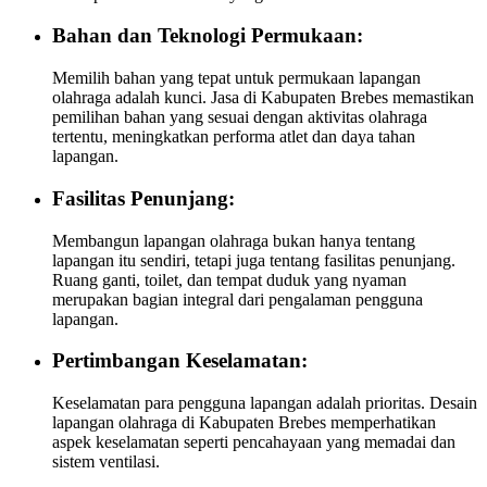
Bahan dan Teknologi Permukaan:
Memilih bahan yang tepat untuk permukaan lapangan
olahraga adalah kunci. Jasa di Kabupaten Brebes memastikan
pemilihan bahan yang sesuai dengan aktivitas olahraga
tertentu, meningkatkan performa atlet dan daya tahan
lapangan.
Fasilitas Penunjang:
Membangun lapangan olahraga bukan hanya tentang
lapangan itu sendiri, tetapi juga tentang fasilitas penunjang.
Ruang ganti, toilet, dan tempat duduk yang nyaman
merupakan bagian integral dari pengalaman pengguna
lapangan.
Pertimbangan Keselamatan:
Keselamatan para pengguna lapangan adalah prioritas. Desain
lapangan olahraga di Kabupaten Brebes memperhatikan
aspek keselamatan seperti pencahayaan yang memadai dan
sistem ventilasi.