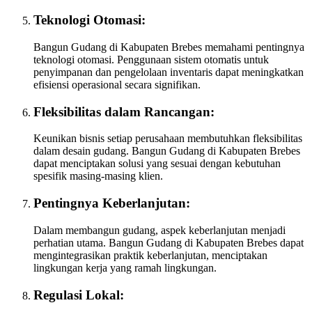
Teknologi Otomasi:
Bangun Gudang di Kabupaten Brebes memahami pentingnya
teknologi otomasi. Penggunaan sistem otomatis untuk
penyimpanan dan pengelolaan inventaris dapat meningkatkan
efisiensi operasional secara signifikan.
Fleksibilitas dalam Rancangan:
Keunikan bisnis setiap perusahaan membutuhkan fleksibilitas
dalam desain gudang. Bangun Gudang di Kabupaten Brebes
dapat menciptakan solusi yang sesuai dengan kebutuhan
spesifik masing-masing klien.
Pentingnya Keberlanjutan:
Dalam membangun gudang, aspek keberlanjutan menjadi
perhatian utama. Bangun Gudang di Kabupaten Brebes dapat
mengintegrasikan praktik keberlanjutan, menciptakan
lingkungan kerja yang ramah lingkungan.
Regulasi Lokal: