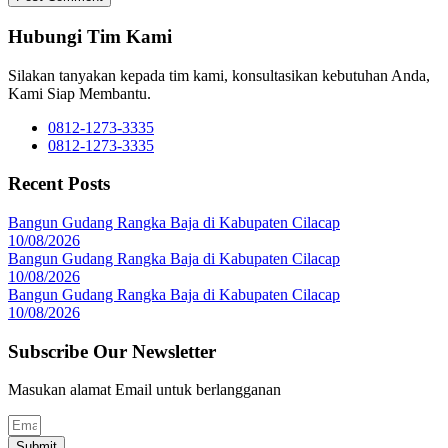
Hubungi Tim Kami
Silakan tanyakan kepada tim kami, konsultasikan kebutuhan Anda,
Kami Siap Membantu.
0812-1273-3335
0812-1273-3335
Recent Posts
Bangun Gudang Rangka Baja di Kabupaten Cilacap
10/08/2026
Bangun Gudang Rangka Baja di Kabupaten Cilacap
10/08/2026
Bangun Gudang Rangka Baja di Kabupaten Cilacap
10/08/2026
Subscribe Our Newsletter
Masukan alamat Email untuk berlangganan
Submit