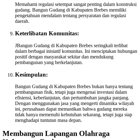
Memahami regulasi setempat sangat penting dalam konstruksi
gudang. Bangun Gudang di Kabupaten Brebes memiliki
pengetahuan mendalam tentang persyaratan dan regulasi
daerah.
Keterlibatan Komunitas:
JBangun Gudang di Kabupaten Brebes seringkali terlibat
dalam berbagai inisiatif komunitas. Ini menciptakan hubungan
positif dengan masyarakat sekitar dan mendukung
pembangunan yang berkelanjutan.
Kesimpulan:
Bangun Gudang di Kabupaten Brebes bukan hanya tentang
pembangunan fisik, tetapi juga mengenai investasi dalam
efisiensi, keberlanjutan, dan pertumbuhan jangka panjang.
Dengan menggunakan jasa yang mengerti dinamika wilayah
ini, perusahaan dapat memastikan bahwa gudang mereka
tidak hanya memenuhi kebutuhan sekarang, tetapi juga siap
menghadapi tuntutan masa depan.
Membangun Lapangan Olahraga