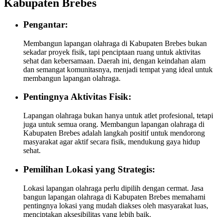
Kabupaten Brebes
Pengantar:
Membangun lapangan olahraga di Kabupaten Brebes bukan
sekadar proyek fisik, tapi penciptaan ruang untuk aktivitas
sehat dan kebersamaan. Daerah ini, dengan keindahan alam
dan semangat komunitasnya, menjadi tempat yang ideal untuk
membangun lapangan olahraga.
Pentingnya Aktivitas Fisik:
Lapangan olahraga bukan hanya untuk atlet profesional, tetapi
juga untuk semua orang. Membangun lapangan olahraga di
Kabupaten Brebes adalah langkah positif untuk mendorong
masyarakat agar aktif secara fisik, mendukung gaya hidup
sehat.
Pemilihan Lokasi yang Strategis:
Lokasi lapangan olahraga perlu dipilih dengan cermat. Jasa
bangun lapangan olahraga di Kabupaten Brebes memahami
pentingnya lokasi yang mudah diakses oleh masyarakat luas,
menciptakan aksesibilitas yang lebih baik.