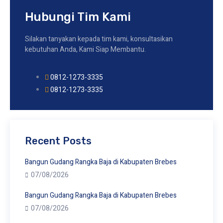
Hubungi Tim Kami
Silakan tanyakan kepada tim kami, konsultasikan
kebutuhan Anda, Kami Siap Membantu.
0812-1273-3335
0812-1273-3335
Recent Posts
Bangun Gudang Rangka Baja di Kabupaten Brebes
07/08/2026
Bangun Gudang Rangka Baja di Kabupaten Brebes
07/08/2026