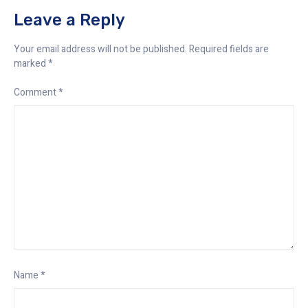
Leave a Reply
Your email address will not be published.
Required fields are
marked
*
Comment
*
Name
*