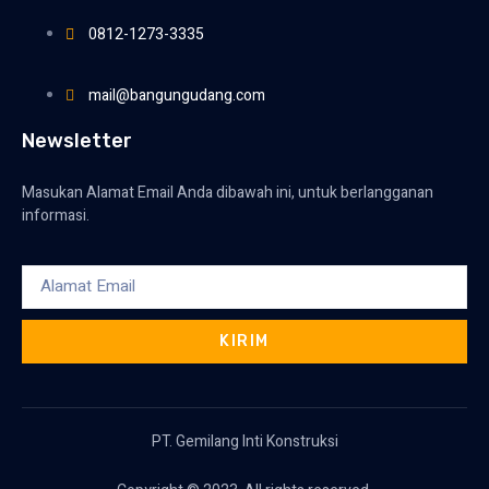
0812-1273-3335
mail@bangungudang.com
Newsletter
Masukan Alamat Email Anda dibawah ini, untuk berlangganan
informasi.
KIRIM
PT. Gemilang Inti Konstruksi