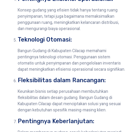
Konsep gudang yang efisien tidak hanya tentang ruang
penyimpanan, tetapi juga bagaimana memaksimalkan
penggunaan ruang, meningkatkan kelancaran distribusi,
dan mengurangi biaya operasional.
Teknologi Otomasi:
Bangun Gudang di Kabupaten Cilacap memahami
pentingnya teknologi otomasi. Penggunaan sistem
otomatis untuk penyimpanan dan pengelolaan inventaris
dapat meningkatkan efisiensi operasional secara signifikan.
Fleksibilitas dalam Rancangan:
Keunikan bisnis setiap perusahaan membutuhkan
fleksibilitas dalam desain gudang. Bangun Gudang di
Kabupaten Cilacap dapat menciptakan solusi yang sesuai
dengan kebutuhan spesifik masing-masing klien.
Pentingnya Keberlanjutan: