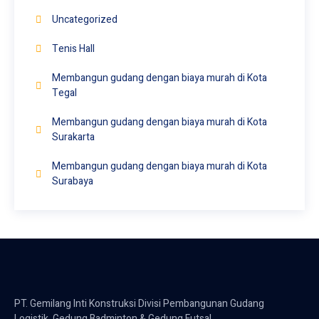
Uncategorized
Tenis Hall
Membangun gudang dengan biaya murah di Kota
Tegal
Membangun gudang dengan biaya murah di Kota
Surakarta
Membangun gudang dengan biaya murah di Kota
Surabaya
PT. Gemilang Inti Konstruksi Divisi Pembangunan Gudang
Logistik, Gedung Badminton & Gedung Futsal.