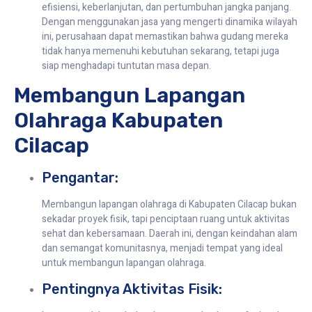
efisiensi, keberlanjutan, dan pertumbuhan jangka panjang.
Dengan menggunakan jasa yang mengerti dinamika wilayah
ini, perusahaan dapat memastikan bahwa gudang mereka
tidak hanya memenuhi kebutuhan sekarang, tetapi juga
siap menghadapi tuntutan masa depan.
Membangun Lapangan
Olahraga Kabupaten
Cilacap
Pengantar:
Membangun lapangan olahraga di Kabupaten Cilacap bukan
sekadar proyek fisik, tapi penciptaan ruang untuk aktivitas
sehat dan kebersamaan. Daerah ini, dengan keindahan alam
dan semangat komunitasnya, menjadi tempat yang ideal
untuk membangun lapangan olahraga.
Pentingnya Aktivitas Fisik: