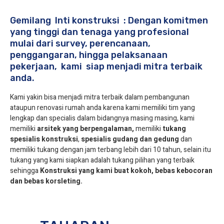
Gemilang Inti konstruksi : Dengan komitmen
yang tinggi dan tenaga yang profesional
mulai dari survey, perencanaan,
penggangaran, hingga pelaksanaan
pekerjaan, kami siap menjadi mitra terbaik
anda.
Kami yakin bisa menjadi mitra terbaik dalam pembangunan
ataupun renovasi rumah anda karena kami memiliki tim yang
lengkap dan specialis dalam bidangnya masing masing, kami
memiliki
arsitek yang berpengalaman,
memiliki
tukang
spesialis
konstruksi
,
spesialis gudang dan gedung
dan
memiliki tukang dengan jam terbang lebih dari 10 tahun, selain itu
tukang yang kami siapkan adalah tukang pilihan yang terbaik
sehingga
Konstruksi yang kami buat kokoh, bebas kebocoran
dan bebas korsleting.