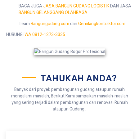
BACA JUGA
JASA BANGUN GUDANG LOGISTIK
DAN JASA
BANGUN GELANGGANG OLAHRAGA
Team
Bangungudang.com
dan
Gemilangkontraktor.com
HUBUNGI
WA 0812-1273-3335
TAHUKAH ANDA?
Banyak dari proyek pembangunan gudang ataupun rumah
mengalami masalah, Berikut Kami sampaikan masalah-maslah
yang sering terjadi dalam pembangunan dan renovasi Rumah
ataupun Gudang :