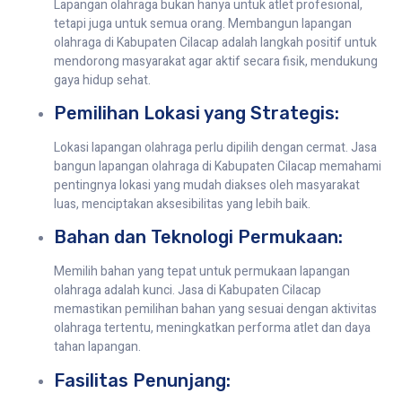
Lapangan olahraga bukan hanya untuk atlet profesional,
tetapi juga untuk semua orang. Membangun lapangan
olahraga di Kabupaten Cilacap adalah langkah positif untuk
mendorong masyarakat agar aktif secara fisik, mendukung
gaya hidup sehat.
Pemilihan Lokasi yang Strategis:
Lokasi lapangan olahraga perlu dipilih dengan cermat. Jasa
bangun lapangan olahraga di Kabupaten Cilacap memahami
pentingnya lokasi yang mudah diakses oleh masyarakat
luas, menciptakan aksesibilitas yang lebih baik.
Bahan dan Teknologi Permukaan:
Memilih bahan yang tepat untuk permukaan lapangan
olahraga adalah kunci. Jasa di Kabupaten Cilacap
memastikan pemilihan bahan yang sesuai dengan aktivitas
olahraga tertentu, meningkatkan performa atlet dan daya
tahan lapangan.
Fasilitas Penunjang: