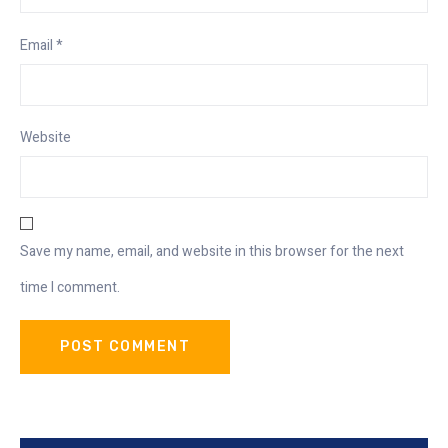
Email
*
Website
Save my name, email, and website in this browser for the next
time I comment.