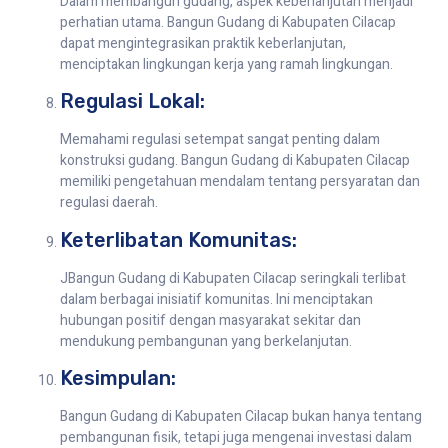
Dalam membangun gudang, aspek keberlanjutan menjadi
perhatian utama. Bangun Gudang di Kabupaten Cilacap
dapat mengintegrasikan praktik keberlanjutan,
menciptakan lingkungan kerja yang ramah lingkungan.
Regulasi Lokal:
Memahami regulasi setempat sangat penting dalam
konstruksi gudang. Bangun Gudang di Kabupaten Cilacap
memiliki pengetahuan mendalam tentang persyaratan dan
regulasi daerah.
Keterlibatan Komunitas:
JBangun Gudang di Kabupaten Cilacap seringkali terlibat
dalam berbagai inisiatif komunitas. Ini menciptakan
hubungan positif dengan masyarakat sekitar dan
mendukung pembangunan yang berkelanjutan.
Kesimpulan:
Bangun Gudang di Kabupaten Cilacap bukan hanya tentang
pembangunan fisik, tetapi juga mengenai investasi dalam