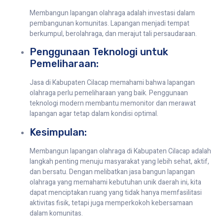
Membangun lapangan olahraga adalah investasi dalam
pembangunan komunitas. Lapangan menjadi tempat
berkumpul, berolahraga, dan merajut tali persaudaraan.
Penggunaan Teknologi untuk
Pemeliharaan:
Jasa di Kabupaten Cilacap memahami bahwa lapangan
olahraga perlu pemeliharaan yang baik. Penggunaan
teknologi modern membantu memonitor dan merawat
lapangan agar tetap dalam kondisi optimal.
Kesimpulan:
Membangun lapangan olahraga di Kabupaten Cilacap adalah
langkah penting menuju masyarakat yang lebih sehat, aktif,
dan bersatu. Dengan melibatkan jasa bangun lapangan
olahraga yang memahami kebutuhan unik daerah ini, kita
dapat menciptakan ruang yang tidak hanya memfasilitasi
aktivitas fisik, tetapi juga memperkokoh kebersamaan
dalam komunitas.