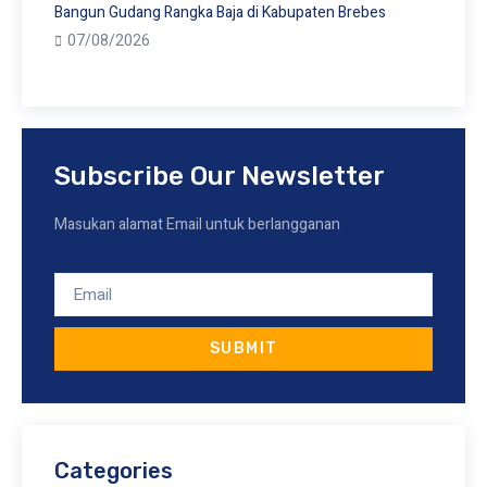
Bangun Gudang Rangka Baja di Kabupaten Brebes
07/08/2026
Subscribe Our Newsletter
Masukan alamat Email untuk berlangganan
SUBMIT
Categories