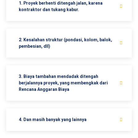
1. Proyek berhenti ditengah jalan, karena
kontraktor dan tukang kabur.
2. Kesalahan struktur (pondasi, kolom, balok,
pembesian, dll)
3. Biaya tambahan mendadak ditengah
berjalannya proyek, yang membengkak dari
Rencana Anggaran Biaya
4. Dan masih banyak yang lainnya