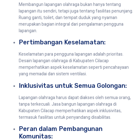
Membangun lapangan olahraga bukan hanya tentang
lapangan itu sendiri, tetapi juga tentang fasilitas penunjang.
Ruang ganti, toilet, dan tempat duduk yang nyaman
merupakan bagian integral dari pengalaman pengguna
lapangan.
Pertimbangan Keselamatan:
Keselamatan para pengguna lapangan adalah prioritas.
Desain lapangan olahraga di Kabupaten Cilacap
memperhatikan aspek keselamatan seperti pencahayaan
yang memadai dan sistem ventilasi.
Inklusivitas untuk Semua Golongan:
Lapangan olahraga harus dapat diakses oleh semua orang,
tanpa terkecuali. Jasa bangun lapangan olahraga di
Kabupaten Cilacap memperhatikan aspek inklusivitas,
termasuk fasilitas untuk penyandang disabilitas.
Peran dalam Pembangunan
Komunitas: