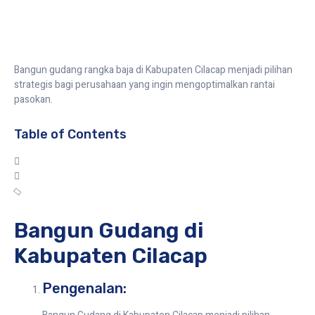
Bangun gudang rangka baja di Kabupaten Cilacap menjadi pilihan
strategis bagi perusahaan yang ingin mengoptimalkan rantai
pasokan.
Table of Contents
Bangun Gudang di
Kabupaten Cilacap
Pengenalan: