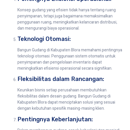
Konsep gudang yang efisien tidak hanya tentang ruang
penyimpanan, tetapi juga bagaimana memaksimalkan
penggunaan ruang, meningkatkan kelancaran distribusi,
dan mengurangi biaya operasional.
Teknologi Otomasi:
Bangun Gudang di Kabupaten Blora memahami pentingnya
teknologi otomasi. Penggunaan sistem otomatis untuk
penyimpanan dan pengelolaan inventaris dapat
meningkatkan efisiensi operasional secara signifikan.
Fleksibilitas dalam Rancangan:
Keunikan bisnis setiap perusahaan membutuhkan
fleksibilitas dalam desain gudang. Bangun Gudang di
Kabupaten Blora dapat menciptakan solusi yang sesuai
dengan kebutuhan spesifik masing-masing klien.
Pentingnya Keberlanjutan: