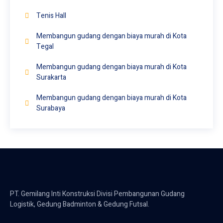
Tenis Hall
Membangun gudang dengan biaya murah di Kota
Tegal
Membangun gudang dengan biaya murah di Kota
Surakarta
Membangun gudang dengan biaya murah di Kota
Surabaya
PT. Gemilang Inti Konstruksi Divisi Pembangunan Gudang
Logistik, Gedung Badminton & Gedung Futsal.