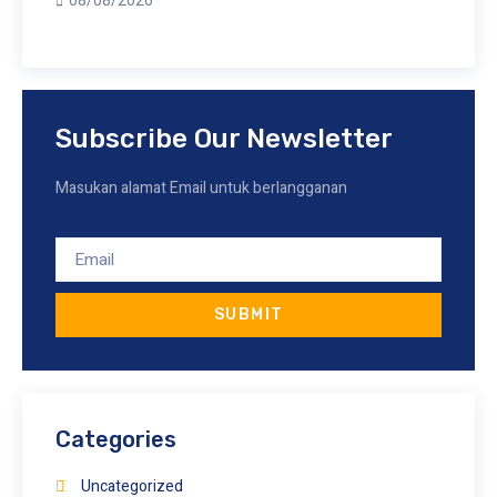
08/08/2026
Subscribe Our Newsletter
Masukan alamat Email untuk berlangganan
SUBMIT
Categories
Uncategorized