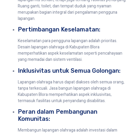
Ruang ganti, toilet, dan tempat duduk yang nyaman
merupakan bagian integral dari pengalaman pengguna
lapangan.
Pertimbangan Keselamatan:
Keselamatan para pengguna lapangan adalah prioritas.
Desain lapangan olahraga di Kabupaten Blora
memperhatikan aspek keselamatan seperti pencahayaan
yang memadai dan sistem ventilasi.
Inklusivitas untuk Semua Golongan:
Lapangan olahraga harus dapat diakses oleh semua orang,
tanpa terkecuali. Jasa bangun lapangan olahraga di
Kabupaten Blora memperhatikan aspek inklusivitas,
termasuk fasilitas untuk penyandang disabilitas.
Peran dalam Pembangunan
Komunitas:
Membangun lapangan olahraga adalah investasi dalam