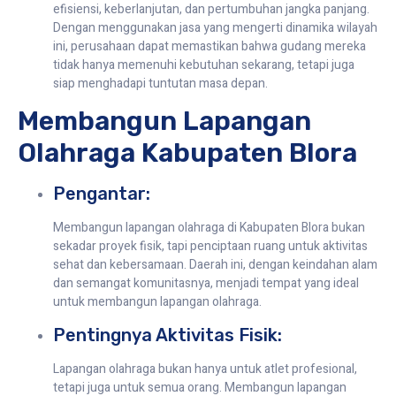
efisiensi, keberlanjutan, dan pertumbuhan jangka panjang.
Dengan menggunakan jasa yang mengerti dinamika wilayah
ini, perusahaan dapat memastikan bahwa gudang mereka
tidak hanya memenuhi kebutuhan sekarang, tetapi juga
siap menghadapi tuntutan masa depan.
Membangun Lapangan
Olahraga Kabupaten Blora
Pengantar:
Membangun lapangan olahraga di Kabupaten Blora bukan
sekadar proyek fisik, tapi penciptaan ruang untuk aktivitas
sehat dan kebersamaan. Daerah ini, dengan keindahan alam
dan semangat komunitasnya, menjadi tempat yang ideal
untuk membangun lapangan olahraga.
Pentingnya Aktivitas Fisik:
Lapangan olahraga bukan hanya untuk atlet profesional,
tetapi juga untuk semua orang. Membangun lapangan