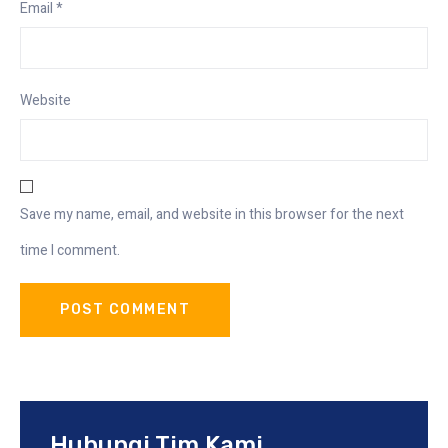
Email
*
Website
Save my name, email, and website in this browser for the next
time I comment.
Hubungi Tim Kami