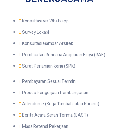
Konsultasi via Whatsapp
Survey Lokasi
Konsultasi Gambar Arsitek
Pembuatan Rencana Anggaran Biaya (RAB)
Surat Perjanjian kerja (SPK)
Pembayaran Sesuai Termin
Proses Pengerjaan Pembangunan
Adendume (Kerja Tambah, atau Kurang)
Berita Acara Serah Terima (BAST)
Masa Retensi Pekerjaan