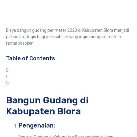
Biaya bangun gudang per meter 2020 di Kabupaten Blora menjadi
pilihan strategis bagi perusahaan yang ingin mengoptimalkan
rantai pasokan.
Table of Contents
Bangun Gudang di
Kabupaten Blora
Pengenalan: