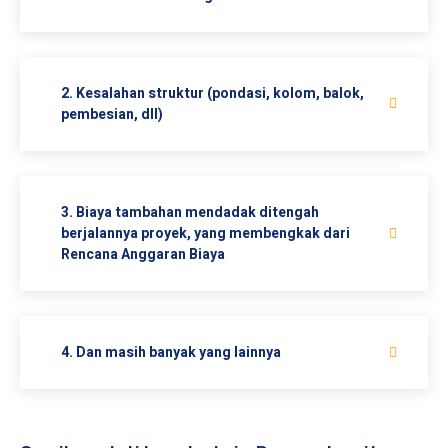
2. Kesalahan struktur (pondasi, kolom, balok,
pembesian, dll)
3. Biaya tambahan mendadak ditengah
berjalannya proyek, yang membengkak dari
Rencana Anggaran Biaya
4. Dan masih banyak yang lainnya