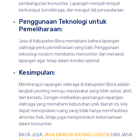
pembangunan komunitas. Lapangan menjadi tempat
berkumpul, berolahraga, dan merajut tali persaudaraan.
Penggunaan Teknologi untuk
Pemeliharaan:
Jasa di Kabupaten Blora memahami bahwa lapangan
olahraga perlu pemeliharaan yang baik. Penggunaan
teknologi modern membantu memonitor dan merawat
lapangan agar tetap dalam kondisi optimal.
Kesimpulan:
Membangun lapangan olahraga di Kabupaten Blora adalah
langkah penting menuju masyarakat yang lebih sehat, aktif,
dan bersatu. Dengan melibatkan jasa bangun lapangan
olahraga yang memahami kebutuhan unik daerah ini, kita
dapat menciptakan ruang yang tidak hanya memfasilitasi
aktivitas fisik, tetapi juga memperkokoh kebersamaan
dalam komunitas.
BACA JUGA
JASA BANGUN GUDANG LOGISTIK
DAN JASA