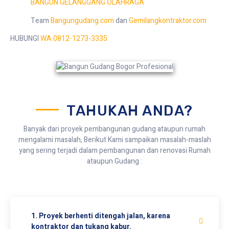
BANGUN GELANGGANG OLAHRAGA
Team
Bangungudang.com
dan
Gemilangkontraktor.com
HUBUNGI
WA 0812-1273-3335
TAHUKAH ANDA?
Banyak dari proyek pembangunan gudang ataupun rumah
mengalami masalah, Berikut Kami sampaikan masalah-maslah
yang sering terjadi dalam pembangunan dan renovasi Rumah
ataupun Gudang :
1. Proyek berhenti ditengah jalan, karena
kontraktor dan tukang kabur.