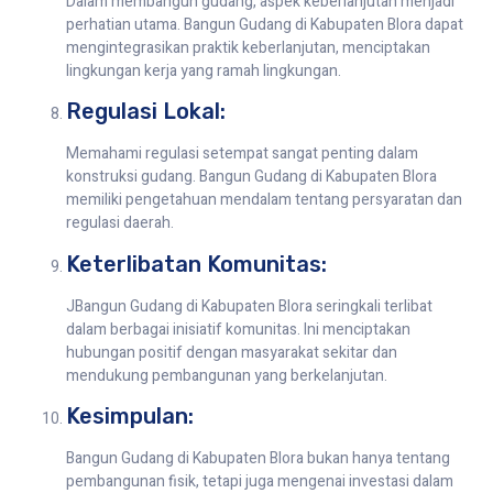
Dalam membangun gudang, aspek keberlanjutan menjadi
perhatian utama. Bangun Gudang di Kabupaten Blora dapat
mengintegrasikan praktik keberlanjutan, menciptakan
lingkungan kerja yang ramah lingkungan.
Regulasi Lokal:
Memahami regulasi setempat sangat penting dalam
konstruksi gudang. Bangun Gudang di Kabupaten Blora
memiliki pengetahuan mendalam tentang persyaratan dan
regulasi daerah.
Keterlibatan Komunitas:
JBangun Gudang di Kabupaten Blora seringkali terlibat
dalam berbagai inisiatif komunitas. Ini menciptakan
hubungan positif dengan masyarakat sekitar dan
mendukung pembangunan yang berkelanjutan.
Kesimpulan:
Bangun Gudang di Kabupaten Blora bukan hanya tentang
pembangunan fisik, tetapi juga mengenai investasi dalam