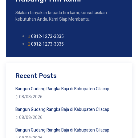
Silakan tanyakan kepada tim kami, konsultasikan
kebutuhan Anda, Kami Siap Membantu.
0812-1273-3335
0812-1273-3335
Recent Posts
Bangun Gudang Rangka Baja di Kabupaten Cilacap
08/08/2026
Bangun Gudang Rangka Baja di Kabupaten Cilacap
08/08/2026
Bangun Gudang Rangka Baja di Kabupaten Cilacap