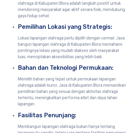
olahraga di Kabupaten Blora adalah langkah positif untuk
mendorong masyarakat agar aktif secara fisik, mendukung
gaya hidup sehat.
Pemilihan Lokasi yang Strategis:
Lokasi lapangan olahraga perlu dipilih dengan cermat. Jasa
bangun lapangan olahraga di Kabupaten Blora memahami
pentingnya lokasi yang mudah diakses oleh masyarakat
luas, menciptakan aksesibilitas yang lebih baik.
Bahan dan Teknologi Permukaan:
Memilih bahan yang tepat untuk permukaan lapangan
olahraga adalah kunci. Jasa di Kabupaten Blora memastikan
pemilihan bahan yang sesuai dengan aktivitas olahraga
tertentu, meningkatkan performa atlet dan daya tahan
lapangan.
Fasilitas Penunjang:
Membangun lapangan olahraga bukan hanya tentang
lapangan itu sendiri, tetapi juga tentang fasilitas penunjang.