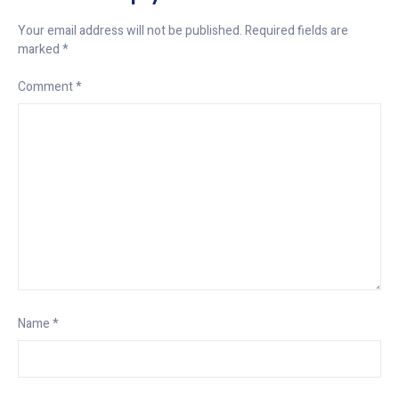
Your email address will not be published.
Required fields are
marked
*
Comment
*
Name
*