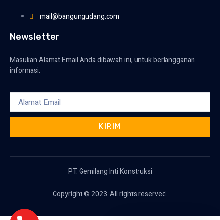
mail@bangungudang.com
Newsletter
Masukan Alamat Email Anda dibawah ini, untuk berlangganan
informasi.
KIRIM
PT. Gemilang Inti Konstruksi
Copyright © 2023. All rights reserved.