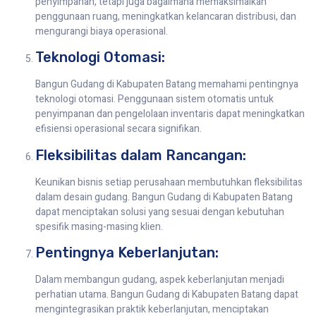
penyimpanan, tetapi juga bagaimana memaksimalkan
penggunaan ruang, meningkatkan kelancaran distribusi, dan
mengurangi biaya operasional.
Teknologi Otomasi:
Bangun Gudang di Kabupaten Batang memahami pentingnya
teknologi otomasi. Penggunaan sistem otomatis untuk
penyimpanan dan pengelolaan inventaris dapat meningkatkan
efisiensi operasional secara signifikan.
Fleksibilitas dalam Rancangan:
Keunikan bisnis setiap perusahaan membutuhkan fleksibilitas
dalam desain gudang. Bangun Gudang di Kabupaten Batang
dapat menciptakan solusi yang sesuai dengan kebutuhan
spesifik masing-masing klien.
Pentingnya Keberlanjutan:
Dalam membangun gudang, aspek keberlanjutan menjadi
perhatian utama. Bangun Gudang di Kabupaten Batang dapat
mengintegrasikan praktik keberlanjutan, menciptakan