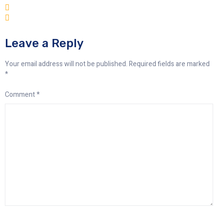
Leave a Reply
Your email address will not be published.
Required fields are marked
*
Comment
*