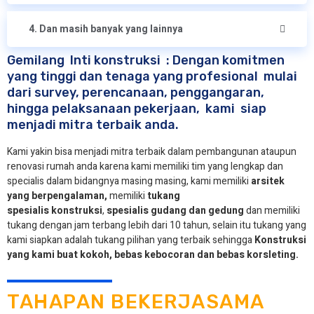
4. Dan masih banyak yang lainnya
Gemilang Inti konstruksi : Dengan komitmen
yang tinggi dan tenaga yang profesional mulai
dari survey, perencanaan, penggangaran,
hingga pelaksanaan pekerjaan, kami siap
menjadi mitra terbaik anda.
Kami yakin bisa menjadi mitra terbaik dalam pembangunan ataupun
renovasi rumah anda karena kami memiliki tim yang lengkap dan
specialis dalam bidangnya masing masing, kami memiliki
arsitek
yang berpengalaman,
memiliki
tukang
spesialis
konstruksi
,
spesialis gudang dan gedung
dan memiliki
tukang dengan jam terbang lebih dari 10 tahun, selain itu tukang yang
kami siapkan adalah tukang pilihan yang terbaik sehingga
Konstruksi
yang kami buat kokoh, bebas kebocoran dan bebas korsleting.
TAHAPAN BEKERJASAMA