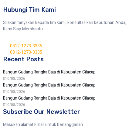
Hubungi Tim Kami
Silakan tanyakan kepada tim kami, konsultasikan kebutuhan Anda,
Kami Siap Membantu.
0812-1273-3335
0812-1273-3335
Recent Posts
Bangun Gudang Rangka Baja di Kabupaten Cilacap
10/08/2026
Bangun Gudang Rangka Baja di Kabupaten Cilacap
10/08/2026
Bangun Gudang Rangka Baja di Kabupaten Cilacap
10/08/2026
Subscribe Our Newsletter
Masukan alamat Email untuk berlangganan