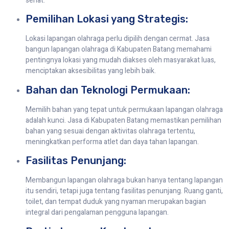
sehat.
Pemilihan Lokasi yang Strategis:
Lokasi lapangan olahraga perlu dipilih dengan cermat. Jasa
bangun lapangan olahraga di Kabupaten Batang memahami
pentingnya lokasi yang mudah diakses oleh masyarakat luas,
menciptakan aksesibilitas yang lebih baik.
Bahan dan Teknologi Permukaan:
Memilih bahan yang tepat untuk permukaan lapangan olahraga
adalah kunci. Jasa di Kabupaten Batang memastikan pemilihan
bahan yang sesuai dengan aktivitas olahraga tertentu,
meningkatkan performa atlet dan daya tahan lapangan.
Fasilitas Penunjang:
Membangun lapangan olahraga bukan hanya tentang lapangan
itu sendiri, tetapi juga tentang fasilitas penunjang. Ruang ganti,
toilet, dan tempat duduk yang nyaman merupakan bagian
integral dari pengalaman pengguna lapangan.