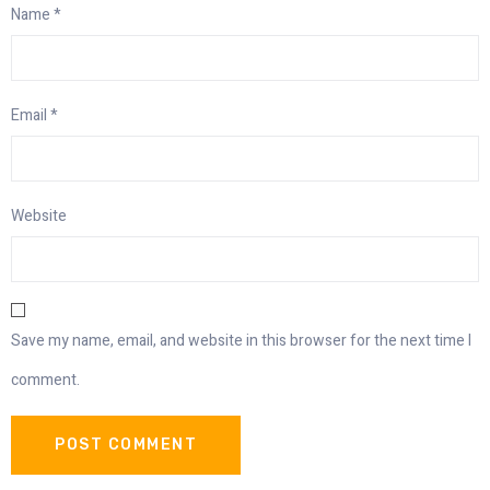
Name
*
Email
*
Website
Save my name, email, and website in this browser for the next time I
comment.