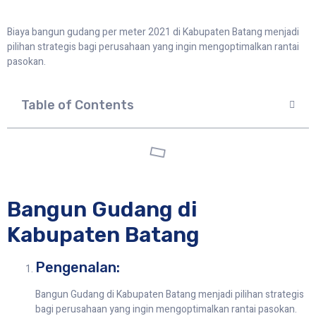
Biaya bangun gudang per meter 2021 di Kabupaten Batang menjadi
pilihan strategis bagi perusahaan yang ingin mengoptimalkan rantai
pasokan.
Table of Contents
Bangun Gudang di
Kabupaten Batang
Pengenalan:
Bangun Gudang di Kabupaten Batang menjadi pilihan strategis
bagi perusahaan yang ingin mengoptimalkan rantai pasokan.