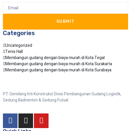
SUBMIT
Categories
Uncategorized
Tenis Hall
Membangun gudang dengan biaya murah di Kota Tegal
Membangun gudang dengan biaya murah di Kota Surakarta
Membangun gudang dengan biaya murah di Kota Surabaya
PT. Gemilang Inti Konstruksi Divisi Pembangunan Gudang Logistik,
Gedung Badminton & Gedung Futsal.