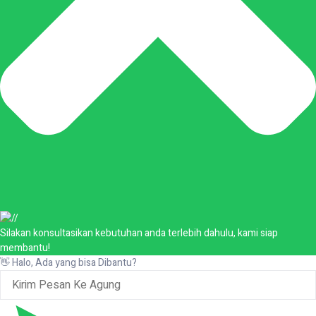
Silakan konsultasikan kebutuhan anda terlebih dahulu, kami siap
membantu!
👋 Halo, Ada yang bisa Dibantu?