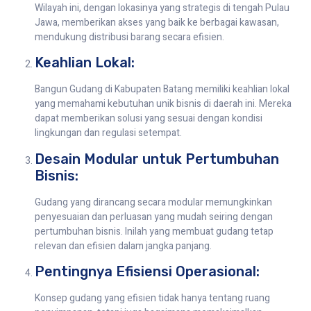
Wilayah ini, dengan lokasinya yang strategis di tengah Pulau
Jawa, memberikan akses yang baik ke berbagai kawasan,
mendukung distribusi barang secara efisien.
Keahlian Lokal:
Bangun Gudang di Kabupaten Batang memiliki keahlian lokal
yang memahami kebutuhan unik bisnis di daerah ini. Mereka
dapat memberikan solusi yang sesuai dengan kondisi
lingkungan dan regulasi setempat.
Desain Modular untuk Pertumbuhan
Bisnis:
Gudang yang dirancang secara modular memungkinkan
penyesuaian dan perluasan yang mudah seiring dengan
pertumbuhan bisnis. Inilah yang membuat gudang tetap
relevan dan efisien dalam jangka panjang.
Pentingnya Efisiensi Operasional:
Konsep gudang yang efisien tidak hanya tentang ruang