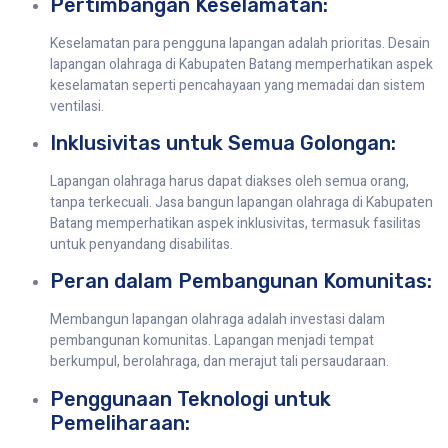
Pertimbangan Keselamatan:
Keselamatan para pengguna lapangan adalah prioritas. Desain
lapangan olahraga di Kabupaten Batang memperhatikan aspek
keselamatan seperti pencahayaan yang memadai dan sistem
ventilasi.
Inklusivitas untuk Semua Golongan:
Lapangan olahraga harus dapat diakses oleh semua orang,
tanpa terkecuali. Jasa bangun lapangan olahraga di Kabupaten
Batang memperhatikan aspek inklusivitas, termasuk fasilitas
untuk penyandang disabilitas.
Peran dalam Pembangunan Komunitas:
Membangun lapangan olahraga adalah investasi dalam
pembangunan komunitas. Lapangan menjadi tempat
berkumpul, berolahraga, dan merajut tali persaudaraan.
Penggunaan Teknologi untuk
Pemeliharaan: