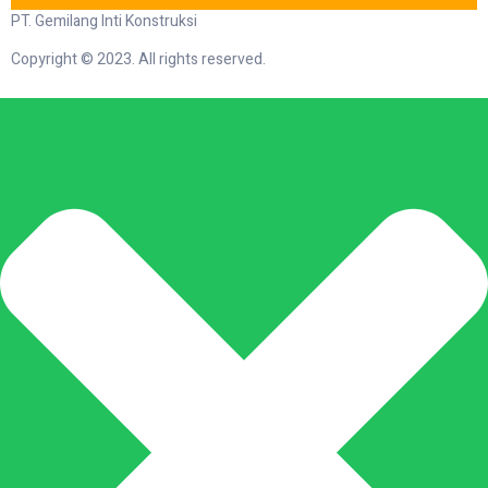
PT. Gemilang Inti Konstruksi
Copyright © 2023. All rights reserved.