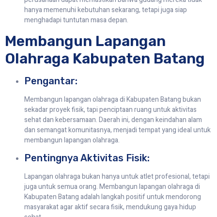
hanya memenuhi kebutuhan sekarang, tetapi juga siap
menghadapi tuntutan masa depan.
Membangun Lapangan
Olahraga Kabupaten Batang
Pengantar:
Membangun lapangan olahraga di Kabupaten Batang bukan
sekadar proyek fisik, tapi penciptaan ruang untuk aktivitas
sehat dan kebersamaan. Daerah ini, dengan keindahan alam
dan semangat komunitasnya, menjadi tempat yang ideal untuk
membangun lapangan olahraga.
Pentingnya Aktivitas Fisik:
Lapangan olahraga bukan hanya untuk atlet profesional, tetapi
juga untuk semua orang. Membangun lapangan olahraga di
Kabupaten Batang adalah langkah positif untuk mendorong
masyarakat agar aktif secara fisik, mendukung gaya hidup