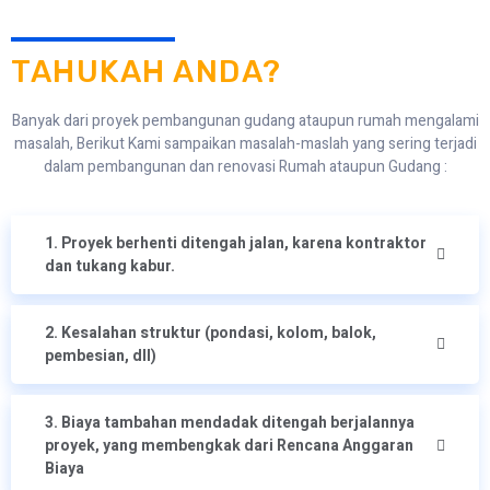
TAHUKAH ANDA?
Banyak dari proyek pembangunan gudang ataupun rumah mengalami
masalah, Berikut Kami sampaikan masalah-maslah yang sering terjadi
dalam pembangunan dan renovasi Rumah ataupun Gudang :
1. Proyek berhenti ditengah jalan, karena kontraktor
dan tukang kabur.
2. Kesalahan struktur (pondasi, kolom, balok,
pembesian, dll)
3. Biaya tambahan mendadak ditengah berjalannya
proyek, yang membengkak dari Rencana Anggaran
Biaya