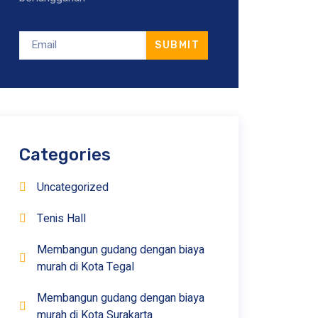
SUBMIT
Categories
Uncategorized
Tenis Hall
Membangun gudang dengan biaya
murah di Kota Tegal
Membangun gudang dengan biaya
murah di Kota Surakarta