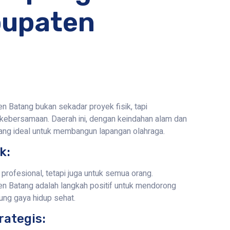
bupaten
 Batang bukan sekadar proyek fisik, tapi
n kebersamaan. Daerah ini, dengan keindahan alam dan
ang ideal untuk membangun lapangan olahraga.
k:
profesional, tetapi juga untuk semua orang.
n Batang adalah langkah positif untuk mendorong
ung gaya hidup sehat.
rategis: