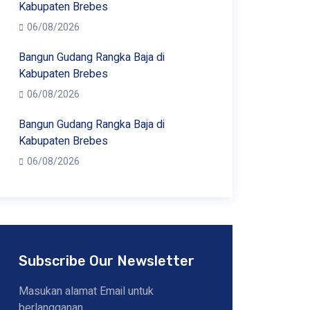
Kabupaten Brebes
06/08/2026
Bangun Gudang Rangka Baja di
Kabupaten Brebes
06/08/2026
Bangun Gudang Rangka Baja di
Kabupaten Brebes
06/08/2026
Subscribe Our Newsletter
Masukan alamat Email untuk
berlangganan