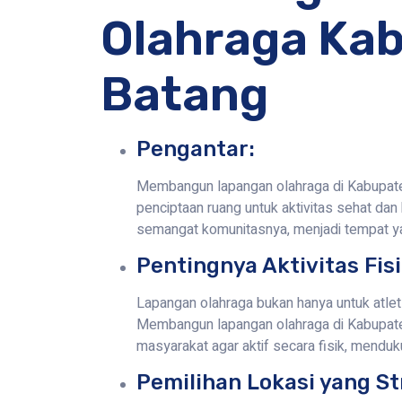
Olahraga Ka
Batang
Pengantar:
Membangun lapangan olahraga di Kabupaten
penciptaan ruang untuk aktivitas sehat da
semangat komunitasnya, menjadi tempat y
Pentingnya Aktivitas Fisi
Lapangan olahraga bukan hanya untuk atlet 
Membangun lapangan olahraga di Kabupate
masyarakat agar aktif secara fisik, menduk
Pemilihan Lokasi yang St