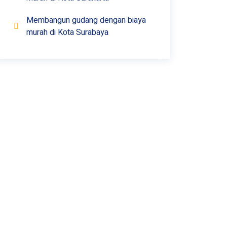
Membangun gudang dengan biaya
murah di Kota Surabaya