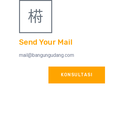
Send Your Mail
mail@bangungudang.com
KONSULTASI