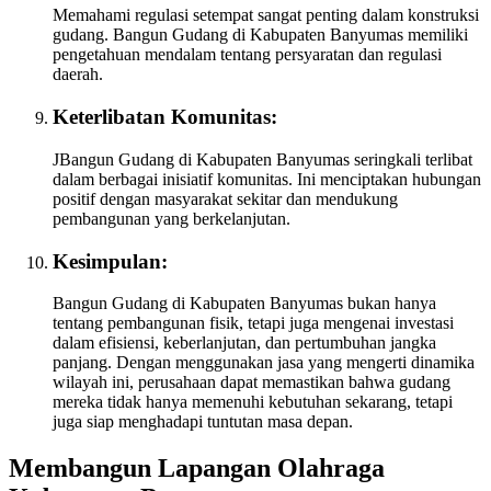
Memahami regulasi setempat sangat penting dalam konstruksi
gudang. Bangun Gudang di Kabupaten Banyumas memiliki
pengetahuan mendalam tentang persyaratan dan regulasi
daerah.
Keterlibatan Komunitas:
JBangun Gudang di Kabupaten Banyumas seringkali terlibat
dalam berbagai inisiatif komunitas. Ini menciptakan hubungan
positif dengan masyarakat sekitar dan mendukung
pembangunan yang berkelanjutan.
Kesimpulan:
Bangun Gudang di Kabupaten Banyumas bukan hanya
tentang pembangunan fisik, tetapi juga mengenai investasi
dalam efisiensi, keberlanjutan, dan pertumbuhan jangka
panjang. Dengan menggunakan jasa yang mengerti dinamika
wilayah ini, perusahaan dapat memastikan bahwa gudang
mereka tidak hanya memenuhi kebutuhan sekarang, tetapi
juga siap menghadapi tuntutan masa depan.
Membangun Lapangan Olahraga