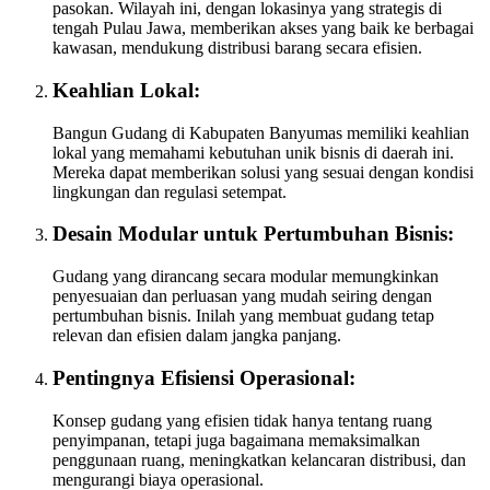
pasokan. Wilayah ini, dengan lokasinya yang strategis di
tengah Pulau Jawa, memberikan akses yang baik ke berbagai
kawasan, mendukung distribusi barang secara efisien.
Keahlian Lokal:
Bangun Gudang di Kabupaten Banyumas memiliki keahlian
lokal yang memahami kebutuhan unik bisnis di daerah ini.
Mereka dapat memberikan solusi yang sesuai dengan kondisi
lingkungan dan regulasi setempat.
Desain Modular untuk Pertumbuhan Bisnis:
Gudang yang dirancang secara modular memungkinkan
penyesuaian dan perluasan yang mudah seiring dengan
pertumbuhan bisnis. Inilah yang membuat gudang tetap
relevan dan efisien dalam jangka panjang.
Pentingnya Efisiensi Operasional:
Konsep gudang yang efisien tidak hanya tentang ruang
penyimpanan, tetapi juga bagaimana memaksimalkan
penggunaan ruang, meningkatkan kelancaran distribusi, dan
mengurangi biaya operasional.