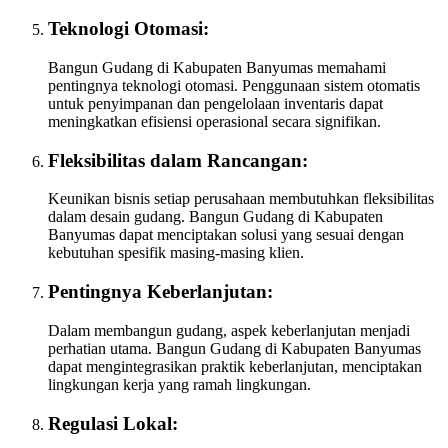
Teknologi Otomasi:
Bangun Gudang di Kabupaten Banyumas memahami
pentingnya teknologi otomasi. Penggunaan sistem otomatis
untuk penyimpanan dan pengelolaan inventaris dapat
meningkatkan efisiensi operasional secara signifikan.
Fleksibilitas dalam Rancangan:
Keunikan bisnis setiap perusahaan membutuhkan fleksibilitas
dalam desain gudang. Bangun Gudang di Kabupaten
Banyumas dapat menciptakan solusi yang sesuai dengan
kebutuhan spesifik masing-masing klien.
Pentingnya Keberlanjutan:
Dalam membangun gudang, aspek keberlanjutan menjadi
perhatian utama. Bangun Gudang di Kabupaten Banyumas
dapat mengintegrasikan praktik keberlanjutan, menciptakan
lingkungan kerja yang ramah lingkungan.
Regulasi Lokal: