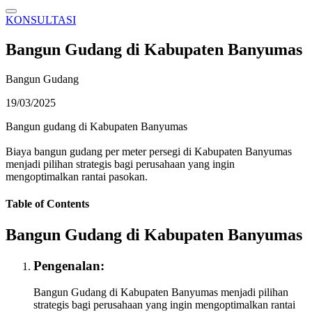
KONSULTASI
Bangun Gudang di Kabupaten Banyumas
Bangun Gudang
19/03/2025
Bangun gudang di Kabupaten Banyumas
Biaya bangun gudang per meter persegi di Kabupaten Banyumas
menjadi pilihan strategis bagi perusahaan yang ingin
mengoptimalkan rantai pasokan.
Table of Contents
Bangun Gudang di Kabupaten Banyumas
Pengenalan:
Bangun Gudang di Kabupaten Banyumas menjadi pilihan
strategis bagi perusahaan yang ingin mengoptimalkan rantai