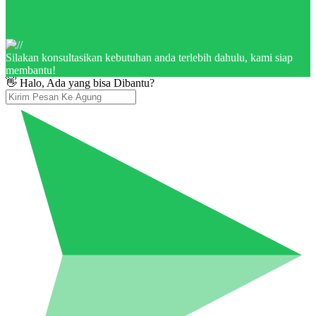
Silakan konsultasikan kebutuhan anda terlebih dahulu, kami siap
membantu!
👋 Halo, Ada yang bisa Dibantu?