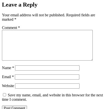
Leave a Reply
Your email address will not be published.
Required fields are
marked
*
Comment
*
Name
*
Email
*
Website
Save my name, email, and website in this browser for the next
time I comment.