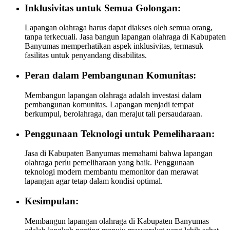
Inklusivitas untuk Semua Golongan:
Lapangan olahraga harus dapat diakses oleh semua orang,
tanpa terkecuali. Jasa bangun lapangan olahraga di Kabupaten
Banyumas memperhatikan aspek inklusivitas, termasuk
fasilitas untuk penyandang disabilitas.
Peran dalam Pembangunan Komunitas:
Membangun lapangan olahraga adalah investasi dalam
pembangunan komunitas. Lapangan menjadi tempat
berkumpul, berolahraga, dan merajut tali persaudaraan.
Penggunaan Teknologi untuk Pemeliharaan:
Jasa di Kabupaten Banyumas memahami bahwa lapangan
olahraga perlu pemeliharaan yang baik. Penggunaan
teknologi modern membantu memonitor dan merawat
lapangan agar tetap dalam kondisi optimal.
Kesimpulan:
Membangun lapangan olahraga di Kabupaten Banyumas