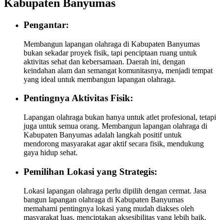
Kabupaten Banyumas
Pengantar:
Membangun lapangan olahraga di Kabupaten Banyumas
bukan sekadar proyek fisik, tapi penciptaan ruang untuk
aktivitas sehat dan kebersamaan. Daerah ini, dengan
keindahan alam dan semangat komunitasnya, menjadi tempat
yang ideal untuk membangun lapangan olahraga.
Pentingnya Aktivitas Fisik:
Lapangan olahraga bukan hanya untuk atlet profesional, tetapi
juga untuk semua orang. Membangun lapangan olahraga di
Kabupaten Banyumas adalah langkah positif untuk
mendorong masyarakat agar aktif secara fisik, mendukung
gaya hidup sehat.
Pemilihan Lokasi yang Strategis:
Lokasi lapangan olahraga perlu dipilih dengan cermat. Jasa
bangun lapangan olahraga di Kabupaten Banyumas
memahami pentingnya lokasi yang mudah diakses oleh
masyarakat luas, menciptakan aksesibilitas yang lebih baik.