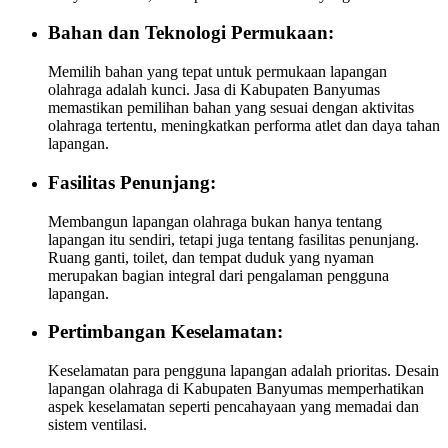
Bahan dan Teknologi Permukaan:
Memilih bahan yang tepat untuk permukaan lapangan
olahraga adalah kunci. Jasa di Kabupaten Banyumas
memastikan pemilihan bahan yang sesuai dengan aktivitas
olahraga tertentu, meningkatkan performa atlet dan daya tahan
lapangan.
Fasilitas Penunjang:
Membangun lapangan olahraga bukan hanya tentang
lapangan itu sendiri, tetapi juga tentang fasilitas penunjang.
Ruang ganti, toilet, dan tempat duduk yang nyaman
merupakan bagian integral dari pengalaman pengguna
lapangan.
Pertimbangan Keselamatan:
Keselamatan para pengguna lapangan adalah prioritas. Desain
lapangan olahraga di Kabupaten Banyumas memperhatikan
aspek keselamatan seperti pencahayaan yang memadai dan
sistem ventilasi.