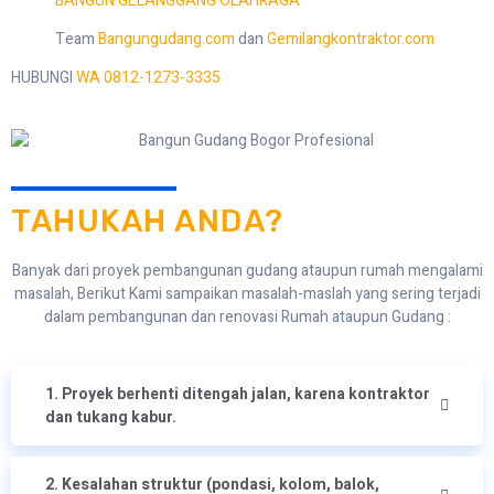
BANGUN GELANGGANG OLAHRAGA
Team
Bangungudang.com
dan
Gemilangkontraktor.com
HUBUNGI
WA 0812-1273-3335
TAHUKAH ANDA?
Banyak dari proyek pembangunan gudang ataupun rumah mengalami
masalah, Berikut Kami sampaikan masalah-maslah yang sering terjadi
dalam pembangunan dan renovasi Rumah ataupun Gudang :
1. Proyek berhenti ditengah jalan, karena kontraktor
dan tukang kabur.
2. Kesalahan struktur (pondasi, kolom, balok,