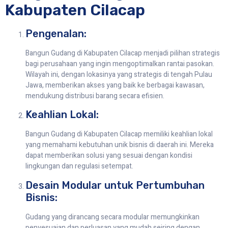
Kabupaten Cilacap
Pengenalan:
Bangun Gudang di Kabupaten Cilacap menjadi pilihan strategis
bagi perusahaan yang ingin mengoptimalkan rantai pasokan.
Wilayah ini, dengan lokasinya yang strategis di tengah Pulau
Jawa, memberikan akses yang baik ke berbagai kawasan,
mendukung distribusi barang secara efisien.
Keahlian Lokal:
Bangun Gudang di Kabupaten Cilacap memiliki keahlian lokal
yang memahami kebutuhan unik bisnis di daerah ini. Mereka
dapat memberikan solusi yang sesuai dengan kondisi
lingkungan dan regulasi setempat.
Desain Modular untuk Pertumbuhan
Bisnis:
Gudang yang dirancang secara modular memungkinkan
penyesuaian dan perluasan yang mudah seiring dengan