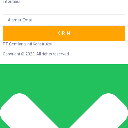
informasi.
KIRIM
PT. Gemilang Inti Konstruksi
Copyright © 2023. All rights reserved.