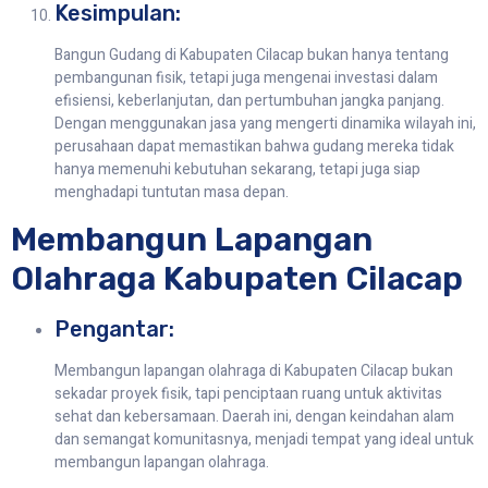
Kesimpulan:
Bangun Gudang di Kabupaten Cilacap bukan hanya tentang
pembangunan fisik, tetapi juga mengenai investasi dalam
efisiensi, keberlanjutan, dan pertumbuhan jangka panjang.
Dengan menggunakan jasa yang mengerti dinamika wilayah ini,
perusahaan dapat memastikan bahwa gudang mereka tidak
hanya memenuhi kebutuhan sekarang, tetapi juga siap
menghadapi tuntutan masa depan.
Membangun Lapangan
Olahraga Kabupaten Cilacap
Pengantar:
Membangun lapangan olahraga di Kabupaten Cilacap bukan
sekadar proyek fisik, tapi penciptaan ruang untuk aktivitas
sehat dan kebersamaan. Daerah ini, dengan keindahan alam
dan semangat komunitasnya, menjadi tempat yang ideal untuk
membangun lapangan olahraga.