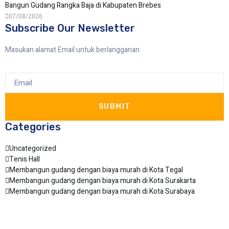
Bangun Gudang Rangka Baja di Kabupaten Brebes
07/08/2026
Subscribe Our Newsletter
Masukan alamat Email untuk berlangganan
SUBMIT
Categories
Uncategorized
Tenis Hall
Membangun gudang dengan biaya murah di Kota Tegal
Membangun gudang dengan biaya murah di Kota Surakarta
Membangun gudang dengan biaya murah di Kota Surabaya