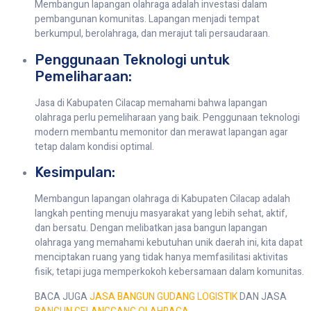
Membangun lapangan olahraga adalah investasi dalam
pembangunan komunitas. Lapangan menjadi tempat
berkumpul, berolahraga, dan merajut tali persaudaraan.
Penggunaan Teknologi untuk
Pemeliharaan:
Jasa di Kabupaten Cilacap memahami bahwa lapangan
olahraga perlu pemeliharaan yang baik. Penggunaan teknologi
modern membantu memonitor dan merawat lapangan agar
tetap dalam kondisi optimal.
Kesimpulan:
Membangun lapangan olahraga di Kabupaten Cilacap adalah
langkah penting menuju masyarakat yang lebih sehat, aktif,
dan bersatu. Dengan melibatkan jasa bangun lapangan
olahraga yang memahami kebutuhan unik daerah ini, kita dapat
menciptakan ruang yang tidak hanya memfasilitasi aktivitas
fisik, tetapi juga memperkokoh kebersamaan dalam komunitas.
BACA JUGA
JASA BANGUN GUDANG LOGISTIK
DAN JASA