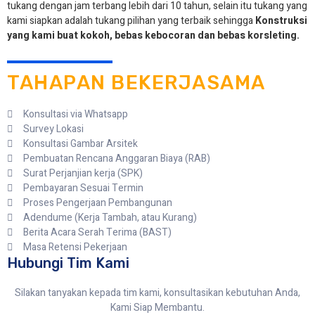
tukang dengan jam terbang lebih dari 10 tahun, selain itu tukang yang
kami siapkan adalah tukang pilihan yang terbaik sehingga
Konstruksi
yang kami buat kokoh, bebas kebocoran dan bebas korsleting.
TAHAPAN BEKERJASAMA
Konsultasi via Whatsapp
Survey Lokasi
Konsultasi Gambar Arsitek
Pembuatan Rencana Anggaran Biaya (RAB)
Surat Perjanjian kerja (SPK)
Pembayaran Sesuai Termin
Proses Pengerjaan Pembangunan
Adendume (Kerja Tambah, atau Kurang)
Berita Acara Serah Terima (BAST)
Masa Retensi Pekerjaan
Hubungi Tim Kami
Silakan tanyakan kepada tim kami, konsultasikan kebutuhan Anda,
Kami Siap Membantu.