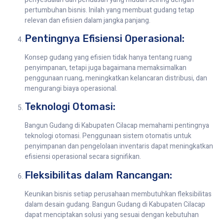
pertumbuhan bisnis. Inilah yang membuat gudang tetap
relevan dan efisien dalam jangka panjang.
Pentingnya Efisiensi Operasional:
Konsep gudang yang efisien tidak hanya tentang ruang
penyimpanan, tetapi juga bagaimana memaksimalkan
penggunaan ruang, meningkatkan kelancaran distribusi, dan
mengurangi biaya operasional.
Teknologi Otomasi:
Bangun Gudang di Kabupaten Cilacap memahami pentingnya
teknologi otomasi. Penggunaan sistem otomatis untuk
penyimpanan dan pengelolaan inventaris dapat meningkatkan
efisiensi operasional secara signifikan.
Fleksibilitas dalam Rancangan:
Keunikan bisnis setiap perusahaan membutuhkan fleksibilitas
dalam desain gudang. Bangun Gudang di Kabupaten Cilacap
dapat menciptakan solusi yang sesuai dengan kebutuhan