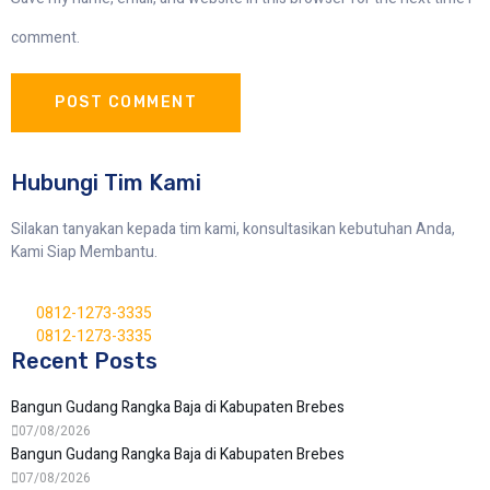
comment.
Hubungi Tim Kami
Silakan tanyakan kepada tim kami, konsultasikan kebutuhan Anda,
Kami Siap Membantu.
0812-1273-3335
0812-1273-3335
Recent Posts
Bangun Gudang Rangka Baja di Kabupaten Brebes
07/08/2026
Bangun Gudang Rangka Baja di Kabupaten Brebes
07/08/2026