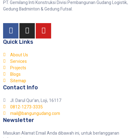
PT. Gemilang Inti Konstruksi Divisi Pembangunan Gudang Logistik,
Gedung Badminton & Gedung Futsal.
Quick Links
About Us
Services
Projects
Blogs
Sitemap
Contact Info
Jl. Darul Qur'an, Loji, 16117
0812-1273-3335
mail@bangungudang.com
Newsletter
Masukan Alamat Email Anda dibawah ini, untuk berlangganan