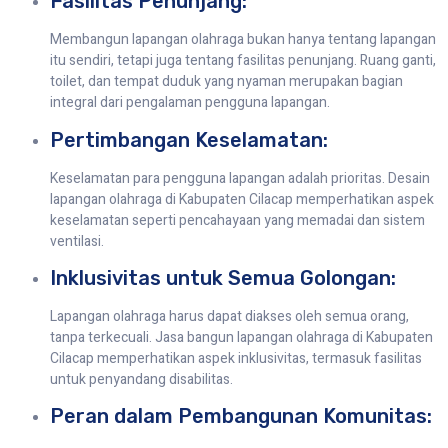
Fasilitas Penunjang:
Membangun lapangan olahraga bukan hanya tentang lapangan
itu sendiri, tetapi juga tentang fasilitas penunjang. Ruang ganti,
toilet, dan tempat duduk yang nyaman merupakan bagian
integral dari pengalaman pengguna lapangan.
Pertimbangan Keselamatan:
Keselamatan para pengguna lapangan adalah prioritas. Desain
lapangan olahraga di Kabupaten Cilacap memperhatikan aspek
keselamatan seperti pencahayaan yang memadai dan sistem
ventilasi.
Inklusivitas untuk Semua Golongan:
Lapangan olahraga harus dapat diakses oleh semua orang,
tanpa terkecuali. Jasa bangun lapangan olahraga di Kabupaten
Cilacap memperhatikan aspek inklusivitas, termasuk fasilitas
untuk penyandang disabilitas.
Peran dalam Pembangunan Komunitas: