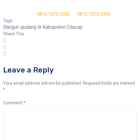
0812-1273-3335
0812-1273-3335
Tags :
Bangun gudang di Kabupaten Cilacap
Share This :
Leave a Reply
Your email address will not be published.
Required fields are marked
*
Comment
*