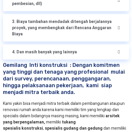
pembesian, dll)
3. Biaya tambahan mendadak ditengah berjalannya
proyek, yang membengkak dari Rencana Anggaran
Biaya
4. Dan masih banyak yang lainnya
Gemilang Inti konstruksi : Dengan komitmen
yang tinggi dan tenaga yang profesional mulai
dari survey, perencanaan, penggangaran,
hingga pelaksanaan pekerjaan, kami siap
menjadi mitra terbaik anda.
Kami yakin bisa menjadi mitra terbaik dalam pembangunan ataupun
renovasi rumah anda karena kami memiliki tim yang lengkap dan
specialis dalam bidangnya masing masing, kami memiliki
arsitek
yang berpengalaman,
memiliki
tukang
spesialis
konstruksi
,
spesialis gudang dan gedung
dan memiliki