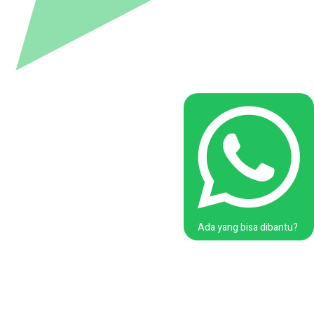
Ada yang bisa dibantu?