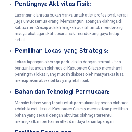
Pentingnya Aktivitas Fisik:
Lapangan olahraga bukan hanya untuk atlet profesional, tetapi
juga untuk semua orang. Membangun lapangan olahraga di
Kabupaten Cilacap adalah langkah positif untuk mendorong
masyarakat agar aktif secara fisik, mendukung gaya hidup
sehat.
Pemilihan Lokasi yang Strategis:
Lokasi lapangan olahraga perlu dipilih dengan cermat. Jasa
bangun lapangan olahraga di Kabupaten Cilacap memahami
pentingnya lokasi yang mudah diakses oleh masyarakat luas,
menciptakan aksesibilitas yang lebih baik.
Bahan dan Teknologi Permukaan:
Memilih bahan yang tepat untuk permukaan lapangan olahraga
adalah kunci. Jasa di Kabupaten Cilacap memastikan pemilihan
bahan yang sesuai dengan aktivitas olahraga tertentu,
meningkatkan performa atlet dan daya tahan lapangan.