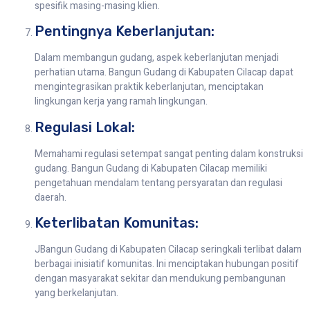
spesifik masing-masing klien.
Pentingnya Keberlanjutan:
Dalam membangun gudang, aspek keberlanjutan menjadi
perhatian utama. Bangun Gudang di Kabupaten Cilacap dapat
mengintegrasikan praktik keberlanjutan, menciptakan
lingkungan kerja yang ramah lingkungan.
Regulasi Lokal:
Memahami regulasi setempat sangat penting dalam konstruksi
gudang. Bangun Gudang di Kabupaten Cilacap memiliki
pengetahuan mendalam tentang persyaratan dan regulasi
daerah.
Keterlibatan Komunitas:
JBangun Gudang di Kabupaten Cilacap seringkali terlibat dalam
berbagai inisiatif komunitas. Ini menciptakan hubungan positif
dengan masyarakat sekitar dan mendukung pembangunan
yang berkelanjutan.