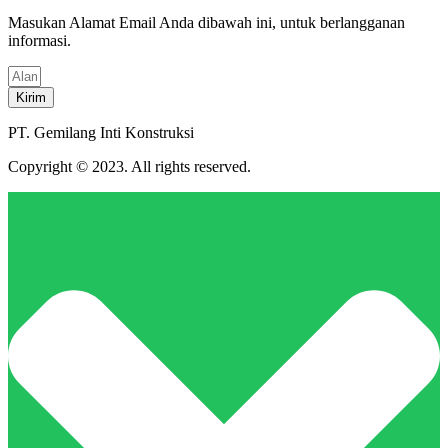
Masukan Alamat Email Anda dibawah ini, untuk berlangganan
informasi.
Kirim
PT. Gemilang Inti Konstruksi
Copyright © 2023. All rights reserved.