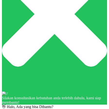
Silakan konsultasikan kebutuhan anda terlebih dahulu, kami siap
membantu!
👋 Halo, Ada yang bisa Dibantu?