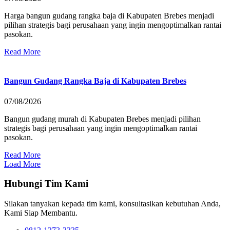
Harga bangun gudang rangka baja di Kabupaten Brebes menjadi
pilihan strategis bagi perusahaan yang ingin mengoptimalkan rantai
pasokan.
Read More
Bangun Gudang Rangka Baja di Kabupaten Brebes
07/08/2026
Bangun gudang murah di Kabupaten Brebes menjadi pilihan
strategis bagi perusahaan yang ingin mengoptimalkan rantai
pasokan.
Read More
Load More
Hubungi Tim Kami
Silakan tanyakan kepada tim kami, konsultasikan kebutuhan Anda,
Kami Siap Membantu.