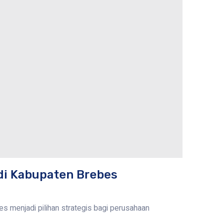
di Kabupaten Brebes
s menjadi pilihan strategis bagi perusahaan