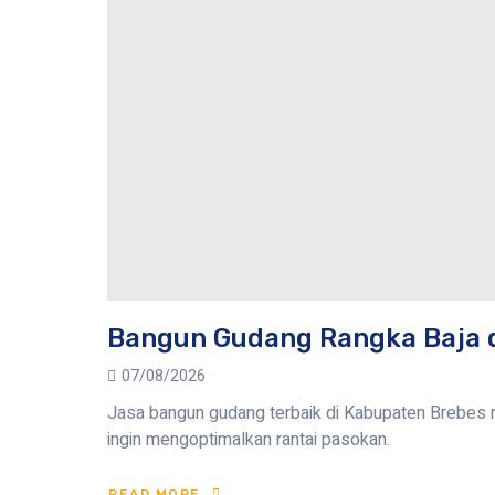
Bangun Gudang Rangka Baja 
07/08/2026
Jasa bangun gudang terbaik di Kabupaten Brebes m
ingin mengoptimalkan rantai pasokan.
READ MORE