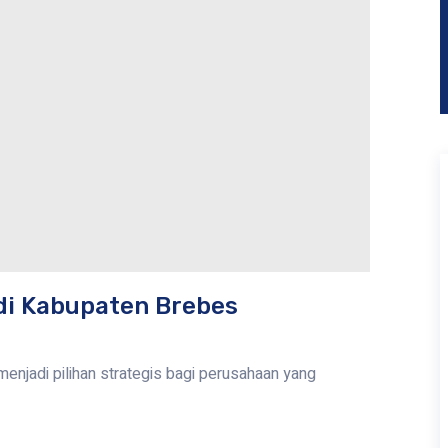
di Kabupaten Brebes
enjadi pilihan strategis bagi perusahaan yang