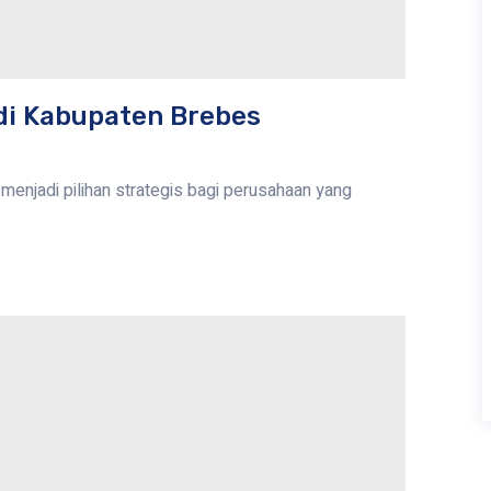
di Kabupaten Brebes
enjadi pilihan strategis bagi perusahaan yang