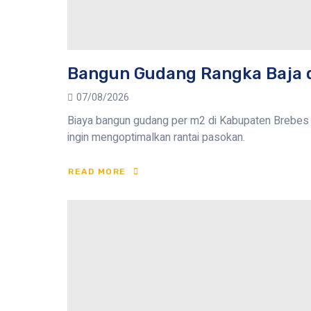
Bangun Gudang Rangka Baja 
07/08/2026
Biaya bangun gudang per m2 di Kabupaten Brebes m
ingin mengoptimalkan rantai pasokan.
READ MORE