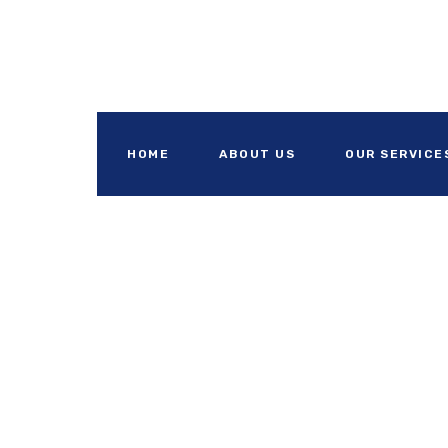
HOME
ABOUT US
OUR SERVICE