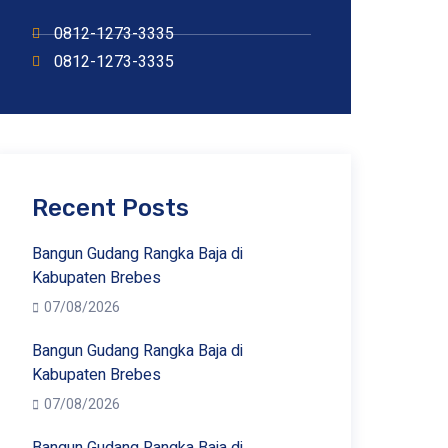
0812-1273-3335
0812-1273-3335
Recent Posts
Bangun Gudang Rangka Baja di
Kabupaten Brebes
07/08/2026
Bangun Gudang Rangka Baja di
Kabupaten Brebes
07/08/2026