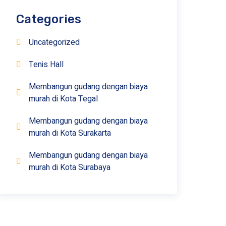
Categories
Uncategorized
Tenis Hall
Membangun gudang dengan biaya
murah di Kota Tegal
Membangun gudang dengan biaya
murah di Kota Surakarta
Membangun gudang dengan biaya
murah di Kota Surabaya