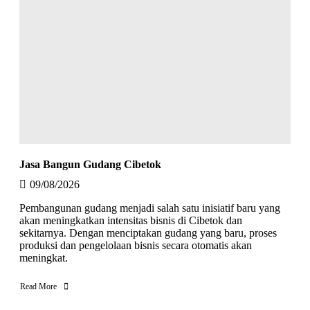
Jasa Bangun Gudang Cibetok
09/08/2026
Pembangunan gudang menjadi salah satu inisiatif baru yang
akan meningkatkan intensitas bisnis di Cibetok dan
sekitarnya. Dengan menciptakan gudang yang baru, proses
produksi dan pengelolaan bisnis secara otomatis akan
meningkat.
Read More