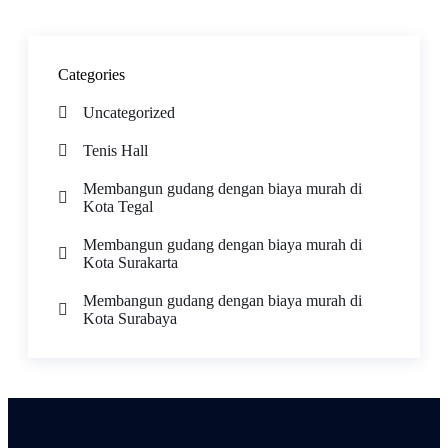
Categories
Uncategorized
Tenis Hall
Membangun gudang dengan biaya murah di
Kota Tegal
Membangun gudang dengan biaya murah di
Kota Surakarta
Membangun gudang dengan biaya murah di
Kota Surabaya