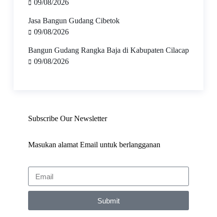
09/08/2026
Jasa Bangun Gudang Cibetok
09/08/2026
Bangun Gudang Rangka Baja di Kabupaten Cilacap
09/08/2026
Subscribe Our Newsletter
Masukan alamat Email untuk berlangganan
Submit