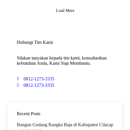
Load More
Hubungi Tim Kami
Silakan tanyakan kepada tim kami, konsultasikan
kebutuhan Anda, Kami Siap Membantu.
0812-1273-3335
0812-1273-3335
Recent Posts
Bangun Gudang Rangka Baja di Kabupaten Cilacap