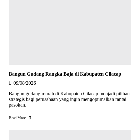
Bangun Gudang Rangka Baja di Kabupaten Cilacap
09/08/2026
Bangun gudang murah di Kabupaten Cilacap menjadi pilihan
strategis bagi perusahaan yang ingin mengoptimalkan rantai
pasokan.
Read More