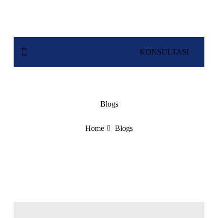
KONSULTASI
Blogs
Home
Blogs