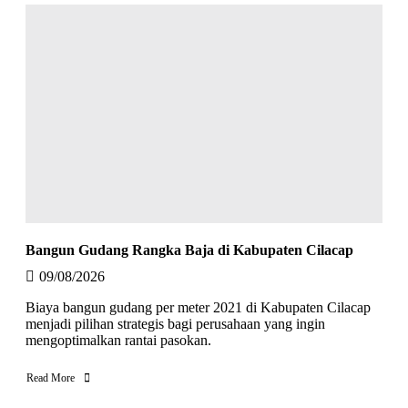
Bangun Gudang Rangka Baja di Kabupaten Cilacap
09/08/2026
Biaya bangun gudang per meter 2021 di Kabupaten Cilacap
menjadi pilihan strategis bagi perusahaan yang ingin
mengoptimalkan rantai pasokan.
Read More