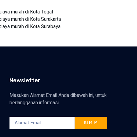
aya murah di Kota Tegal
aya murah di Kota Surakarta
aya murah di Kota Surabaya
Newsletter
Masukan Alamat Email Anda dibawah ini, untuk
berlangganan informasi.
KIRIM