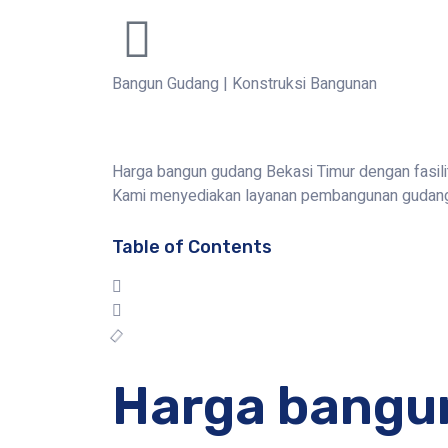
Bangun Gudang
|
Konstruksi Bangunan
Harga bangun gudang Bekasi Timur dengan fasili
Kami menyediakan layanan pembangunan gudang 
Table of Contents
Harga bangu