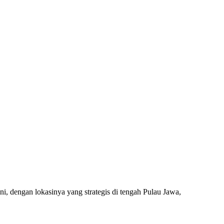
i, dengan lokasinya yang strategis di tengah Pulau Jawa,