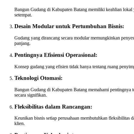
Bangun Gudang di Kabupaten Batang memiliki keahlian lokal y
setempat.
Desain Modular untuk Pertumbuhan Bisnis:
Gudang yang dirancang secara modular memungkinkan penyesuai
panjang.
Pentingnya Efisiensi Operasional:
Konsep gudang yang efisien tidak hanya tentang ruang penyim
Teknologi Otomasi:
Bangun Gudang di Kabupaten Batang memahami pentingnya tekn
secara signifikan.
Fleksibilitas dalam Rancangan:
Keunikan bisnis setiap perusahaan membutuhkan fleksibilitas
klien.