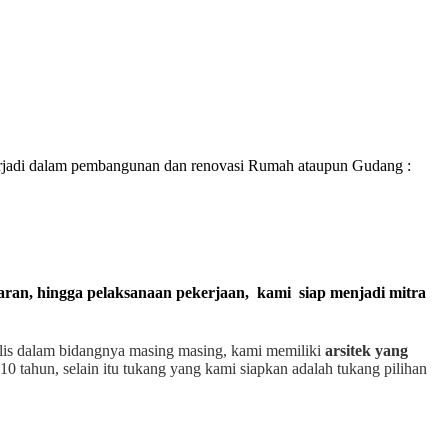
rjadi dalam pembangunan dan renovasi Rumah ataupun Gudang :
garan, hingga pelaksanaan pekerjaan, kami siap menjadi mitra
alis dalam bidangnya masing masing, kami memiliki
arsitek yang
10 tahun, selain itu tukang yang kami siapkan adalah tukang pilihan