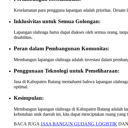
Keselamatan para pengguna lapangan adalah prioritas. Desain
Inklusivitas untuk Semua Golongan:
Lapangan olahraga harus dapat diakses oleh semua orang, tanpa
disabilitas.
Peran dalam Pembangunan Komunitas:
Membangun lapangan olahraga adalah investasi dalam pembangu
Penggunaan Teknologi untuk Pemeliharaan:
Jasa di Kabupaten Batang memahami bahwa lapangan olahraga 
optimal.
Kesimpulan:
Membangun lapangan olahraga di Kabupaten Batang adalah lang
kebutuhan unik daerah ini, kita dapat menciptakan ruang yang 
BACA JUGA
JASA BANGUN GUDANG LOGISTIK
DAN