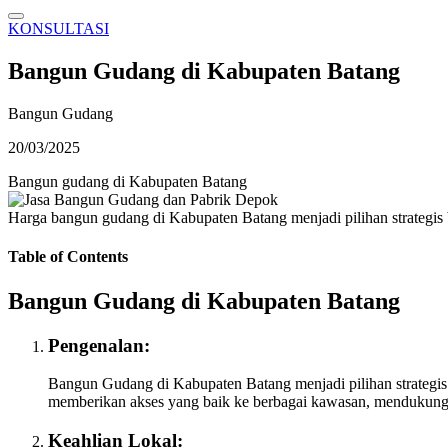
KONSULTASI
Bangun Gudang di Kabupaten Batang
Bangun Gudang
20/03/2025
Bangun gudang di Kabupaten Batang
Harga bangun gudang di Kabupaten Batang menjadi pilihan strategis 
Table of Contents
Bangun Gudang di Kabupaten Batang
Pengenalan:
Bangun Gudang di Kabupaten Batang menjadi pilihan strategis 
memberikan akses yang baik ke berbagai kawasan, mendukung di
Keahlian Lokal: