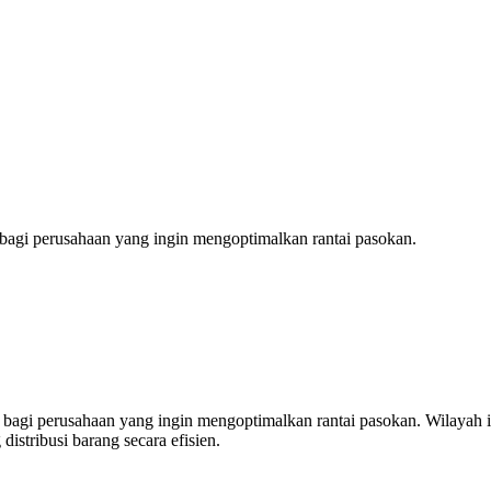
bagi perusahaan yang ingin mengoptimalkan rantai pasokan.
bagi perusahaan yang ingin mengoptimalkan rantai pasokan. Wilayah in
stribusi barang secara efisien.