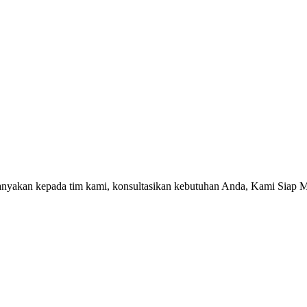
tanyakan kepada tim kami, konsultasikan kebutuhan Anda, Kami Siap 