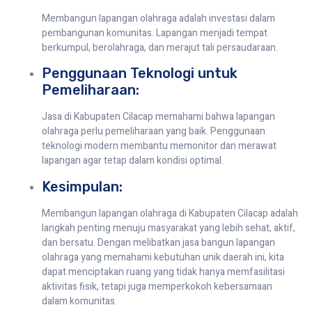
Membangun lapangan olahraga adalah investasi dalam
pembangunan komunitas. Lapangan menjadi tempat
berkumpul, berolahraga, dan merajut tali persaudaraan.
Penggunaan Teknologi untuk
Pemeliharaan:
Jasa di Kabupaten Cilacap memahami bahwa lapangan
olahraga perlu pemeliharaan yang baik. Penggunaan
teknologi modern membantu memonitor dan merawat
lapangan agar tetap dalam kondisi optimal.
Kesimpulan:
Membangun lapangan olahraga di Kabupaten Cilacap adalah
langkah penting menuju masyarakat yang lebih sehat, aktif,
dan bersatu. Dengan melibatkan jasa bangun lapangan
olahraga yang memahami kebutuhan unik daerah ini, kita
dapat menciptakan ruang yang tidak hanya memfasilitasi
aktivitas fisik, tetapi juga memperkokoh kebersamaan
dalam komunitas.