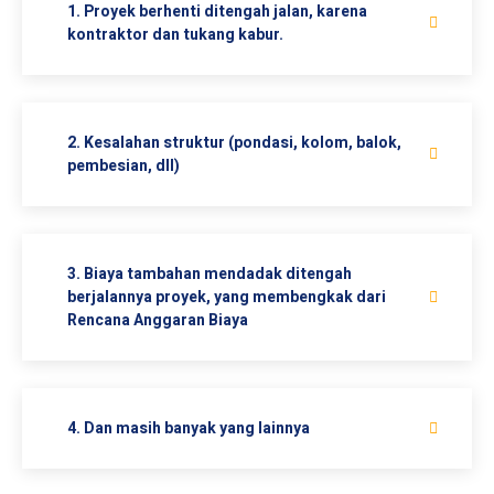
1. Proyek berhenti ditengah jalan, karena
kontraktor dan tukang kabur.
2. Kesalahan struktur (pondasi, kolom, balok,
pembesian, dll)
3. Biaya tambahan mendadak ditengah
berjalannya proyek, yang membengkak dari
Rencana Anggaran Biaya
4. Dan masih banyak yang lainnya