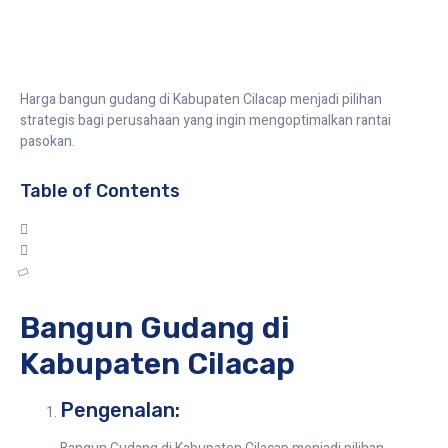
Harga bangun gudang di Kabupaten Cilacap menjadi pilihan
strategis bagi perusahaan yang ingin mengoptimalkan rantai
pasokan.
Table of Contents
Bangun Gudang di
Kabupaten Cilacap
Pengenalan: