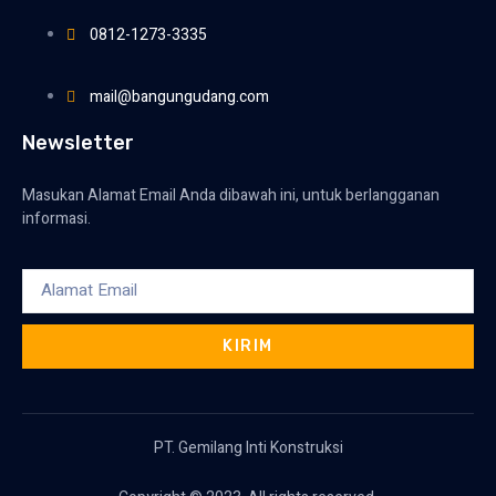
0812-1273-3335
mail@bangungudang.com
Newsletter
Masukan Alamat Email Anda dibawah ini, untuk berlangganan
informasi.
KIRIM
PT. Gemilang Inti Konstruksi