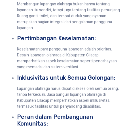
Membangun lapangan olahraga bukan hanya tentang
lapangan itu sendiri, tetapi juga tentang fasilitas penunjang.
Ruang ganti, toilet, dan tempat duduk yang nyaman
merupakan bagian integral dari pengalaman pengguna
lapangan.
Pertimbangan Keselamatan:
Keselamatan para pengguna lapangan adalah prioritas.
Desain lapangan olahraga di Kabupaten Cilacap
memperhatikan aspek keselamatan seperti pencahayaan
yang memadai dan sistem ventilasi.
Inklusivitas untuk Semua Golongan:
Lapangan olahraga harus dapat diakses oleh semua orang,
tanpa terkecuali. Jasa bangun lapangan olahraga di
Kabupaten Cilacap memperhatikan aspek inklusivitas,
termasuk fasilitas untuk penyandang disabilitas.
Peran dalam Pembangunan
Komunitas: