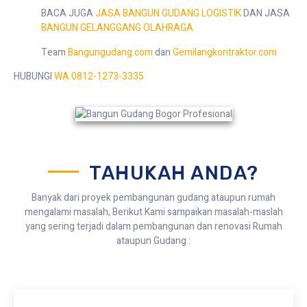
BACA JUGA
JASA BANGUN GUDANG LOGISTIK
DAN JASA
BANGUN GELANGGANG OLAHRAGA
Team
Bangungudang.com
dan
Gemilangkontraktor.com
HUBUNGI
WA 0812-1273-3335
TAHUKAH ANDA?
Banyak dari proyek pembangunan gudang ataupun rumah
mengalami masalah, Berikut Kami sampaikan masalah-maslah
yang sering terjadi dalam pembangunan dan renovasi Rumah
ataupun Gudang :