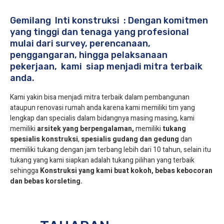
Gemilang Inti konstruksi : Dengan komitmen
yang tinggi dan tenaga yang profesional
mulai dari survey, perencanaan,
penggangaran, hingga pelaksanaan
pekerjaan, kami siap menjadi mitra terbaik
anda.
Kami yakin bisa menjadi mitra terbaik dalam pembangunan
ataupun renovasi rumah anda karena kami memiliki tim yang
lengkap dan specialis dalam bidangnya masing masing, kami
memiliki
arsitek yang berpengalaman,
memiliki
tukang
spesialis
konstruksi
,
spesialis gudang dan gedung
dan
memiliki tukang dengan jam terbang lebih dari 10 tahun, selain itu
tukang yang kami siapkan adalah tukang pilihan yang terbaik
sehingga
Konstruksi yang kami buat kokoh, bebas kebocoran
dan bebas korsleting.