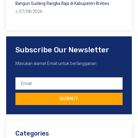
Bangun Gudang Rangka Baja di Kabupaten Brebes
07/08/2026
Subscribe Our Newsletter
Masukan alamat Email untuk berlangganan
SUBMIT
Categories