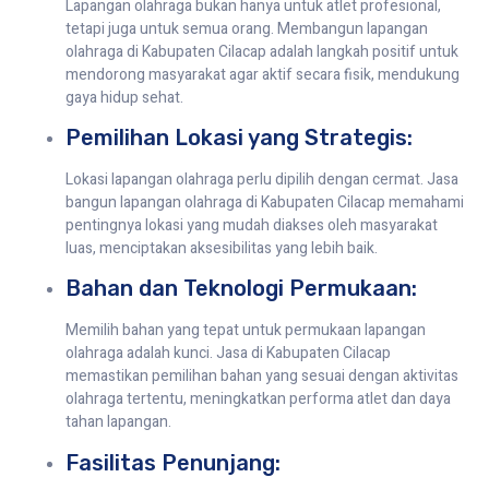
Lapangan olahraga bukan hanya untuk atlet profesional,
tetapi juga untuk semua orang. Membangun lapangan
olahraga di Kabupaten Cilacap adalah langkah positif untuk
mendorong masyarakat agar aktif secara fisik, mendukung
gaya hidup sehat.
Pemilihan Lokasi yang Strategis:
Lokasi lapangan olahraga perlu dipilih dengan cermat. Jasa
bangun lapangan olahraga di Kabupaten Cilacap memahami
pentingnya lokasi yang mudah diakses oleh masyarakat
luas, menciptakan aksesibilitas yang lebih baik.
Bahan dan Teknologi Permukaan:
Memilih bahan yang tepat untuk permukaan lapangan
olahraga adalah kunci. Jasa di Kabupaten Cilacap
memastikan pemilihan bahan yang sesuai dengan aktivitas
olahraga tertentu, meningkatkan performa atlet dan daya
tahan lapangan.
Fasilitas Penunjang: