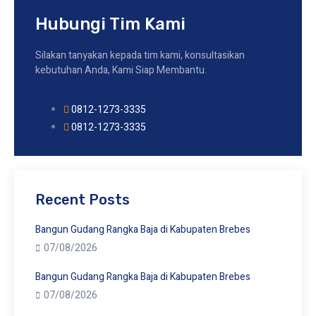
Hubungi Tim Kami
Silakan tanyakan kepada tim kami, konsultasikan
kebutuhan Anda, Kami Siap Membantu.
0812-1273-3335
0812-1273-3335
Recent Posts
Bangun Gudang Rangka Baja di Kabupaten Brebes
07/08/2026
Bangun Gudang Rangka Baja di Kabupaten Brebes
07/08/2026