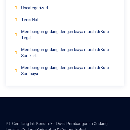
Uncategorized
Tenis Hall
Membangun gudang dengan biaya murah di Kota
Tegal
Membangun gudang dengan biaya murah di Kota
Surakarta
Membangun gudang dengan biaya murah di Kota
Surabaya
PT. Gemilang Inti Konstruksi Divisi Pembangunan Gudang
Logistik, Gedung Badminton & Gedung Futsal.