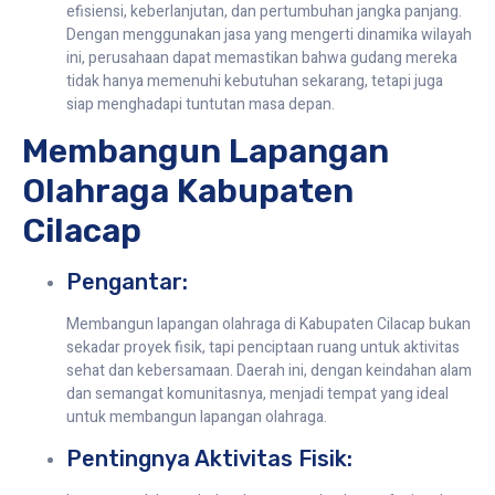
efisiensi, keberlanjutan, dan pertumbuhan jangka panjang.
Dengan menggunakan jasa yang mengerti dinamika wilayah
ini, perusahaan dapat memastikan bahwa gudang mereka
tidak hanya memenuhi kebutuhan sekarang, tetapi juga
siap menghadapi tuntutan masa depan.
Membangun Lapangan
Olahraga Kabupaten
Cilacap
Pengantar:
Membangun lapangan olahraga di Kabupaten Cilacap bukan
sekadar proyek fisik, tapi penciptaan ruang untuk aktivitas
sehat dan kebersamaan. Daerah ini, dengan keindahan alam
dan semangat komunitasnya, menjadi tempat yang ideal
untuk membangun lapangan olahraga.
Pentingnya Aktivitas Fisik: