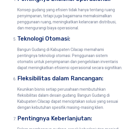
Konsep gudang yang efisien tidak hanya tentang ruang
penyimpanan, tetapi juga bagaimana memaksimalkan
penggunaan ruang, meningkatkan kelancaran distribusi,
dan mengurangi biaya operasional.
Teknologi Otomasi:
Bangun Gudang di Kabupaten Cilacap memahami
pentingnya teknologi otomasi. Penggunaan sistem
otomatis untuk penyimpanan dan pengelolaan inventaris
dapat meningkatkan efisiensi operasional secara signifikan.
Fleksibilitas dalam Rancangan:
Keunikan bisnis setiap perusahaan membutuhkan
fleksibilitas dalam desain gudang. Bangun Gudang di
Kabupaten Cilacap dapat menciptakan solusi yang sesuai
dengan kebutuhan spesifik masing-masing klien.
Pentingnya Keberlanjutan: