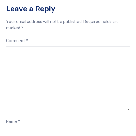
Leave a Reply
Your email address will not be published.
Required fields are
marked
*
Comment
*
Name
*