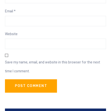
Email
*
Website
Save my name, email, and website in this browser for the next
time I comment.