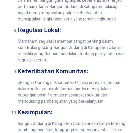
Dalam membangun gudang, aspek keberlanjutan menjadi
perhatian utama. Bangun Gudang di Kabupaten Cilacap
dapat mengintegrasikan praktik keberlanjutan,
menciptakan lingkungan kerja yang ramah lingkungan.
Regulasi Lokal:
Memahami regulasi setempat sangat penting dalam
konstruksi gudang. Bangun Gudang di Kabupaten Cilacap
memiliki pengetahuan mendalam tentang persyaratan dan
regulasi daerah.
Keterlibatan Komunitas:
JBangun Gudang di Kabupaten Cilacap seringkali terlibat
dalam berbagai inisiatif komunitas. Ini menciptakan
hubungan positif dengan masyarakat sekitar dan
mendukung pembangunan yang berkelanjutan.
Kesimpulan:
Bangun Gudang di Kabupaten Cilacap bukan hanya tentang
pembangunan fisik, tetapi juga mengenai investasi dalam