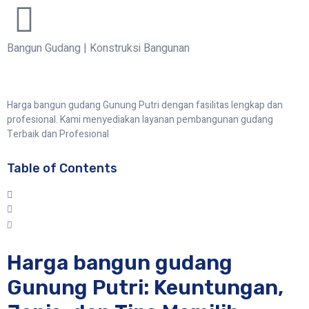
Bangun Gudang
|
Konstruksi Bangunan
Harga bangun gudang Gunung Putri dengan fasilitas lengkap dan
profesional. Kami menyediakan layanan pembangunan gudang
Terbaik dan Profesional
Table of Contents
Harga bangun gudang
Gunung Putri: Keuntungan,