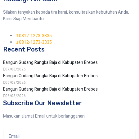
Silakan tanyakan kepada tim kami, konsultasikan kebutuhan Anda,
Kami Siap Membantu.
0812-1273-3335
0812-1273-3335
Recent Posts
Bangun Gudang Rangka Baja di Kabupaten Brebes
07/08/2026
Bangun Gudang Rangka Baja di Kabupaten Brebes
06/08/2026
Bangun Gudang Rangka Baja di Kabupaten Brebes
06/08/2026
Subscribe Our Newsletter
Masukan alamat Email untuk berlangganan