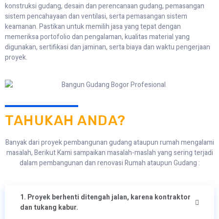
konstruksi gudang, desain dan perencanaan gudang, pemasangan
sistem pencahayaan dan ventilasi, serta pemasangan sistem
keamanan. Pastikan untuk memilih jasa yang tepat dengan
memeriksa portofolio dan pengalaman, kualitas material yang
digunakan, sertifikasi dan jaminan, serta biaya dan waktu pengerjaan
proyek.
TAHUKAH ANDA?
Banyak dari proyek pembangunan gudang ataupun rumah mengalami
masalah, Berikut Kami sampaikan masalah-maslah yang sering terjadi
dalam pembangunan dan renovasi Rumah ataupun Gudang :
1. Proyek berhenti ditengah jalan, karena kontraktor
dan tukang kabur.