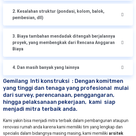
2. Kesalahan struktur (pondasi, kolom, balok,
pembesian, dll)
3. Biaya tambahan mendadak ditengah berjalannya
proyek, yang membengkak dari Rencana Anggaran
Biaya
4. Dan masih banyak yang lainnya
Gemilang Inti konstruksi : Dengan komitmen
yang tinggi dan tenaga yang profesional mulai
dari survey, perencanaan, penggangaran,
hingga pelaksanaan pekerjaan, kami siap
menjadi mitra terbaik anda.
Kami yakin bisa menjadi mitra terbaik dalam pembangunan ataupun
renovasi rumah anda karena kami memiliki tim yang lengkap dan
specialis dalam bidangnya masing masing, kami memiliki
arsitek