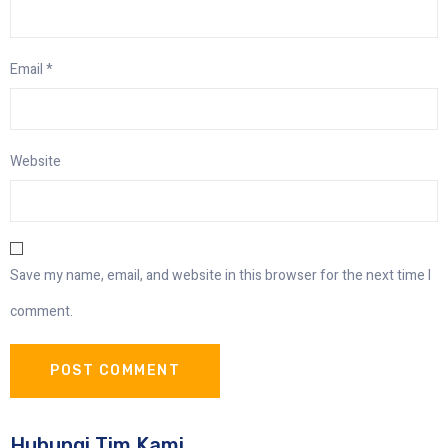
Email
*
Website
Save my name, email, and website in this browser for the next time I
comment.
Hubungi Tim Kami