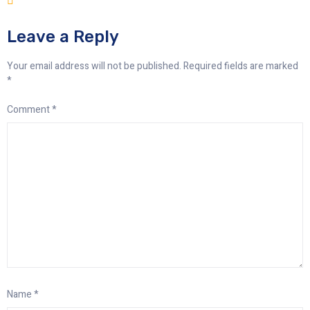
Leave a Reply
Your email address will not be published.
Required fields are marked
*
Comment
*
Name
*