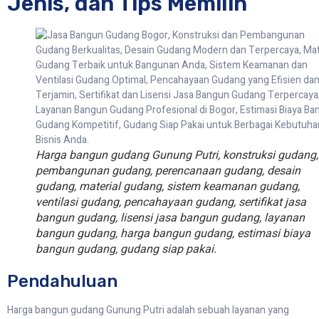
Jenis, dan Tips Memilih
Harga bangun gudang Gunung Putri, konstruksi gudang,
pembangunan gudang, perencanaan gudang, desain
gudang, material gudang, sistem keamanan gudang,
ventilasi gudang, pencahayaan gudang, sertifikat jasa
bangun gudang, lisensi jasa bangun gudang, layanan
bangun gudang, harga bangun gudang, estimasi biaya
bangun gudang, gudang siap pakai.
Pendahuluan
Harga bangun gudang Gunung Putri adalah sebuah layanan yang