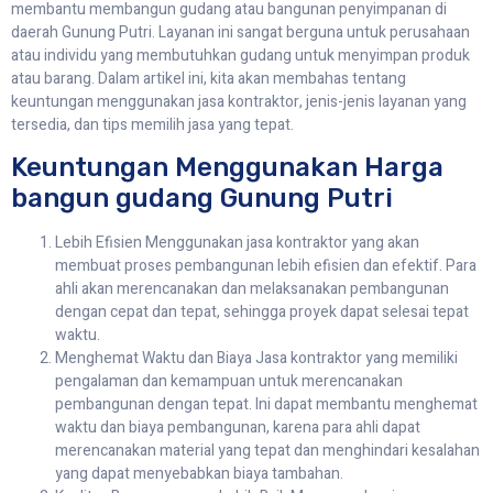
membantu membangun gudang atau bangunan penyimpanan di
daerah Gunung Putri. Layanan ini sangat berguna untuk perusahaan
atau individu yang membutuhkan gudang untuk menyimpan produk
atau barang. Dalam artikel ini, kita akan membahas tentang
keuntungan menggunakan jasa kontraktor, jenis-jenis layanan yang
tersedia, dan tips memilih jasa yang tepat.
Keuntungan Menggunakan Harga
bangun gudang Gunung Putri
Lebih Efisien Menggunakan jasa kontraktor yang akan
membuat proses pembangunan lebih efisien dan efektif. Para
ahli akan merencanakan dan melaksanakan pembangunan
dengan cepat dan tepat, sehingga proyek dapat selesai tepat
waktu.
Menghemat Waktu dan Biaya Jasa kontraktor yang memiliki
pengalaman dan kemampuan untuk merencanakan
pembangunan dengan tepat. Ini dapat membantu menghemat
waktu dan biaya pembangunan, karena para ahli dapat
merencanakan material yang tepat dan menghindari kesalahan
yang dapat menyebabkan biaya tambahan.