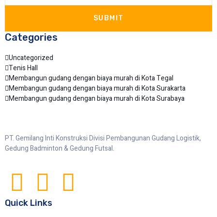
SUBMIT
Categories
Uncategorized
Tenis Hall
Membangun gudang dengan biaya murah di Kota Tegal
Membangun gudang dengan biaya murah di Kota Surakarta
Membangun gudang dengan biaya murah di Kota Surabaya
PT. Gemilang Inti Konstruksi Divisi Pembangunan Gudang Logistik,
Gedung Badminton & Gedung Futsal.
Quick Links