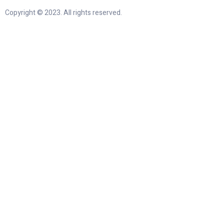
Copyright © 2023. All rights reserved.