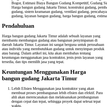
Harga bangun gudang Jakarta Timur, konstruksi gudang, pemb
gudang, sistem keamanan gudang, ventilasi gudang, pencahayaan
gudang, layanan bangun gudang, harga bangun gudang, estimas
Pendahuluan
Harga bangun gudang Jakarta Timur adalah sebuah layanan yang
membantu membangun gudang atau bangunan penyimpanan di
daerah Jakarta Timur. Layanan ini sangat berguna untuk perusahaan
atau individu yang membutuhkan gudang untuk menyimpan produk
atau barang. Dalam artikel ini, kita akan membahas tentang
keuntungan menggunakan jasa kontraktor, jenis-jenis layanan yang
tersedia, dan tips memilih jasa yang tepat.
Keuntungan Menggunakan Harga
bangun gudang Jakarta Timur
Lebih Efisien Menggunakan jasa kontraktor yang akan
membuat proses pembangunan lebih efisien dan efektif. Para
ahli akan merencanakan dan melaksanakan pembangunan
dengan cepat dan tepat, sehingga proyek dapat selesai tepat
waktu.