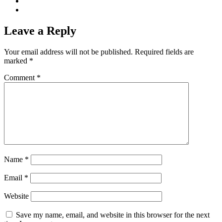
Leave a Reply
Your email address will not be published.
Required fields are
marked
*
Comment
*
Name
*
Email
*
Website
Save my name, email, and website in this browser for the next