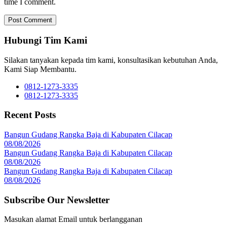
time I comment.
Hubungi Tim Kami
Silakan tanyakan kepada tim kami, konsultasikan kebutuhan Anda,
Kami Siap Membantu.
0812-1273-3335
0812-1273-3335
Recent Posts
Bangun Gudang Rangka Baja di Kabupaten Cilacap
08/08/2026
Bangun Gudang Rangka Baja di Kabupaten Cilacap
08/08/2026
Bangun Gudang Rangka Baja di Kabupaten Cilacap
08/08/2026
Subscribe Our Newsletter
Masukan alamat Email untuk berlangganan