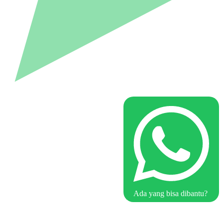
Ada yang bisa dibantu?