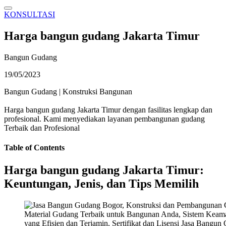
KONSULTASI
Harga bangun gudang Jakarta Timur
Bangun Gudang
19/05/2023
Bangun Gudang
|
Konstruksi Bangunan
Harga bangun gudang Jakarta Timur dengan fasilitas lengkap dan
profesional. Kami menyediakan layanan pembangunan gudang
Terbaik dan Profesional
Table of Contents
Harga bangun gudang Jakarta Timur:
Keuntungan, Jenis, dan Tips Memilih