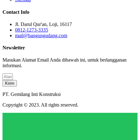
Contact Info
Jl. Darul Qur'an, Loji, 16117
0812-1273-3335
mail@bangungudang.com
Newsletter
Masukan Alamat Email Anda dibawah ini, untuk berlangganan
informasi.
Kirim
PT. Gemilang Inti Konstruksi
Copyright © 2023. All rights reserved.