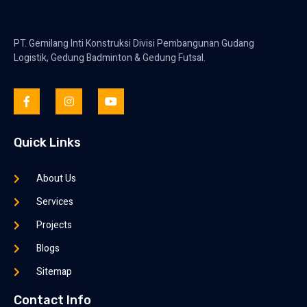
PT. Gemilang Inti Konstruksi Divisi Pembangunan Gudang
Logistik, Gedung Badminton & Gedung Futsal.
Quick Links
About Us
Services
Projects
Blogs
Sitemap
Contact Info