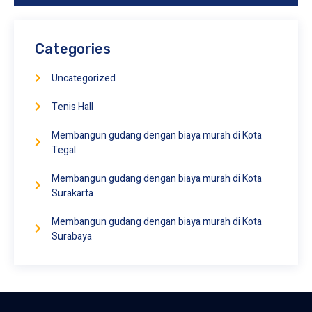
Categories
Uncategorized
Tenis Hall
Membangun gudang dengan biaya murah di Kota
Tegal
Membangun gudang dengan biaya murah di Kota
Surakarta
Membangun gudang dengan biaya murah di Kota
Surabaya