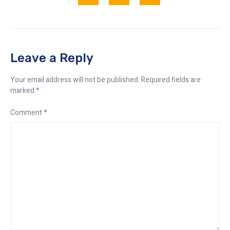
Leave a Reply
Your email address will not be published.
Required fields are
marked
*
Comment
*