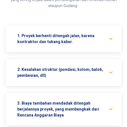
ataupun Gudang :
1. Proyek berhenti ditengah jalan, karena
kontraktor dan tukang kabur.
2. Kesalahan struktur (pondasi, kolom, balok,
pembesian, dll)
3. Biaya tambahan mendadak ditengah
berjalannya proyek, yang membengkak dari
Rencana Anggaran Biaya