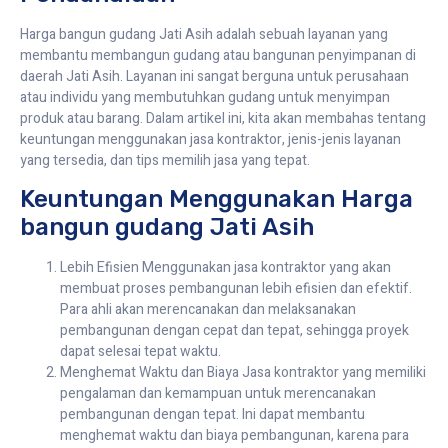
Harga bangun gudang Jati Asih adalah sebuah layanan yang
membantu membangun gudang atau bangunan penyimpanan di
daerah Jati Asih. Layanan ini sangat berguna untuk perusahaan
atau individu yang membutuhkan gudang untuk menyimpan
produk atau barang. Dalam artikel ini, kita akan membahas tentang
keuntungan menggunakan jasa kontraktor, jenis-jenis layanan
yang tersedia, dan tips memilih jasa yang tepat.
Keuntungan Menggunakan Harga
bangun gudang Jati Asih
Lebih Efisien Menggunakan jasa kontraktor yang akan
membuat proses pembangunan lebih efisien dan efektif.
Para ahli akan merencanakan dan melaksanakan
pembangunan dengan cepat dan tepat, sehingga proyek
dapat selesai tepat waktu.
Menghemat Waktu dan Biaya Jasa kontraktor yang memiliki
pengalaman dan kemampuan untuk merencanakan
pembangunan dengan tepat. Ini dapat membantu
menghemat waktu dan biaya pembangunan, karena para