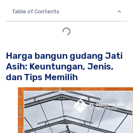
Table of Contents
Harga bangun gudang Jati
Asih: Keuntungan, Jenis,
dan Tips Memilih