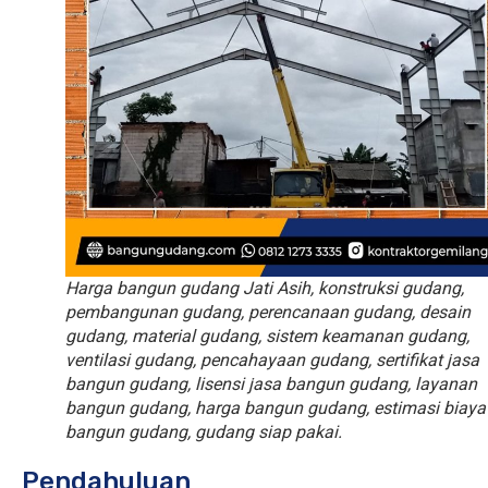
Harga bangun gudang Jati Asih, konstruksi gudang,
pembangunan gudang, perencanaan gudang, desain
gudang, material gudang, sistem keamanan gudang,
ventilasi gudang, pencahayaan gudang, sertifikat jasa
bangun gudang, lisensi jasa bangun gudang, layanan
bangun gudang, harga bangun gudang, estimasi biaya
bangun gudang, gudang siap pakai.
Pendahuluan