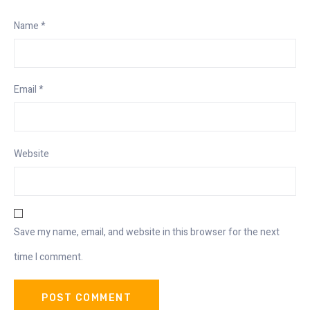
Name
*
Email
*
Website
Save my name, email, and website in this browser for the next
time I comment.