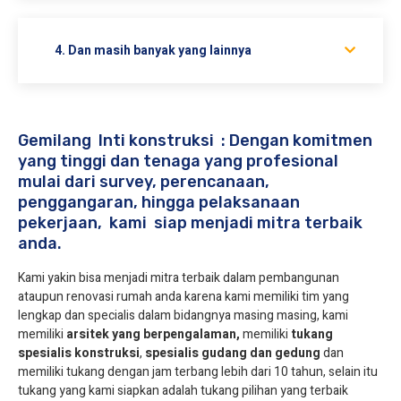
4. Dan masih banyak yang lainnya
Gemilang Inti konstruksi : Dengan komitmen
yang tinggi dan tenaga yang profesional
mulai dari survey, perencanaan,
penggangaran, hingga pelaksanaan
pekerjaan, kami siap menjadi mitra terbaik
anda.
Kami yakin bisa menjadi mitra terbaik dalam pembangunan
ataupun renovasi rumah anda karena kami memiliki tim yang
lengkap dan specialis dalam bidangnya masing masing, kami
memiliki
arsitek yang berpengalaman,
memiliki
tukang
spesialis
konstruksi
,
spesialis gudang dan gedung
dan
memiliki tukang dengan jam terbang lebih dari 10 tahun, selain itu
tukang yang kami siapkan adalah tukang pilihan yang terbaik