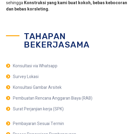
sehingga
Konstruksi yang kami buat kokoh, bebas kebocoran
dan bebas korsleting.
TAHAPAN
BEKERJASAMA
Konsultasi via Whatsapp
Survey Lokasi
Konsultasi Gambar Arsitek
Pembuatan Rencana Anggaran Biaya (RAB)
Surat Perjanjian kerja (SPK)
Pembayaran Sesuai Termin