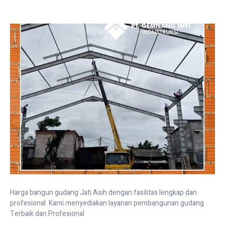
Harga bangun gudang Jati Asih dengan fasilitas lengkap dan
profesional. Kami menyediakan layanan pembangunan gudang
Terbaik dan Profesional