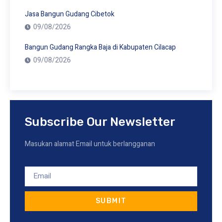
Jasa Bangun Gudang Cibetok
09/08/2026
Bangun Gudang Rangka Baja di Kabupaten Cilacap
09/08/2026
Subscribe Our Newsletter
Masukan alamat Email untuk berlangganan
SUBMIT