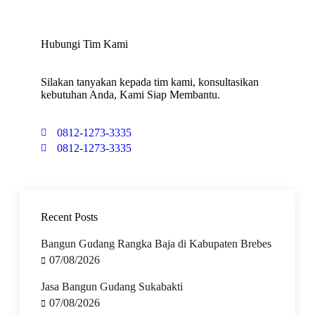
Hubungi Tim Kami
Silakan tanyakan kepada tim kami, konsultasikan
kebutuhan Anda, Kami Siap Membantu.
0812-1273-3335
0812-1273-3335
Recent Posts
Bangun Gudang Rangka Baja di Kabupaten Brebes
07/08/2026
Jasa Bangun Gudang Sukabakti
07/08/2026