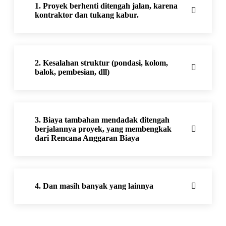
1. Proyek berhenti ditengah jalan, karena
kontraktor dan tukang kabur.
2. Kesalahan struktur (pondasi, kolom,
balok, pembesian, dll)
3. Biaya tambahan mendadak ditengah
berjalannya proyek, yang membengkak
dari Rencana Anggaran Biaya
4. Dan masih banyak yang lainnya