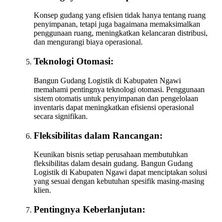
Konsep gudang yang efisien tidak hanya tentang ruang
penyimpanan, tetapi juga bagaimana memaksimalkan
penggunaan ruang, meningkatkan kelancaran distribusi,
dan mengurangi biaya operasional.
Teknologi Otomasi:
Bangun Gudang Logistik di Kabupaten Ngawi
memahami pentingnya teknologi otomasi. Penggunaan
sistem otomatis untuk penyimpanan dan pengelolaan
inventaris dapat meningkatkan efisiensi operasional
secara signifikan.
Fleksibilitas dalam Rancangan:
Keunikan bisnis setiap perusahaan membutuhkan
fleksibilitas dalam desain gudang. Bangun Gudang
Logistik di Kabupaten Ngawi dapat menciptakan solusi
yang sesuai dengan kebutuhan spesifik masing-masing
klien.
Pentingnya Keberlanjutan: