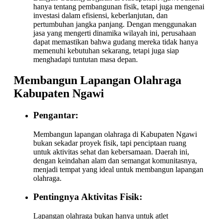
hanya tentang pembangunan fisik, tetapi juga mengenai
investasi dalam efisiensi, keberlanjutan, dan
pertumbuhan jangka panjang. Dengan menggunakan
jasa yang mengerti dinamika wilayah ini, perusahaan
dapat memastikan bahwa gudang mereka tidak hanya
memenuhi kebutuhan sekarang, tetapi juga siap
menghadapi tuntutan masa depan.
Membangun Lapangan Olahraga
Kabupaten Ngawi
Pengantar:
Membangun lapangan olahraga di Kabupaten Ngawi
bukan sekadar proyek fisik, tapi penciptaan ruang
untuk aktivitas sehat dan kebersamaan. Daerah ini,
dengan keindahan alam dan semangat komunitasnya,
menjadi tempat yang ideal untuk membangun lapangan
olahraga.
Pentingnya Aktivitas Fisik:
Lapangan olahraga bukan hanya untuk atlet