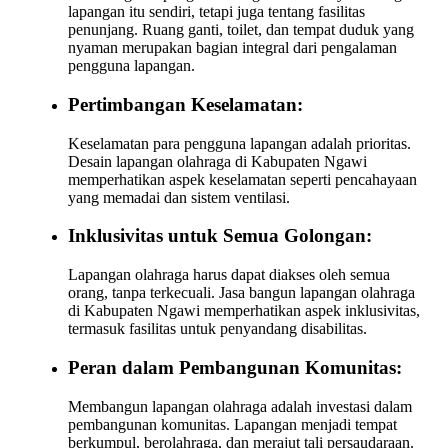
lapangan itu sendiri, tetapi juga tentang fasilitas
penunjang. Ruang ganti, toilet, dan tempat duduk yang
nyaman merupakan bagian integral dari pengalaman
pengguna lapangan.
Pertimbangan Keselamatan:
Keselamatan para pengguna lapangan adalah prioritas.
Desain lapangan olahraga di Kabupaten Ngawi
memperhatikan aspek keselamatan seperti pencahayaan
yang memadai dan sistem ventilasi.
Inklusivitas untuk Semua Golongan:
Lapangan olahraga harus dapat diakses oleh semua
orang, tanpa terkecuali. Jasa bangun lapangan olahraga
di Kabupaten Ngawi memperhatikan aspek inklusivitas,
termasuk fasilitas untuk penyandang disabilitas.
Peran dalam Pembangunan Komunitas:
Membangun lapangan olahraga adalah investasi dalam
pembangunan komunitas. Lapangan menjadi tempat
berkumpul, berolahraga, dan merajut tali persaudaraan.