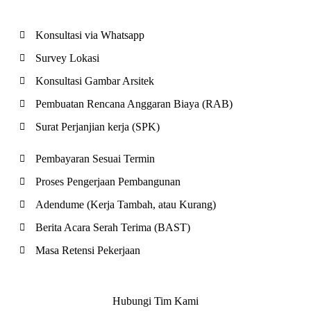
Konsultasi via Whatsapp
Survey Lokasi
Konsultasi Gambar Arsitek
Pembuatan Rencana Anggaran Biaya (RAB)
Surat Perjanjian kerja (SPK)
Pembayaran Sesuai Termin
Proses Pengerjaan Pembangunan
Adendume (Kerja Tambah, atau Kurang)
Berita Acara Serah Terima (BAST)
Masa Retensi Pekerjaan
Hubungi Tim Kami