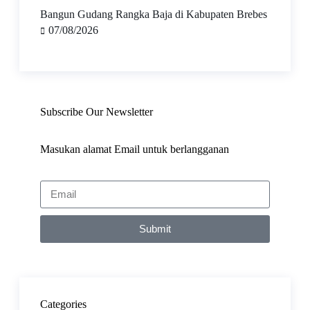
Bangun Gudang Rangka Baja di Kabupaten Brebes
07/08/2026
Subscribe Our Newsletter
Masukan alamat Email untuk berlangganan
Submit
Categories