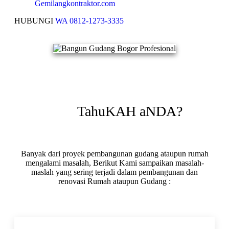
Gemilangkontraktor.com
HUBUNGI
WA 0812-1273-3335
TahuKAH aNDA?
Banyak dari proyek pembangunan gudang ataupun rumah
mengalami masalah, Berikut Kami sampaikan masalah-
maslah yang sering terjadi dalam pembangunan dan
renovasi Rumah ataupun Gudang :