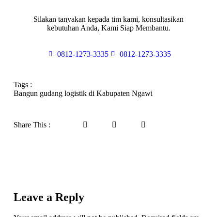
Silakan tanyakan kepada tim kami, konsultasikan
kebutuhan Anda, Kami Siap Membantu.
0812-1273-3335
0812-1273-3335
Tags :
Bangun gudang logistik di Kabupaten Ngawi
Share This :
Leave a Reply