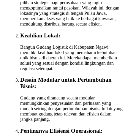
pilihan strategis bagi perusahaan yang ingin
mengoptimalkan rantai pasokan. Wilayah ini, dengan
lokasinya yang strategis di tengah Pulau Jawa,
memberikan akses yang baik ke berbagai kawasan,
mendukung distribusi barang secara efisien.
Keahlian Lokal:
Bangun Gudang Logistik di Kabupaten Ngawi
memiliki keahlian lokal yang memahami kebutuhan
unik bisnis di daerah ini. Mereka dapat memberikan
solusi yang sesuai dengan kondisi lingkungan dan
regulasi setempat.
Desain Modular untuk Pertumbuhan
Bisnis:
Gudang yang dirancang secara modular
memungkinkan penyesuaian dan perluasan yang
mudah seiring dengan pertumbuhan bisnis. Inilah yang
membuat gudang tetap relevan dan efisien dalam
jangka panjang.
Pentingnya Efisiensi Operasional: