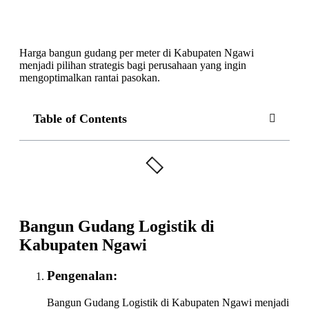
Harga bangun gudang per meter di Kabupaten Ngawi
menjadi pilihan strategis bagi perusahaan yang ingin
mengoptimalkan rantai pasokan.
Table of Contents
Bangun Gudang Logistik di
Kabupaten Ngawi
Pengenalan:
Bangun Gudang Logistik di Kabupaten Ngawi menjadi