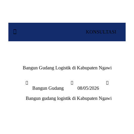
KONSULTASI
Bangun Gudang Logistik di Kabupaten Ngawi
Bangun Gudang
08/05/2026
Bangun gudang logistik di Kabupaten Ngawi