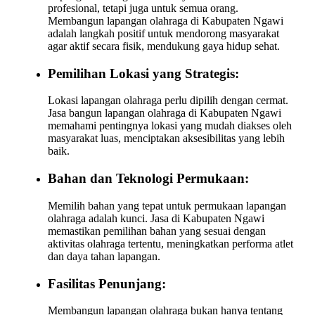
profesional, tetapi juga untuk semua orang.
Membangun lapangan olahraga di Kabupaten Ngawi
adalah langkah positif untuk mendorong masyarakat
agar aktif secara fisik, mendukung gaya hidup sehat.
Pemilihan Lokasi yang Strategis:
Lokasi lapangan olahraga perlu dipilih dengan cermat.
Jasa bangun lapangan olahraga di Kabupaten Ngawi
memahami pentingnya lokasi yang mudah diakses oleh
masyarakat luas, menciptakan aksesibilitas yang lebih
baik.
Bahan dan Teknologi Permukaan:
Memilih bahan yang tepat untuk permukaan lapangan
olahraga adalah kunci. Jasa di Kabupaten Ngawi
memastikan pemilihan bahan yang sesuai dengan
aktivitas olahraga tertentu, meningkatkan performa atlet
dan daya tahan lapangan.
Fasilitas Penunjang:
Membangun lapangan olahraga bukan hanya tentang