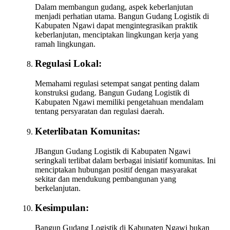
Dalam membangun gudang, aspek keberlanjutan
menjadi perhatian utama. Bangun Gudang Logistik di
Kabupaten Ngawi dapat mengintegrasikan praktik
keberlanjutan, menciptakan lingkungan kerja yang
ramah lingkungan.
Regulasi Lokal:
Memahami regulasi setempat sangat penting dalam
konstruksi gudang. Bangun Gudang Logistik di
Kabupaten Ngawi memiliki pengetahuan mendalam
tentang persyaratan dan regulasi daerah.
Keterlibatan Komunitas:
JBangun Gudang Logistik di Kabupaten Ngawi
seringkali terlibat dalam berbagai inisiatif komunitas. Ini
menciptakan hubungan positif dengan masyarakat
sekitar dan mendukung pembangunan yang
berkelanjutan.
Kesimpulan:
Bangun Gudang Logistik di Kabupaten Ngawi bukan