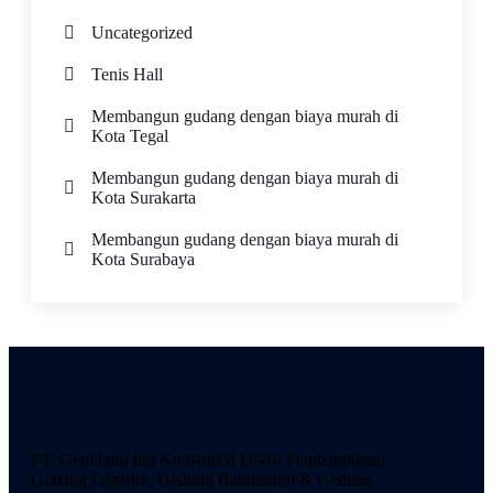
Uncategorized
Tenis Hall
Membangun gudang dengan biaya murah di
Kota Tegal
Membangun gudang dengan biaya murah di
Kota Surakarta
Membangun gudang dengan biaya murah di
Kota Surabaya
PT. Gemilang Inti Konstruksi Divisi Pembangunan
Gudang Logistik, Gedung Badminton & Gedung