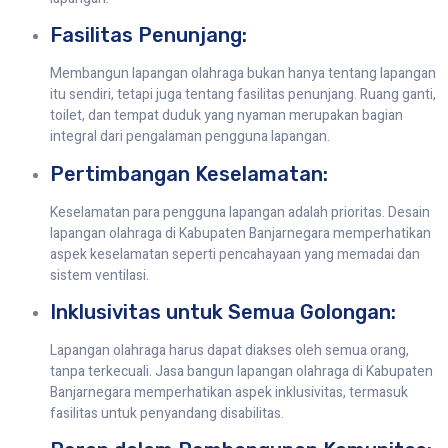
Fasilitas Penunjang:
Membangun lapangan olahraga bukan hanya tentang lapangan
itu sendiri, tetapi juga tentang fasilitas penunjang. Ruang ganti,
toilet, dan tempat duduk yang nyaman merupakan bagian
integral dari pengalaman pengguna lapangan.
Pertimbangan Keselamatan:
Keselamatan para pengguna lapangan adalah prioritas. Desain
lapangan olahraga di Kabupaten Banjarnegara memperhatikan
aspek keselamatan seperti pencahayaan yang memadai dan
sistem ventilasi.
Inklusivitas untuk Semua Golongan:
Lapangan olahraga harus dapat diakses oleh semua orang,
tanpa terkecuali. Jasa bangun lapangan olahraga di Kabupaten
Banjarnegara memperhatikan aspek inklusivitas, termasuk
fasilitas untuk penyandang disabilitas.