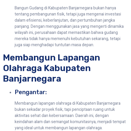
Bangun Gudang di Kabupaten Banjarnegara bukan hanya
tentang pembangunan fisik, tetapi juga mengenai investasi
dalam efisiensi, keberlanjutan, dan pertumbuhan jangka
panjang. Dengan menggunakan jasa yang mengerti dinamika
wilayah ini, perusahaan dapat memastikan bahwa gudang
mereka tidak hanya memenuhi kebutuhan sekarang, tetapi
juga siap menghadapi tuntutan masa depan.
Membangun Lapangan
Olahraga Kabupaten
Banjarnegara
Pengantar:
Membangun lapangan olahraga di Kabupaten Banjarnegara
bukan sekadar proyek fisik, tapi penciptaan ruang untuk
aktivitas sehat dan kebersamaan. Daerah ini, dengan
keindahan alam dan semangat komunitasnya, menjadi tempat
yang ideal untuk membangun lapangan olahraga.