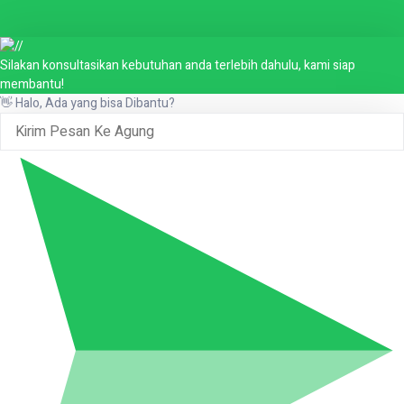
Silakan konsultasikan kebutuhan anda terlebih dahulu, kami siap
membantu!
👋 Halo, Ada yang bisa Dibantu?