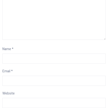
Name
*
Email
*
Website