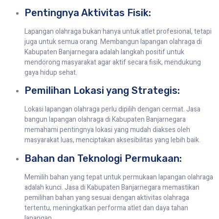
Pentingnya Aktivitas Fisik:
Lapangan olahraga bukan hanya untuk atlet profesional, tetapi
juga untuk semua orang. Membangun lapangan olahraga di
Kabupaten Banjarnegara adalah langkah positif untuk
mendorong masyarakat agar aktif secara fisik, mendukung
gaya hidup sehat.
Pemilihan Lokasi yang Strategis:
Lokasi lapangan olahraga perlu dipilih dengan cermat. Jasa
bangun lapangan olahraga di Kabupaten Banjarnegara
memahami pentingnya lokasi yang mudah diakses oleh
masyarakat luas, menciptakan aksesibilitas yang lebih baik.
Bahan dan Teknologi Permukaan:
Memilih bahan yang tepat untuk permukaan lapangan olahraga
adalah kunci. Jasa di Kabupaten Banjarnegara memastikan
pemilihan bahan yang sesuai dengan aktivitas olahraga
tertentu, meningkatkan performa atlet dan daya tahan
lapangan.