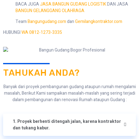
BACA JUGA
JASA BANGUN GUDANG LOGISTIK
DAN JASA
BANGUN GELANGGANG OLAHRAGA
Team
Bangungudang.com
dan
Gemilangkontraktor.com
HUBUNGI
WA 0812-1273-3335
TAHUKAH ANDA?
Banyak dari proyek pembangunan gudang ataupun rumah mengalami
masalah, Berikut Kami sampaikan masalah-maslah yang sering terjadi
dalam pembangunan dan renovasi Rumah ataupun Gudang :
1. Proyek berhenti ditengah jalan, karena kontraktor
dan tukang kabur.