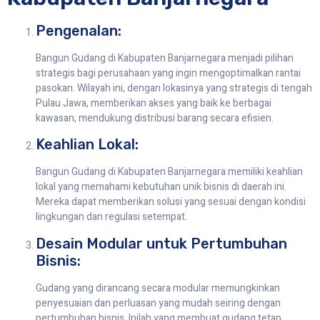
Pengenalan:
Bangun Gudang di Kabupaten Banjarnegara menjadi pilihan
strategis bagi perusahaan yang ingin mengoptimalkan rantai
pasokan. Wilayah ini, dengan lokasinya yang strategis di tengah
Pulau Jawa, memberikan akses yang baik ke berbagai
kawasan, mendukung distribusi barang secara efisien.
Keahlian Lokal:
Bangun Gudang di Kabupaten Banjarnegara memiliki keahlian
lokal yang memahami kebutuhan unik bisnis di daerah ini.
Mereka dapat memberikan solusi yang sesuai dengan kondisi
lingkungan dan regulasi setempat.
Desain Modular untuk Pertumbuhan
Bisnis:
Gudang yang dirancang secara modular memungkinkan
penyesuaian dan perluasan yang mudah seiring dengan
pertumbuhan bisnis. Inilah yang membuat gudang tetap