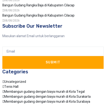
08/08/2026
Bangun Gudang Rangka Baja di Kabupaten Cilacap
08/08/2026
Bangun Gudang Rangka Baja di Kabupaten Cilacap
08/08/2026
Subscribe Our Newsletter
Masukan alamat Email untuk berlangganan
SUBMIT
Categories
Uncategorized
Tenis Hall
Membangun gudang dengan biaya murah di Kota Tegal
Membangun gudang dengan biaya murah di Kota Surakarta
Membangun gudang dengan biaya murah di Kota Surabaya