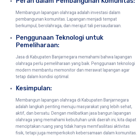
Peran dalam Pembangunan Komunitas:
Membangun lapangan olahraga adalah investasi dalam
pembangunan komunitas. Lapangan menjadi tempat
berkumpul, berolahraga, dan merajut tali persaudaraan.
Penggunaan Teknologi untuk
Pemeliharaan:
Jasa di Kabupaten Banjarnegara memahami bahwa lapangan
olahraga perlu pemeliharaan yang baik. Penggunaan teknologi
modern membantu memonitor dan merawat lapangan agar
tetap dalam kondisi optimal.
Kesimpulan:
Membangun lapangan olahraga di Kabupaten Banjarnegara
adalah langkah penting menuju masyarakat yang lebih sehat,
aktif, dan bersatu. Dengan melibatkan jasa bangun lapangan
olahraga yang memahami kebutuhan unik daerah ini, kita dapat
menciptakan ruang yang tidak hanya memfasilitasi aktivitas
fisik, tetapi juga memperkokoh kebersamaan dalam komunitas.