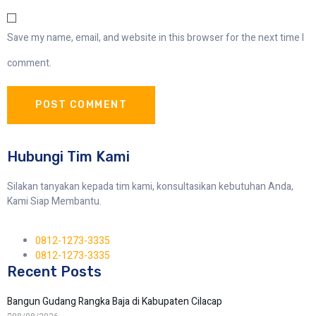
Save my name, email, and website in this browser for the next time I
comment.
Hubungi Tim Kami
Silakan tanyakan kepada tim kami, konsultasikan kebutuhan Anda,
Kami Siap Membantu.
0812-1273-3335
0812-1273-3335
Recent Posts
Bangun Gudang Rangka Baja di Kabupaten Cilacap