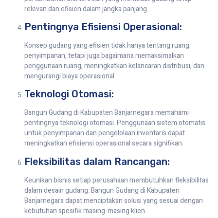
relevan dan efisien dalam jangka panjang.
Pentingnya Efisiensi Operasional:
Konsep gudang yang efisien tidak hanya tentang ruang
penyimpanan, tetapi juga bagaimana memaksimalkan
penggunaan ruang, meningkatkan kelancaran distribusi, dan
mengurangi biaya operasional.
Teknologi Otomasi:
Bangun Gudang di Kabupaten Banjarnegara memahami
pentingnya teknologi otomasi. Penggunaan sistem otomatis
untuk penyimpanan dan pengelolaan inventaris dapat
meningkatkan efisiensi operasional secara signifikan.
Fleksibilitas dalam Rancangan:
Keunikan bisnis setiap perusahaan membutuhkan fleksibilitas
dalam desain gudang. Bangun Gudang di Kabupaten
Banjarnegara dapat menciptakan solusi yang sesuai dengan
kebutuhan spesifik masing-masing klien.