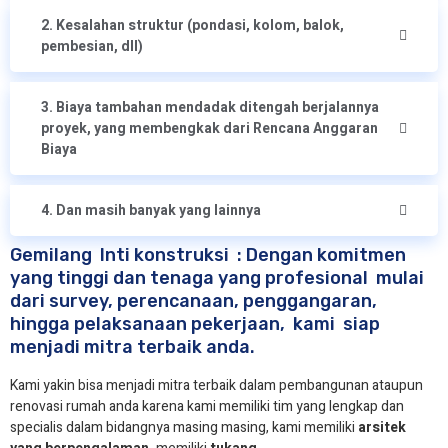
2. Kesalahan struktur (pondasi, kolom, balok,
pembesian, dll)
3. Biaya tambahan mendadak ditengah berjalannya
proyek, yang membengkak dari Rencana Anggaran
Biaya
4. Dan masih banyak yang lainnya
Gemilang Inti konstruksi : Dengan komitmen
yang tinggi dan tenaga yang profesional mulai
dari survey, perencanaan, penggangaran,
hingga pelaksanaan pekerjaan, kami siap
menjadi mitra terbaik anda.
Kami yakin bisa menjadi mitra terbaik dalam pembangunan ataupun
renovasi rumah anda karena kami memiliki tim yang lengkap dan
specialis dalam bidangnya masing masing, kami memiliki
arsitek