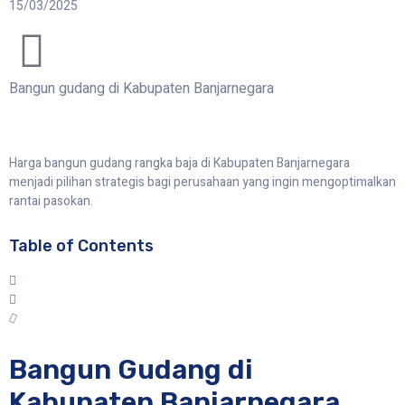
15/03/2025
Bangun gudang di Kabupaten Banjarnegara
Harga bangun gudang rangka baja di Kabupaten Banjarnegara
menjadi pilihan strategis bagi perusahaan yang ingin mengoptimalkan
rantai pasokan.
Table of Contents
Bangun Gudang di
Kabupaten Banjarnegara