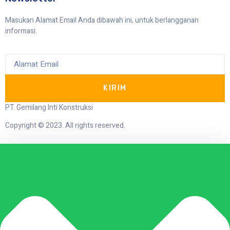
Masukan Alamat Email Anda dibawah ini, untuk berlangganan
informasi.
KIRIM
PT. Gemilang Inti Konstruksi
Copyright © 2023. All rights reserved.