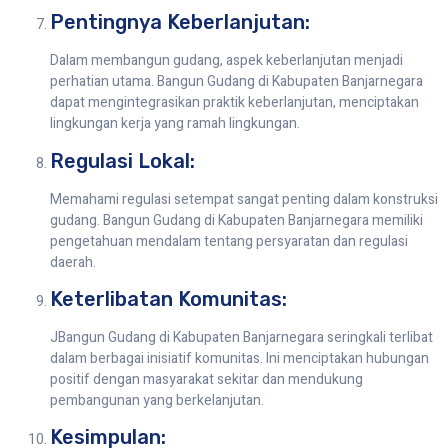
Pentingnya Keberlanjutan:
Dalam membangun gudang, aspek keberlanjutan menjadi
perhatian utama. Bangun Gudang di Kabupaten Banjarnegara
dapat mengintegrasikan praktik keberlanjutan, menciptakan
lingkungan kerja yang ramah lingkungan.
Regulasi Lokal:
Memahami regulasi setempat sangat penting dalam konstruksi
gudang. Bangun Gudang di Kabupaten Banjarnegara memiliki
pengetahuan mendalam tentang persyaratan dan regulasi
daerah.
Keterlibatan Komunitas:
JBangun Gudang di Kabupaten Banjarnegara seringkali terlibat
dalam berbagai inisiatif komunitas. Ini menciptakan hubungan
positif dengan masyarakat sekitar dan mendukung
pembangunan yang berkelanjutan.
Kesimpulan: