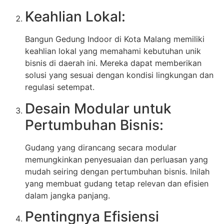
Keahlian Lokal:
Bangun Gedung Indoor di Kota Malang memiliki
keahlian lokal yang memahami kebutuhan unik
bisnis di daerah ini. Mereka dapat memberikan
solusi yang sesuai dengan kondisi lingkungan dan
regulasi setempat.
Desain Modular untuk
Pertumbuhan Bisnis:
Gudang yang dirancang secara modular
memungkinkan penyesuaian dan perluasan yang
mudah seiring dengan pertumbuhan bisnis. Inilah
yang membuat gudang tetap relevan dan efisien
dalam jangka panjang.
Pentingnya Efisiensi