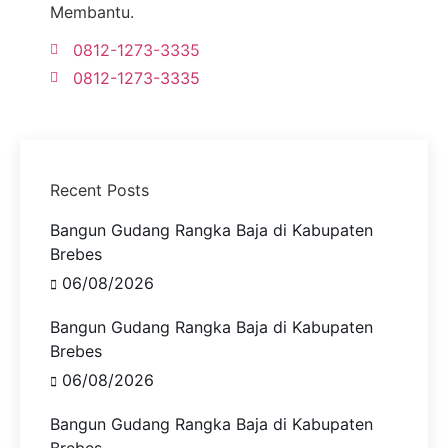
Membantu.
0812-1273-3335
0812-1273-3335
Recent Posts
Bangun Gudang Rangka Baja di Kabupaten
Brebes
06/08/2026
Bangun Gudang Rangka Baja di Kabupaten
Brebes
06/08/2026
Bangun Gudang Rangka Baja di Kabupaten
Brebes