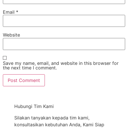
Email
*
Website
Save my name, email, and website in this browser for
the next time I comment.
Hubungi Tim Kami
Silakan tanyakan kepada tim kami,
konsultasikan kebutuhan Anda, Kami Siap