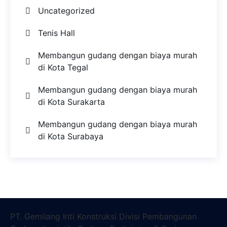
Uncategorized
Tenis Hall
Membangun gudang dengan biaya murah
di Kota Tegal
Membangun gudang dengan biaya murah
di Kota Surakarta
Membangun gudang dengan biaya murah
di Kota Surabaya
PT. Gemilang Inti Konstruksi Divisi Pembangunan