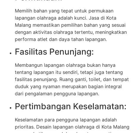
Memilih bahan yang tepat untuk permukaan
lapangan olahraga adalah kunci. Jasa di Kota
Malang memastikan pemilihan bahan yang sesuai
dengan aktivitas olahraga tertentu, meningkatkan
performa atlet dan daya tahan lapangan.
Fasilitas Penunjang:
Membangun lapangan olahraga bukan hanya
tentang lapangan itu sendiri, tetapi juga tentang
fasilitas penunjang. Ruang ganti, toilet, dan tempat
duduk yang nyaman merupakan bagian integral
dari pengalaman pengguna lapangan.
Pertimbangan Keselamatan:
Keselamatan para pengguna lapangan adalah
prioritas. Desain lapangan olahraga di Kota Malang