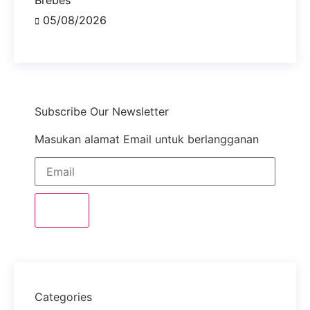
05/08/2026
Subscribe Our Newsletter
Masukan alamat Email untuk berlangganan
Submit
Categories