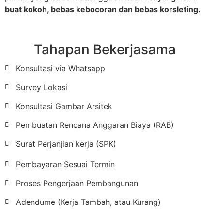
buat kokoh, bebas kebocoran dan bebas korsleting.
Tahapan Bekerjasama
Konsultasi via Whatsapp
Survey Lokasi
Konsultasi Gambar Arsitek
Pembuatan Rencana Anggaran Biaya (RAB)
Surat Perjanjian kerja (SPK)
Pembayaran Sesuai Termin
Proses Pengerjaan Pembangunan
Adendume (Kerja Tambah, atau Kurang)