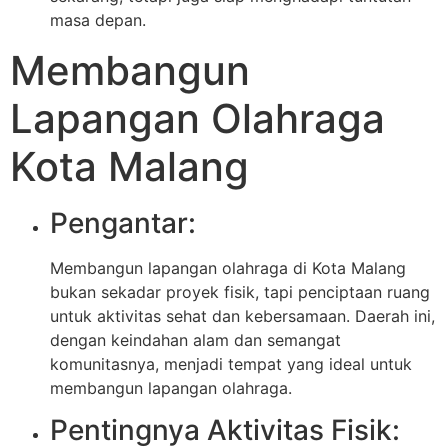
masa depan.
Membangun
Lapangan Olahraga
Kota Malang
Pengantar:
Membangun lapangan olahraga di Kota Malang
bukan sekadar proyek fisik, tapi penciptaan ruang
untuk aktivitas sehat dan kebersamaan. Daerah ini,
dengan keindahan alam dan semangat
komunitasnya, menjadi tempat yang ideal untuk
membangun lapangan olahraga.
Pentingnya Aktivitas Fisik: