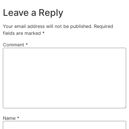
Leave a Reply
Your email address will not be published.
Required
fields are marked
*
Comment
*
Name
*