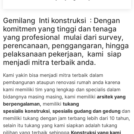
Gemilang Inti konstruksi : Dengan
komitmen yang tinggi dan tenaga
yang profesional mulai dari survey,
perencanaan, penggangaran, hingga
pelaksanaan pekerjaan, kami siap
menjadi mitra terbaik anda.
Kami yakin bisa menjadi mitra terbaik dalam
pembangunan ataupun renovasi rumah anda karena
kami memiliki tim yang lengkap dan specialis dalam
bidangnya masing masing, kami memiliki
arsitek yang
berpengalaman,
memiliki
tukang
spesialis
konstruksi
,
spesialis gudang dan gedung
dan
memiliki tukang dengan jam terbang lebih dari 10 tahun,
selain itu tukang yang kami siapkan adalah tukang
pilihan yang terbaik sehingga
Konstruksi yang kami