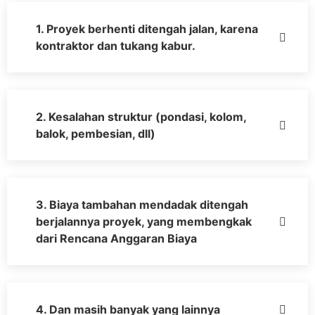
1. Proyek berhenti ditengah jalan, karena
kontraktor dan tukang kabur.
2. Kesalahan struktur (pondasi, kolom,
balok, pembesian, dll)
3. Biaya tambahan mendadak ditengah
berjalannya proyek, yang membengkak
dari Rencana Anggaran Biaya
4. Dan masih banyak yang lainnya