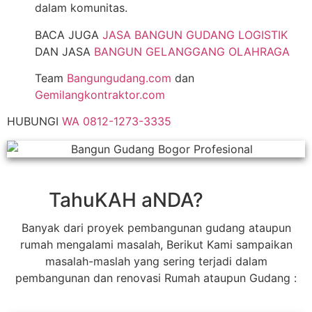
dalam komunitas.
BACA JUGA
JASA BANGUN GUDANG LOGISTIK
DAN JASA
BANGUN GELANGGANG OLAHRAGA
Team
Bangungudang.com
dan
Gemilangkontraktor.com
HUBUNGI
WA 0812-1273-3335
TahuKAH aNDA?
Banyak dari proyek pembangunan gudang ataupun
rumah mengalami masalah, Berikut Kami sampaikan
masalah-maslah yang sering terjadi dalam
pembangunan dan renovasi Rumah ataupun Gudang :