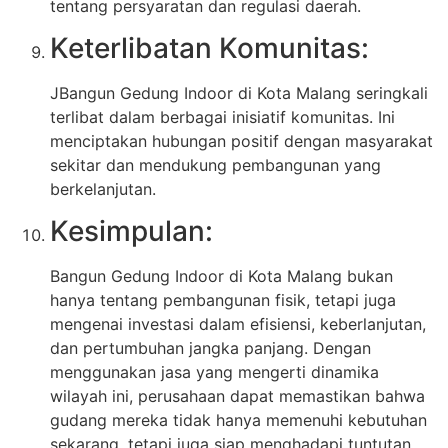
tentang persyaratan dan regulasi daerah.
Keterlibatan Komunitas:
JBangun Gedung Indoor di Kota Malang seringkali
terlibat dalam berbagai inisiatif komunitas. Ini
menciptakan hubungan positif dengan masyarakat
sekitar dan mendukung pembangunan yang
berkelanjutan.
Kesimpulan:
Bangun Gedung Indoor di Kota Malang bukan
hanya tentang pembangunan fisik, tetapi juga
mengenai investasi dalam efisiensi, keberlanjutan,
dan pertumbuhan jangka panjang. Dengan
menggunakan jasa yang mengerti dinamika
wilayah ini, perusahaan dapat memastikan bahwa
gudang mereka tidak hanya memenuhi kebutuhan
sekarang, tetapi juga siap menghadapi tuntutan