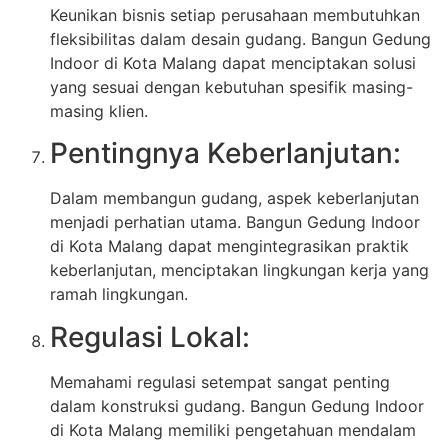
Keunikan bisnis setiap perusahaan membutuhkan
fleksibilitas dalam desain gudang. Bangun Gedung
Indoor di Kota Malang dapat menciptakan solusi
yang sesuai dengan kebutuhan spesifik masing-
masing klien.
Pentingnya Keberlanjutan:
Dalam membangun gudang, aspek keberlanjutan
menjadi perhatian utama. Bangun Gedung Indoor
di Kota Malang dapat mengintegrasikan praktik
keberlanjutan, menciptakan lingkungan kerja yang
ramah lingkungan.
Regulasi Lokal:
Memahami regulasi setempat sangat penting
dalam konstruksi gudang. Bangun Gedung Indoor
di Kota Malang memiliki pengetahuan mendalam