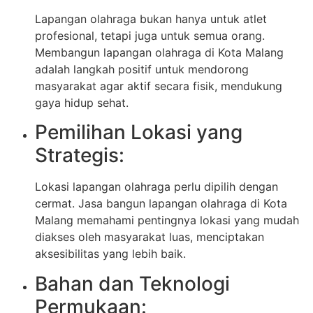
Lapangan olahraga bukan hanya untuk atlet
profesional, tetapi juga untuk semua orang.
Membangun lapangan olahraga di Kota Malang
adalah langkah positif untuk mendorong
masyarakat agar aktif secara fisik, mendukung
gaya hidup sehat.
Pemilihan Lokasi yang
Strategis:
Lokasi lapangan olahraga perlu dipilih dengan
cermat. Jasa bangun lapangan olahraga di Kota
Malang memahami pentingnya lokasi yang mudah
diakses oleh masyarakat luas, menciptakan
aksesibilitas yang lebih baik.
Bahan dan Teknologi
Permukaan: