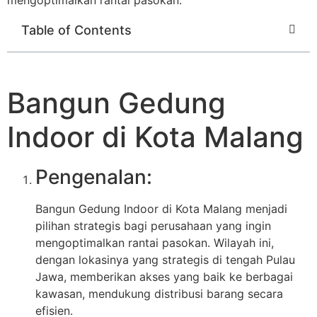
Table of Contents
Bangun Gedung
Indoor di Kota Malang
Pengenalan:
Bangun Gedung Indoor di Kota Malang menjadi
pilihan strategis bagi perusahaan yang ingin
mengoptimalkan rantai pasokan. Wilayah ini,
dengan lokasinya yang strategis di tengah Pulau
Jawa, memberikan akses yang baik ke berbagai
kawasan, mendukung distribusi barang secara
efisien.