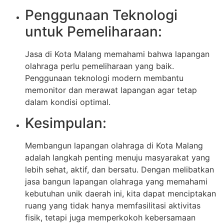
Penggunaan Teknologi
untuk Pemeliharaan:
Jasa di Kota Malang memahami bahwa lapangan
olahraga perlu pemeliharaan yang baik.
Penggunaan teknologi modern membantu
memonitor dan merawat lapangan agar tetap
dalam kondisi optimal.
Kesimpulan:
Membangun lapangan olahraga di Kota Malang
adalah langkah penting menuju masyarakat yang
lebih sehat, aktif, dan bersatu. Dengan melibatkan
jasa bangun lapangan olahraga yang memahami
kebutuhan unik daerah ini, kita dapat menciptakan
ruang yang tidak hanya memfasilitasi aktivitas
fisik, tetapi juga memperkokoh kebersamaan