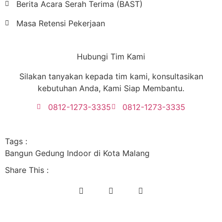
Berita Acara Serah Terima (BAST)
Masa Retensi Pekerjaan
Hubungi Tim Kami
Silakan tanyakan kepada tim kami, konsultasikan
kebutuhan Anda, Kami Siap Membantu.
0812-1273-3335
0812-1273-3335
Tags :
Bangun Gedung Indoor di Kota Malang
Share This :