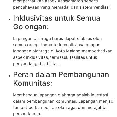
memperhatikan aspek keselamatan seperti
pencahayaan yang memadai dan sistem ventilasi.
Inklusivitas untuk Semua
Golongan:
Lapangan olahraga harus dapat diakses oleh
semua orang, tanpa terkecuali. Jasa bangun
lapangan olahraga di Kota Malang memperhatikan
aspek inklusivitas, termasuk fasilitas untuk
penyandang disabilitas.
Peran dalam Pembangunan
Komunitas:
Membangun lapangan olahraga adalah investasi
dalam pembangunan komunitas. Lapangan menjadi
tempat berkumpul, berolahraga, dan merajut tali
persaudaraan.