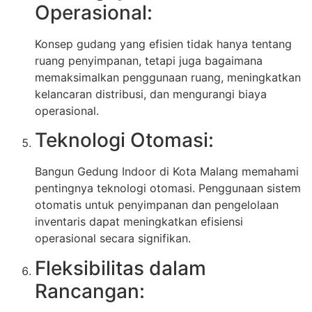
Operasional:
Konsep gudang yang efisien tidak hanya tentang
ruang penyimpanan, tetapi juga bagaimana
memaksimalkan penggunaan ruang, meningkatkan
kelancaran distribusi, dan mengurangi biaya
operasional.
Teknologi Otomasi:
Bangun Gedung Indoor di Kota Malang memahami
pentingnya teknologi otomasi. Penggunaan sistem
otomatis untuk penyimpanan dan pengelolaan
inventaris dapat meningkatkan efisiensi
operasional secara signifikan.
Fleksibilitas dalam
Rancangan: