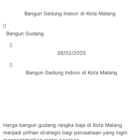
Bangun Gedung Indoor di Kota Malang
Bangun Gudang
26/02/2025
Bangun Gedung Indoor di Kota Malang
Harga bangun gudang rangka baja di Kota Malang
menjadi pilihan strategis bagi perusahaan yang ingin
mengoptimalkan rantai pasokan.