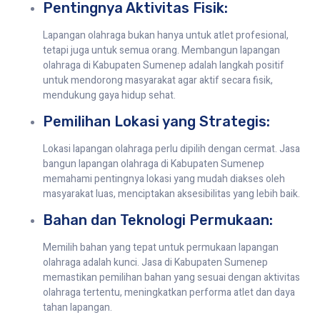
Pentingnya Aktivitas Fisik:
Lapangan olahraga bukan hanya untuk atlet profesional,
tetapi juga untuk semua orang. Membangun lapangan
olahraga di Kabupaten Sumenep adalah langkah positif
untuk mendorong masyarakat agar aktif secara fisik,
mendukung gaya hidup sehat.
Pemilihan Lokasi yang Strategis:
Lokasi lapangan olahraga perlu dipilih dengan cermat. Jasa
bangun lapangan olahraga di Kabupaten Sumenep
memahami pentingnya lokasi yang mudah diakses oleh
masyarakat luas, menciptakan aksesibilitas yang lebih baik.
Bahan dan Teknologi Permukaan:
Memilih bahan yang tepat untuk permukaan lapangan
olahraga adalah kunci. Jasa di Kabupaten Sumenep
memastikan pemilihan bahan yang sesuai dengan aktivitas
olahraga tertentu, meningkatkan performa atlet dan daya
tahan lapangan.