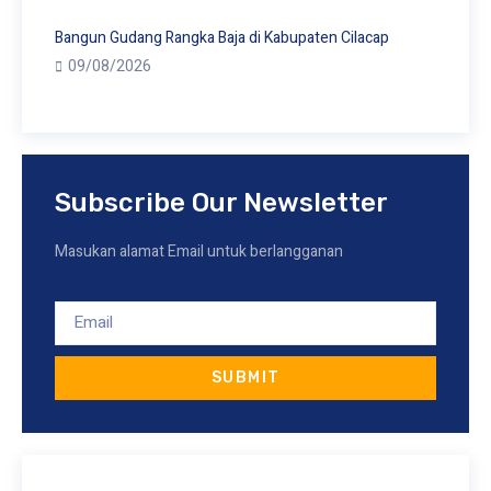
Bangun Gudang Rangka Baja di Kabupaten Cilacap
09/08/2026
Subscribe Our Newsletter
Masukan alamat Email untuk berlangganan
SUBMIT