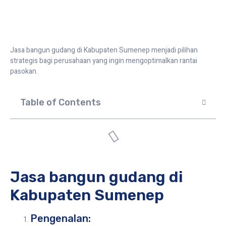
Jasa bangun gudang di Kabupaten Sumenep menjadi pilihan
strategis bagi perusahaan yang ingin mengoptimalkan rantai
pasokan.
Table of Contents
Jasa bangun gudang di
Kabupaten Sumenep
Pengenalan: