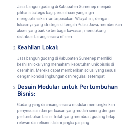
Jasa bangun gudang di Kabupaten Sumenep menjadi
pilihan strategis bagi perusahaan yang ingin
mengoptimalkan rantai pasokan. Wilayah ini, dengan
lokasinya yang strategis di tengah Pulau Jawa, memberikan
akses yang baik ke berbagai kawasan, mendukung
distribusi barang secara efisien.
Keahlian Lokal:
Jasa bangun gudang di Kabupaten Sumenep memiliki
keahlian lokal yang memahami kebutuhan unik bisnis di
daerah ini. Mereka dapat memberikan solusi yang sesuai
dengan kondisi lingkungan dan regulasi setempat.
Desain Modular untuk Pertumbuhan
Bisnis:
Gudang yang dirancang secara modular memungkinkan
penyesuaian dan perluasan yang mudah seiring dengan
pertumbuhan bisnis. Inilah yang membuat gudang tetap
relevan dan efisien dalam jangka panjang.