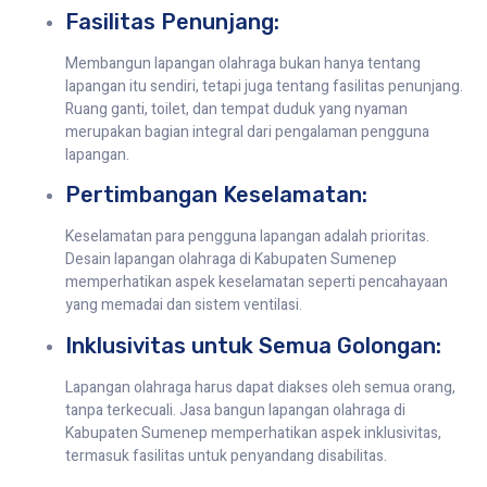
Fasilitas Penunjang:
Membangun lapangan olahraga bukan hanya tentang
lapangan itu sendiri, tetapi juga tentang fasilitas penunjang.
Ruang ganti, toilet, dan tempat duduk yang nyaman
merupakan bagian integral dari pengalaman pengguna
lapangan.
Pertimbangan Keselamatan:
Keselamatan para pengguna lapangan adalah prioritas.
Desain lapangan olahraga di Kabupaten Sumenep
memperhatikan aspek keselamatan seperti pencahayaan
yang memadai dan sistem ventilasi.
Inklusivitas untuk Semua Golongan:
Lapangan olahraga harus dapat diakses oleh semua orang,
tanpa terkecuali. Jasa bangun lapangan olahraga di
Kabupaten Sumenep memperhatikan aspek inklusivitas,
termasuk fasilitas untuk penyandang disabilitas.