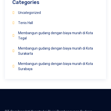
Categories
Uncategorized
Tenis Hall
Membangun gudang dengan biaya murah di Kota
Tegal
Membangun gudang dengan biaya murah di Kota
Surakarta
Membangun gudang dengan biaya murah di Kota
Surabaya