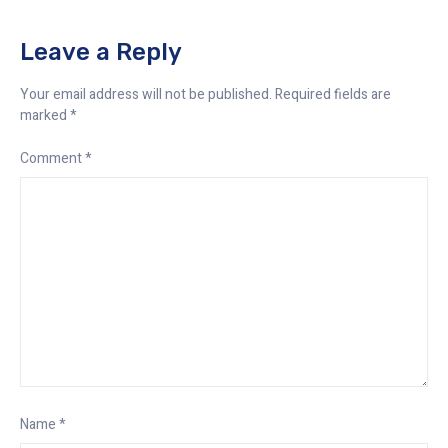
Leave a Reply
Your email address will not be published.
Required fields are
marked
*
Comment
*
Name
*