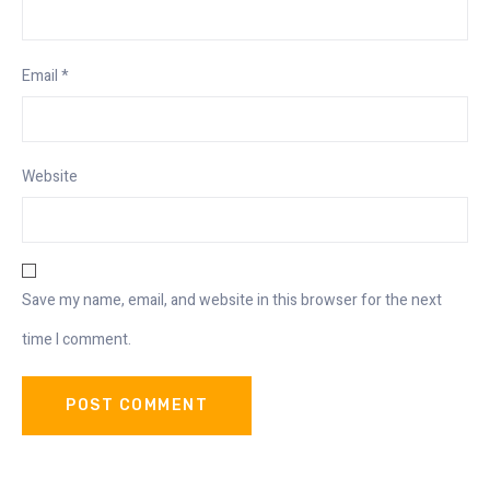
Email
*
Website
Save my name, email, and website in this browser for the next
time I comment.