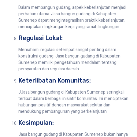
Dalam membangun gudang, aspek keberlanjutan menjadi
perhatian utama. Jasa bangun gudang di Kabupaten
Sumenep dapat mengintegrasikan praktik keberlanjutan,
menciptakan lingkungan kerja yang ramah lingkungan.
Regulasi Lokal:
Memahami regulasi setempat sangat penting dalam
konstruksi gudang. Jasa bangun gudang di Kabupaten
Sumenep memiliki pengetahuan mendalam tentang
persyaratan dan regulasi daerah.
Keterlibatan Komunitas:
JJasa bangun gudang di Kabupaten Sumenep seringkali
terlibat dalam berbagai inisiatif komunitas. Ini menciptakan
hubungan positif dengan masyarakat sekitar dan
mendukung pembangunan yang berkelanjutan.
Kesimpulan:
Jasa bangun gudang di Kabupaten Sumenep bukan hanya