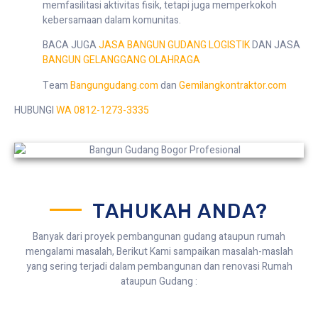
memfasilitasi aktivitas fisik, tetapi juga memperkokoh
kebersamaan dalam komunitas.
BACA JUGA
JASA BANGUN GUDANG LOGISTIK
DAN JASA
BANGUN GELANGGANG OLAHRAGA
Team
Bangungudang.com
dan
Gemilangkontraktor.com
HUBUNGI
WA 0812-1273-3335
TAHUKAH ANDA?
Banyak dari proyek pembangunan gudang ataupun rumah
mengalami masalah, Berikut Kami sampaikan masalah-maslah
yang sering terjadi dalam pembangunan dan renovasi Rumah
ataupun Gudang :