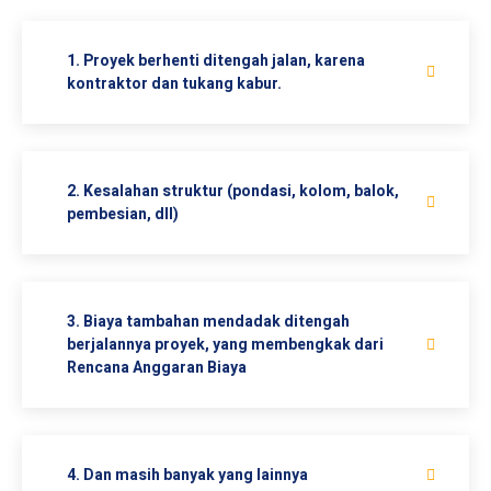
1. Proyek berhenti ditengah jalan, karena
kontraktor dan tukang kabur.
2. Kesalahan struktur (pondasi, kolom, balok,
pembesian, dll)
3. Biaya tambahan mendadak ditengah
berjalannya proyek, yang membengkak dari
Rencana Anggaran Biaya
4. Dan masih banyak yang lainnya