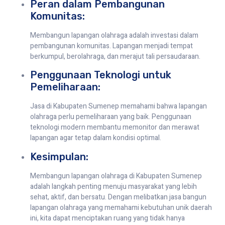
Peran dalam Pembangunan
Komunitas:
Membangun lapangan olahraga adalah investasi dalam
pembangunan komunitas. Lapangan menjadi tempat
berkumpul, berolahraga, dan merajut tali persaudaraan.
Penggunaan Teknologi untuk
Pemeliharaan:
Jasa di Kabupaten Sumenep memahami bahwa lapangan
olahraga perlu pemeliharaan yang baik. Penggunaan
teknologi modern membantu memonitor dan merawat
lapangan agar tetap dalam kondisi optimal.
Kesimpulan:
Membangun lapangan olahraga di Kabupaten Sumenep
adalah langkah penting menuju masyarakat yang lebih
sehat, aktif, dan bersatu. Dengan melibatkan jasa bangun
lapangan olahraga yang memahami kebutuhan unik daerah
ini, kita dapat menciptakan ruang yang tidak hanya