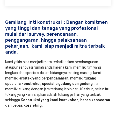
Gemilang Inti konstruksi : Dengan komitmen
yang tinggi dan tenaga yang profesional
mulai dari survey, perencanaan,
penggangaran, hingga pelaksanaan
pekerjaan, kami siap menjadi mitra terbaik
anda.
Kami yakin bisa menjadi mitra terbaik dalam pembangunan
ataupun renovasi rumah anda karena kami memiliki tim yang
lengkap dan specialis dalam bidangnya masing masing, kami
memiliki
arsitek yang berpengalaman,
memiliki
tukang
spesialis
konstruksi
,
spesialis gudang dan gedung
dan
memiliki tukang dengan jam terbang lebih dari 10 tahun, selain itu
tukang yang kami siapkan adalah tukang pilihan yang terbaik
sehingga
Konstruksi yang kami buat kokoh, bebas kebocoran
dan bebas korsleting.