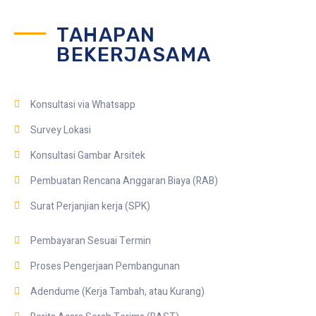
TAHAPAN
BEKERJASAMA
Konsultasi via Whatsapp
Survey Lokasi
Konsultasi Gambar Arsitek
Pembuatan Rencana Anggaran Biaya (RAB)
Surat Perjanjian kerja (SPK)
Pembayaran Sesuai Termin
Proses Pengerjaan Pembangunan
Adendume (Kerja Tambah, atau Kurang)