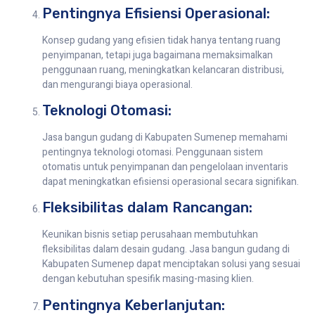
Pentingnya Efisiensi Operasional:
Konsep gudang yang efisien tidak hanya tentang ruang
penyimpanan, tetapi juga bagaimana memaksimalkan
penggunaan ruang, meningkatkan kelancaran distribusi,
dan mengurangi biaya operasional.
Teknologi Otomasi:
Jasa bangun gudang di Kabupaten Sumenep memahami
pentingnya teknologi otomasi. Penggunaan sistem
otomatis untuk penyimpanan dan pengelolaan inventaris
dapat meningkatkan efisiensi operasional secara signifikan.
Fleksibilitas dalam Rancangan:
Keunikan bisnis setiap perusahaan membutuhkan
fleksibilitas dalam desain gudang. Jasa bangun gudang di
Kabupaten Sumenep dapat menciptakan solusi yang sesuai
dengan kebutuhan spesifik masing-masing klien.
Pentingnya Keberlanjutan: