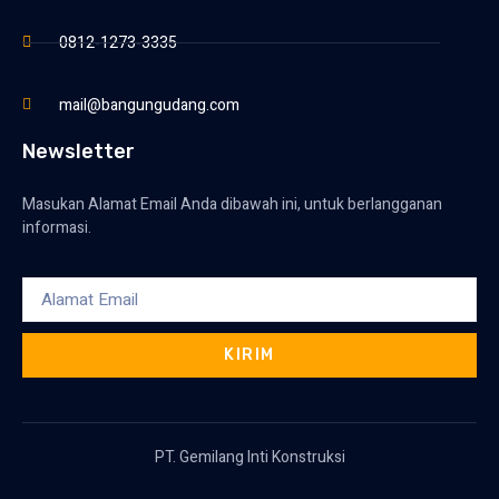
0812-1273-3335
mail@bangungudang.com
Newsletter
Masukan Alamat Email Anda dibawah ini, untuk berlangganan
informasi.
KIRIM
PT. Gemilang Inti Konstruksi