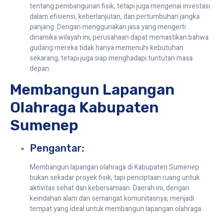
tentang pembangunan fisik, tetapi juga mengenai investasi
dalam efisiensi, keberlanjutan, dan pertumbuhan jangka
panjang. Dengan menggunakan jasa yang mengerti
dinamika wilayah ini, perusahaan dapat memastikan bahwa
gudang mereka tidak hanya memenuhi kebutuhan
sekarang, tetapi juga siap menghadapi tuntutan masa
depan.
Membangun Lapangan
Olahraga Kabupaten
Sumenep
Pengantar:
Membangun lapangan olahraga di Kabupaten Sumenep
bukan sekadar proyek fisik, tapi penciptaan ruang untuk
aktivitas sehat dan kebersamaan. Daerah ini, dengan
keindahan alam dan semangat komunitasnya, menjadi
tempat yang ideal untuk membangun lapangan olahraga.