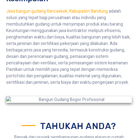
Jasa bangun gudang Rancaekek, Kabupaten Bandung
adalah
solusi yang tepat bagi perusahaan atau individu yang
membutuhkan gudang untuk menyimpan produk atau barang.
Keuntungan menggunakan jasa kontraktor meliputi efisiensi,
penghematan waktu dan biaya, kualitas bangunan yang lebih baik,
serta jaminan dan sertifikasi pekerjaan yang dilakukan. Ada
berbagai jenis jasa yang tersedia, termasuk konstruksi gudang,
desain dan perencanaan gudang, pemasangan sistem
pencahayaan dan ventilasi, serta pemasangan sistem keamanan.
Pastikan untuk memilih jasa yang tepat dengan memeriksa
portofolio dan pengalaman, kualitas material yang digunakan,
sertifikasi dan jaminan, serta biaya dan waktu pengerjaan proyek.
TAHUKAH ANDA?
Banyak dari proyek pembangunan gudang ataupun rumah