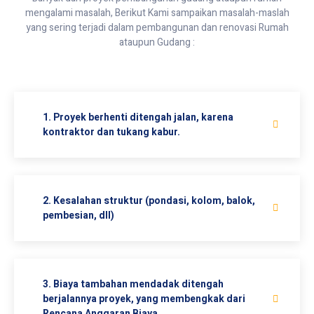
mengalami masalah, Berikut Kami sampaikan masalah-maslah
yang sering terjadi dalam pembangunan dan renovasi Rumah
ataupun Gudang :
1. Proyek berhenti ditengah jalan, karena
kontraktor dan tukang kabur.
2. Kesalahan struktur (pondasi, kolom, balok,
pembesian, dll)
3. Biaya tambahan mendadak ditengah
berjalannya proyek, yang membengkak dari
Rencana Anggaran Biaya