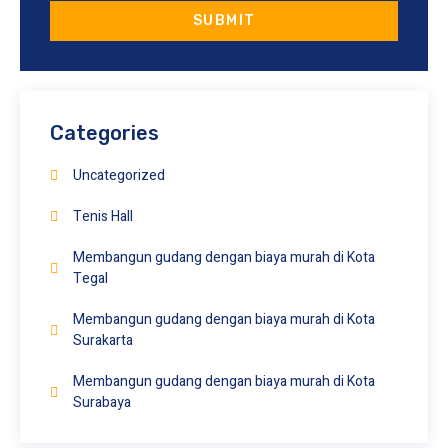
SUBMIT
Categories
Uncategorized
Tenis Hall
Membangun gudang dengan biaya murah di Kota
Tegal
Membangun gudang dengan biaya murah di Kota
Surakarta
Membangun gudang dengan biaya murah di Kota
Surabaya