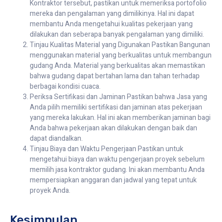
Kontraktor tersebut, pastikan untuk memeriksa portofolio
mereka dan pengalaman yang dimilikinya. Hal ini dapat
membantu Anda mengetahui kualitas pekerjaan yang
dilakukan dan seberapa banyak pengalaman yang dimiliki.
Tinjau Kualitas Material yang Digunakan Pastikan Bangunan
menggunakan material yang berkualitas untuk membangun
gudang Anda. Material yang berkualitas akan memastikan
bahwa gudang dapat bertahan lama dan tahan terhadap
berbagai kondisi cuaca.
Periksa Sertifikasi dan Jaminan Pastikan bahwa Jasa yang
Anda pilih memiliki sertifikasi dan jaminan atas pekerjaan
yang mereka lakukan. Hal ini akan memberikan jaminan bagi
Anda bahwa pekerjaan akan dilakukan dengan baik dan
dapat diandalkan.
Tinjau Biaya dan Waktu Pengerjaan Pastikan untuk
mengetahui biaya dan waktu pengerjaan proyek sebelum
memilih jasa kontraktor gudang. Ini akan membantu Anda
mempersiapkan anggaran dan jadwal yang tepat untuk
proyek Anda.
Kesimpulan