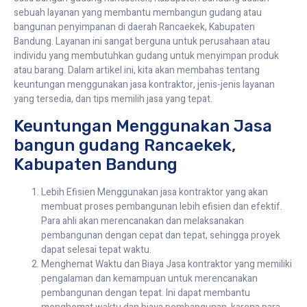
sebuah layanan yang membantu membangun gudang atau
bangunan penyimpanan di daerah Rancaekek, Kabupaten
Bandung. Layanan ini sangat berguna untuk perusahaan atau
individu yang membutuhkan gudang untuk menyimpan produk
atau barang. Dalam artikel ini, kita akan membahas tentang
keuntungan menggunakan jasa kontraktor, jenis-jenis layanan
yang tersedia, dan tips memilih jasa yang tepat.
Keuntungan Menggunakan Jasa
bangun gudang Rancaekek,
Kabupaten Bandung
Lebih Efisien Menggunakan jasa kontraktor yang akan
membuat proses pembangunan lebih efisien dan efektif.
Para ahli akan merencanakan dan melaksanakan
pembangunan dengan cepat dan tepat, sehingga proyek
dapat selesai tepat waktu.
Menghemat Waktu dan Biaya Jasa kontraktor yang memiliki
pengalaman dan kemampuan untuk merencanakan
pembangunan dengan tepat. Ini dapat membantu