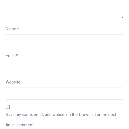
Name
*
Email
*
Website
Save my name, email, and website in this browser for the next
time I comment.