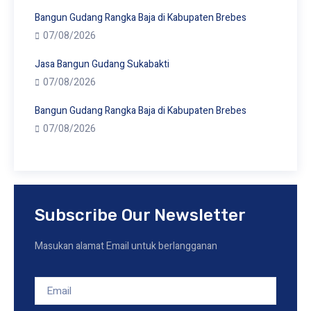
Bangun Gudang Rangka Baja di Kabupaten Brebes
07/08/2026
Jasa Bangun Gudang Sukabakti
07/08/2026
Bangun Gudang Rangka Baja di Kabupaten Brebes
07/08/2026
Subscribe Our Newsletter
Masukan alamat Email untuk berlangganan