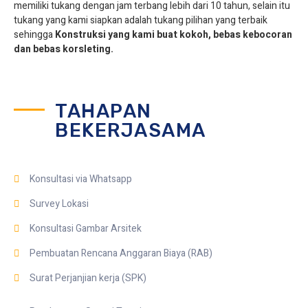
memiliki tukang dengan jam terbang lebih dari 10 tahun, selain itu
tukang yang kami siapkan adalah tukang pilihan yang terbaik
sehingga
Konstruksi yang kami buat kokoh, bebas kebocoran
dan bebas korsleting.
TAHAPAN
BEKERJASAMA
Konsultasi via Whatsapp
Survey Lokasi
Konsultasi Gambar Arsitek
Pembuatan Rencana Anggaran Biaya (RAB)
Surat Perjanjian kerja (SPK)