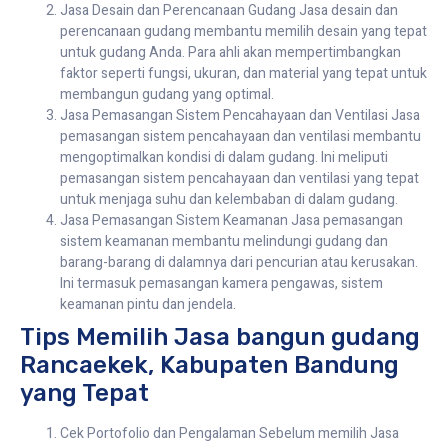
Jasa Desain dan Perencanaan Gudang Jasa desain dan
perencanaan gudang membantu memilih desain yang tepat
untuk gudang Anda. Para ahli akan mempertimbangkan
faktor seperti fungsi, ukuran, dan material yang tepat untuk
membangun gudang yang optimal.
Jasa Pemasangan Sistem Pencahayaan dan Ventilasi Jasa
pemasangan sistem pencahayaan dan ventilasi membantu
mengoptimalkan kondisi di dalam gudang. Ini meliputi
pemasangan sistem pencahayaan dan ventilasi yang tepat
untuk menjaga suhu dan kelembaban di dalam gudang.
Jasa Pemasangan Sistem Keamanan Jasa pemasangan
sistem keamanan membantu melindungi gudang dan
barang-barang di dalamnya dari pencurian atau kerusakan.
Ini termasuk pemasangan kamera pengawas, sistem
keamanan pintu dan jendela.
Tips Memilih Jasa bangun gudang
Rancaekek, Kabupaten Bandung
yang Tepat
Cek Portofolio dan Pengalaman Sebelum memilih Jasa