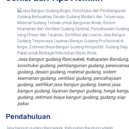
Jasa bangun gudang Rancaekek, Kabupaten Bandung,
konstruksi gudang, pembangunan gudang, perencana
gudang, desain gudang, material gudang, sistem
keamanan gudang, ventilasi gudang, pencahayaan
gudang, sertifikat jasa bangun gudang, lisensi jasa
bangun gudang, layanan bangun gudang, harga bang
gudang, estimasi biaya bangun gudang, gudang siap
pakai.
Pendahuluan
Jasa bangun gudang Rancaekek, Kabupaten Bandung adalah