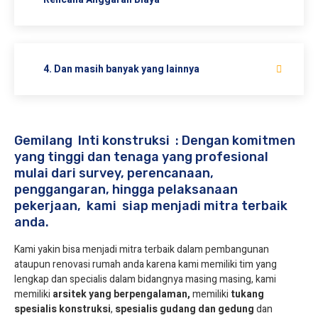
4. Dan masih banyak yang lainnya
Gemilang Inti konstruksi : Dengan komitmen
yang tinggi dan tenaga yang profesional
mulai dari survey, perencanaan,
penggangaran, hingga pelaksanaan
pekerjaan, kami siap menjadi mitra terbaik
anda.
Kami yakin bisa menjadi mitra terbaik dalam pembangunan
ataupun renovasi rumah anda karena kami memiliki tim yang
lengkap dan specialis dalam bidangnya masing masing, kami
memiliki
arsitek yang berpengalaman,
memiliki
tukang
spesialis
konstruksi
,
spesialis gudang dan gedung
dan