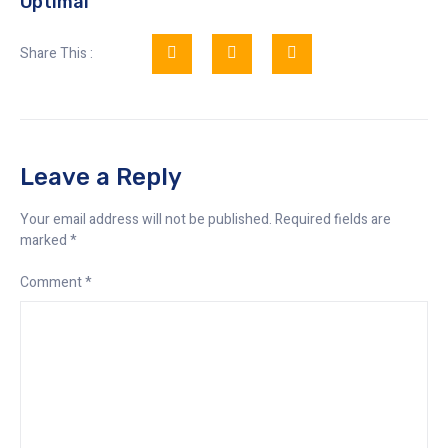
Optimal
Share This :
Leave a Reply
Your email address will not be published.
Required fields are
marked
*
Comment
*