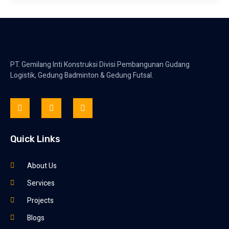
PT. Gemilang Inti Konstruksi Divisi Pembangunan Gudang
Logistik, Gedung Badminton & Gedung Futsal.
Quick Links
About Us
Services
Projects
Blogs