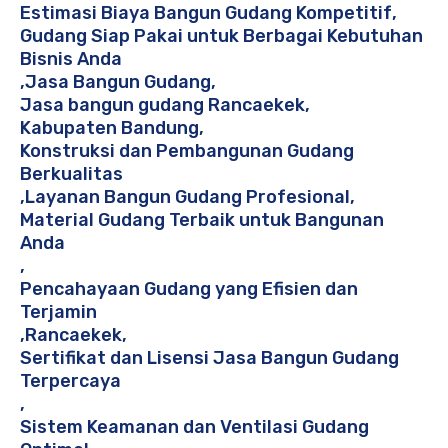
Estimasi Biaya Bangun Gudang Kompetitif
,
Gudang Siap Pakai untuk Berbagai Kebutuhan
Bisnis Anda
,
Jasa Bangun Gudang
,
Jasa bangun gudang Rancaekek
,
Kabupaten Bandung
,
Konstruksi dan Pembangunan Gudang
Berkualitas
,
Layanan Bangun Gudang Profesional
,
Material Gudang Terbaik untuk Bangunan
Anda
,
Pencahayaan Gudang yang Efisien dan
Terjamin
,
Rancaekek
,
Sertifikat dan Lisensi Jasa Bangun Gudang
Terpercaya
,
Sistem Keamanan dan Ventilasi Gudang