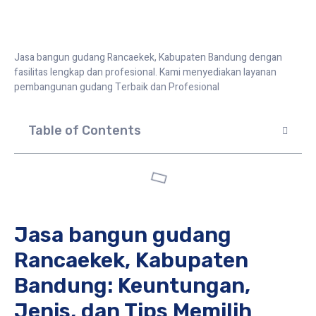
Jasa bangun gudang Rancaekek, Kabupaten Bandung dengan
fasilitas lengkap dan profesional. Kami menyediakan layanan
pembangunan gudang Terbaik dan Profesional
Table of Contents
Jasa bangun gudang
Rancaekek, Kabupaten
Bandung: Keuntungan,
Jenis, dan Tips Memilih