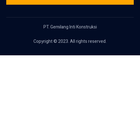
PT. Gemilang Inti Konstruksi
Copyright © 2023. All rights reserved.