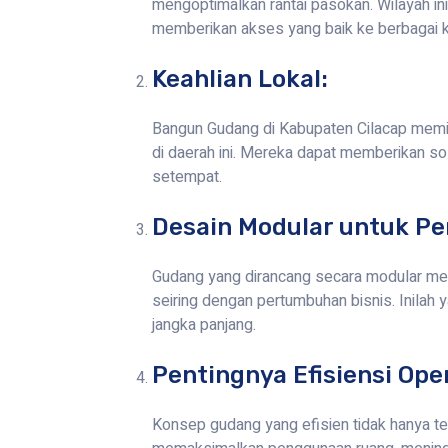
mengoptimalkan rantai pasokan. Wilayah ini
memberikan akses yang baik ke berbagai k
Keahlian Lokal:
Bangun Gudang di Kabupaten Cilacap memil
di daerah ini. Mereka dapat memberikan so
setempat.
Desain Modular untuk Pe
Gudang yang dirancang secara modular m
seiring dengan pertumbuhan bisnis. Inilah
jangka panjang.
Pentingnya Efisiensi Ope
Konsep gudang yang efisien tidak hanya te