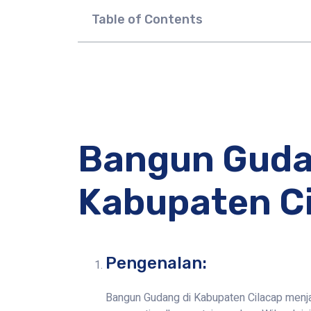
Table of Contents
Bangun Guda
Kabupaten C
Pengenalan:
Bangun Gudang di Kabupaten Cilacap menjad