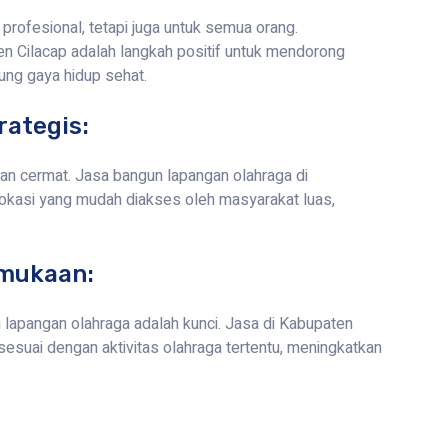
profesional, tetapi juga untuk semua orang.
 Cilacap adalah langkah positif untuk mendorong
ung gaya hidup sehat.
rategis:
gan cermat. Jasa bangun lapangan olahraga di
okasi yang mudah diakses oleh masyarakat luas,
rmukaan:
lapangan olahraga adalah kunci. Jasa di Kabupaten
esuai dengan aktivitas olahraga tertentu, meningkatkan