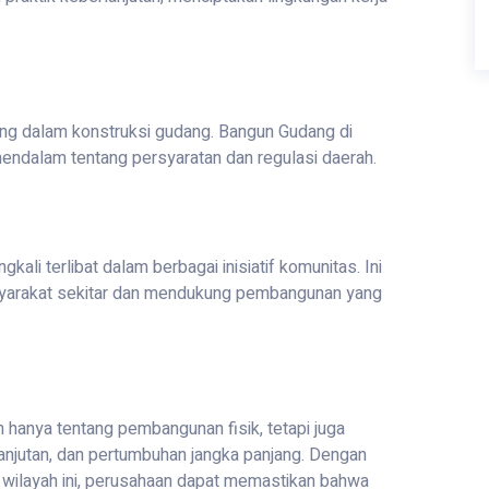
ng dalam konstruksi gudang. Bangun Gudang di
endalam tentang persyaratan dan regulasi daerah.
ali terlibat dalam berbagai inisiatif komunitas. Ini
syarakat sekitar dan mendukung pembangunan yang
hanya tentang pembangunan fisik, tetapi juga
lanjutan, dan pertumbuhan jangka panjang. Dengan
wilayah ini, perusahaan dapat memastikan bahwa