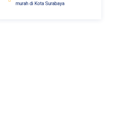
murah di Kota Surabaya