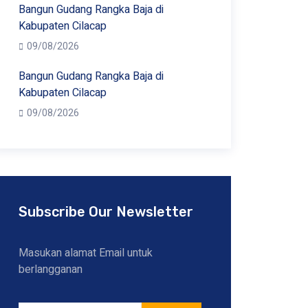
Bangun Gudang Rangka Baja di
Kabupaten Cilacap
09/08/2026
Bangun Gudang Rangka Baja di
Kabupaten Cilacap
09/08/2026
Subscribe Our Newsletter
Masukan alamat Email untuk
berlangganan