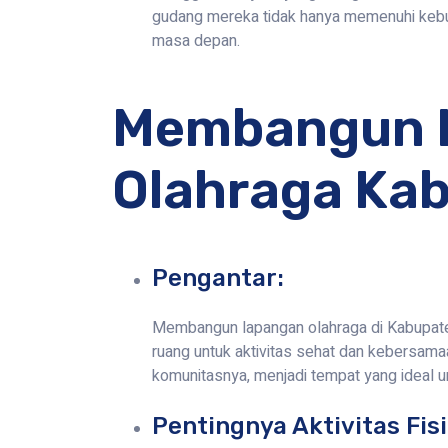
gudang mereka tidak hanya memenuhi kebut
masa depan.
Membangun 
Olahraga Kab
Pengantar:
Membangun lapangan olahraga di Kabupaten 
ruang untuk aktivitas sehat dan kebersama
komunitasnya, menjadi tempat yang ideal 
Pentingnya Aktivitas Fisi