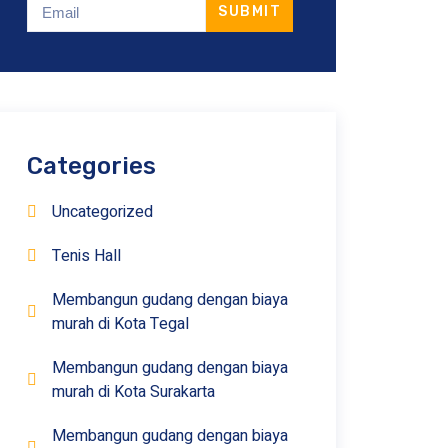
SUBMIT
Categories
Uncategorized
Tenis Hall
Membangun gudang dengan biaya
murah di Kota Tegal
Membangun gudang dengan biaya
murah di Kota Surakarta
Membangun gudang dengan biaya