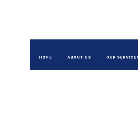
HOME
ABOUT US
OUR SERVICE
Ban