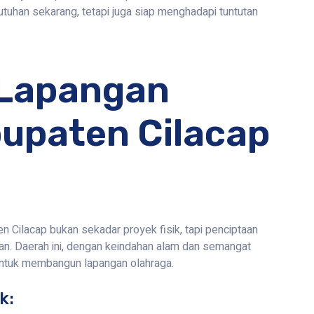
uhan sekarang, tetapi juga siap menghadapi tuntutan
Lapangan
upaten Cilacap
Cilacap bukan sekadar proyek fisik, tapi penciptaan
an. Daerah ini, dengan keindahan alam dan semangat
untuk membangun lapangan olahraga.
k: