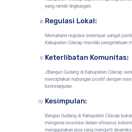
yang ramah lingkungan.
Regulasi Lokal:
Memahami regulasi setempat sangat penti
Kabupaten Cilacap memiliki pengetahuan m
Keterlibatan Komunitas:
JBangun Gudang di Kabupaten Cilacap seringk
menciptakan hubungan positif dengan ma
berkelanjutan.
Kesimpulan:
Bangun Gudang di Kabupaten Cilacap bukan 
mengenai investasi dalam efisiensi, keber
menggunakan jasa yang mengerti dinamika 