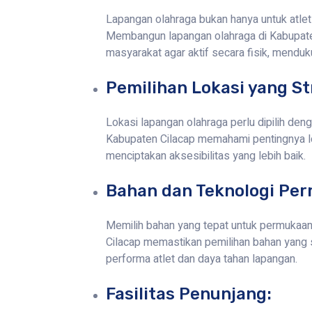
Lapangan olahraga bukan hanya untuk atlet 
Membangun lapangan olahraga di Kabupaten
masyarakat agar aktif secara fisik, menduk
Pemilihan Lokasi yang St
Lokasi lapangan olahraga perlu dipilih den
Kabupaten Cilacap memahami pentingnya l
menciptakan aksesibilitas yang lebih baik.
Bahan dan Teknologi Pe
Memilih bahan yang tepat untuk permukaan 
Cilacap memastikan pemilihan bahan yang s
performa atlet dan daya tahan lapangan.
Fasilitas Penunjang: