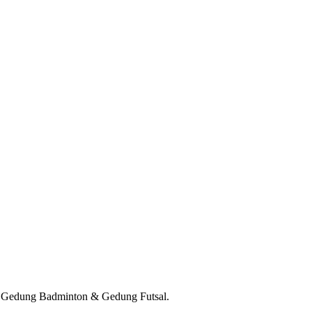
, Gedung Badminton & Gedung Futsal.