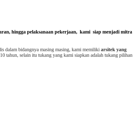
garan, hingga pelaksanaan pekerjaan, kami siap menjadi mitra
alis dalam bidangnya masing masing, kami memiliki
arsitek yang
10 tahun, selain itu tukang yang kami siapkan adalah tukang pilihan