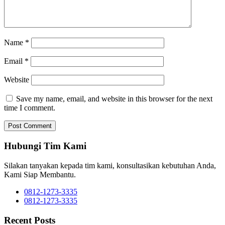
Name
*
Email
*
Website
Save my name, email, and website in this browser for the next
time I comment.
Hubungi Tim Kami
Silakan tanyakan kepada tim kami, konsultasikan kebutuhan Anda,
Kami Siap Membantu.
0812-1273-3335
0812-1273-3335
Recent Posts