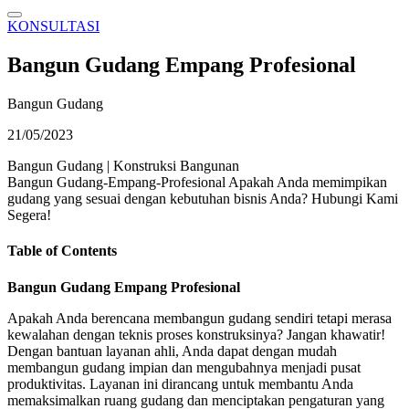
KONSULTASI
Bangun Gudang Empang Profesional
Bangun Gudang
21/05/2023
Bangun Gudang
|
Konstruksi Bangunan
Bangun Gudang-Empang-Profesional Apakah Anda memimpikan
gudang yang sesuai dengan kebutuhan bisnis Anda? Hubungi Kami
Segera!
Table of Contents
Bangun Gudang Empang Profesional
Apakah Anda berencana membangun gudang sendiri tetapi merasa
kewalahan dengan teknis proses konstruksinya? Jangan khawatir!
Dengan bantuan layanan ahli, Anda dapat dengan mudah
membangun gudang impian dan mengubahnya menjadi pusat
produktivitas. Layanan ini dirancang untuk membantu Anda
memaksimalkan ruang gudang dan menciptakan pengaturan yang