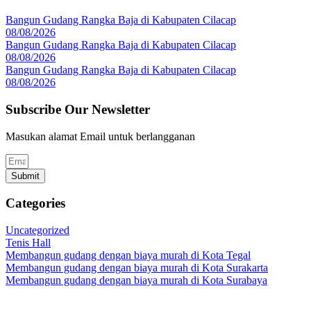
Bangun Gudang Rangka Baja di Kabupaten Cilacap
08/08/2026
Bangun Gudang Rangka Baja di Kabupaten Cilacap
08/08/2026
Bangun Gudang Rangka Baja di Kabupaten Cilacap
08/08/2026
Subscribe Our Newsletter
Masukan alamat Email untuk berlangganan
Submit
Categories
Uncategorized
Tenis Hall
Membangun gudang dengan biaya murah di Kota Tegal
Membangun gudang dengan biaya murah di Kota Surakarta
Membangun gudang dengan biaya murah di Kota Surabaya