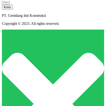
Kirim
PT. Gemilang Inti Konstruksi
Copyright © 2023. All rights reserved.