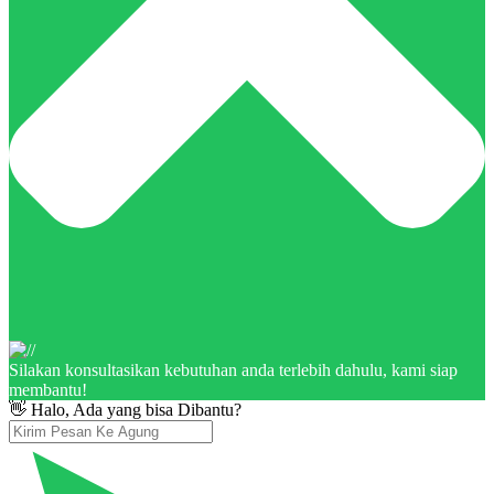
Silakan konsultasikan kebutuhan anda terlebih dahulu, kami siap
membantu!
👋 Halo, Ada yang bisa Dibantu?