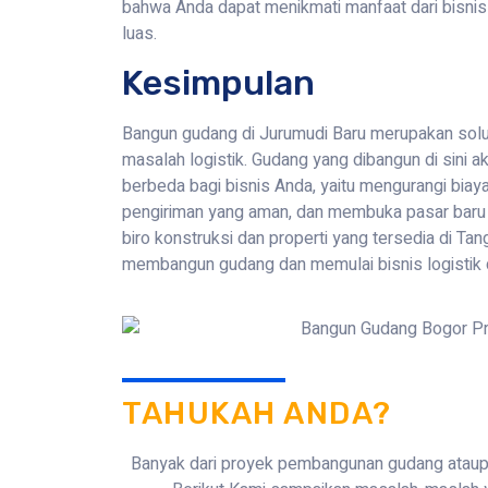
bahwa Anda dapat menikmati manfaat dari bisnis
luas.
Kesimpulan
Bangun gudang di Jurumudi Baru merupakan solus
masalah logistik. Gudang yang dibangun di sini
berbeda bagi bisnis Anda, yaitu mengurangi biay
pengiriman yang aman, dan membuka pasar baru
biro konstruksi dan properti yang tersedia di Ta
membangun gudang dan memulai bisnis logistik d
TAHUKAH ANDA?
Banyak dari proyek pembangunan gudang atau