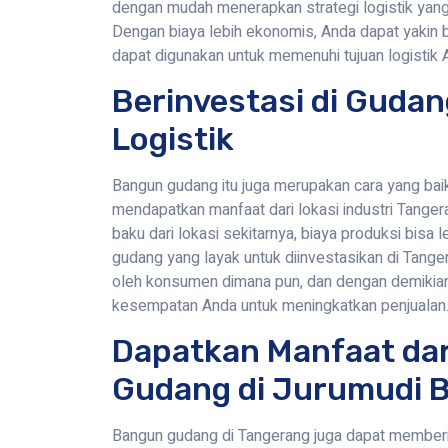
dengan mudah menerapkan strategi logistik yang
Dengan biaya lebih ekonomis, Anda dapat yakin
dapat digunakan untuk memenuhi tujuan logistik 
Berinvestasi di Gudang
Logistik
Bangun gudang itu juga merupakan cara yang baik
mendapatkan manfaat dari lokasi industri Tange
baku dari lokasi sekitarnya, biaya produksi bisa l
gudang yang layak untuk diinvestasikan di Tange
oleh konsumen dimana pun, dan dengan demikia
kesempatan Anda untuk meningkatkan penjualan
Dapatkan Manfaat da
Gudang di Jurumudi 
Bangun gudang di Tangerang juga dapat memberi