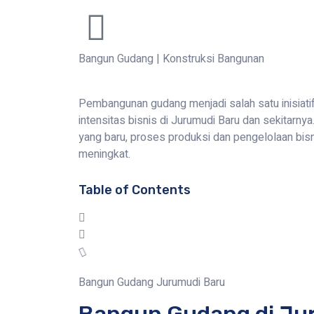
Bangun Gudang
|
Konstruksi Bangunan
Pembangunan gudang menjadi salah satu inisiati
intensitas bisnis di Jurumudi Baru dan sekitarn
yang baru, proses produksi dan pengelolaan bis
meningkat.
Table of Contents
Bangun Gudang Jurumudi Baru