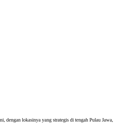
i, dengan lokasinya yang strategis di tengah Pulau Jawa,