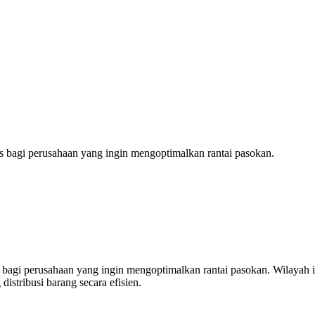
is bagi perusahaan yang ingin mengoptimalkan rantai pasokan.
bagi perusahaan yang ingin mengoptimalkan rantai pasokan. Wilayah in
stribusi barang secara efisien.