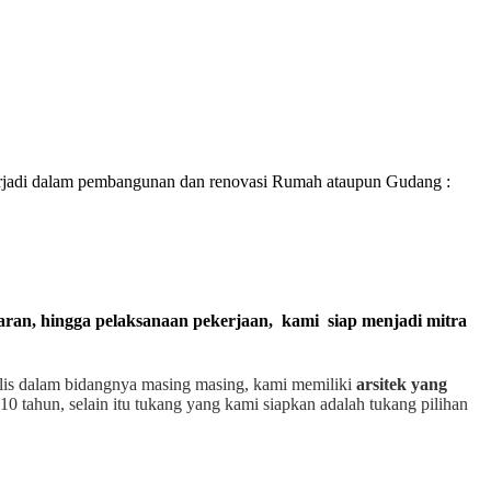
rjadi dalam pembangunan dan renovasi Rumah ataupun Gudang :
garan, hingga pelaksanaan pekerjaan, kami siap menjadi mitra
alis dalam bidangnya masing masing, kami memiliki
arsitek yang
10 tahun, selain itu tukang yang kami siapkan adalah tukang pilihan