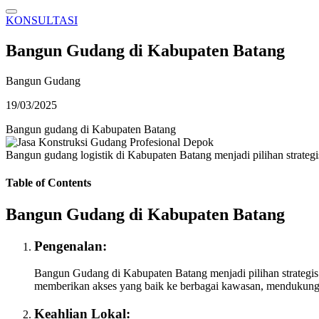
KONSULTASI
Bangun Gudang di Kabupaten Batang
Bangun Gudang
19/03/2025
Bangun gudang di Kabupaten Batang
Bangun gudang logistik di Kabupaten Batang menjadi pilihan strateg
Table of Contents
Bangun Gudang di Kabupaten Batang
Pengenalan:
Bangun Gudang di Kabupaten Batang menjadi pilihan strategis 
memberikan akses yang baik ke berbagai kawasan, mendukung di
Keahlian Lokal: