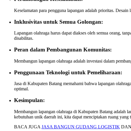
Keselamatan para pengguna lapangan adalah prioritas. Desain
Inklusivitas untuk Semua Golongan:
Lapangan olahraga harus dapat diakses oleh semua orang, tanpa
disabilitas.
Peran dalam Pembangunan Komunitas:
Membangun lapangan olahraga adalah investasi dalam pembangu
Penggunaan Teknologi untuk Pemeliharaan:
Jasa di Kabupaten Batang memahami bahwa lapangan olahraga 
optimal.
Kesimpulan:
Membangun lapangan olahraga di Kabupaten Batang adalah lang
kebutuhan unik daerah ini, kita dapat menciptakan ruang yang 
BACA JUGA
JASA BANGUN GUDANG LOGISTIK
DAN