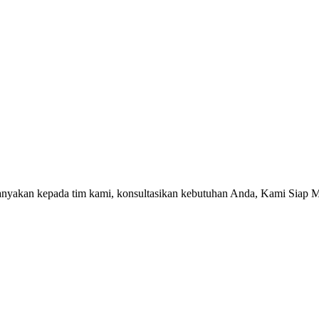
tanyakan kepada tim kami, konsultasikan kebutuhan Anda, Kami Siap 