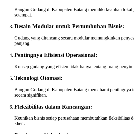
Bangun Gudang di Kabupaten Batang memiliki keahlian lokal y
setempat.
Desain Modular untuk Pertumbuhan Bisnis:
Gudang yang dirancang secara modular memungkinkan penyesuai
panjang.
Pentingnya Efisiensi Operasional:
Konsep gudang yang efisien tidak hanya tentang ruang penyim
Teknologi Otomasi:
Bangun Gudang di Kabupaten Batang memahami pentingnya tekn
secara signifikan.
Fleksibilitas dalam Rancangan:
Keunikan bisnis setiap perusahaan membutuhkan fleksibilitas
klien.