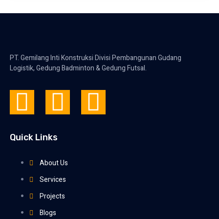
PT. Gemilang Inti Konstruksi Divisi Pembangunan Gudang
Logistik, Gedung Badminton & Gedung Futsal.
Quick Links
About Us
Services
Projects
Blogs