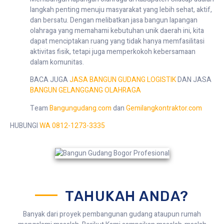
langkah penting menuju masyarakat yang lebih sehat, aktif,
dan bersatu. Dengan melibatkan jasa bangun lapangan
olahraga yang memahami kebutuhan unik daerah ini, kita
dapat menciptakan ruang yang tidak hanya memfasilitasi
aktivitas fisik, tetapi juga memperkokoh kebersamaan
dalam komunitas.
BACA JUGA
JASA BANGUN GUDANG LOGISTIK
DAN JASA
BANGUN GELANGGANG OLAHRAGA
Team
Bangungudang.com
dan
Gemilangkontraktor.com
HUBUNGI
WA 0812-1273-3335
TAHUKAH ANDA?
Banyak dari proyek pembangunan gudang ataupun rumah