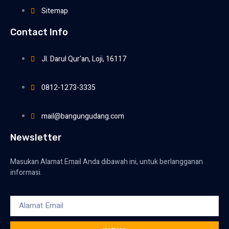
Sitemap
Contact Info
Jl. Darul Qur'an, Loji, 16117
0812-1273-3335
mail@bangungudang.com
Newsletter
Masukan Alamat Email Anda dibawah ini, untuk berlangganan
informasi.