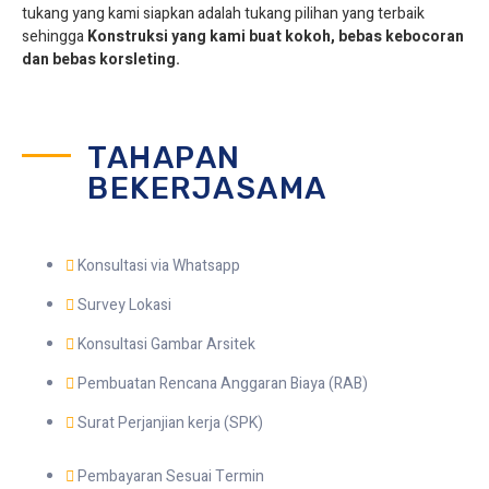
tukang yang kami siapkan adalah tukang pilihan yang terbaik
sehingga
Konstruksi yang kami buat kokoh, bebas kebocoran
dan bebas korsleting.
TAHAPAN
BEKERJASAMA
Konsultasi via Whatsapp
Survey Lokasi
Konsultasi Gambar Arsitek
Pembuatan Rencana Anggaran Biaya (RAB)
Surat Perjanjian kerja (SPK)
Pembayaran Sesuai Termin