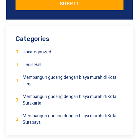
SUBMIT
Categories
Uncategorized
Tenis Hall
Membangun gudang dengan biaya murah di Kota
Tegal
Membangun gudang dengan biaya murah di Kota
Surakarta
Membangun gudang dengan biaya murah di Kota
Surabaya