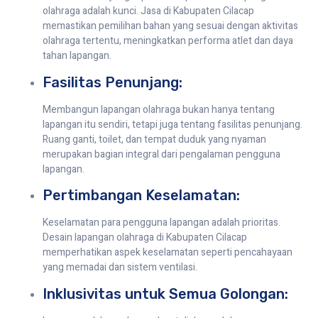
olahraga adalah kunci. Jasa di Kabupaten Cilacap
memastikan pemilihan bahan yang sesuai dengan aktivitas
olahraga tertentu, meningkatkan performa atlet dan daya
tahan lapangan.
Fasilitas Penunjang:
Membangun lapangan olahraga bukan hanya tentang
lapangan itu sendiri, tetapi juga tentang fasilitas penunjang.
Ruang ganti, toilet, dan tempat duduk yang nyaman
merupakan bagian integral dari pengalaman pengguna
lapangan.
Pertimbangan Keselamatan:
Keselamatan para pengguna lapangan adalah prioritas.
Desain lapangan olahraga di Kabupaten Cilacap
memperhatikan aspek keselamatan seperti pencahayaan
yang memadai dan sistem ventilasi.
Inklusivitas untuk Semua Golongan: