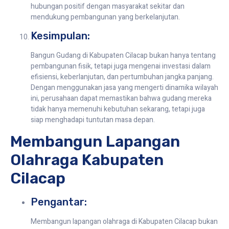
hubungan positif dengan masyarakat sekitar dan
mendukung pembangunan yang berkelanjutan.
Kesimpulan:
Bangun Gudang di Kabupaten Cilacap bukan hanya tentang
pembangunan fisik, tetapi juga mengenai investasi dalam
efisiensi, keberlanjutan, dan pertumbuhan jangka panjang.
Dengan menggunakan jasa yang mengerti dinamika wilayah
ini, perusahaan dapat memastikan bahwa gudang mereka
tidak hanya memenuhi kebutuhan sekarang, tetapi juga
siap menghadapi tuntutan masa depan.
Membangun Lapangan
Olahraga Kabupaten
Cilacap
Pengantar:
Membangun lapangan olahraga di Kabupaten Cilacap bukan