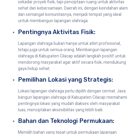
sekadar proyek fisik, tapi penciptaan ruang untuk aktivitas
sehat dan kebersamaan. Daerah ini, dengan keindahan alam
dan semangat komunitasnya, menjadi tempat yang ideal
untuk membangun lapangan olahraga.
Pentingnya Aktivitas Fisik:
Lapangan olahraga bukan hanya untuk atlet profesional,
tetapi juga untuk semua orang. Membangun lapangan
olahraga di Kabupaten Cilacap adalah langkah positif untuk
mendorong masyarakat agar aktif secara fisik, mendukung
gaya hidup sehat.
Pemilihan Lokasi yang Strategis:
Lokasi lapangan olahraga perlu dipilih dengan cermat. Jasa
bangun lapangan olahraga di Kabupaten Cilacap memahami
pentingnya lokasi yang mudah diakses oleh masyarakat
luas, menciptakan aksesibilitas yang lebih baik.
Bahan dan Teknologi Permukaan:
Memilih bahan yang tepat untuk permukaan lapangan