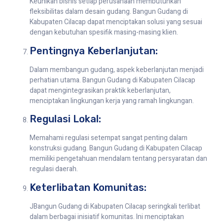
Keunikan bisnis setiap perusahaan membutuhkan
fleksibilitas dalam desain gudang. Bangun Gudang di
Kabupaten Cilacap dapat menciptakan solusi yang sesuai
dengan kebutuhan spesifik masing-masing klien.
Pentingnya Keberlanjutan:
Dalam membangun gudang, aspek keberlanjutan menjadi
perhatian utama. Bangun Gudang di Kabupaten Cilacap
dapat mengintegrasikan praktik keberlanjutan,
menciptakan lingkungan kerja yang ramah lingkungan.
Regulasi Lokal:
Memahami regulasi setempat sangat penting dalam
konstruksi gudang. Bangun Gudang di Kabupaten Cilacap
memiliki pengetahuan mendalam tentang persyaratan dan
regulasi daerah.
Keterlibatan Komunitas:
JBangun Gudang di Kabupaten Cilacap seringkali terlibat
dalam berbagai inisiatif komunitas. Ini menciptakan