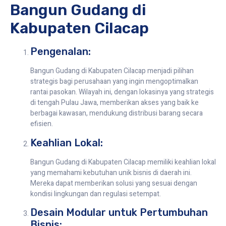
Bangun Gudang di
Kabupaten Cilacap
Pengenalan:
Bangun Gudang di Kabupaten Cilacap menjadi pilihan
strategis bagi perusahaan yang ingin mengoptimalkan
rantai pasokan. Wilayah ini, dengan lokasinya yang strategis
di tengah Pulau Jawa, memberikan akses yang baik ke
berbagai kawasan, mendukung distribusi barang secara
efisien.
Keahlian Lokal:
Bangun Gudang di Kabupaten Cilacap memiliki keahlian lokal
yang memahami kebutuhan unik bisnis di daerah ini.
Mereka dapat memberikan solusi yang sesuai dengan
kondisi lingkungan dan regulasi setempat.
Desain Modular untuk Pertumbuhan
Bisnis: