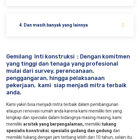
4. Dan masih banyak yang lainnya
Gemilang Inti konstruksi : Dengan komitmen
yang tinggi dan tenaga yang profesional
mulai dari survey, perencanaan,
penggangaran, hingga pelaksanaan
pekerjaan, kami siap menjadi mitra terbaik
anda.
Kami yakin bisa menjadi mitra terbaik dalam pembangunan
ataupun renovasi rumah anda karena kami memiliki tim yang
lengkap dan specialis dalam bidangnya masing masing, kami
memiliki
arsitek yang berpengalaman,
memiliki
tukang
spesialis
konstruksi
,
spesialis gudang dan gedung
dan
memiliki tukang dengan jam terbang lebih dari 10 tahun, selain itu