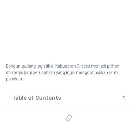
Bangun gudang di Kabupaten Cilacap
Bangun gudang logistik di Kabupaten Cilacap menjadi pilihan
strategis bagi perusahaan yang ingin mengoptimalkan rantai
pasokan.
Table of Contents