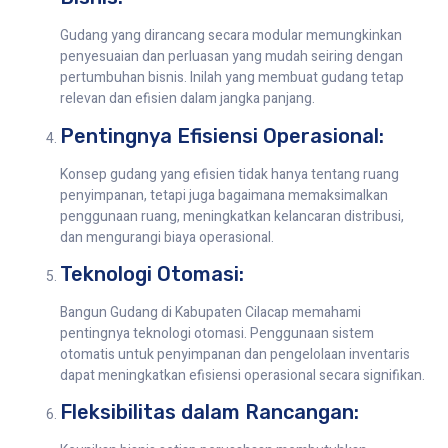
Gudang yang dirancang secara modular memungkinkan
penyesuaian dan perluasan yang mudah seiring dengan
pertumbuhan bisnis. Inilah yang membuat gudang tetap
relevan dan efisien dalam jangka panjang.
Pentingnya Efisiensi Operasional:
Konsep gudang yang efisien tidak hanya tentang ruang
penyimpanan, tetapi juga bagaimana memaksimalkan
penggunaan ruang, meningkatkan kelancaran distribusi,
dan mengurangi biaya operasional.
Teknologi Otomasi:
Bangun Gudang di Kabupaten Cilacap memahami
pentingnya teknologi otomasi. Penggunaan sistem
otomatis untuk penyimpanan dan pengelolaan inventaris
dapat meningkatkan efisiensi operasional secara signifikan.
Fleksibilitas dalam Rancangan: