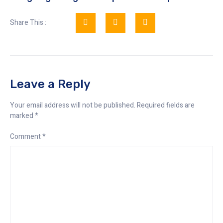
Share This :
Leave a Reply
Your email address will not be published.
Required fields are
marked
*
Comment
*