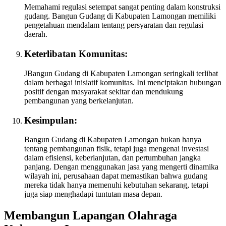
Memahami regulasi setempat sangat penting dalam konstruksi
gudang. Bangun Gudang di Kabupaten Lamongan memiliki
pengetahuan mendalam tentang persyaratan dan regulasi
daerah.
Keterlibatan Komunitas:
JBangun Gudang di Kabupaten Lamongan seringkali terlibat
dalam berbagai inisiatif komunitas. Ini menciptakan hubungan
positif dengan masyarakat sekitar dan mendukung
pembangunan yang berkelanjutan.
Kesimpulan:
Bangun Gudang di Kabupaten Lamongan bukan hanya
tentang pembangunan fisik, tetapi juga mengenai investasi
dalam efisiensi, keberlanjutan, dan pertumbuhan jangka
panjang. Dengan menggunakan jasa yang mengerti dinamika
wilayah ini, perusahaan dapat memastikan bahwa gudang
mereka tidak hanya memenuhi kebutuhan sekarang, tetapi
juga siap menghadapi tuntutan masa depan.
Membangun Lapangan Olahraga