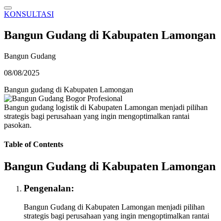
KONSULTASI
Bangun Gudang di Kabupaten Lamongan
Bangun Gudang
08/08/2025
Bangun gudang di Kabupaten Lamongan
Bangun gudang logistik di Kabupaten Lamongan menjadi pilihan
strategis bagi perusahaan yang ingin mengoptimalkan rantai
pasokan.
Table of Contents
Bangun Gudang di Kabupaten Lamongan
Pengenalan:
Bangun Gudang di Kabupaten Lamongan menjadi pilihan
strategis bagi perusahaan yang ingin mengoptimalkan rantai