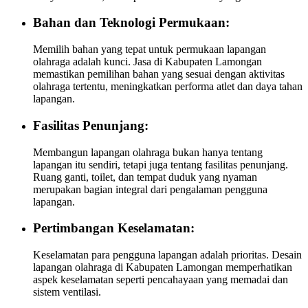
Bahan dan Teknologi Permukaan:
Memilih bahan yang tepat untuk permukaan lapangan
olahraga adalah kunci. Jasa di Kabupaten Lamongan
memastikan pemilihan bahan yang sesuai dengan aktivitas
olahraga tertentu, meningkatkan performa atlet dan daya tahan
lapangan.
Fasilitas Penunjang:
Membangun lapangan olahraga bukan hanya tentang
lapangan itu sendiri, tetapi juga tentang fasilitas penunjang.
Ruang ganti, toilet, dan tempat duduk yang nyaman
merupakan bagian integral dari pengalaman pengguna
lapangan.
Pertimbangan Keselamatan:
Keselamatan para pengguna lapangan adalah prioritas. Desain
lapangan olahraga di Kabupaten Lamongan memperhatikan
aspek keselamatan seperti pencahayaan yang memadai dan
sistem ventilasi.