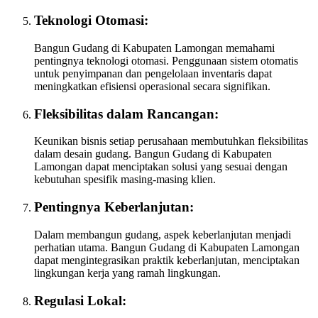
Teknologi Otomasi:
Bangun Gudang di Kabupaten Lamongan memahami
pentingnya teknologi otomasi. Penggunaan sistem otomatis
untuk penyimpanan dan pengelolaan inventaris dapat
meningkatkan efisiensi operasional secara signifikan.
Fleksibilitas dalam Rancangan:
Keunikan bisnis setiap perusahaan membutuhkan fleksibilitas
dalam desain gudang. Bangun Gudang di Kabupaten
Lamongan dapat menciptakan solusi yang sesuai dengan
kebutuhan spesifik masing-masing klien.
Pentingnya Keberlanjutan:
Dalam membangun gudang, aspek keberlanjutan menjadi
perhatian utama. Bangun Gudang di Kabupaten Lamongan
dapat mengintegrasikan praktik keberlanjutan, menciptakan
lingkungan kerja yang ramah lingkungan.
Regulasi Lokal: