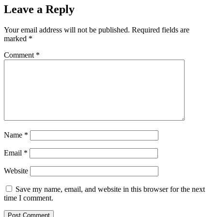
Leave a Reply
Your email address will not be published.
Required fields are
marked
*
Comment
*
Name
*
Email
*
Website
Save my name, email, and website in this browser for the next
time I comment.