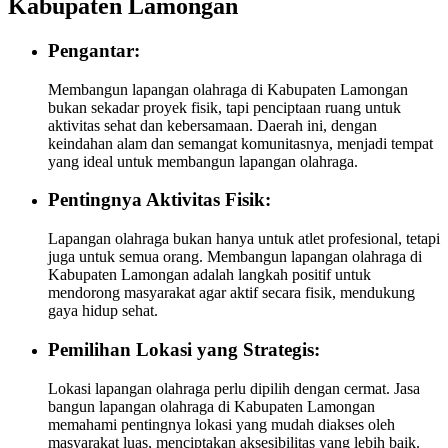
Kabupaten Lamongan
Pengantar:
Membangun lapangan olahraga di Kabupaten Lamongan
bukan sekadar proyek fisik, tapi penciptaan ruang untuk
aktivitas sehat dan kebersamaan. Daerah ini, dengan
keindahan alam dan semangat komunitasnya, menjadi tempat
yang ideal untuk membangun lapangan olahraga.
Pentingnya Aktivitas Fisik:
Lapangan olahraga bukan hanya untuk atlet profesional, tetapi
juga untuk semua orang. Membangun lapangan olahraga di
Kabupaten Lamongan adalah langkah positif untuk
mendorong masyarakat agar aktif secara fisik, mendukung
gaya hidup sehat.
Pemilihan Lokasi yang Strategis:
Lokasi lapangan olahraga perlu dipilih dengan cermat. Jasa
bangun lapangan olahraga di Kabupaten Lamongan
memahami pentingnya lokasi yang mudah diakses oleh
masyarakat luas, menciptakan aksesibilitas yang lebih baik.