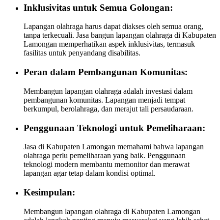
Inklusivitas untuk Semua Golongan:
Lapangan olahraga harus dapat diakses oleh semua orang,
tanpa terkecuali. Jasa bangun lapangan olahraga di Kabupaten
Lamongan memperhatikan aspek inklusivitas, termasuk
fasilitas untuk penyandang disabilitas.
Peran dalam Pembangunan Komunitas:
Membangun lapangan olahraga adalah investasi dalam
pembangunan komunitas. Lapangan menjadi tempat
berkumpul, berolahraga, dan merajut tali persaudaraan.
Penggunaan Teknologi untuk Pemeliharaan:
Jasa di Kabupaten Lamongan memahami bahwa lapangan
olahraga perlu pemeliharaan yang baik. Penggunaan
teknologi modern membantu memonitor dan merawat
lapangan agar tetap dalam kondisi optimal.
Kesimpulan:
Membangun lapangan olahraga di Kabupaten Lamongan