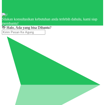
Silakan konsultasikan kebutuhan anda terlebih dahulu, kami siap
membantu!
👋 Halo, Ada yang bisa Dibantu?