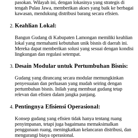
pasokan. Wilayah ini, dengan lokasinya yang strategis di
tengah Pulau Jawa, memberikan akses yang baik ke berbagai
kawasan, mendukung distribusi barang secara efisien.
Keahlian Lokal:
Bangun Gudang di Kabupaten Lamongan memiliki keahlian
lokal yang memahami kebutuhan unik bisnis di daerah ini.
Mereka dapat memberikan solusi yang sesuai dengan kondisi
lingkungan dan regulasi setempat.
Desain Modular untuk Pertumbuhan Bisnis:
Gudang yang dirancang secara modular memungkinkan
penyesuaian dan perluasan yang mudah seiring dengan
pertumbuhan bisnis. Inilah yang membuat gudang tetap
relevan dan efisien dalam jangka panjang.
Pentingnya Efisiensi Operasional:
Konsep gudang yang efisien tidak hanya tentang ruang
penyimpanan, tetapi juga bagaimana memaksimalkan
penggunaan ruang, meningkatkan kelancaran distribusi, dan
mengurangi biaya operasional.