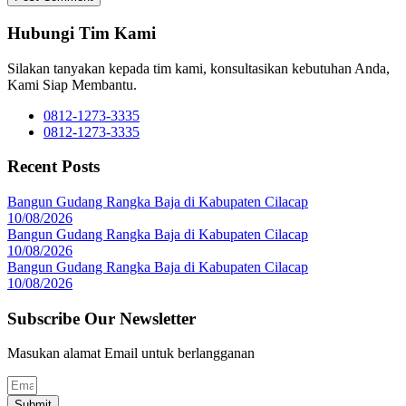
Hubungi Tim Kami
Silakan tanyakan kepada tim kami, konsultasikan kebutuhan Anda,
Kami Siap Membantu.
0812-1273-3335
0812-1273-3335
Recent Posts
Bangun Gudang Rangka Baja di Kabupaten Cilacap
10/08/2026
Bangun Gudang Rangka Baja di Kabupaten Cilacap
10/08/2026
Bangun Gudang Rangka Baja di Kabupaten Cilacap
10/08/2026
Subscribe Our Newsletter
Masukan alamat Email untuk berlangganan
Submit