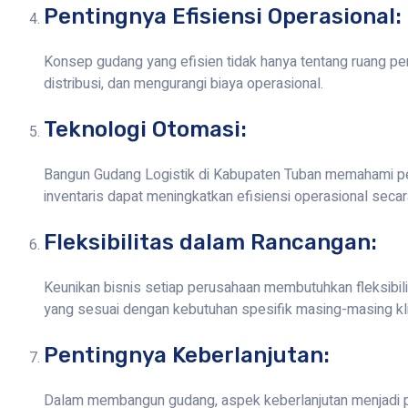
Pentingnya Efisiensi Operasional:
Konsep gudang yang efisien tidak hanya tentang ruang p
distribusi, dan mengurangi biaya operasional.
Teknologi Otomasi:
Bangun Gudang Logistik di Kabupaten Tuban memahami pe
inventaris dapat meningkatkan efisiensi operasional secara
Fleksibilitas dalam Rancangan:
Keunikan bisnis setiap perusahaan membutuhkan fleksibil
yang sesuai dengan kebutuhan spesifik masing-masing kl
Pentingnya Keberlanjutan:
Dalam membangun gudang, aspek keberlanjutan menjadi pe