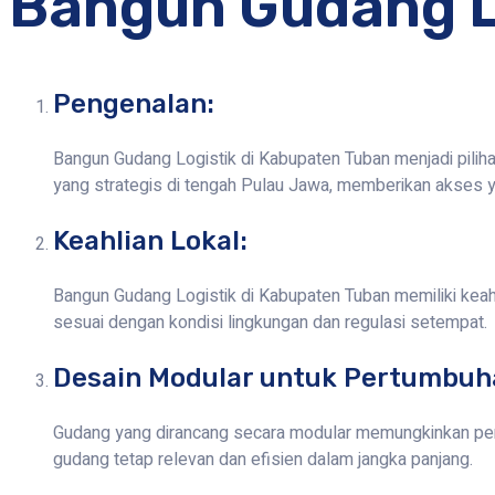
Bangun Gudang L
Pengenalan:
Bangun Gudang Logistik di Kabupaten Tuban menjadi piliha
yang strategis di tengah Pulau Jawa, memberikan akses y
Keahlian Lokal:
Bangun Gudang Logistik di Kabupaten Tuban memiliki keah
sesuai dengan kondisi lingkungan dan regulasi setempat.
Desain Modular untuk Pertumbuha
Gudang yang dirancang secara modular memungkinkan pen
gudang tetap relevan dan efisien dalam jangka panjang.