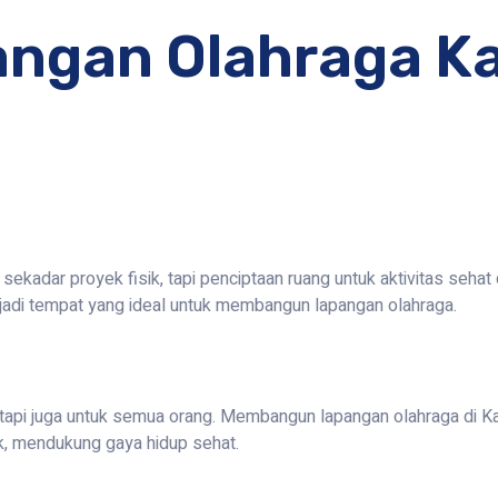
ngan Olahraga K
adar proyek fisik, tapi penciptaan ruang untuk aktivitas sehat 
adi tempat yang ideal untuk membangun lapangan olahraga.
tetapi juga untuk semua orang. Membangun lapangan olahraga di 
ik, mendukung gaya hidup sehat.