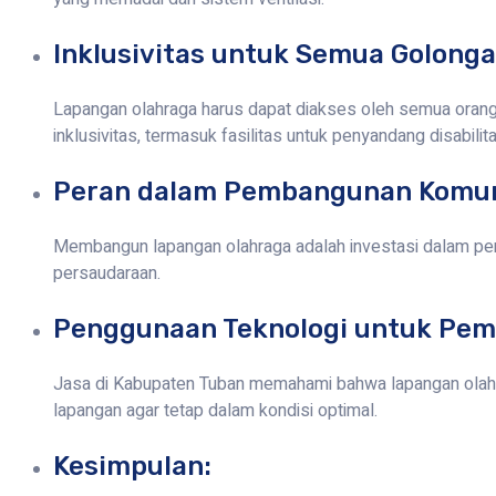
Inklusivitas untuk Semua Golonga
Lapangan olahraga harus dapat diakses oleh semua orang
inklusivitas, termasuk fasilitas untuk penyandang disabilita
Peran dalam Pembangunan Komun
Membangun lapangan olahraga adalah investasi dalam pem
persaudaraan.
Penggunaan Teknologi untuk Pem
Jasa di Kabupaten Tuban memahami bahwa lapangan olah
lapangan agar tetap dalam kondisi optimal.
Kesimpulan: