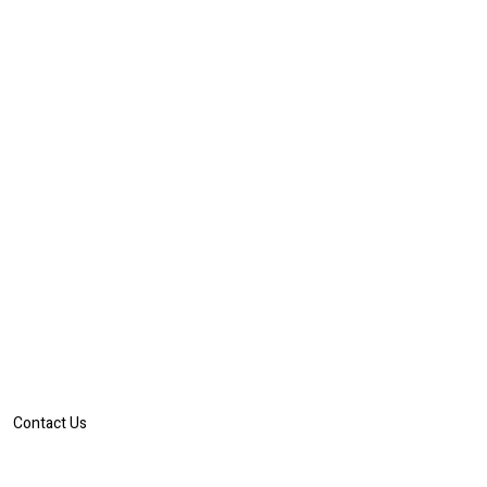
Contact Us