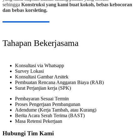
sehingga
Konstruksi yang kami buat kokoh, bebas kebocoran
dan bebas korsleting.
Tahapan Bekerjasama
Konsultasi via Whatsapp
Survey Lokasi
Konsultasi Gambar Arsitek
Pembuatan Rencana Anggaran Biaya (RAB)
Surat Perjanjian kerja (SPK)
Pembayaran Sesuai Termin
Proses Pengerjaan Pembangunan
Adendume (Kerja Tambah, atau Kurang)
Berita Acara Serah Terima (BAST)
Masa Retensi Pekerjaan
Hubungi Tim Kami