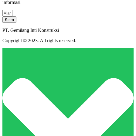
informasi.
Kirim
PT. Gemilang Inti Konstruksi
Copyright © 2023. All rights reserved.