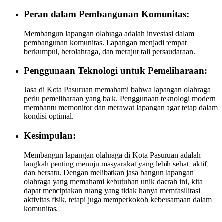
Peran dalam Pembangunan Komunitas:
Membangun lapangan olahraga adalah investasi dalam
pembangunan komunitas. Lapangan menjadi tempat
berkumpul, berolahraga, dan merajut tali persaudaraan.
Penggunaan Teknologi untuk Pemeliharaan:
Jasa di Kota Pasuruan memahami bahwa lapangan olahraga
perlu pemeliharaan yang baik. Penggunaan teknologi modern
membantu memonitor dan merawat lapangan agar tetap dalam
kondisi optimal.
Kesimpulan:
Membangun lapangan olahraga di Kota Pasuruan adalah
langkah penting menuju masyarakat yang lebih sehat, aktif,
dan bersatu. Dengan melibatkan jasa bangun lapangan
olahraga yang memahami kebutuhan unik daerah ini, kita
dapat menciptakan ruang yang tidak hanya memfasilitasi
aktivitas fisik, tetapi juga memperkokoh kebersamaan dalam
komunitas.