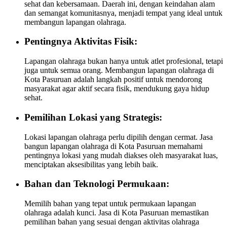
sehat dan kebersamaan. Daerah ini, dengan keindahan alam
dan semangat komunitasnya, menjadi tempat yang ideal untuk
membangun lapangan olahraga.
Pentingnya Aktivitas Fisik:
Lapangan olahraga bukan hanya untuk atlet profesional, tetapi
juga untuk semua orang. Membangun lapangan olahraga di
Kota Pasuruan adalah langkah positif untuk mendorong
masyarakat agar aktif secara fisik, mendukung gaya hidup
sehat.
Pemilihan Lokasi yang Strategis:
Lokasi lapangan olahraga perlu dipilih dengan cermat. Jasa
bangun lapangan olahraga di Kota Pasuruan memahami
pentingnya lokasi yang mudah diakses oleh masyarakat luas,
menciptakan aksesibilitas yang lebih baik.
Bahan dan Teknologi Permukaan:
Memilih bahan yang tepat untuk permukaan lapangan
olahraga adalah kunci. Jasa di Kota Pasuruan memastikan
pemilihan bahan yang sesuai dengan aktivitas olahraga