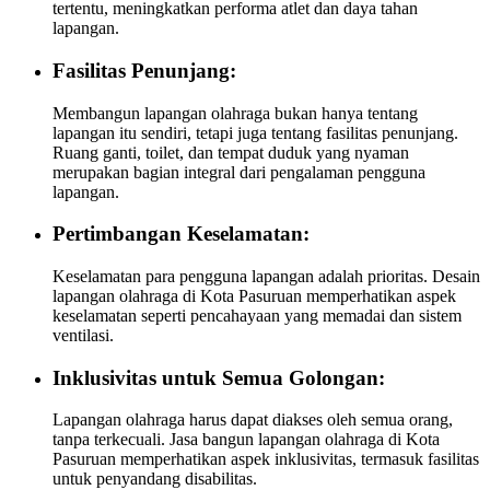
tertentu, meningkatkan performa atlet dan daya tahan
lapangan.
Fasilitas Penunjang:
Membangun lapangan olahraga bukan hanya tentang
lapangan itu sendiri, tetapi juga tentang fasilitas penunjang.
Ruang ganti, toilet, dan tempat duduk yang nyaman
merupakan bagian integral dari pengalaman pengguna
lapangan.
Pertimbangan Keselamatan:
Keselamatan para pengguna lapangan adalah prioritas. Desain
lapangan olahraga di Kota Pasuruan memperhatikan aspek
keselamatan seperti pencahayaan yang memadai dan sistem
ventilasi.
Inklusivitas untuk Semua Golongan:
Lapangan olahraga harus dapat diakses oleh semua orang,
tanpa terkecuali. Jasa bangun lapangan olahraga di Kota
Pasuruan memperhatikan aspek inklusivitas, termasuk fasilitas
untuk penyandang disabilitas.