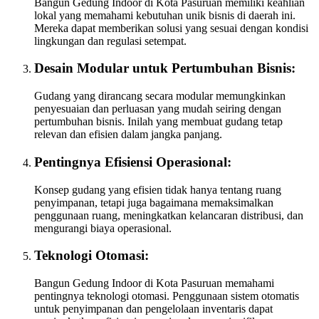
Bangun Gedung Indoor di Kota Pasuruan memiliki keahlian
lokal yang memahami kebutuhan unik bisnis di daerah ini.
Mereka dapat memberikan solusi yang sesuai dengan kondisi
lingkungan dan regulasi setempat.
Desain Modular untuk Pertumbuhan Bisnis:
Gudang yang dirancang secara modular memungkinkan
penyesuaian dan perluasan yang mudah seiring dengan
pertumbuhan bisnis. Inilah yang membuat gudang tetap
relevan dan efisien dalam jangka panjang.
Pentingnya Efisiensi Operasional:
Konsep gudang yang efisien tidak hanya tentang ruang
penyimpanan, tetapi juga bagaimana memaksimalkan
penggunaan ruang, meningkatkan kelancaran distribusi, dan
mengurangi biaya operasional.
Teknologi Otomasi:
Bangun Gedung Indoor di Kota Pasuruan memahami
pentingnya teknologi otomasi. Penggunaan sistem otomatis
untuk penyimpanan dan pengelolaan inventaris dapat