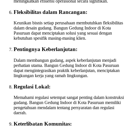
meningkatkan efisiensi operasional secara signifikan.
Fleksibilitas dalam Rancangan:
Keunikan bisnis setiap perusahaan membutuhkan fleksibilitas
dalam desain gudang. Bangun Gedung Indoor di Kota
Pasuruan dapat menciptakan solusi yang sesuai dengan
kebutuhan spesifik masing-masing klien.
Pentingnya Keberlanjutan:
Dalam membangun gudang, aspek keberlanjutan menjadi
perhatian utama. Bangun Gedung Indoor di Kota Pasuruan
dapat mengintegrasikan praktik keberlanjutan, menciptakan
lingkungan kerja yang ramah lingkungan.
Regulasi Lokal:
Memahami regulasi setempat sangat penting dalam konstruksi
gudang. Bangun Gedung Indoor di Kota Pasuruan memiliki
pengetahuan mendalam tentang persyaratan dan regulasi
daerah.
Keterlibatan Komunitas: