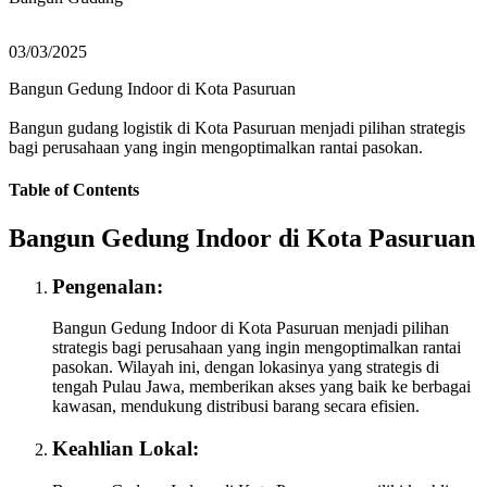
03/03/2025
Bangun Gedung Indoor di Kota Pasuruan
Bangun gudang logistik di Kota Pasuruan menjadi pilihan strategis
bagi perusahaan yang ingin mengoptimalkan rantai pasokan.
Table of Contents
Bangun Gedung Indoor di Kota Pasuruan
Pengenalan:
Bangun Gedung Indoor di Kota Pasuruan menjadi pilihan
strategis bagi perusahaan yang ingin mengoptimalkan rantai
pasokan. Wilayah ini, dengan lokasinya yang strategis di
tengah Pulau Jawa, memberikan akses yang baik ke berbagai
kawasan, mendukung distribusi barang secara efisien.
Keahlian Lokal: