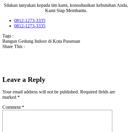
Silakan tanyakan kepada tim kami, konsultasikan kebutuhan Anda,
Kami Siap Membantu.
0812-1273-3335
0812-1273-3335
Tags :
Bangun Gedung Indoor di Kota Pasuruan
Share This :
Leave a Reply
Your email address will not be published.
Required fields are
marked
*
Comment
*