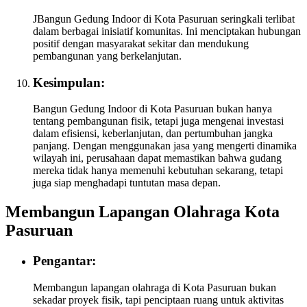
JBangun Gedung Indoor di Kota Pasuruan seringkali terlibat
dalam berbagai inisiatif komunitas. Ini menciptakan hubungan
positif dengan masyarakat sekitar dan mendukung
pembangunan yang berkelanjutan.
Kesimpulan:
Bangun Gedung Indoor di Kota Pasuruan bukan hanya
tentang pembangunan fisik, tetapi juga mengenai investasi
dalam efisiensi, keberlanjutan, dan pertumbuhan jangka
panjang. Dengan menggunakan jasa yang mengerti dinamika
wilayah ini, perusahaan dapat memastikan bahwa gudang
mereka tidak hanya memenuhi kebutuhan sekarang, tetapi
juga siap menghadapi tuntutan masa depan.
Membangun Lapangan Olahraga Kota
Pasuruan
Pengantar:
Membangun lapangan olahraga di Kota Pasuruan bukan
sekadar proyek fisik, tapi penciptaan ruang untuk aktivitas