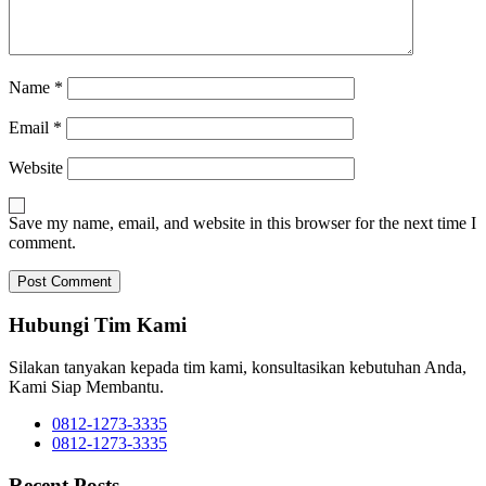
Name
*
Email
*
Website
Save my name, email, and website in this browser for the next time I
comment.
Hubungi Tim Kami
Silakan tanyakan kepada tim kami, konsultasikan kebutuhan Anda,
Kami Siap Membantu.
0812-1273-3335
0812-1273-3335
Recent Posts