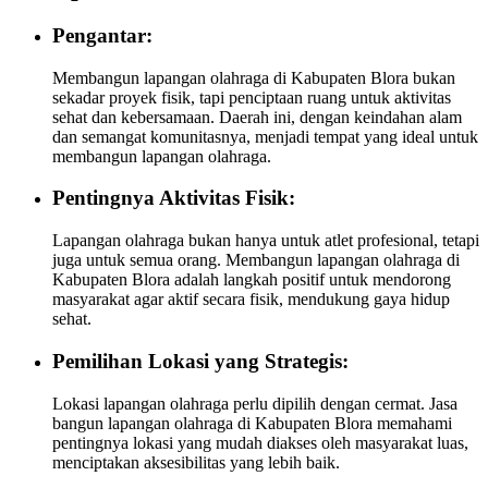
Pengantar:
Membangun lapangan olahraga di Kabupaten Blora bukan
sekadar proyek fisik, tapi penciptaan ruang untuk aktivitas
sehat dan kebersamaan. Daerah ini, dengan keindahan alam
dan semangat komunitasnya, menjadi tempat yang ideal untuk
membangun lapangan olahraga.
Pentingnya Aktivitas Fisik:
Lapangan olahraga bukan hanya untuk atlet profesional, tetapi
juga untuk semua orang. Membangun lapangan olahraga di
Kabupaten Blora adalah langkah positif untuk mendorong
masyarakat agar aktif secara fisik, mendukung gaya hidup
sehat.
Pemilihan Lokasi yang Strategis:
Lokasi lapangan olahraga perlu dipilih dengan cermat. Jasa
bangun lapangan olahraga di Kabupaten Blora memahami
pentingnya lokasi yang mudah diakses oleh masyarakat luas,
menciptakan aksesibilitas yang lebih baik.