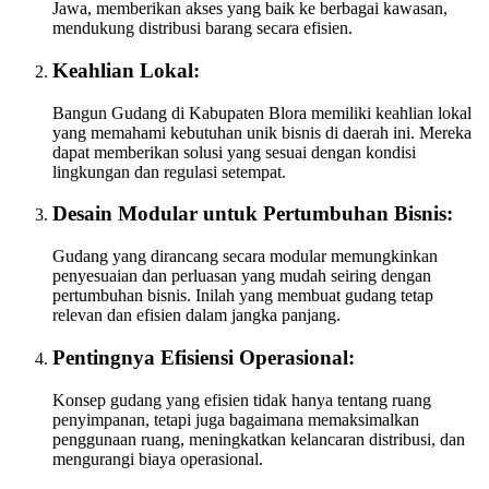
Jawa, memberikan akses yang baik ke berbagai kawasan,
mendukung distribusi barang secara efisien.
Keahlian Lokal:
Bangun Gudang di Kabupaten Blora memiliki keahlian lokal
yang memahami kebutuhan unik bisnis di daerah ini. Mereka
dapat memberikan solusi yang sesuai dengan kondisi
lingkungan dan regulasi setempat.
Desain Modular untuk Pertumbuhan Bisnis:
Gudang yang dirancang secara modular memungkinkan
penyesuaian dan perluasan yang mudah seiring dengan
pertumbuhan bisnis. Inilah yang membuat gudang tetap
relevan dan efisien dalam jangka panjang.
Pentingnya Efisiensi Operasional:
Konsep gudang yang efisien tidak hanya tentang ruang
penyimpanan, tetapi juga bagaimana memaksimalkan
penggunaan ruang, meningkatkan kelancaran distribusi, dan
mengurangi biaya operasional.