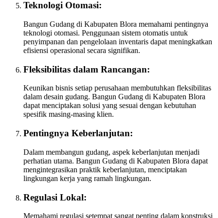
Teknologi Otomasi:
Bangun Gudang di Kabupaten Blora memahami pentingnya
teknologi otomasi. Penggunaan sistem otomatis untuk
penyimpanan dan pengelolaan inventaris dapat meningkatkan
efisiensi operasional secara signifikan.
Fleksibilitas dalam Rancangan:
Keunikan bisnis setiap perusahaan membutuhkan fleksibilitas
dalam desain gudang. Bangun Gudang di Kabupaten Blora
dapat menciptakan solusi yang sesuai dengan kebutuhan
spesifik masing-masing klien.
Pentingnya Keberlanjutan:
Dalam membangun gudang, aspek keberlanjutan menjadi
perhatian utama. Bangun Gudang di Kabupaten Blora dapat
mengintegrasikan praktik keberlanjutan, menciptakan
lingkungan kerja yang ramah lingkungan.
Regulasi Lokal:
Memahami regulasi setempat sangat penting dalam konstruksi