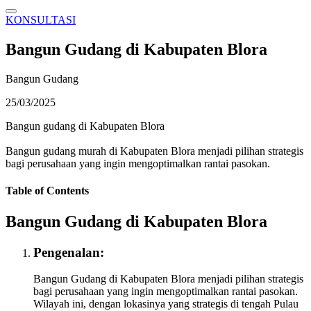
KONSULTASI
Bangun Gudang di Kabupaten Blora
Bangun Gudang
25/03/2025
Bangun gudang di Kabupaten Blora
Bangun gudang murah di Kabupaten Blora menjadi pilihan strategis
bagi perusahaan yang ingin mengoptimalkan rantai pasokan.
Table of Contents
Bangun Gudang di Kabupaten Blora
Pengenalan:
Bangun Gudang di Kabupaten Blora menjadi pilihan strategis
bagi perusahaan yang ingin mengoptimalkan rantai pasokan.
Wilayah ini, dengan lokasinya yang strategis di tengah Pulau