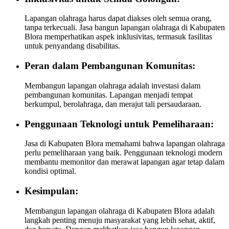
Lapangan olahraga harus dapat diakses oleh semua orang,
tanpa terkecuali. Jasa bangun lapangan olahraga di Kabupaten
Blora memperhatikan aspek inklusivitas, termasuk fasilitas
untuk penyandang disabilitas.
Peran dalam Pembangunan Komunitas:
Membangun lapangan olahraga adalah investasi dalam
pembangunan komunitas. Lapangan menjadi tempat
berkumpul, berolahraga, dan merajut tali persaudaraan.
Penggunaan Teknologi untuk Pemeliharaan:
Jasa di Kabupaten Blora memahami bahwa lapangan olahraga
perlu pemeliharaan yang baik. Penggunaan teknologi modern
membantu memonitor dan merawat lapangan agar tetap dalam
kondisi optimal.
Kesimpulan:
Membangun lapangan olahraga di Kabupaten Blora adalah
langkah penting menuju masyarakat yang lebih sehat, aktif,