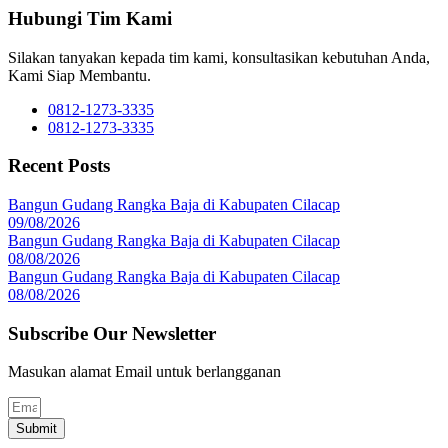
Hubungi Tim Kami
Silakan tanyakan kepada tim kami, konsultasikan kebutuhan Anda,
Kami Siap Membantu.
0812-1273-3335
0812-1273-3335
Recent Posts
Bangun Gudang Rangka Baja di Kabupaten Cilacap
09/08/2026
Bangun Gudang Rangka Baja di Kabupaten Cilacap
08/08/2026
Bangun Gudang Rangka Baja di Kabupaten Cilacap
08/08/2026
Subscribe Our Newsletter
Masukan alamat Email untuk berlangganan
Submit