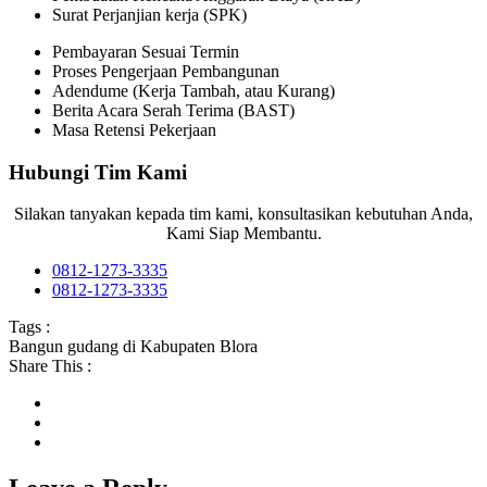
Surat Perjanjian kerja (SPK)
Pembayaran Sesuai Termin
Proses Pengerjaan Pembangunan
Adendume (Kerja Tambah, atau Kurang)
Berita Acara Serah Terima (BAST)
Masa Retensi Pekerjaan
Hubungi Tim Kami
Silakan tanyakan kepada tim kami, konsultasikan kebutuhan Anda,
Kami Siap Membantu.
0812-1273-3335
0812-1273-3335
Tags :
Bangun gudang di Kabupaten Blora
Share This :