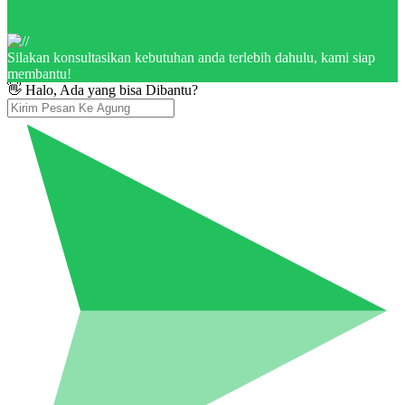
Silakan konsultasikan kebutuhan anda terlebih dahulu, kami siap
membantu!
👋 Halo, Ada yang bisa Dibantu?