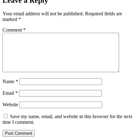
Leave a Reply
Your email address will not be published.
Required fields are
marked
*
Comment
*
Name
*
Email
*
Website
Save my name, email, and website in this browser for the next
time I comment.