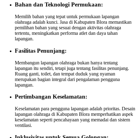
Bahan dan Teknologi Permukaan:
Memilih bahan yang tepat untuk permukaan lapangan
olahraga adalah kunci. Jasa di Kabupaten Blora memastikan
pemilihan bahan yang sesuai dengan aktivitas olahraga
tertentu, meningkatkan performa atlet dan daya tahan
lapangan.
Fasilitas Penunjang:
Membangun lapangan olahraga bukan hanya tentang
lapangan itu sendiri, tetapi juga tentang fasilitas penunjang.
Ruang ganti, toilet, dan tempat duduk yang nyaman
merupakan bagian integral dari pengalaman pengguna
lapangan.
Pertimbangan Keselamatan:
Keselamatan para pengguna lapangan adalah prioritas. Desain
lapangan olahraga di Kabupaten Blora memperhatikan aspek
keselamatan seperti pencahayaan yang memadai dan sistem
ventilasi.
Inklusivitas untuk Semua Golongan: