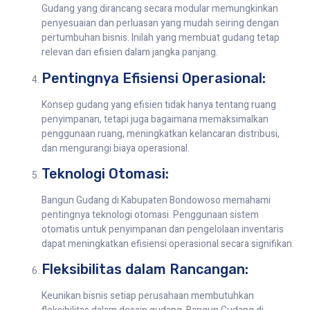
Gudang yang dirancang secara modular memungkinkan
penyesuaian dan perluasan yang mudah seiring dengan
pertumbuhan bisnis. Inilah yang membuat gudang tetap
relevan dan efisien dalam jangka panjang.
Pentingnya Efisiensi Operasional:
Konsep gudang yang efisien tidak hanya tentang ruang
penyimpanan, tetapi juga bagaimana memaksimalkan
penggunaan ruang, meningkatkan kelancaran distribusi,
dan mengurangi biaya operasional.
Teknologi Otomasi:
Bangun Gudang di Kabupaten Bondowoso memahami
pentingnya teknologi otomasi. Penggunaan sistem
otomatis untuk penyimpanan dan pengelolaan inventaris
dapat meningkatkan efisiensi operasional secara signifikan.
Fleksibilitas dalam Rancangan:
Keunikan bisnis setiap perusahaan membutuhkan