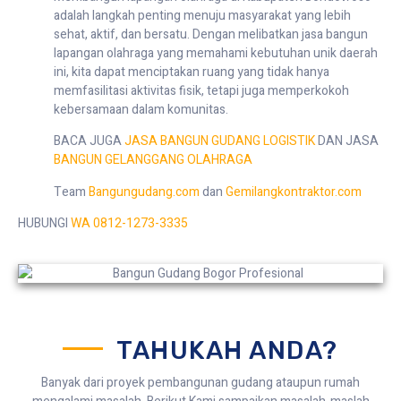
adalah langkah penting menuju masyarakat yang lebih
sehat, aktif, dan bersatu. Dengan melibatkan jasa bangun
lapangan olahraga yang memahami kebutuhan unik daerah
ini, kita dapat menciptakan ruang yang tidak hanya
memfasilitasi aktivitas fisik, tetapi juga memperkokoh
kebersamaan dalam komunitas.
BACA JUGA
JASA BANGUN GUDANG LOGISTIK
DAN JASA
BANGUN GELANGGANG OLAHRAGA
Team
Bangungudang.com
dan
Gemilangkontraktor.com
HUBUNGI
WA 0812-1273-3335
TAHUKAH ANDA?
Banyak dari proyek pembangunan gudang ataupun rumah