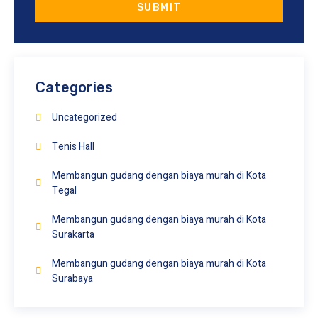
SUBMIT
Categories
Uncategorized
Tenis Hall
Membangun gudang dengan biaya murah di Kota
Tegal
Membangun gudang dengan biaya murah di Kota
Surakarta
Membangun gudang dengan biaya murah di Kota
Surabaya