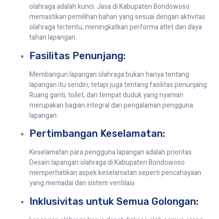
olahraga adalah kunci. Jasa di Kabupaten Bondowoso
memastikan pemilihan bahan yang sesuai dengan aktivitas
olahraga tertentu, meningkatkan performa atlet dan daya
tahan lapangan.
Fasilitas Penunjang:
Membangun lapangan olahraga bukan hanya tentang
lapangan itu sendiri, tetapi juga tentang fasilitas penunjang.
Ruang ganti, toilet, dan tempat duduk yang nyaman
merupakan bagian integral dari pengalaman pengguna
lapangan.
Pertimbangan Keselamatan:
Keselamatan para pengguna lapangan adalah prioritas.
Desain lapangan olahraga di Kabupaten Bondowoso
memperhatikan aspek keselamatan seperti pencahayaan
yang memadai dan sistem ventilasi.
Inklusivitas untuk Semua Golongan: