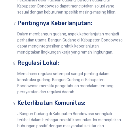
fleksibilitas dalam desain gudang. Bangun Gudang di
Kabupaten Bondowoso dapat menciptakan solusi yang
sesuai dengan kebutuhan spesifik masing-masing klien.
Pentingnya Keberlanjutan:
Dalam membangun gudang, aspek keberlanjutan menjadi
perhatian utama. Bangun Gudang di Kabupaten Bondowoso
dapat mengintegrasikan praktik keberlanjutan,
menciptakan lingkungan kerja yang ramah lingkungan.
Regulasi Lokal:
Memahami regulasi setempat sangat penting dalam
konstruksi gudang. Bangun Gudang di Kabupaten
Bondowoso memiliki pengetahuan mendalam tentang
persyaratan dan regulasi daerah.
Keterlibatan Komunitas:
JBangun Gudang di Kabupaten Bondowoso seringkali
terlibat dalam berbagai inisiatif komunitas. Ini menciptakan
hubungan positif dengan masyarakat sekitar dan