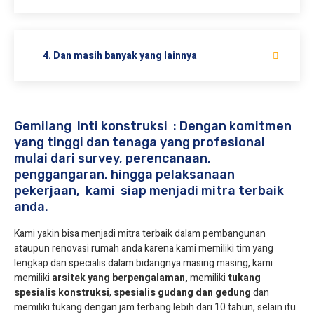
4. Dan masih banyak yang lainnya
Gemilang Inti konstruksi : Dengan komitmen
yang tinggi dan tenaga yang profesional
mulai dari survey, perencanaan,
penggangaran, hingga pelaksanaan
pekerjaan, kami siap menjadi mitra terbaik
anda.
Kami yakin bisa menjadi mitra terbaik dalam pembangunan
ataupun renovasi rumah anda karena kami memiliki tim yang
lengkap dan specialis dalam bidangnya masing masing, kami
memiliki
arsitek yang berpengalaman,
memiliki
tukang
spesialis
konstruksi
,
spesialis gudang dan gedung
dan
memiliki tukang dengan jam terbang lebih dari 10 tahun, selain itu