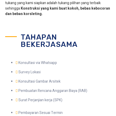
tukang yang kami siapkan adalah tukang pilihan yang terbaik
sehingga
Konstruksi yang kami buat kokoh, bebas kebocoran
dan bebas korsleting.
TAHAPAN
BEKERJASAMA
Konsultasi via Whatsapp
Survey Lokasi
Konsultasi Gambar Arsitek
Pembuatan Rencana Anggaran Biaya (RAB)
Surat Perjanjian kerja (SPK)
Pembayaran Sesuai Termin