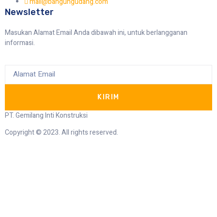
mail@bangungudang.com
Newsletter
Masukan Alamat Email Anda dibawah ini, untuk berlangganan
informasi.
KIRIM
PT. Gemilang Inti Konstruksi
Copyright © 2023. All rights reserved.