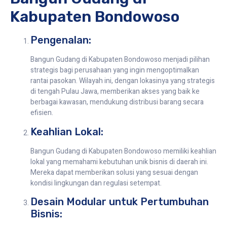
Kabupaten Bondowoso
Pengenalan:
Bangun Gudang di Kabupaten Bondowoso menjadi pilihan
strategis bagi perusahaan yang ingin mengoptimalkan
rantai pasokan. Wilayah ini, dengan lokasinya yang strategis
di tengah Pulau Jawa, memberikan akses yang baik ke
berbagai kawasan, mendukung distribusi barang secara
efisien.
Keahlian Lokal:
Bangun Gudang di Kabupaten Bondowoso memiliki keahlian
lokal yang memahami kebutuhan unik bisnis di daerah ini.
Mereka dapat memberikan solusi yang sesuai dengan
kondisi lingkungan dan regulasi setempat.
Desain Modular untuk Pertumbuhan
Bisnis: