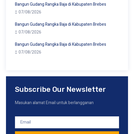
Bangun Gudang Rangka Baja di Kabupaten Brebes
07/08/2026
Bangun Gudang Rangka Baja di Kabupaten Brebes
07/08/2026
Bangun Gudang Rangka Baja di Kabupaten Brebes
07/08/2026
Subscribe Our Newsletter
Masukan alamat Email untuk berlangganan