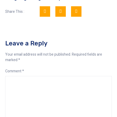
Share This :
Leave a Reply
Your email address will not be published.
Required fields are
marked
*
Comment
*