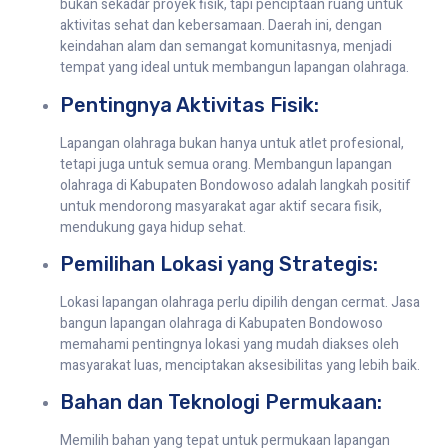
bukan sekadar proyek fisik, tapi penciptaan ruang untuk
aktivitas sehat dan kebersamaan. Daerah ini, dengan
keindahan alam dan semangat komunitasnya, menjadi
tempat yang ideal untuk membangun lapangan olahraga.
Pentingnya Aktivitas Fisik:
Lapangan olahraga bukan hanya untuk atlet profesional,
tetapi juga untuk semua orang. Membangun lapangan
olahraga di Kabupaten Bondowoso adalah langkah positif
untuk mendorong masyarakat agar aktif secara fisik,
mendukung gaya hidup sehat.
Pemilihan Lokasi yang Strategis:
Lokasi lapangan olahraga perlu dipilih dengan cermat. Jasa
bangun lapangan olahraga di Kabupaten Bondowoso
memahami pentingnya lokasi yang mudah diakses oleh
masyarakat luas, menciptakan aksesibilitas yang lebih baik.
Bahan dan Teknologi Permukaan:
Memilih bahan yang tepat untuk permukaan lapangan