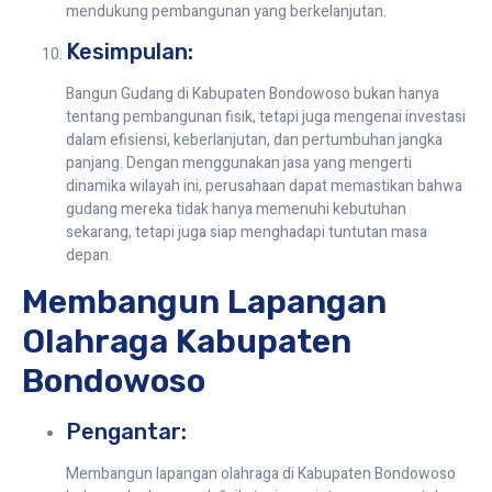
mendukung pembangunan yang berkelanjutan.
Kesimpulan:
Bangun Gudang di Kabupaten Bondowoso bukan hanya
tentang pembangunan fisik, tetapi juga mengenai investasi
dalam efisiensi, keberlanjutan, dan pertumbuhan jangka
panjang. Dengan menggunakan jasa yang mengerti
dinamika wilayah ini, perusahaan dapat memastikan bahwa
gudang mereka tidak hanya memenuhi kebutuhan
sekarang, tetapi juga siap menghadapi tuntutan masa
depan.
Membangun Lapangan
Olahraga Kabupaten
Bondowoso
Pengantar:
Membangun lapangan olahraga di Kabupaten Bondowoso