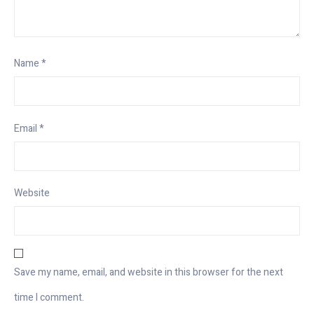
Name
*
Email
*
Website
Save my name, email, and website in this browser for the next
time I comment.