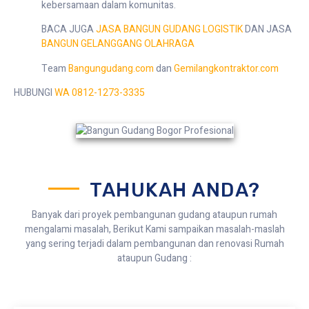
kebersamaan dalam komunitas.
BACA JUGA
JASA BANGUN GUDANG LOGISTIK
DAN JASA
BANGUN GELANGGANG OLAHRAGA
Team
Bangungudang.com
dan
Gemilangkontraktor.com
HUBUNGI
WA 0812-1273-3335
TAHUKAH ANDA?
Banyak dari proyek pembangunan gudang ataupun rumah
mengalami masalah, Berikut Kami sampaikan masalah-maslah
yang sering terjadi dalam pembangunan dan renovasi Rumah
ataupun Gudang :