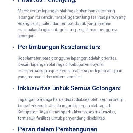
Membangun lapangan olahraga bukan hanya tentang
lapangan itu sendiri, tetapi juga tentang fasilitas penunjang.
Ruang ganti, toilet, dan tempat duduk yang nyaman
merupakan bagian integral dari pengalaman pengguna
lapangan.
Pertimbangan Keselamatan:
Keselamatan para pengguna lapangan adalah prioritas.
Desain lapangan olahraga di Kabupaten Boyolali
memperhatikan aspek keselamatan seperti pencahayaan
yang memadai dan sistem ventilasi.
Inklusivitas untuk Semua Golongan:
Lapangan olahraga harus dapat diakses oleh semua orang,
tanpa terkecuali. Jasa bangun lapangan olahraga di
Kabupaten Boyolali memperhatikan aspek inklusivitas,
termasuk fasilitas untuk penyandang disabilitas.
Peran dalam Pembangunan