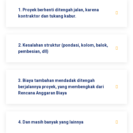
1. Proyek berhenti ditengah jalan, karena
kontraktor dan tukang kabur.
2. Kesalahan struktur (pondasi, kolom, balok,
pembesian, dll)
3. Biaya tambahan mendadak ditengah
berjalannya proyek, yang membengkak dari
Rencana Anggaran Biaya
4. Dan masih banyak yang lainnya