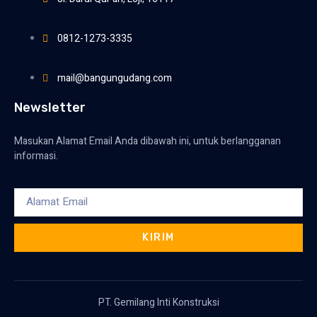
0812-1273-3335
mail@bangungudang.com
Newsletter
Masukan Alamat Email Anda dibawah ini, untuk berlangganan
informasi.
KIRIM
PT. Gemilang Inti Konstruksi