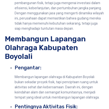
pembangunan fisik, tetapi juga mengenai investasi dalam
efisiensi, keberlanjutan, dan pertumbuhan jangka panjang.
Dengan menggunakan jasa yang mengerti dinamika wilayah
ini, perusahaan dapat memastikan bahwa gudang mereka
tidak hanya memenuhi kebutuhan sekarang, tetapi juga
siap menghadapi tuntutan masa depan.
Membangun Lapangan
Olahraga Kabupaten
Boyolali
Pengantar:
Membangun lapangan olahraga di Kabupaten Boyolali
bukan sekadar proyek fisik, tapi penciptaan ruang untuk
aktivitas sehat dan kebersamaan. Daerah ini, dengan
keindahan alam dan semangat komunitasnya, menjadi
tempat yang ideal untuk membangun lapangan olahraga.
Pentingnya Aktivitas Fisik: