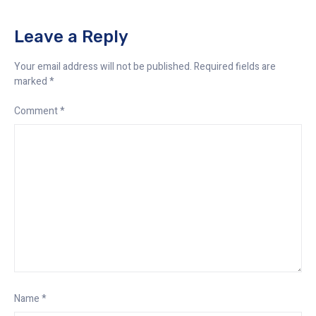
Leave a Reply
Your email address will not be published.
Required fields are
marked
*
Comment
*
Name
*