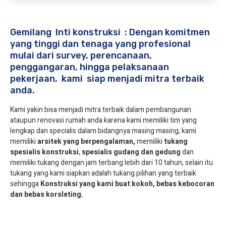
Gemilang Inti konstruksi : Dengan komitmen
yang tinggi dan tenaga yang profesional
mulai dari survey, perencanaan,
penggangaran, hingga pelaksanaan
pekerjaan, kami siap menjadi mitra terbaik
anda.
Kami yakin bisa menjadi mitra terbaik dalam pembangunan
ataupun renovasi rumah anda karena kami memiliki tim yang
lengkap dan specialis dalam bidangnya masing masing, kami
memiliki
arsitek yang berpengalaman,
memiliki
tukang
spesialis
konstruksi
,
spesialis gudang dan gedung
dan
memiliki tukang dengan jam terbang lebih dari 10 tahun, selain itu
tukang yang kami siapkan adalah tukang pilihan yang terbaik
sehingga
Konstruksi yang kami buat kokoh, bebas kebocoran
dan bebas korsleting.