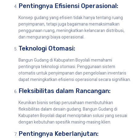
Pentingnya Efisiensi Operasional:
Konsep gudang yang efisien tidak hanya tentang ruang
penyimpanan, tetapi juga bagaimana memaksimalkan
penggunaan ruang, meningkatkan kelancaran distribusi,
dan mengurangi biaya operasional.
Teknologi Otomasi:
Bangun Gudang di Kabupaten Boyolali memahami
pentingnya teknologi otomasi. Penggunaan sistem
otomatis untuk penyimpanan dan pengelolaan inventaris
dapat meningkatkan efisiensi operasional secara signifikan.
Fleksibilitas dalam Rancangan:
Keunikan bisnis setiap perusahaan membutuhkan
fleksibilitas dalam desain gudang. Bangun Gudang di
Kabupaten Boyolali dapat menciptakan solusi yang sesuai
dengan kebutuhan spesifik masing-masing klien.
Pentingnya Keberlanjutan: