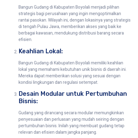
Bangun Gudang di Kabupaten Boyolali menjadi pilihan
strategis bagi perusahaan yang ingin mengoptimalkan
rantai pasokan. Wilayah ini, dengan lokasinya yang strategis
di tengah Pulau Jawa, memberikan akses yang baik ke
berbagai kawasan, mendukung distribusi barang secara
efisien.
Keahlian Lokal:
Bangun Gudang di Kabupaten Boyolali memiliki keahlian
lokal yang memahami kebutuhan unik bisnis di daerah ini.
Mereka dapat memberikan solusi yang sesuai dengan
kondisi lingkungan dan regulasi setempat.
Desain Modular untuk Pertumbuhan
Bisnis:
Gudang yang dirancang secara modular memungkinkan
penyesuaian dan perluasan yang mudah seiring dengan
pertumbuhan bisnis. Inilah yang membuat gudang tetap
relevan dan efisien dalam jangka panjang.