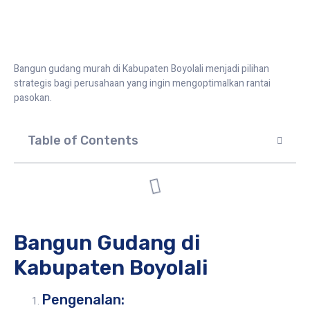
Bangun gudang murah di Kabupaten Boyolali menjadi pilihan
strategis bagi perusahaan yang ingin mengoptimalkan rantai
pasokan.
Table of Contents
Bangun Gudang di
Kabupaten Boyolali
Pengenalan: