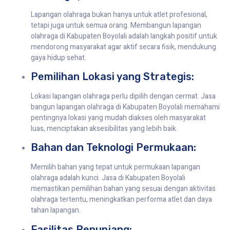
Lapangan olahraga bukan hanya untuk atlet profesional,
tetapi juga untuk semua orang. Membangun lapangan
olahraga di Kabupaten Boyolali adalah langkah positif untuk
mendorong masyarakat agar aktif secara fisik, mendukung
gaya hidup sehat.
Pemilihan Lokasi yang Strategis:
Lokasi lapangan olahraga perlu dipilih dengan cermat. Jasa
bangun lapangan olahraga di Kabupaten Boyolali memahami
pentingnya lokasi yang mudah diakses oleh masyarakat
luas, menciptakan aksesibilitas yang lebih baik.
Bahan dan Teknologi Permukaan:
Memilih bahan yang tepat untuk permukaan lapangan
olahraga adalah kunci. Jasa di Kabupaten Boyolali
memastikan pemilihan bahan yang sesuai dengan aktivitas
olahraga tertentu, meningkatkan performa atlet dan daya
tahan lapangan.
Fasilitas Penunjang: