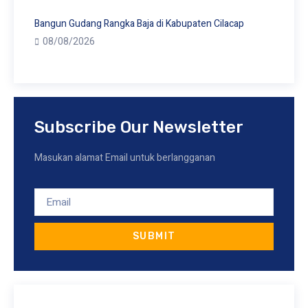
Bangun Gudang Rangka Baja di Kabupaten Cilacap
08/08/2026
Subscribe Our Newsletter
Masukan alamat Email untuk berlangganan
SUBMIT