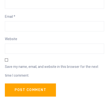
Email
*
Website
Save my name, email, and website in this browser for the next
time I comment.