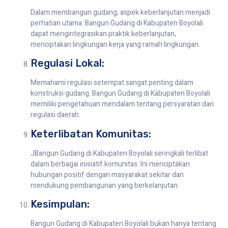
Dalam membangun gudang, aspek keberlanjutan menjadi
perhatian utama. Bangun Gudang di Kabupaten Boyolali
dapat mengintegrasikan praktik keberlanjutan,
menciptakan lingkungan kerja yang ramah lingkungan.
Regulasi Lokal:
Memahami regulasi setempat sangat penting dalam
konstruksi gudang. Bangun Gudang di Kabupaten Boyolali
memiliki pengetahuan mendalam tentang persyaratan dan
regulasi daerah.
Keterlibatan Komunitas:
JBangun Gudang di Kabupaten Boyolali seringkali terlibat
dalam berbagai inisiatif komunitas. Ini menciptakan
hubungan positif dengan masyarakat sekitar dan
mendukung pembangunan yang berkelanjutan.
Kesimpulan:
Bangun Gudang di Kabupaten Boyolali bukan hanya tentang