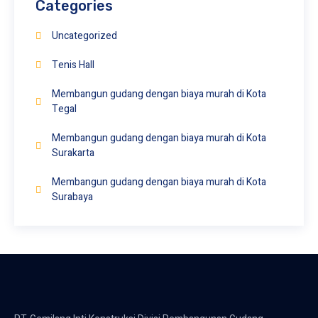
Categories
Uncategorized
Tenis Hall
Membangun gudang dengan biaya murah di Kota
Tegal
Membangun gudang dengan biaya murah di Kota
Surakarta
Membangun gudang dengan biaya murah di Kota
Surabaya