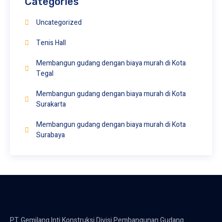
Categories
Uncategorized
Tenis Hall
Membangun gudang dengan biaya murah di Kota
Tegal
Membangun gudang dengan biaya murah di Kota
Surakarta
Membangun gudang dengan biaya murah di Kota
Surabaya
PT. Gemilang Inti Konstruksi Divisi Pembangunan Gudang