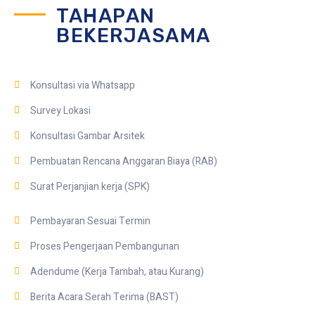
TAHAPAN
BEKERJASAMA
Konsultasi via Whatsapp
Survey Lokasi
Konsultasi Gambar Arsitek
Pembuatan Rencana Anggaran Biaya (RAB)
Surat Perjanjian kerja (SPK)
Pembayaran Sesuai Termin
Proses Pengerjaan Pembangunan
Adendume (Kerja Tambah, atau Kurang)
Berita Acara Serah Terima (BAST)