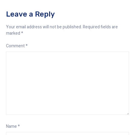
Leave a Reply
Your email address will not be published.
Required fields are
marked
*
Comment
*
Name
*