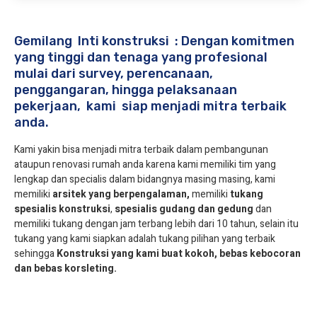
Gemilang Inti konstruksi : Dengan komitmen
yang tinggi dan tenaga yang profesional
mulai dari survey, perencanaan,
penggangaran, hingga pelaksanaan
pekerjaan, kami siap menjadi mitra terbaik
anda.
Kami yakin bisa menjadi mitra terbaik dalam pembangunan
ataupun renovasi rumah anda karena kami memiliki tim yang
lengkap dan specialis dalam bidangnya masing masing, kami
memiliki
arsitek yang berpengalaman,
memiliki
tukang
spesialis
konstruksi
,
spesialis gudang dan gedung
dan
memiliki tukang dengan jam terbang lebih dari 10 tahun, selain itu
tukang yang kami siapkan adalah tukang pilihan yang terbaik
sehingga
Konstruksi yang kami buat kokoh, bebas kebocoran
dan bebas korsleting.