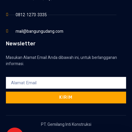
0812-1273-3335
mail@bangungudang.com
Newsletter
Masukan Alamat Email Anda dibawah ini, untuk berlangganan
informasi.
KIRIM
PT. Gemilang Inti Konstruksi