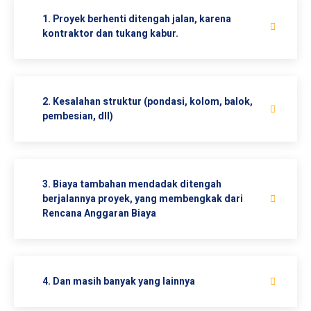
1. Proyek berhenti ditengah jalan, karena
kontraktor dan tukang kabur.
2. Kesalahan struktur (pondasi, kolom, balok,
pembesian, dll)
3. Biaya tambahan mendadak ditengah
berjalannya proyek, yang membengkak dari
Rencana Anggaran Biaya
4. Dan masih banyak yang lainnya