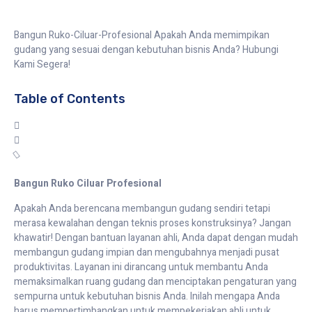
Bangun Ruko-Ciluar-Profesional Apakah Anda memimpikan
gudang yang sesuai dengan kebutuhan bisnis Anda? Hubungi
Kami Segera!
Table of Contents
Bangun Ruko Ciluar Profesional
Apakah Anda berencana membangun gudang sendiri tetapi
merasa kewalahan dengan teknis proses konstruksinya? Jangan
khawatir! Dengan bantuan layanan ahli, Anda dapat dengan mudah
membangun gudang impian dan mengubahnya menjadi pusat
produktivitas. Layanan ini dirancang untuk membantu Anda
memaksimalkan ruang gudang dan menciptakan pengaturan yang
sempurna untuk kebutuhan bisnis Anda. Inilah mengapa Anda
harus mempertimbangkan untuk mempekerjakan ahli untuk