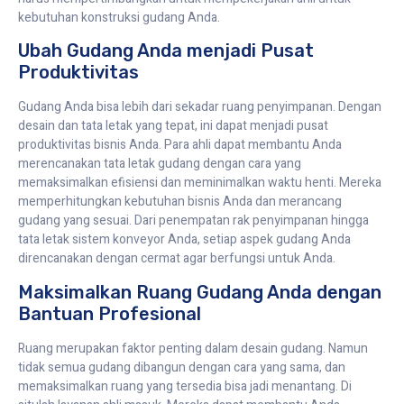
kebutuhan konstruksi gudang Anda.
Ubah Gudang Anda menjadi Pusat
Produktivitas
Gudang Anda bisa lebih dari sekadar ruang penyimpanan. Dengan
desain dan tata letak yang tepat, ini dapat menjadi pusat
produktivitas bisnis Anda. Para ahli dapat membantu Anda
merencanakan tata letak gudang dengan cara yang
memaksimalkan efisiensi dan meminimalkan waktu henti. Mereka
memperhitungkan kebutuhan bisnis Anda dan merancang
gudang yang sesuai. Dari penempatan rak penyimpanan hingga
tata letak sistem konveyor Anda, setiap aspek gudang Anda
direncanakan dengan cermat agar berfungsi untuk Anda.
Maksimalkan Ruang Gudang Anda dengan
Bantuan Profesional
Ruang merupakan faktor penting dalam desain gudang. Namun
tidak semua gudang dibangun dengan cara yang sama, dan
memaksimalkan ruang yang tersedia bisa jadi menantang. Di