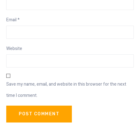
Email
*
Website
Save my name, email, and website in this browser for the next
time I comment.