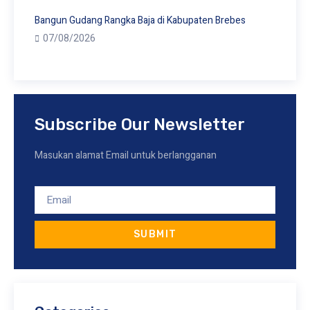
Bangun Gudang Rangka Baja di Kabupaten Brebes
07/08/2026
Subscribe Our Newsletter
Masukan alamat Email untuk berlangganan
SUBMIT