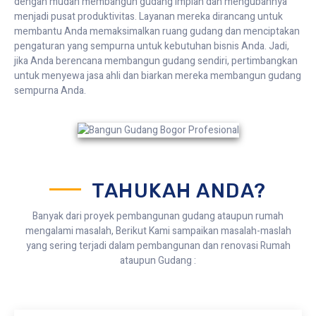
dengan mudah membangun gudang impian dan mengubahnya
menjadi pusat produktivitas. Layanan mereka dirancang untuk
membantu Anda memaksimalkan ruang gudang dan menciptakan
pengaturan yang sempurna untuk kebutuhan bisnis Anda. Jadi,
jika Anda berencana membangun gudang sendiri, pertimbangkan
untuk menyewa jasa ahli dan biarkan mereka membangun gudang
sempurna Anda.
TAHUKAH ANDA?
Banyak dari proyek pembangunan gudang ataupun rumah
mengalami masalah, Berikut Kami sampaikan masalah-maslah
yang sering terjadi dalam pembangunan dan renovasi Rumah
ataupun Gudang :