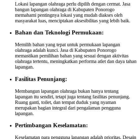
Lokasi lapangan olahraga perlu dipilih dengan cermat. Jasa
bangun lapangan olahraga di Kabupaten Ponorogo
memahami pentingnya lokasi yang mudah diakses oleh
masyarakat luas, menciptakan aksesibilitas yang lebih baik.
Bahan dan Teknologi Permukaan:
Memilih bahan yang tepat untuk permukaan lapangan
olahraga adalah kunci. Jasa di Kabupaten Ponorogo
memastikan pemilihan bahan yang sesuai dengan aktivitas
olahraga tertentu, meningkatkan performa atlet dan daya tahan
lapangan.
Fasilitas Penunjang:
Membangun lapangan olahraga bukan hanya tentang
lapangan itu sendiri, tetapi juga tentang fasilitas penunjang.
Ruang ganti, toilet, dan tempat duduk yang nyaman
merupakan bagian integral dari pengalaman pengguna
lapangan.
Pertimbangan Keselamatan:
Keselamatan para pengguna lapangan adalah prioritas. Desain