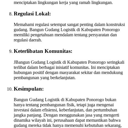
menciptakan lingkungan kerja yang ramah lingkungan.
Regulasi Lokal:
Memahami regulasi setempat sangat penting dalam konstruksi
gudang. Bangun Gudang Logistik di Kabupaten Ponorogo
memiliki pengetahuan mendalam tentang persyaratan dan
regulasi daerah.
Keterlibatan Komunitas:
JBangun Gudang Logistik di Kabupaten Ponorogo seringkali
terlibat dalam berbagai inisiatif komunitas. Ini menciptakan
hubungan positif dengan masyarakat sekitar dan mendukung
pembangunan yang berkelanjutan.
Kesimpulan:
Bangun Gudang Logistik di Kabupaten Ponorogo bukan
hanya tentang pembangunan fisik, tetapi juga mengenai
investasi dalam efisiensi, keberlanjutan, dan pertumbuhan
jangka panjang. Dengan menggunakan jasa yang mengerti
dinamika wilayah ini, perusahaan dapat memastikan bahwa
gudang mereka tidak hanya memenuhi kebutuhan sekarang,