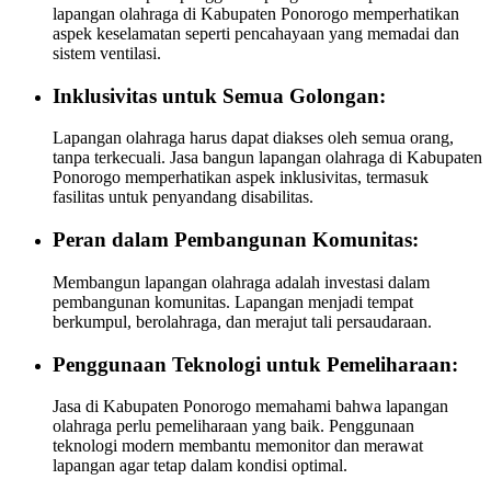
lapangan olahraga di Kabupaten Ponorogo memperhatikan
aspek keselamatan seperti pencahayaan yang memadai dan
sistem ventilasi.
Inklusivitas untuk Semua Golongan:
Lapangan olahraga harus dapat diakses oleh semua orang,
tanpa terkecuali. Jasa bangun lapangan olahraga di Kabupaten
Ponorogo memperhatikan aspek inklusivitas, termasuk
fasilitas untuk penyandang disabilitas.
Peran dalam Pembangunan Komunitas:
Membangun lapangan olahraga adalah investasi dalam
pembangunan komunitas. Lapangan menjadi tempat
berkumpul, berolahraga, dan merajut tali persaudaraan.
Penggunaan Teknologi untuk Pemeliharaan:
Jasa di Kabupaten Ponorogo memahami bahwa lapangan
olahraga perlu pemeliharaan yang baik. Penggunaan
teknologi modern membantu memonitor dan merawat
lapangan agar tetap dalam kondisi optimal.