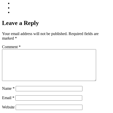
Leave a Reply
Your email address will not be published.
Required fields are
marked
*
Comment
*
Name
*
Email
*
Website