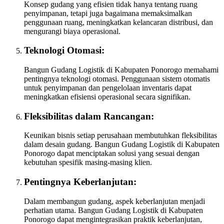
Konsep gudang yang efisien tidak hanya tentang ruang
penyimpanan, tetapi juga bagaimana memaksimalkan
penggunaan ruang, meningkatkan kelancaran distribusi, dan
mengurangi biaya operasional.
Teknologi Otomasi:
Bangun Gudang Logistik di Kabupaten Ponorogo memahami
pentingnya teknologi otomasi. Penggunaan sistem otomatis
untuk penyimpanan dan pengelolaan inventaris dapat
meningkatkan efisiensi operasional secara signifikan.
Fleksibilitas dalam Rancangan:
Keunikan bisnis setiap perusahaan membutuhkan fleksibilitas
dalam desain gudang. Bangun Gudang Logistik di Kabupaten
Ponorogo dapat menciptakan solusi yang sesuai dengan
kebutuhan spesifik masing-masing klien.
Pentingnya Keberlanjutan:
Dalam membangun gudang, aspek keberlanjutan menjadi
perhatian utama. Bangun Gudang Logistik di Kabupaten
Ponorogo dapat mengintegrasikan praktik keberlanjutan,