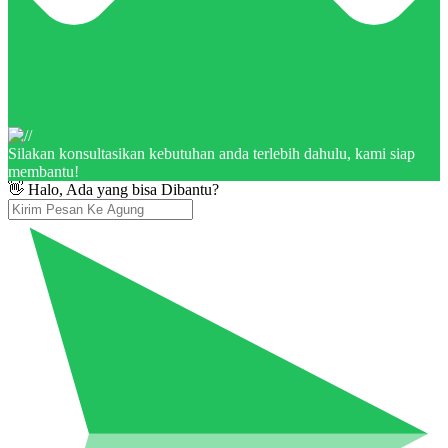
Silakan konsultasikan kebutuhan anda terlebih dahulu, kami siap
membantu!
👋 Halo, Ada yang bisa Dibantu?