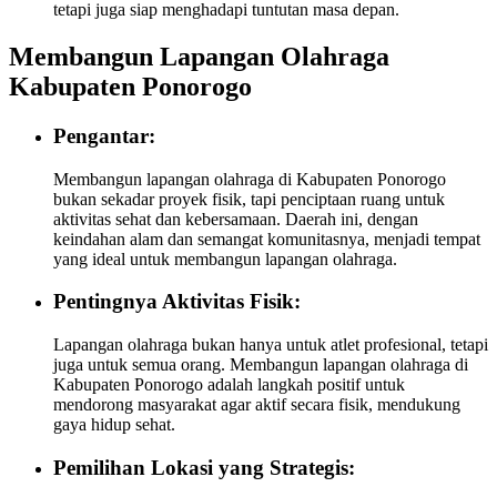
tetapi juga siap menghadapi tuntutan masa depan.
Membangun Lapangan Olahraga
Kabupaten Ponorogo
Pengantar:
Membangun lapangan olahraga di Kabupaten Ponorogo
bukan sekadar proyek fisik, tapi penciptaan ruang untuk
aktivitas sehat dan kebersamaan. Daerah ini, dengan
keindahan alam dan semangat komunitasnya, menjadi tempat
yang ideal untuk membangun lapangan olahraga.
Pentingnya Aktivitas Fisik:
Lapangan olahraga bukan hanya untuk atlet profesional, tetapi
juga untuk semua orang. Membangun lapangan olahraga di
Kabupaten Ponorogo adalah langkah positif untuk
mendorong masyarakat agar aktif secara fisik, mendukung
gaya hidup sehat.
Pemilihan Lokasi yang Strategis: