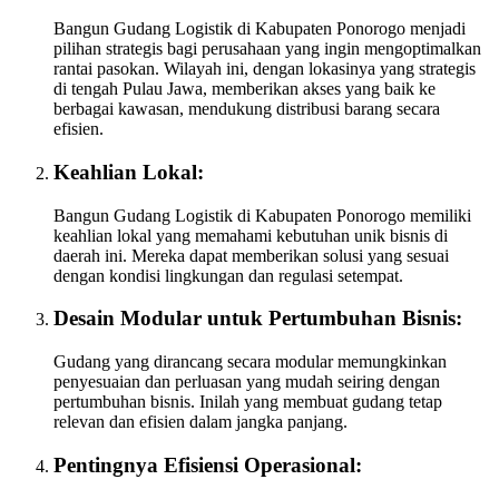
Bangun Gudang Logistik di Kabupaten Ponorogo menjadi
pilihan strategis bagi perusahaan yang ingin mengoptimalkan
rantai pasokan. Wilayah ini, dengan lokasinya yang strategis
di tengah Pulau Jawa, memberikan akses yang baik ke
berbagai kawasan, mendukung distribusi barang secara
efisien.
Keahlian Lokal:
Bangun Gudang Logistik di Kabupaten Ponorogo memiliki
keahlian lokal yang memahami kebutuhan unik bisnis di
daerah ini. Mereka dapat memberikan solusi yang sesuai
dengan kondisi lingkungan dan regulasi setempat.
Desain Modular untuk Pertumbuhan Bisnis:
Gudang yang dirancang secara modular memungkinkan
penyesuaian dan perluasan yang mudah seiring dengan
pertumbuhan bisnis. Inilah yang membuat gudang tetap
relevan dan efisien dalam jangka panjang.
Pentingnya Efisiensi Operasional: