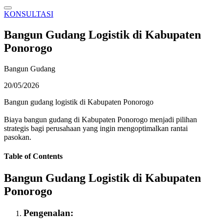
KONSULTASI
Bangun Gudang Logistik di Kabupaten
Ponorogo
Bangun Gudang
20/05/2026
Bangun gudang logistik di Kabupaten Ponorogo
Biaya bangun gudang di Kabupaten Ponorogo menjadi pilihan
strategis bagi perusahaan yang ingin mengoptimalkan rantai
pasokan.
Table of Contents
Bangun Gudang Logistik di Kabupaten
Ponorogo
Pengenalan: