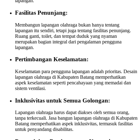
lapangan.
Fasilitas Penunjang:
Membangun lapangan olahraga bukan hanya tentang
lapangan itu sendiri, tetapi juga tentang fasilitas penunjang.
Ruang ganti, toilet, dan tempat duduk yang nyaman
merupakan bagian integral dari pengalaman pengguna
lapangan.
Pertimbangan Keselamatan:
Keselamatan para pengguna lapangan adalah prioritas. Desain
lapangan olahraga di Kabupaten Batang memperhatikan
aspek keselamatan seperti pencahayaan yang memadai dan
sistem ventilasi.
Inklusivitas untuk Semua Golongan:
Lapangan olahraga harus dapat diakses oleh semua orang,
tanpa terkecuali. Jasa bangun lapangan olahraga di Kabupaten
Batang memperhatikan aspek inklusivitas, termasuk fasilitas
untuk penyandang disabilitas.