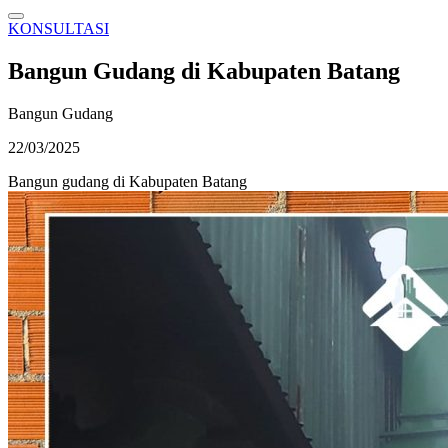
KONSULTASI
Bangun Gudang di Kabupaten Batang
Bangun Gudang
22/03/2025
Bangun gudang di Kabupaten Batang