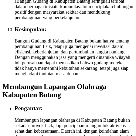
JBangun Gudang di Kabupaten Batang seringkali terlibat
dalam berbagai inisiatif komunitas. Ini menciptakan hubungan
positif dengan masyarakat sekitar dan mendukung
pembangunan yang berkelanjutan.
Kesimpulan:
Bangun Gudang di Kabupaten Batang bukan hanya tentang
pembangunan fisik, tetapi juga mengenai investasi dalam
efisiensi, keberlanjutan, dan pertumbuhan jangka panjang.
Dengan menggunakan jasa yang mengerti dinamika wilayah
ini, perusahaan dapat memastikan bahwa gudang mereka
tidak hanya memenuhi kebutuhan sekarang, tetapi juga siap
menghadapi tuntutan masa depan.
Membangun Lapangan Olahraga
Kabupaten Batang
Pengantar:
Membangun lapangan olahraga di Kabupaten Batang bukan
sekadar proyek fisik, tapi penciptaan ruang untuk aktivitas
sehat dan kebersamaan. Daerah ini, dengan keindahan alam