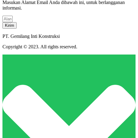
Masukan Alamat Email Anda dibawah ini, untuk berlangganan
informasi.
Kirim
PT. Gemilang Inti Konstruksi
Copyright © 2023. All rights reserved.