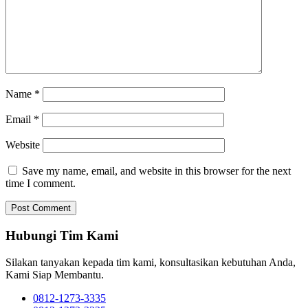
Name
*
Email
*
Website
Save my name, email, and website in this browser for the next
time I comment.
Hubungi Tim Kami
Silakan tanyakan kepada tim kami, konsultasikan kebutuhan Anda,
Kami Siap Membantu.
0812-1273-3335