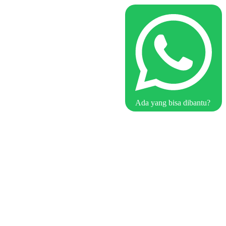
Ada yang bisa dibantu?