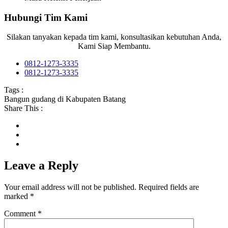
Hubungi Tim Kami
Silakan tanyakan kepada tim kami, konsultasikan kebutuhan Anda,
Kami Siap Membantu.
0812-1273-3335
0812-1273-3335
Tags :
Bangun gudang di Kabupaten Batang
Share This :
Leave a Reply
Your email address will not be published.
Required fields are
marked
*
Comment
*