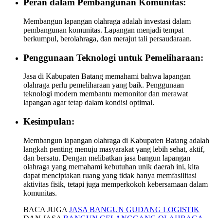
Peran dalam Pembangunan Komunitas:
Membangun lapangan olahraga adalah investasi dalam
pembangunan komunitas. Lapangan menjadi tempat
berkumpul, berolahraga, dan merajut tali persaudaraan.
Penggunaan Teknologi untuk Pemeliharaan:
Jasa di Kabupaten Batang memahami bahwa lapangan
olahraga perlu pemeliharaan yang baik. Penggunaan
teknologi modern membantu memonitor dan merawat
lapangan agar tetap dalam kondisi optimal.
Kesimpulan:
Membangun lapangan olahraga di Kabupaten Batang adalah
langkah penting menuju masyarakat yang lebih sehat, aktif,
dan bersatu. Dengan melibatkan jasa bangun lapangan
olahraga yang memahami kebutuhan unik daerah ini, kita
dapat menciptakan ruang yang tidak hanya memfasilitasi
aktivitas fisik, tetapi juga memperkokoh kebersamaan dalam
komunitas.
BACA JUGA
JASA BANGUN GUDANG LOGISTIK