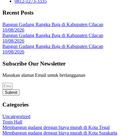
0812-1273-3335
Recent Posts
Bangun Gudang Rangka Baja di Kabupaten Cilacap
10/08/2026
Bangun Gudang Rangka Baja di Kabupaten Cilacap
10/08/2026
Bangun Gudang Rangka Baja di Kabupaten Cilacap
10/08/2026
Subscribe Our Newsletter
Masukan alamat Email untuk berlangganan
Submit
Categories
Uncategorized
Tenis Hall
Membangun gudang dengan biaya murah di Kota Tegal
Membangun gudang dengan biaya murah di Kota Surakarta