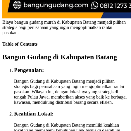
Biaya bangun gudang murah di Kabupaten Batang menjadi pilihan
strategis bagi perusahaan yang ingin mengoptimalkan rantai
pasokan.
Table of Contents
Bangun Gudang di Kabupaten Batang
Pengenalan:
Bangun Gudang di Kabupaten Batang menjadi pilihan
strategis bagi perusahaan yang ingin mengoptimalkan rantai
pasokan. Wilayah ini, dengan lokasinya yang strategis di
tengah Pulau Jawa, memberikan akses yang baik ke berbagai
kawasan, mendukung distribusi barang secara efisien.
Keahlian Lokal:
Bangun Gudang di Kabupaten Batang memiliki keahlian
lokal yang memahami kebutuhan unik bisnis di daerah ini.