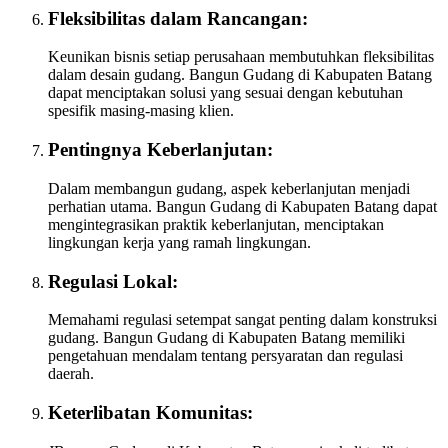
Fleksibilitas dalam Rancangan:
Keunikan bisnis setiap perusahaan membutuhkan fleksibilitas
dalam desain gudang. Bangun Gudang di Kabupaten Batang
dapat menciptakan solusi yang sesuai dengan kebutuhan
spesifik masing-masing klien.
Pentingnya Keberlanjutan:
Dalam membangun gudang, aspek keberlanjutan menjadi
perhatian utama. Bangun Gudang di Kabupaten Batang dapat
mengintegrasikan praktik keberlanjutan, menciptakan
lingkungan kerja yang ramah lingkungan.
Regulasi Lokal:
Memahami regulasi setempat sangat penting dalam konstruksi
gudang. Bangun Gudang di Kabupaten Batang memiliki
pengetahuan mendalam tentang persyaratan dan regulasi
daerah.
Keterlibatan Komunitas: