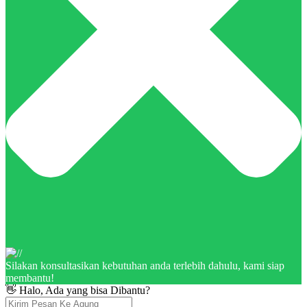
Silakan konsultasikan kebutuhan anda terlebih dahulu, kami siap
membantu!
👋 Halo, Ada yang bisa Dibantu?