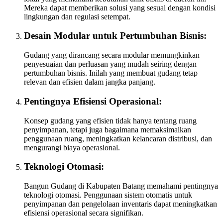
Mereka dapat memberikan solusi yang sesuai dengan kondisi
lingkungan dan regulasi setempat.
Desain Modular untuk Pertumbuhan Bisnis:
Gudang yang dirancang secara modular memungkinkan
penyesuaian dan perluasan yang mudah seiring dengan
pertumbuhan bisnis. Inilah yang membuat gudang tetap
relevan dan efisien dalam jangka panjang.
Pentingnya Efisiensi Operasional:
Konsep gudang yang efisien tidak hanya tentang ruang
penyimpanan, tetapi juga bagaimana memaksimalkan
penggunaan ruang, meningkatkan kelancaran distribusi, dan
mengurangi biaya operasional.
Teknologi Otomasi:
Bangun Gudang di Kabupaten Batang memahami pentingnya
teknologi otomasi. Penggunaan sistem otomatis untuk
penyimpanan dan pengelolaan inventaris dapat meningkatkan
efisiensi operasional secara signifikan.