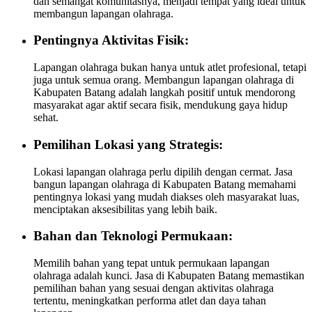
dan semangat komunitasnya, menjadi tempat yang ideal untuk
membangun lapangan olahraga.
Pentingnya Aktivitas Fisik:
Lapangan olahraga bukan hanya untuk atlet profesional, tetapi
juga untuk semua orang. Membangun lapangan olahraga di
Kabupaten Batang adalah langkah positif untuk mendorong
masyarakat agar aktif secara fisik, mendukung gaya hidup
sehat.
Pemilihan Lokasi yang Strategis:
Lokasi lapangan olahraga perlu dipilih dengan cermat. Jasa
bangun lapangan olahraga di Kabupaten Batang memahami
pentingnya lokasi yang mudah diakses oleh masyarakat luas,
menciptakan aksesibilitas yang lebih baik.
Bahan dan Teknologi Permukaan:
Memilih bahan yang tepat untuk permukaan lapangan
olahraga adalah kunci. Jasa di Kabupaten Batang memastikan
pemilihan bahan yang sesuai dengan aktivitas olahraga
tertentu, meningkatkan performa atlet dan daya tahan