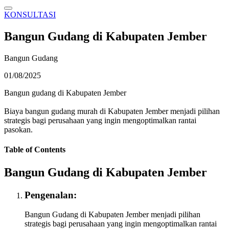
KONSULTASI
Bangun Gudang di Kabupaten Jember
Bangun Gudang
01/08/2025
Bangun gudang di Kabupaten Jember
Biaya bangun gudang murah di Kabupaten Jember menjadi pilihan
strategis bagi perusahaan yang ingin mengoptimalkan rantai
pasokan.
Table of Contents
Bangun Gudang di Kabupaten Jember
Pengenalan:
Bangun Gudang di Kabupaten Jember menjadi pilihan
strategis bagi perusahaan yang ingin mengoptimalkan rantai