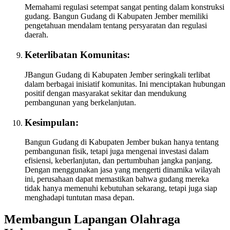
Memahami regulasi setempat sangat penting dalam konstruksi
gudang. Bangun Gudang di Kabupaten Jember memiliki
pengetahuan mendalam tentang persyaratan dan regulasi
daerah.
Keterlibatan Komunitas:
JBangun Gudang di Kabupaten Jember seringkali terlibat
dalam berbagai inisiatif komunitas. Ini menciptakan hubungan
positif dengan masyarakat sekitar dan mendukung
pembangunan yang berkelanjutan.
Kesimpulan:
Bangun Gudang di Kabupaten Jember bukan hanya tentang
pembangunan fisik, tetapi juga mengenai investasi dalam
efisiensi, keberlanjutan, dan pertumbuhan jangka panjang.
Dengan menggunakan jasa yang mengerti dinamika wilayah
ini, perusahaan dapat memastikan bahwa gudang mereka
tidak hanya memenuhi kebutuhan sekarang, tetapi juga siap
menghadapi tuntutan masa depan.
Membangun Lapangan Olahraga