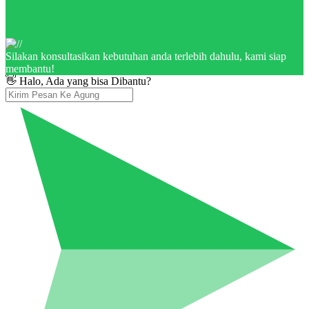
Silakan konsultasikan kebutuhan anda terlebih dahulu, kami siap
membantu!
👋 Halo, Ada yang bisa Dibantu?