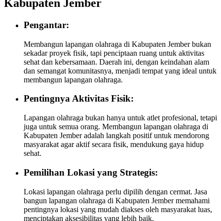
Kabupaten Jember
Pengantar:
Membangun lapangan olahraga di Kabupaten Jember bukan
sekadar proyek fisik, tapi penciptaan ruang untuk aktivitas
sehat dan kebersamaan. Daerah ini, dengan keindahan alam
dan semangat komunitasnya, menjadi tempat yang ideal untuk
membangun lapangan olahraga.
Pentingnya Aktivitas Fisik:
Lapangan olahraga bukan hanya untuk atlet profesional, tetapi
juga untuk semua orang. Membangun lapangan olahraga di
Kabupaten Jember adalah langkah positif untuk mendorong
masyarakat agar aktif secara fisik, mendukung gaya hidup
sehat.
Pemilihan Lokasi yang Strategis:
Lokasi lapangan olahraga perlu dipilih dengan cermat. Jasa
bangun lapangan olahraga di Kabupaten Jember memahami
pentingnya lokasi yang mudah diakses oleh masyarakat luas,
menciptakan aksesibilitas yang lebih baik.