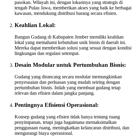
pasokan. Wilayah ini, dengan lokasinya yang strategis di
tengah Pulau Jawa, memberikan akses yang baik ke berbagai
kawasan, mendukung distribusi barang secara efisien.
Keahlian Lokal:
Bangun Gudang di Kabupaten Jember memiliki keahlian
lokal yang memahami kebutuhan unik bisnis di daerah ini.
Mereka dapat memberikan solusi yang sesuai dengan kondisi
lingkungan dan regulasi setempat.
Desain Modular untuk Pertumbuhan Bisnis:
Gudang yang dirancang secara modular memungkinkan
penyesuaian dan perluasan yang mudah seiring dengan
pertumbuhan bisnis. Inilah yang membuat gudang tetap
relevan dan efisien dalam jangka panjang.
Pentingnya Efisiensi Operasional:
Konsep gudang yang efisien tidak hanya tentang ruang
penyimpanan, tetapi juga bagaimana memaksimalkan
penggunaan ruang, meningkatkan kelancaran distribusi, dan
mengurangi biaya operasional.