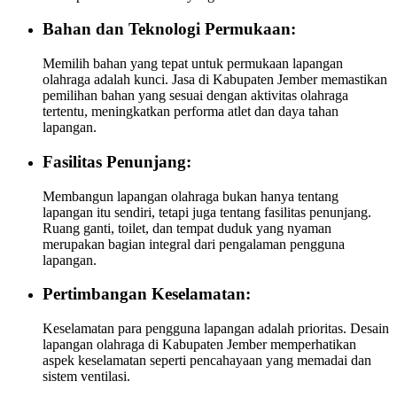
Bahan dan Teknologi Permukaan:
Memilih bahan yang tepat untuk permukaan lapangan
olahraga adalah kunci. Jasa di Kabupaten Jember memastikan
pemilihan bahan yang sesuai dengan aktivitas olahraga
tertentu, meningkatkan performa atlet dan daya tahan
lapangan.
Fasilitas Penunjang:
Membangun lapangan olahraga bukan hanya tentang
lapangan itu sendiri, tetapi juga tentang fasilitas penunjang.
Ruang ganti, toilet, dan tempat duduk yang nyaman
merupakan bagian integral dari pengalaman pengguna
lapangan.
Pertimbangan Keselamatan:
Keselamatan para pengguna lapangan adalah prioritas. Desain
lapangan olahraga di Kabupaten Jember memperhatikan
aspek keselamatan seperti pencahayaan yang memadai dan
sistem ventilasi.