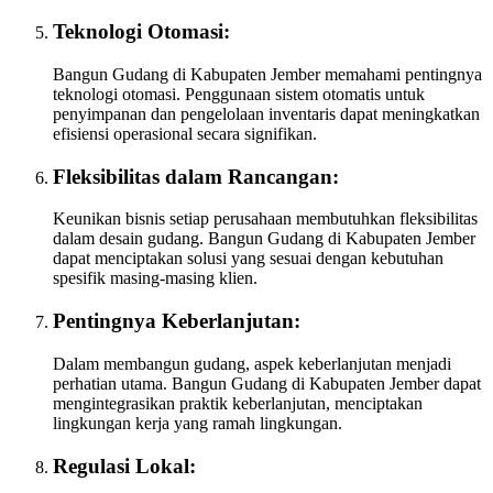
Teknologi Otomasi:
Bangun Gudang di Kabupaten Jember memahami pentingnya
teknologi otomasi. Penggunaan sistem otomatis untuk
penyimpanan dan pengelolaan inventaris dapat meningkatkan
efisiensi operasional secara signifikan.
Fleksibilitas dalam Rancangan:
Keunikan bisnis setiap perusahaan membutuhkan fleksibilitas
dalam desain gudang. Bangun Gudang di Kabupaten Jember
dapat menciptakan solusi yang sesuai dengan kebutuhan
spesifik masing-masing klien.
Pentingnya Keberlanjutan:
Dalam membangun gudang, aspek keberlanjutan menjadi
perhatian utama. Bangun Gudang di Kabupaten Jember dapat
mengintegrasikan praktik keberlanjutan, menciptakan
lingkungan kerja yang ramah lingkungan.
Regulasi Lokal: