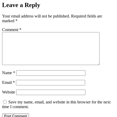
Leave a Reply
Your email address will not be published.
Required fields are
marked
*
Comment
*
Name
*
Email
*
Website
Save my name, email, and website in this browser for the next
time I comment.