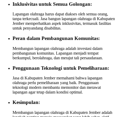
Inklusivitas untuk Semua Golongan:
Lapangan olahraga harus dapat diakses oleh semua orang,
tanpa terkecuali. Jasa bangun lapangan olahraga di Kabupaten
Jember memperhatikan aspek inklusivitas, termasuk fasilitas
untuk penyandang disabilitas.
Peran dalam Pembangunan Komunitas:
Membangun lapangan olahraga adalah investasi dalam
pembangunan komunitas. Lapangan menjadi tempat
berkumpul, berolahraga, dan merajut tali persaudaraan.
Penggunaan Teknologi untuk Pemeliharaan:
Jasa di Kabupaten Jember memahami bahwa lapangan
olahraga perlu pemeliharaan yang baik. Penggunaan
teknologi modern membantu memonitor dan merawat
lapangan agar tetap dalam kondisi optimal.
Kesimpulan:
Membangun lapangan olahraga di Kabupaten Jember adalah