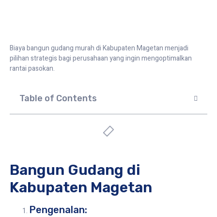
Biaya bangun gudang murah di Kabupaten Magetan menjadi
pilihan strategis bagi perusahaan yang ingin mengoptimalkan
rantai pasokan.
Table of Contents
Bangun Gudang di
Kabupaten Magetan
Pengenalan: