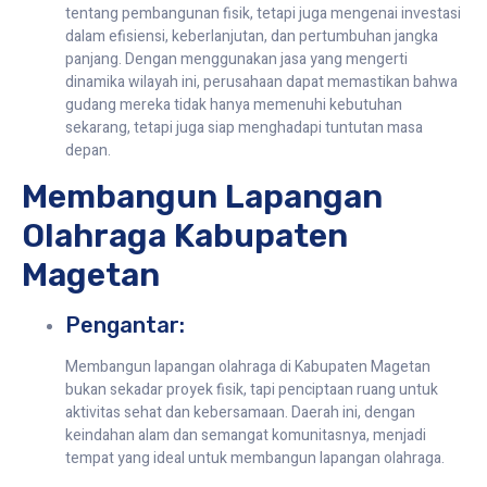
tentang pembangunan fisik, tetapi juga mengenai investasi
dalam efisiensi, keberlanjutan, dan pertumbuhan jangka
panjang. Dengan menggunakan jasa yang mengerti
dinamika wilayah ini, perusahaan dapat memastikan bahwa
gudang mereka tidak hanya memenuhi kebutuhan
sekarang, tetapi juga siap menghadapi tuntutan masa
depan.
Membangun Lapangan
Olahraga Kabupaten
Magetan
Pengantar:
Membangun lapangan olahraga di Kabupaten Magetan
bukan sekadar proyek fisik, tapi penciptaan ruang untuk
aktivitas sehat dan kebersamaan. Daerah ini, dengan
keindahan alam dan semangat komunitasnya, menjadi
tempat yang ideal untuk membangun lapangan olahraga.