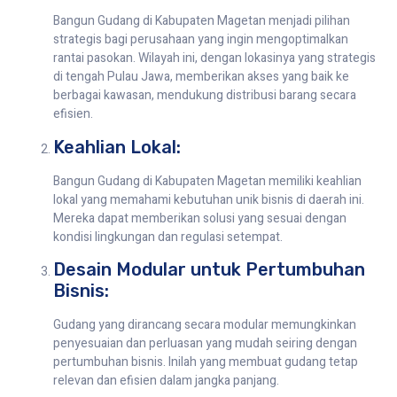
Bangun Gudang di Kabupaten Magetan menjadi pilihan
strategis bagi perusahaan yang ingin mengoptimalkan
rantai pasokan. Wilayah ini, dengan lokasinya yang strategis
di tengah Pulau Jawa, memberikan akses yang baik ke
berbagai kawasan, mendukung distribusi barang secara
efisien.
Keahlian Lokal:
Bangun Gudang di Kabupaten Magetan memiliki keahlian
lokal yang memahami kebutuhan unik bisnis di daerah ini.
Mereka dapat memberikan solusi yang sesuai dengan
kondisi lingkungan dan regulasi setempat.
Desain Modular untuk Pertumbuhan
Bisnis:
Gudang yang dirancang secara modular memungkinkan
penyesuaian dan perluasan yang mudah seiring dengan
pertumbuhan bisnis. Inilah yang membuat gudang tetap
relevan dan efisien dalam jangka panjang.