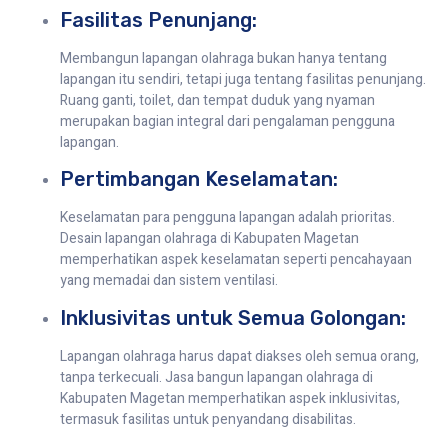
Fasilitas Penunjang:
Membangun lapangan olahraga bukan hanya tentang
lapangan itu sendiri, tetapi juga tentang fasilitas penunjang.
Ruang ganti, toilet, dan tempat duduk yang nyaman
merupakan bagian integral dari pengalaman pengguna
lapangan.
Pertimbangan Keselamatan:
Keselamatan para pengguna lapangan adalah prioritas.
Desain lapangan olahraga di Kabupaten Magetan
memperhatikan aspek keselamatan seperti pencahayaan
yang memadai dan sistem ventilasi.
Inklusivitas untuk Semua Golongan:
Lapangan olahraga harus dapat diakses oleh semua orang,
tanpa terkecuali. Jasa bangun lapangan olahraga di
Kabupaten Magetan memperhatikan aspek inklusivitas,
termasuk fasilitas untuk penyandang disabilitas.