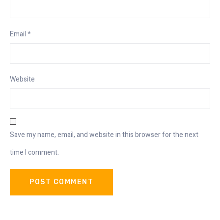
Email
*
Website
Save my name, email, and website in this browser for the next
time I comment.