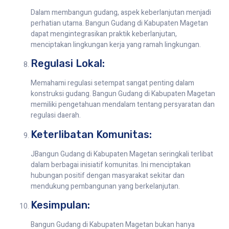
Dalam membangun gudang, aspek keberlanjutan menjadi
perhatian utama. Bangun Gudang di Kabupaten Magetan
dapat mengintegrasikan praktik keberlanjutan,
menciptakan lingkungan kerja yang ramah lingkungan.
Regulasi Lokal:
Memahami regulasi setempat sangat penting dalam
konstruksi gudang. Bangun Gudang di Kabupaten Magetan
memiliki pengetahuan mendalam tentang persyaratan dan
regulasi daerah.
Keterlibatan Komunitas:
JBangun Gudang di Kabupaten Magetan seringkali terlibat
dalam berbagai inisiatif komunitas. Ini menciptakan
hubungan positif dengan masyarakat sekitar dan
mendukung pembangunan yang berkelanjutan.
Kesimpulan:
Bangun Gudang di Kabupaten Magetan bukan hanya