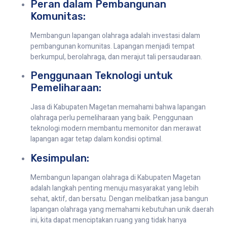
Peran dalam Pembangunan
Komunitas:
Membangun lapangan olahraga adalah investasi dalam
pembangunan komunitas. Lapangan menjadi tempat
berkumpul, berolahraga, dan merajut tali persaudaraan.
Penggunaan Teknologi untuk
Pemeliharaan:
Jasa di Kabupaten Magetan memahami bahwa lapangan
olahraga perlu pemeliharaan yang baik. Penggunaan
teknologi modern membantu memonitor dan merawat
lapangan agar tetap dalam kondisi optimal.
Kesimpulan:
Membangun lapangan olahraga di Kabupaten Magetan
adalah langkah penting menuju masyarakat yang lebih
sehat, aktif, dan bersatu. Dengan melibatkan jasa bangun
lapangan olahraga yang memahami kebutuhan unik daerah
ini, kita dapat menciptakan ruang yang tidak hanya