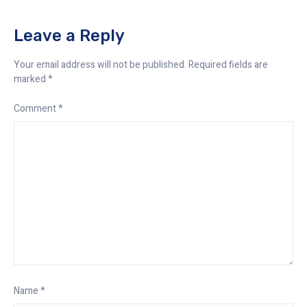
Leave a Reply
Your email address will not be published.
Required fields are
marked
*
Comment
*
Name
*