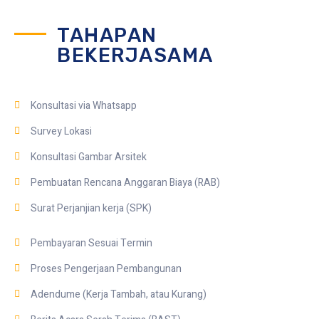
TAHAPAN
BEKERJASAMA
Konsultasi via Whatsapp
Survey Lokasi
Konsultasi Gambar Arsitek
Pembuatan Rencana Anggaran Biaya (RAB)
Surat Perjanjian kerja (SPK)
Pembayaran Sesuai Termin
Proses Pengerjaan Pembangunan
Adendume (Kerja Tambah, atau Kurang)