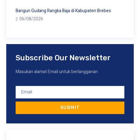
Bangun Gudang Rangka Baja di Kabupaten Brebes
06/08/2026
Subscribe Our Newsletter
Masukan alamat Email untuk berlangganan
SUBMIT