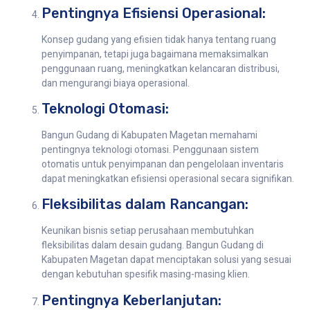
Pentingnya Efisiensi Operasional:
Konsep gudang yang efisien tidak hanya tentang ruang
penyimpanan, tetapi juga bagaimana memaksimalkan
penggunaan ruang, meningkatkan kelancaran distribusi,
dan mengurangi biaya operasional.
Teknologi Otomasi:
Bangun Gudang di Kabupaten Magetan memahami
pentingnya teknologi otomasi. Penggunaan sistem
otomatis untuk penyimpanan dan pengelolaan inventaris
dapat meningkatkan efisiensi operasional secara signifikan.
Fleksibilitas dalam Rancangan:
Keunikan bisnis setiap perusahaan membutuhkan
fleksibilitas dalam desain gudang. Bangun Gudang di
Kabupaten Magetan dapat menciptakan solusi yang sesuai
dengan kebutuhan spesifik masing-masing klien.
Pentingnya Keberlanjutan: