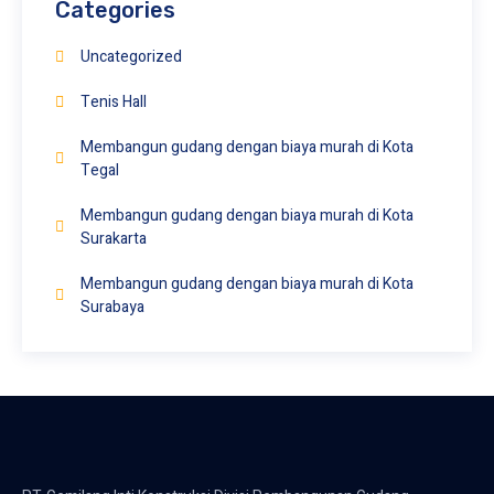
Categories
Uncategorized
Tenis Hall
Membangun gudang dengan biaya murah di Kota
Tegal
Membangun gudang dengan biaya murah di Kota
Surakarta
Membangun gudang dengan biaya murah di Kota
Surabaya