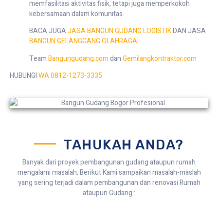
memfasilitasi aktivitas fisik, tetapi juga memperkokoh
kebersamaan dalam komunitas.
BACA JUGA
JASA BANGUN GUDANG LOGISTIK
DAN JASA
BANGUN GELANGGANG OLAHRAGA
Team
Bangungudang.com
dan
Gemilangkontraktor.com
HUBUNGI
WA 0812-1273-3335
TAHUKAH ANDA?
Banyak dari proyek pembangunan gudang ataupun rumah
mengalami masalah, Berikut Kami sampaikan masalah-maslah
yang sering terjadi dalam pembangunan dan renovasi Rumah
ataupun Gudang :