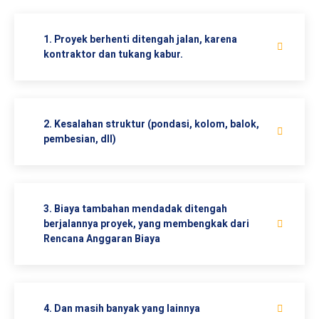
1. Proyek berhenti ditengah jalan, karena
kontraktor dan tukang kabur.
2. Kesalahan struktur (pondasi, kolom, balok,
pembesian, dll)
3. Biaya tambahan mendadak ditengah
berjalannya proyek, yang membengkak dari
Rencana Anggaran Biaya
4. Dan masih banyak yang lainnya