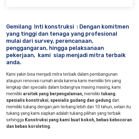
Gemilang Inti konstruksi : Dengan komitmen
yang tinggi dan tenaga yang profesional
mulai dari survey, perencanaan,
penggangaran, hingga pelaksanaan
pekerjaan, kami siap menjadi mitra terbaik
anda.
Kami yakin bisa menjadi mitra terbaik dalam pembangunan
ataupun renovasi rumah anda karena kami memiliki tim yang
lengkap dan specialis dalam bidangnya masing masing, kami
memiliki
arsitek yang berpengalaman,
memiliki
tukang
spesialis
konstruksi
,
spesialis gudang dan gedung
dan
memiliki tukang dengan jam terbang lebih dari 10 tahun, selain itu
tukang yang kami siapkan adalah tukang pilihan yang terbaik
sehingga
Konstruksi yang kami buat kokoh, bebas kebocoran
dan bebas korsleting.