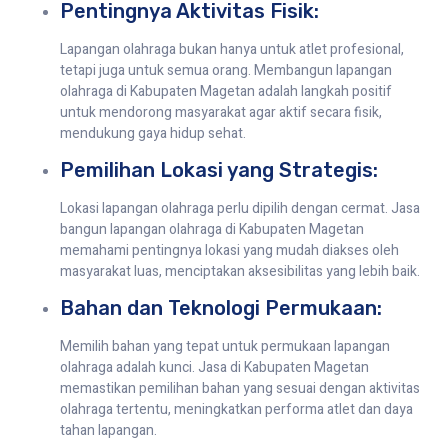
Pentingnya Aktivitas Fisik:
Lapangan olahraga bukan hanya untuk atlet profesional,
tetapi juga untuk semua orang. Membangun lapangan
olahraga di Kabupaten Magetan adalah langkah positif
untuk mendorong masyarakat agar aktif secara fisik,
mendukung gaya hidup sehat.
Pemilihan Lokasi yang Strategis:
Lokasi lapangan olahraga perlu dipilih dengan cermat. Jasa
bangun lapangan olahraga di Kabupaten Magetan
memahami pentingnya lokasi yang mudah diakses oleh
masyarakat luas, menciptakan aksesibilitas yang lebih baik.
Bahan dan Teknologi Permukaan:
Memilih bahan yang tepat untuk permukaan lapangan
olahraga adalah kunci. Jasa di Kabupaten Magetan
memastikan pemilihan bahan yang sesuai dengan aktivitas
olahraga tertentu, meningkatkan performa atlet dan daya
tahan lapangan.