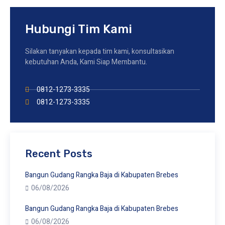
Hubungi Tim Kami
Silakan tanyakan kepada tim kami, konsultasikan
kebutuhan Anda, Kami Siap Membantu.
0812-1273-3335
0812-1273-3335
Recent Posts
Bangun Gudang Rangka Baja di Kabupaten Brebes
06/08/2026
Bangun Gudang Rangka Baja di Kabupaten Brebes
06/08/2026