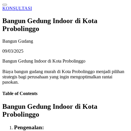
KONSULTASI
Bangun Gedung Indoor di Kota
Probolinggo
Bangun Gudang
09/03/2025
Bangun Gedung Indoor di Kota Probolinggo
Biaya bangun gudang murah di Kota Probolinggo menjadi pilihan
strategis bagi perusahaan yang ingin mengoptimalkan rantai
pasokan.
Table of Contents
Bangun Gedung Indoor di Kota
Probolinggo
Pengenalan: