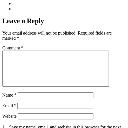
Leave a Reply
Your email address will not be published.
Required fields are
marked
*
Comment
*
Name
*
Email
*
Website
Save my name, email, and website in this browser for the next