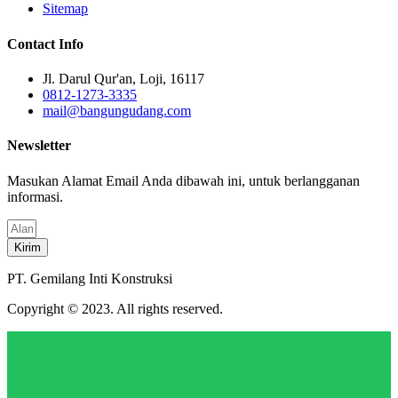
Sitemap
Contact Info
Jl. Darul Qur'an, Loji, 16117
0812-1273-3335
mail@bangungudang.com
Newsletter
Masukan Alamat Email Anda dibawah ini, untuk berlangganan
informasi.
Kirim
PT. Gemilang Inti Konstruksi
Copyright © 2023. All rights reserved.