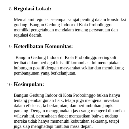
Regulasi Lokal:
Memahami regulasi setempat sangat penting dalam konstruksi
gudang. Bangun Gedung Indoor di Kota Probolinggo
memiliki pengetahuan mendalam tentang persyaratan dan
regulasi daerah.
Keterlibatan Komunitas:
JBangun Gedung Indoor di Kota Probolinggo seringkali
terlibat dalam berbagai inisiatif komunitas. Ini menciptakan
hubungan positif dengan masyarakat sekitar dan mendukung
pembangunan yang berkelanjutan.
Kesimpulan:
Bangun Gedung Indoor di Kota Probolinggo bukan hanya
tentang pembangunan fisik, tetapi juga mengenai investasi
dalam efisiensi, keberlanjutan, dan pertumbuhan jangka
panjang. Dengan menggunakan jasa yang mengerti dinamika
wilayah ini, perusahaan dapat memastikan bahwa gudang
mereka tidak hanya memenuhi kebutuhan sekarang, tetapi
juga siap menghadapi tuntutan masa depan.