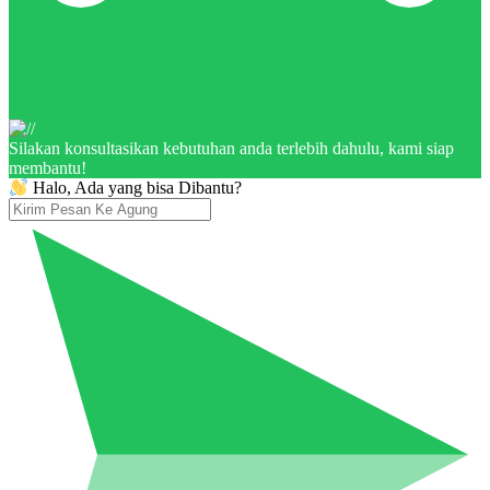
Silakan konsultasikan kebutuhan anda terlebih dahulu, kami siap
membantu!
Halo, Ada yang bisa Dibantu?