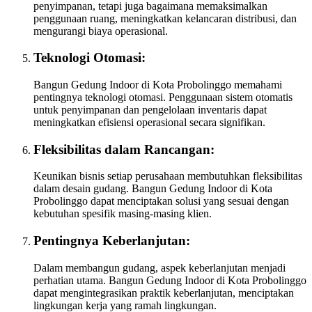
penyimpanan, tetapi juga bagaimana memaksimalkan
penggunaan ruang, meningkatkan kelancaran distribusi, dan
mengurangi biaya operasional.
Teknologi Otomasi:
Bangun Gedung Indoor di Kota Probolinggo memahami
pentingnya teknologi otomasi. Penggunaan sistem otomatis
untuk penyimpanan dan pengelolaan inventaris dapat
meningkatkan efisiensi operasional secara signifikan.
Fleksibilitas dalam Rancangan:
Keunikan bisnis setiap perusahaan membutuhkan fleksibilitas
dalam desain gudang. Bangun Gedung Indoor di Kota
Probolinggo dapat menciptakan solusi yang sesuai dengan
kebutuhan spesifik masing-masing klien.
Pentingnya Keberlanjutan:
Dalam membangun gudang, aspek keberlanjutan menjadi
perhatian utama. Bangun Gedung Indoor di Kota Probolinggo
dapat mengintegrasikan praktik keberlanjutan, menciptakan
lingkungan kerja yang ramah lingkungan.