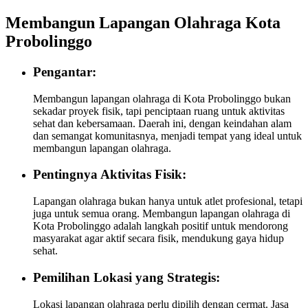
Membangun Lapangan Olahraga Kota
Probolinggo
Pengantar:
Membangun lapangan olahraga di Kota Probolinggo bukan
sekadar proyek fisik, tapi penciptaan ruang untuk aktivitas
sehat dan kebersamaan. Daerah ini, dengan keindahan alam
dan semangat komunitasnya, menjadi tempat yang ideal untuk
membangun lapangan olahraga.
Pentingnya Aktivitas Fisik:
Lapangan olahraga bukan hanya untuk atlet profesional, tetapi
juga untuk semua orang. Membangun lapangan olahraga di
Kota Probolinggo adalah langkah positif untuk mendorong
masyarakat agar aktif secara fisik, mendukung gaya hidup
sehat.
Pemilihan Lokasi yang Strategis:
Lokasi lapangan olahraga perlu dipilih dengan cermat. Jasa