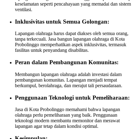
keselamatan seperti pencahayaan yang memadai dan sistem
ventilasi.
Inklusivitas untuk Semua Golongan:
Lapangan olahraga harus dapat diakses oleh semua orang,
tanpa terkecuali. Jasa bangun lapangan olahraga di Kota
Probolinggo memperhatikan aspek inklusivitas, termasuk
fasilitas untuk penyandang disabilitas.
Peran dalam Pembangunan Komunitas:
Membangun lapangan olahraga adalah investasi dalam
pembangunan komunitas. Lapangan menjadi tempat
berkumpul, berolahraga, dan merajut tali persaudaraan.
Penggunaan Teknologi untuk Pemeliharaan:
Jasa di Kota Probolinggo memahami bahwa lapangan
olahraga perlu pemeliharaan yang baik. Penggunaan
teknologi modern membantu memonitor dan merawat
lapangan agar tetap dalam kondisi optimal.
Kesimpulan: