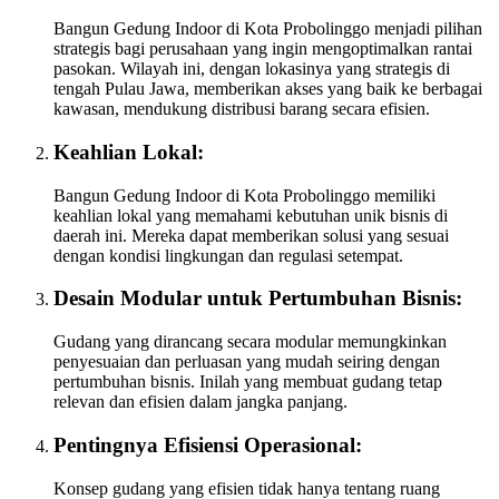
Bangun Gedung Indoor di Kota Probolinggo menjadi pilihan
strategis bagi perusahaan yang ingin mengoptimalkan rantai
pasokan. Wilayah ini, dengan lokasinya yang strategis di
tengah Pulau Jawa, memberikan akses yang baik ke berbagai
kawasan, mendukung distribusi barang secara efisien.
Keahlian Lokal:
Bangun Gedung Indoor di Kota Probolinggo memiliki
keahlian lokal yang memahami kebutuhan unik bisnis di
daerah ini. Mereka dapat memberikan solusi yang sesuai
dengan kondisi lingkungan dan regulasi setempat.
Desain Modular untuk Pertumbuhan Bisnis:
Gudang yang dirancang secara modular memungkinkan
penyesuaian dan perluasan yang mudah seiring dengan
pertumbuhan bisnis. Inilah yang membuat gudang tetap
relevan dan efisien dalam jangka panjang.
Pentingnya Efisiensi Operasional:
Konsep gudang yang efisien tidak hanya tentang ruang