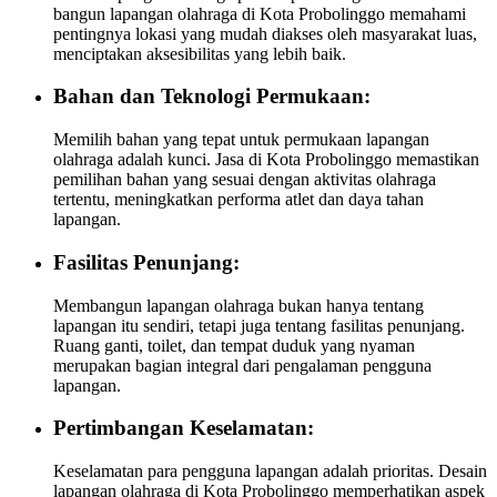
bangun lapangan olahraga di Kota Probolinggo memahami
pentingnya lokasi yang mudah diakses oleh masyarakat luas,
menciptakan aksesibilitas yang lebih baik.
Bahan dan Teknologi Permukaan:
Memilih bahan yang tepat untuk permukaan lapangan
olahraga adalah kunci. Jasa di Kota Probolinggo memastikan
pemilihan bahan yang sesuai dengan aktivitas olahraga
tertentu, meningkatkan performa atlet dan daya tahan
lapangan.
Fasilitas Penunjang:
Membangun lapangan olahraga bukan hanya tentang
lapangan itu sendiri, tetapi juga tentang fasilitas penunjang.
Ruang ganti, toilet, dan tempat duduk yang nyaman
merupakan bagian integral dari pengalaman pengguna
lapangan.
Pertimbangan Keselamatan:
Keselamatan para pengguna lapangan adalah prioritas. Desain
lapangan olahraga di Kota Probolinggo memperhatikan aspek