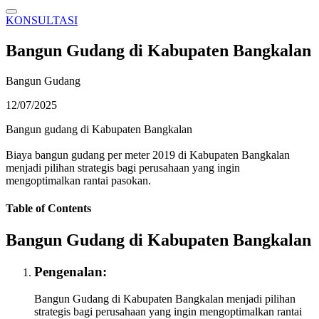
KONSULTASI
Bangun Gudang di Kabupaten Bangkalan
Bangun Gudang
12/07/2025
Bangun gudang di Kabupaten Bangkalan
Biaya bangun gudang per meter 2019 di Kabupaten Bangkalan
menjadi pilihan strategis bagi perusahaan yang ingin
mengoptimalkan rantai pasokan.
Table of Contents
Bangun Gudang di Kabupaten Bangkalan
Pengenalan:
Bangun Gudang di Kabupaten Bangkalan menjadi pilihan
strategis bagi perusahaan yang ingin mengoptimalkan rantai