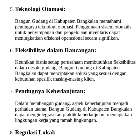
Teknologi Otomasi:
Bangun Gudang di Kabupaten Bangkalan memahami
pentingnya teknologi otomasi. Penggunaan sistem otomatis
untuk penyimpanan dan pengelolaan inventaris dapat
meningkatkan efisiensi operasional secara signifikan.
Fleksibilitas dalam Rancangan:
Keunikan bisnis setiap perusahaan membutuhkan fleksibilitas
dalam desain gudang. Bangun Gudang di Kabupaten
Bangkalan dapat menciptakan solusi yang sesuai dengan
kebutuhan spesifik masing-masing klien.
Pentingnya Keberlanjutan:
Dalam membangun gudang, aspek keberlanjutan menjadi
perhatian utama. Bangun Gudang di Kabupaten Bangkalan
dapat mengintegrasikan praktik keberlanjutan, menciptakan
lingkungan kerja yang ramah lingkungan.
Regulasi Lokal: