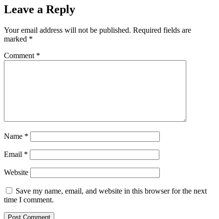
Leave a Reply
Your email address will not be published.
Required fields are
marked
*
Comment
*
Name
*
Email
*
Website
Save my name, email, and website in this browser for the next
time I comment.