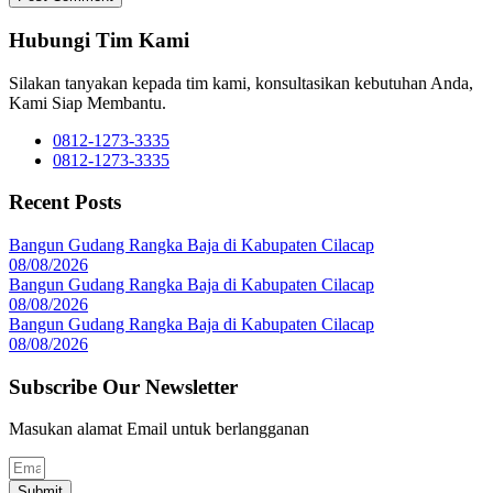
Hubungi Tim Kami
Silakan tanyakan kepada tim kami, konsultasikan kebutuhan Anda,
Kami Siap Membantu.
0812-1273-3335
0812-1273-3335
Recent Posts
Bangun Gudang Rangka Baja di Kabupaten Cilacap
08/08/2026
Bangun Gudang Rangka Baja di Kabupaten Cilacap
08/08/2026
Bangun Gudang Rangka Baja di Kabupaten Cilacap
08/08/2026
Subscribe Our Newsletter
Masukan alamat Email untuk berlangganan
Submit