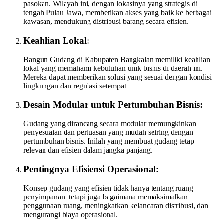
pasokan. Wilayah ini, dengan lokasinya yang strategis di
tengah Pulau Jawa, memberikan akses yang baik ke berbagai
kawasan, mendukung distribusi barang secara efisien.
Keahlian Lokal:
Bangun Gudang di Kabupaten Bangkalan memiliki keahlian
lokal yang memahami kebutuhan unik bisnis di daerah ini.
Mereka dapat memberikan solusi yang sesuai dengan kondisi
lingkungan dan regulasi setempat.
Desain Modular untuk Pertumbuhan Bisnis:
Gudang yang dirancang secara modular memungkinkan
penyesuaian dan perluasan yang mudah seiring dengan
pertumbuhan bisnis. Inilah yang membuat gudang tetap
relevan dan efisien dalam jangka panjang.
Pentingnya Efisiensi Operasional:
Konsep gudang yang efisien tidak hanya tentang ruang
penyimpanan, tetapi juga bagaimana memaksimalkan
penggunaan ruang, meningkatkan kelancaran distribusi, dan
mengurangi biaya operasional.