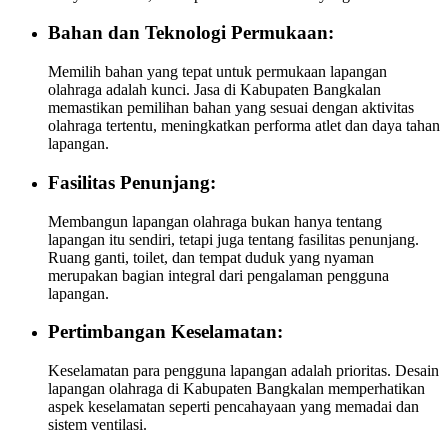
Bahan dan Teknologi Permukaan:
Memilih bahan yang tepat untuk permukaan lapangan
olahraga adalah kunci. Jasa di Kabupaten Bangkalan
memastikan pemilihan bahan yang sesuai dengan aktivitas
olahraga tertentu, meningkatkan performa atlet dan daya tahan
lapangan.
Fasilitas Penunjang:
Membangun lapangan olahraga bukan hanya tentang
lapangan itu sendiri, tetapi juga tentang fasilitas penunjang.
Ruang ganti, toilet, dan tempat duduk yang nyaman
merupakan bagian integral dari pengalaman pengguna
lapangan.
Pertimbangan Keselamatan:
Keselamatan para pengguna lapangan adalah prioritas. Desain
lapangan olahraga di Kabupaten Bangkalan memperhatikan
aspek keselamatan seperti pencahayaan yang memadai dan
sistem ventilasi.