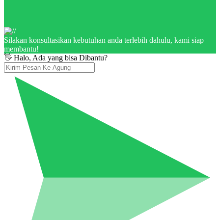
Silakan konsultasikan kebutuhan anda terlebih dahulu, kami siap
membantu!
👋 Halo, Ada yang bisa Dibantu?