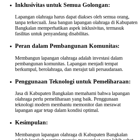
Inklusivitas untuk Semua Golongan:
Lapangan olahraga harus dapat diakses oleh semua orang,
tanpa terkecuali. Jasa bangun lapangan olahraga di Kabupaten
Bangkalan memperhatikan aspek inklusivitas, termasuk
fasilitas untuk penyandang disabilitas.
Peran dalam Pembangunan Komunitas:
Membangun lapangan olahraga adalah investasi dalam
pembangunan komunitas. Lapangan menjadi tempat
berkumpul, berolahraga, dan merajut tali persaudaraan.
Penggunaan Teknologi untuk Pemeliharaan:
Jasa di Kabupaten Bangkalan memahami bahwa lapangan
olahraga perlu pemeliharaan yang baik. Penggunaan
teknologi modern membantu memonitor dan merawat
lapangan agar tetap dalam kondisi optimal.
Kesimpulan:
Membangun lapangan olahraga di Kabupaten Bangkalan