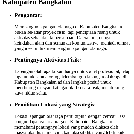
Kabupaten Bangkalan
Pengantar:
Membangun lapangan olahraga di Kabupaten Bangkalan
bukan sekadar proyek fisik, tapi penciptaan ruang untuk
aktivitas sehat dan kebersamaan. Daerah ini, dengan
keindahan alam dan semangat komunitasnya, menjadi tempat
yang ideal untuk membangun lapangan olahraga.
Pentingnya Aktivitas Fisik:
Lapangan olahraga bukan hanya untuk atlet profesional, tetapi
juga untuk semua orang. Membangun lapangan olahraga di
Kabupaten Bangkalan adalah langkah positif untuk
mendorong masyarakat agar aktif secara fisik, mendukung
gaya hidup sehat.
Pemilihan Lokasi yang Strategis:
Lokasi lapangan olahraga perlu dipilih dengan cermat. Jasa
bangun lapangan olahraga di Kabupaten Bangkalan
memahami pentingnya lokasi yang mudah diakses oleh
masyarakat luas, menciptakan aksesibilitas yang lebih baik.