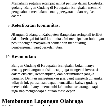
Memahami regulasi setempat sangat penting dalam konstruksi
gudang. Bangun Gudang di Kabupaten Bangkalan memiliki
pengetahuan mendalam tentang persyaratan dan regulasi
daerah.
Keterlibatan Komunitas:
JBangun Gudang di Kabupaten Bangkalan seringkali terlibat
dalam berbagai inisiatif komunitas. Ini menciptakan hubungan
positif dengan masyarakat sekitar dan mendukung
pembangunan yang berkelanjutan.
Kesimpulan:
Bangun Gudang di Kabupaten Bangkalan bukan hanya
tentang pembangunan fisik, tetapi juga mengenai investasi
dalam efisiensi, keberlanjutan, dan pertumbuhan jangka
panjang. Dengan menggunakan jasa yang mengerti dinamika
wilayah ini, perusahaan dapat memastikan bahwa gudang
mereka tidak hanya memenuhi kebutuhan sekarang, tetapi
juga siap menghadapi tuntutan masa depan.
Membangun Lapangan Olahraga