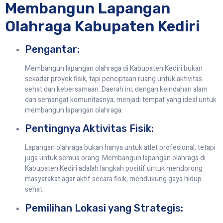
Membangun Lapangan
Olahraga Kabupaten Kediri
Pengantar:
Membangun lapangan olahraga di Kabupaten Kediri bukan
sekadar proyek fisik, tapi penciptaan ruang untuk aktivitas
sehat dan kebersamaan. Daerah ini, dengan keindahan alam
dan semangat komunitasnya, menjadi tempat yang ideal untuk
membangun lapangan olahraga.
Pentingnya Aktivitas Fisik:
Lapangan olahraga bukan hanya untuk atlet profesional, tetapi
juga untuk semua orang. Membangun lapangan olahraga di
Kabupaten Kediri adalah langkah positif untuk mendorong
masyarakat agar aktif secara fisik, mendukung gaya hidup
sehat.
Pemilihan Lokasi yang Strategis: