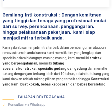
Gemilang Inti konstruksi : Dengan komitmen
yang tinggi dan tenaga yang profesional mulai
dari survey, perencanaan, penggangaran,
hingga pelaksanaan pekerjaan, kami siap
menjadi mitra terbaik anda.
Kami yakin bisa menjadi mitra terbaik dalam pembangunan ataupun
renovasi rumah anda karena kami memiliki tim yang lengkap dan
specialis dalam bidangnya masing masing, kami memiliki
arsitek
yang berpengalaman,
memiliki
tukang
spesialis
konstruksi
,
spesialis gudang dan gedung
dan memiliki
tukang dengan jam terbang lebih dari 10 tahun, selain itu tukang yang
kami siapkan adalah tukang pilihan yang terbaik sehingga
Konstruksi
yang kami buat kokoh, bebas kebocoran dan bebas korsleting.
TAHAPAN BEKERJASAMA
Konsultasi via Whatsapp