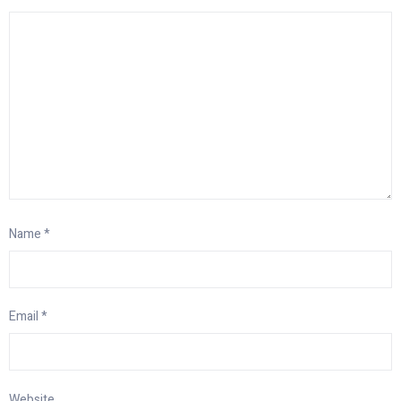
Name
*
Email
*
Website