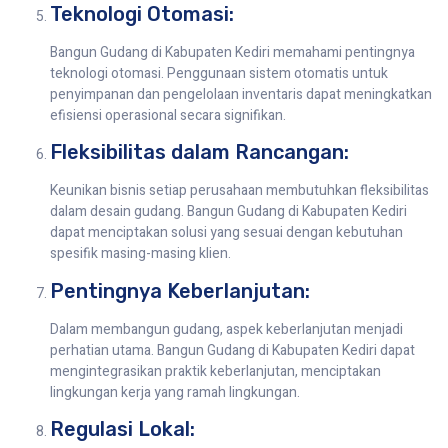
Teknologi Otomasi:
Bangun Gudang di Kabupaten Kediri memahami pentingnya
teknologi otomasi. Penggunaan sistem otomatis untuk
penyimpanan dan pengelolaan inventaris dapat meningkatkan
efisiensi operasional secara signifikan.
Fleksibilitas dalam Rancangan:
Keunikan bisnis setiap perusahaan membutuhkan fleksibilitas
dalam desain gudang. Bangun Gudang di Kabupaten Kediri
dapat menciptakan solusi yang sesuai dengan kebutuhan
spesifik masing-masing klien.
Pentingnya Keberlanjutan:
Dalam membangun gudang, aspek keberlanjutan menjadi
perhatian utama. Bangun Gudang di Kabupaten Kediri dapat
mengintegrasikan praktik keberlanjutan, menciptakan
lingkungan kerja yang ramah lingkungan.
Regulasi Lokal: