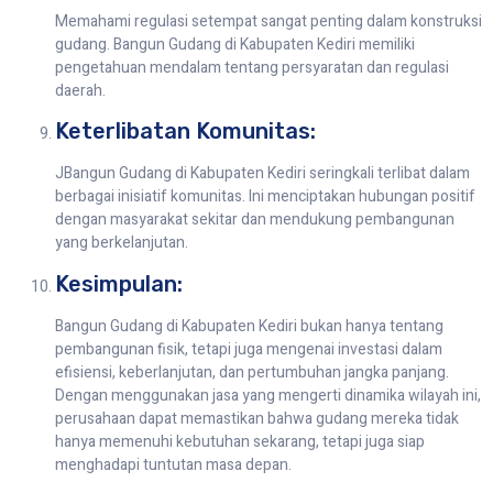
Memahami regulasi setempat sangat penting dalam konstruksi
gudang. Bangun Gudang di Kabupaten Kediri memiliki
pengetahuan mendalam tentang persyaratan dan regulasi
daerah.
Keterlibatan Komunitas:
JBangun Gudang di Kabupaten Kediri seringkali terlibat dalam
berbagai inisiatif komunitas. Ini menciptakan hubungan positif
dengan masyarakat sekitar dan mendukung pembangunan
yang berkelanjutan.
Kesimpulan:
Bangun Gudang di Kabupaten Kediri bukan hanya tentang
pembangunan fisik, tetapi juga mengenai investasi dalam
efisiensi, keberlanjutan, dan pertumbuhan jangka panjang.
Dengan menggunakan jasa yang mengerti dinamika wilayah ini,
perusahaan dapat memastikan bahwa gudang mereka tidak
hanya memenuhi kebutuhan sekarang, tetapi juga siap
menghadapi tuntutan masa depan.