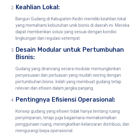
Keahlian Lokal:
Bangun Gudang di Kabupaten Kediri memiliki keahlian lokal
yang memahami kebutuhan unik bisnis di daerah ini. Mereka
dapat memberikan solusi yang sesuai dengan kondisi
lingkungan dan regulasi setempat.
Desain Modular untuk Pertumbuhan
Bisnis:
Gudang yang dirancang secara modular memungkinkan
penyesuaian dan perluasan yang mudah seiring dengan
pertumbuhan bisnis. Inilah yang membuat gudang tetap
relevan dan efisien dalam jangka panjang.
Pentingnya Efisiensi Operasional:
Konsep gudang yang efisien tidak hanya tentang ruang
penyimpanan, tetapi juga bagaimana memaksimalkan
penggunaan ruang, meningkatkan kelancaran distribusi, dan
mengurangi biaya operasional.