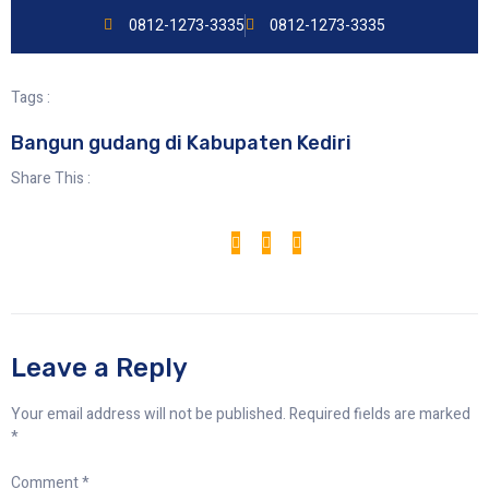
0812-1273-3335
0812-1273-3335
Tags :
Bangun gudang di Kabupaten Kediri
Share This :
Leave a Reply
Your email address will not be published.
Required fields are marked
*
Comment
*