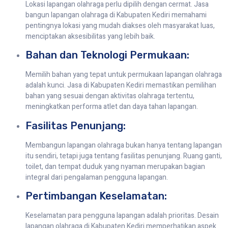
Lokasi lapangan olahraga perlu dipilih dengan cermat. Jasa
bangun lapangan olahraga di Kabupaten Kediri memahami
pentingnya lokasi yang mudah diakses oleh masyarakat luas,
menciptakan aksesibilitas yang lebih baik.
Bahan dan Teknologi Permukaan:
Memilih bahan yang tepat untuk permukaan lapangan olahraga
adalah kunci. Jasa di Kabupaten Kediri memastikan pemilihan
bahan yang sesuai dengan aktivitas olahraga tertentu,
meningkatkan performa atlet dan daya tahan lapangan.
Fasilitas Penunjang:
Membangun lapangan olahraga bukan hanya tentang lapangan
itu sendiri, tetapi juga tentang fasilitas penunjang. Ruang ganti,
toilet, dan tempat duduk yang nyaman merupakan bagian
integral dari pengalaman pengguna lapangan.
Pertimbangan Keselamatan:
Keselamatan para pengguna lapangan adalah prioritas. Desain
lapangan olahraga di Kabupaten Kediri memperhatikan aspek