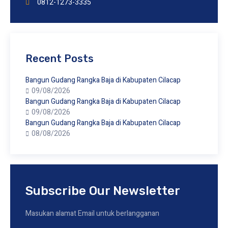
0812-1273-3335
Recent Posts
Bangun Gudang Rangka Baja di Kabupaten Cilacap
09/08/2026
Bangun Gudang Rangka Baja di Kabupaten Cilacap
09/08/2026
Bangun Gudang Rangka Baja di Kabupaten Cilacap
08/08/2026
Subscribe Our Newsletter
Masukan alamat Email untuk berlangganan