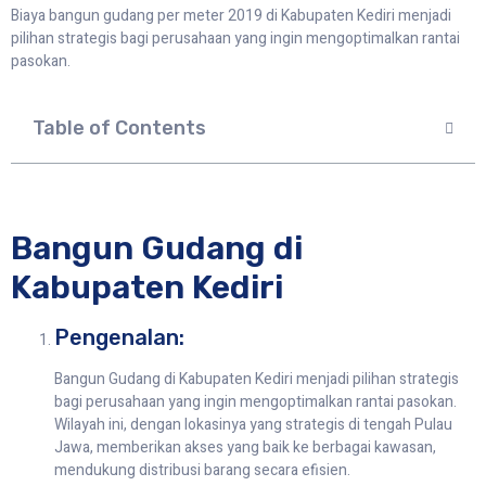
Biaya bangun gudang per meter 2019 di Kabupaten Kediri menjadi
pilihan strategis bagi perusahaan yang ingin mengoptimalkan rantai
pasokan.
Table of Contents
Bangun Gudang di
Kabupaten Kediri
Pengenalan:
Bangun Gudang di Kabupaten Kediri menjadi pilihan strategis
bagi perusahaan yang ingin mengoptimalkan rantai pasokan.
Wilayah ini, dengan lokasinya yang strategis di tengah Pulau
Jawa, memberikan akses yang baik ke berbagai kawasan,
mendukung distribusi barang secara efisien.