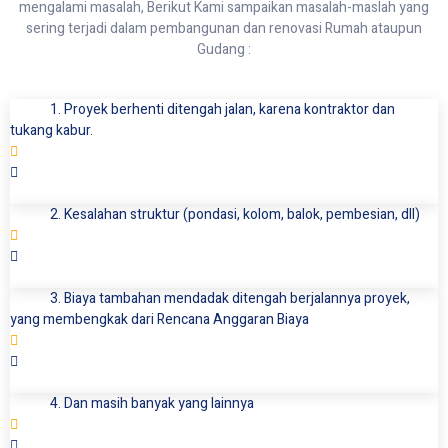
mengalami masalah, Berikut Kami sampaikan masalah-maslah yang
sering terjadi dalam pembangunan dan renovasi Rumah ataupun
Gudang :
1. Proyek berhenti ditengah jalan, karena kontraktor dan
tukang kabur.
2. Kesalahan struktur (pondasi, kolom, balok, pembesian, dll)
3. Biaya tambahan mendadak ditengah berjalannya proyek,
yang membengkak dari Rencana Anggaran Biaya
4. Dan masih banyak yang lainnya