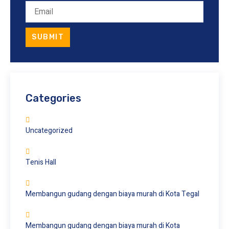
SUBMIT
Categories
Uncategorized
Tenis Hall
Membangun gudang dengan biaya murah di Kota Tegal
Membangun gudang dengan biaya murah di Kota