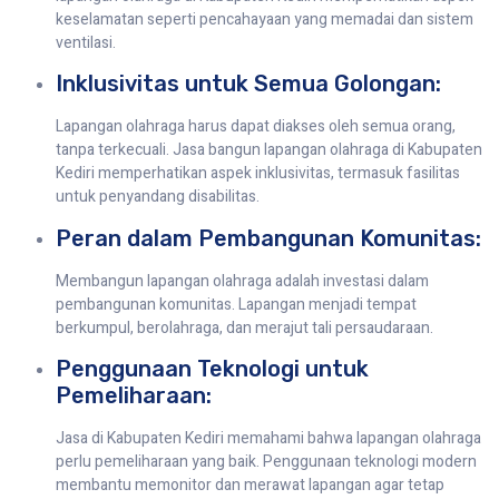
keselamatan seperti pencahayaan yang memadai dan sistem
ventilasi.
Inklusivitas untuk Semua Golongan:
Lapangan olahraga harus dapat diakses oleh semua orang,
tanpa terkecuali. Jasa bangun lapangan olahraga di Kabupaten
Kediri memperhatikan aspek inklusivitas, termasuk fasilitas
untuk penyandang disabilitas.
Peran dalam Pembangunan Komunitas:
Membangun lapangan olahraga adalah investasi dalam
pembangunan komunitas. Lapangan menjadi tempat
berkumpul, berolahraga, dan merajut tali persaudaraan.
Penggunaan Teknologi untuk
Pemeliharaan:
Jasa di Kabupaten Kediri memahami bahwa lapangan olahraga
perlu pemeliharaan yang baik. Penggunaan teknologi modern
membantu memonitor dan merawat lapangan agar tetap