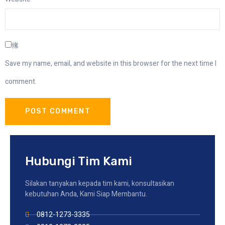
Save my name, email, and website in this browser for the next time I
comment.
Hubungi Tim Kami
Silakan tanyakan kepada tim kami, konsultasikan
kebutuhan Anda, Kami Siap Membantu.
0812-1273-3335