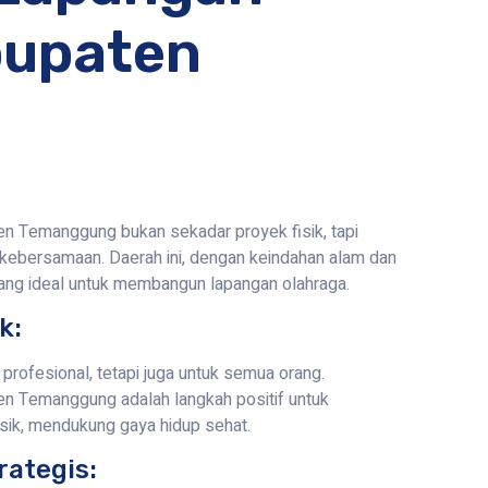
bupaten
n Temanggung bukan sekadar proyek fisik, tapi
n kebersamaan. Daerah ini, dengan keindahan alam dan
ang ideal untuk membangun lapangan olahraga.
k:
profesional, tetapi juga untuk semua orang.
n Temanggung adalah langkah positif untuk
sik, mendukung gaya hidup sehat.
rategis: