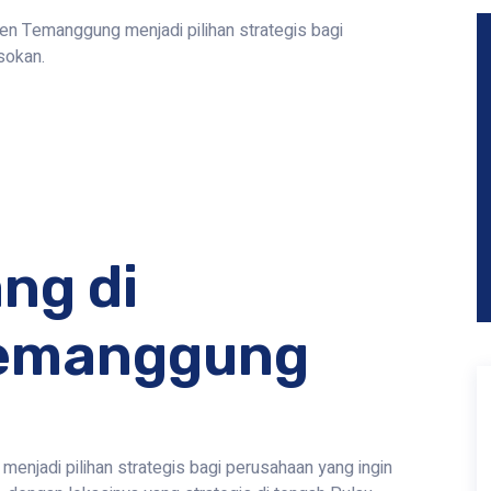
n Temanggung menjadi pilihan strategis bagi
sokan.
ng di
Temanggung
njadi pilihan strategis bagi perusahaan yang ingin