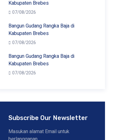
Kabupaten Brebes
07/08/2026
Bangun Gudang Rangka Baja di
Kabupaten Brebes
07/08/2026
Bangun Gudang Rangka Baja di
Kabupaten Brebes
07/08/2026
Subscribe Our Newsletter
Masukan alamat Email untuk
berlangganan