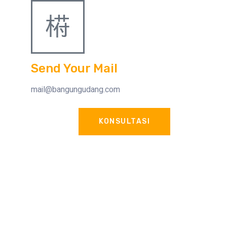
Send Your Mail
mail@bangungudang.com
KONSULTASI