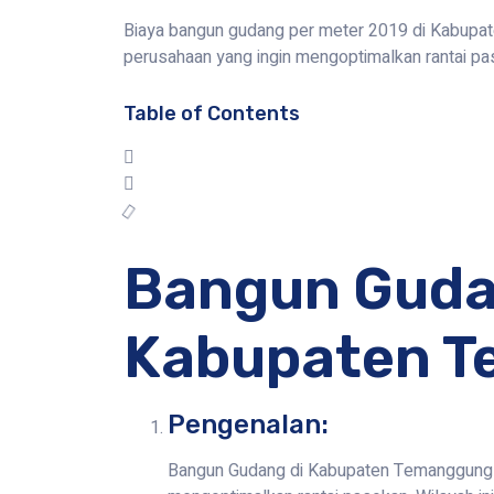
Biaya bangun gudang per meter 2019 di Kabupate
perusahaan yang ingin mengoptimalkan rantai pa
Table of Contents
Bangun Guda
Kabupaten 
Pengenalan:
Bangun Gudang di Kabupaten Temanggung me