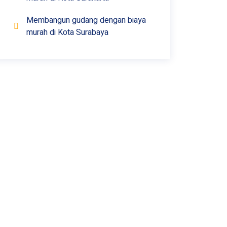
Membangun gudang dengan biaya
murah di Kota Surabaya