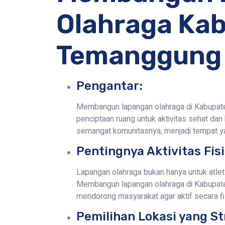
Olahraga Ka
Temanggung
Pengantar:
Membangun lapangan olahraga di Kabupate
penciptaan ruang untuk aktivitas sehat da
semangat komunitasnya, menjadi tempat y
Pentingnya Aktivitas Fisi
Lapangan olahraga bukan hanya untuk atlet 
Membangun lapangan olahraga di Kabupate
mendorong masyarakat agar aktif secara fi
Pemilihan Lokasi yang St