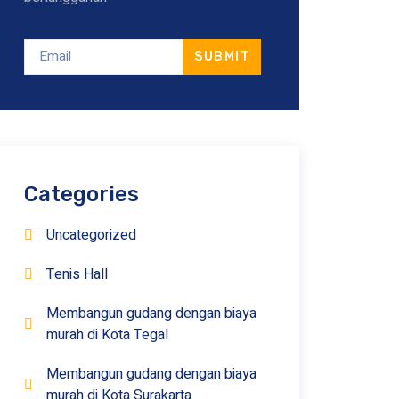
SUBMIT
Categories
Uncategorized
Tenis Hall
Membangun gudang dengan biaya
murah di Kota Tegal
Membangun gudang dengan biaya
murah di Kota Surakarta