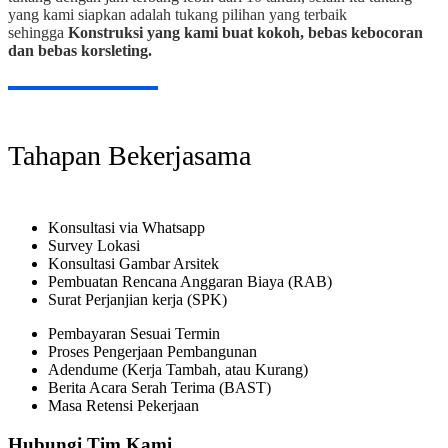
yang kami siapkan adalah tukang pilihan yang terbaik
sehingga
Konstruksi yang kami buat kokoh, bebas kebocoran
dan bebas korsleting.
Tahapan Bekerjasama
Konsultasi via Whatsapp
Survey Lokasi
Konsultasi Gambar Arsitek
Pembuatan Rencana Anggaran Biaya (RAB)
Surat Perjanjian kerja (SPK)
Pembayaran Sesuai Termin
Proses Pengerjaan Pembangunan
Adendume (Kerja Tambah, atau Kurang)
Berita Acara Serah Terima (BAST)
Masa Retensi Pekerjaan
Hubungi Tim Kami