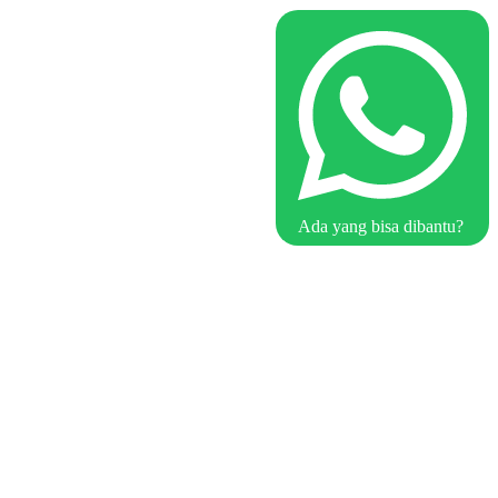
Ada yang bisa dibantu?