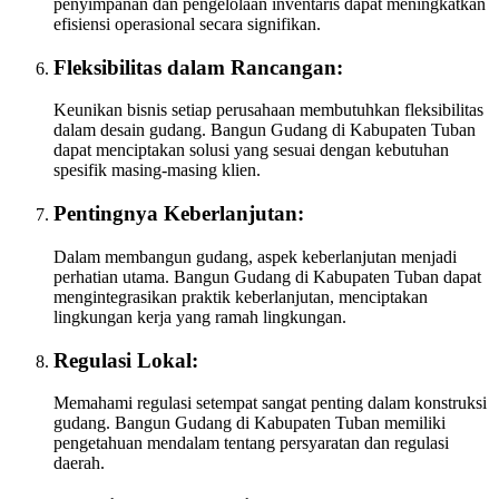
penyimpanan dan pengelolaan inventaris dapat meningkatkan
efisiensi operasional secara signifikan.
Fleksibilitas dalam Rancangan:
Keunikan bisnis setiap perusahaan membutuhkan fleksibilitas
dalam desain gudang. Bangun Gudang di Kabupaten Tuban
dapat menciptakan solusi yang sesuai dengan kebutuhan
spesifik masing-masing klien.
Pentingnya Keberlanjutan:
Dalam membangun gudang, aspek keberlanjutan menjadi
perhatian utama. Bangun Gudang di Kabupaten Tuban dapat
mengintegrasikan praktik keberlanjutan, menciptakan
lingkungan kerja yang ramah lingkungan.
Regulasi Lokal:
Memahami regulasi setempat sangat penting dalam konstruksi
gudang. Bangun Gudang di Kabupaten Tuban memiliki
pengetahuan mendalam tentang persyaratan dan regulasi
daerah.