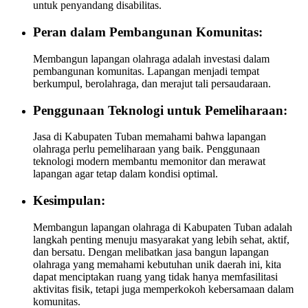
untuk penyandang disabilitas.
Peran dalam Pembangunan Komunitas:
Membangun lapangan olahraga adalah investasi dalam
pembangunan komunitas. Lapangan menjadi tempat
berkumpul, berolahraga, dan merajut tali persaudaraan.
Penggunaan Teknologi untuk Pemeliharaan:
Jasa di Kabupaten Tuban memahami bahwa lapangan
olahraga perlu pemeliharaan yang baik. Penggunaan
teknologi modern membantu memonitor dan merawat
lapangan agar tetap dalam kondisi optimal.
Kesimpulan:
Membangun lapangan olahraga di Kabupaten Tuban adalah
langkah penting menuju masyarakat yang lebih sehat, aktif,
dan bersatu. Dengan melibatkan jasa bangun lapangan
olahraga yang memahami kebutuhan unik daerah ini, kita
dapat menciptakan ruang yang tidak hanya memfasilitasi
aktivitas fisik, tetapi juga memperkokoh kebersamaan dalam
komunitas.