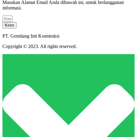
Masukan Alamat Email Anda dibawah ini, untuk berlangganan
informasi.
Kirim
PT. Gemilang Inti Konstruksi
Copyright © 2023. All rights reserved.