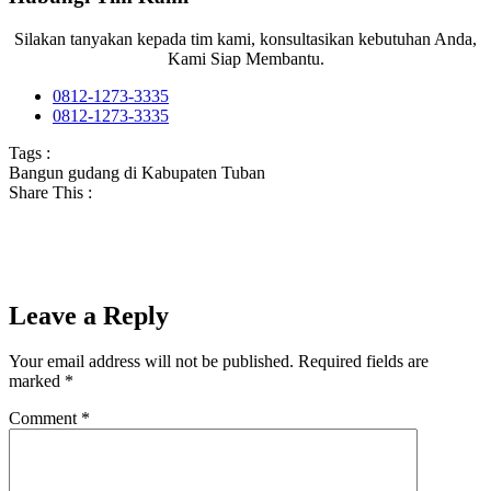
Silakan tanyakan kepada tim kami, konsultasikan kebutuhan Anda,
Kami Siap Membantu.
0812-1273-3335
0812-1273-3335
Tags :
Bangun gudang di Kabupaten Tuban
Share This :
Leave a Reply
Your email address will not be published.
Required fields are
marked
*
Comment
*