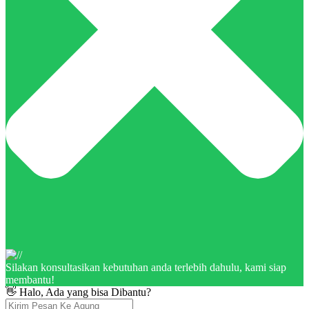
Silakan konsultasikan kebutuhan anda terlebih dahulu, kami siap
membantu!
👋 Halo, Ada yang bisa Dibantu?