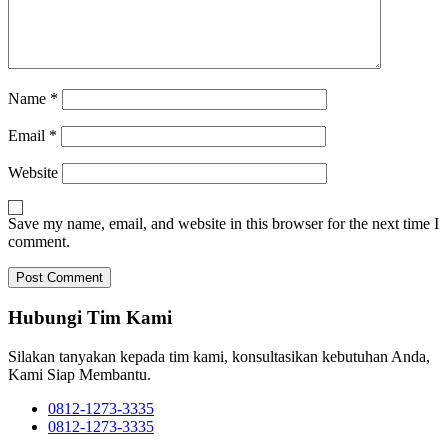
Name
*
Email
*
Website
Save my name, email, and website in this browser for the next time I
comment.
Hubungi Tim Kami
Silakan tanyakan kepada tim kami, konsultasikan kebutuhan Anda,
Kami Siap Membantu.
0812-1273-3335
0812-1273-3335