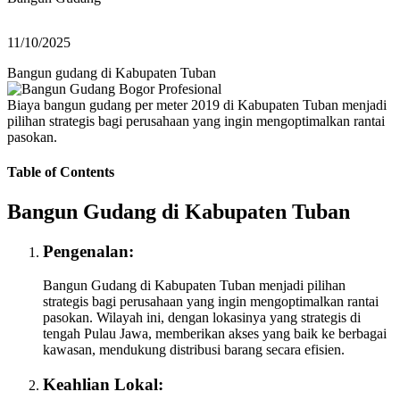
11/10/2025
Bangun gudang di Kabupaten Tuban
Biaya bangun gudang per meter 2019 di Kabupaten Tuban menjadi
pilihan strategis bagi perusahaan yang ingin mengoptimalkan rantai
pasokan.
Table of Contents
Bangun Gudang di Kabupaten Tuban
Pengenalan:
Bangun Gudang di Kabupaten Tuban menjadi pilihan
strategis bagi perusahaan yang ingin mengoptimalkan rantai
pasokan. Wilayah ini, dengan lokasinya yang strategis di
tengah Pulau Jawa, memberikan akses yang baik ke berbagai
kawasan, mendukung distribusi barang secara efisien.
Keahlian Lokal: