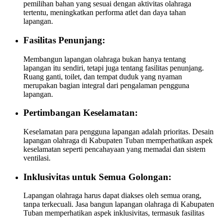
pemilihan bahan yang sesuai dengan aktivitas olahraga
tertentu, meningkatkan performa atlet dan daya tahan
lapangan.
Fasilitas Penunjang:
Membangun lapangan olahraga bukan hanya tentang
lapangan itu sendiri, tetapi juga tentang fasilitas penunjang.
Ruang ganti, toilet, dan tempat duduk yang nyaman
merupakan bagian integral dari pengalaman pengguna
lapangan.
Pertimbangan Keselamatan:
Keselamatan para pengguna lapangan adalah prioritas. Desain
lapangan olahraga di Kabupaten Tuban memperhatikan aspek
keselamatan seperti pencahayaan yang memadai dan sistem
ventilasi.
Inklusivitas untuk Semua Golongan:
Lapangan olahraga harus dapat diakses oleh semua orang,
tanpa terkecuali. Jasa bangun lapangan olahraga di Kabupaten
Tuban memperhatikan aspek inklusivitas, termasuk fasilitas