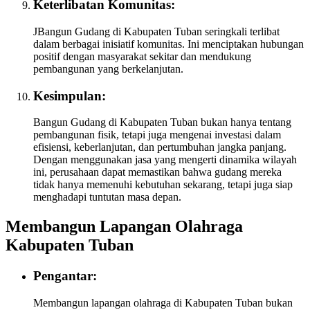
Keterlibatan Komunitas:
JBangun Gudang di Kabupaten Tuban seringkali terlibat
dalam berbagai inisiatif komunitas. Ini menciptakan hubungan
positif dengan masyarakat sekitar dan mendukung
pembangunan yang berkelanjutan.
Kesimpulan:
Bangun Gudang di Kabupaten Tuban bukan hanya tentang
pembangunan fisik, tetapi juga mengenai investasi dalam
efisiensi, keberlanjutan, dan pertumbuhan jangka panjang.
Dengan menggunakan jasa yang mengerti dinamika wilayah
ini, perusahaan dapat memastikan bahwa gudang mereka
tidak hanya memenuhi kebutuhan sekarang, tetapi juga siap
menghadapi tuntutan masa depan.
Membangun Lapangan Olahraga
Kabupaten Tuban
Pengantar:
Membangun lapangan olahraga di Kabupaten Tuban bukan