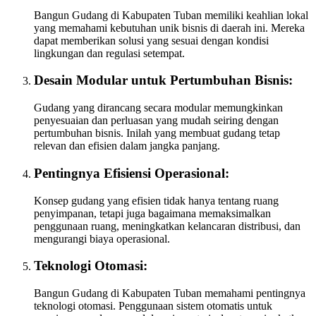
Bangun Gudang di Kabupaten Tuban memiliki keahlian lokal
yang memahami kebutuhan unik bisnis di daerah ini. Mereka
dapat memberikan solusi yang sesuai dengan kondisi
lingkungan dan regulasi setempat.
Desain Modular untuk Pertumbuhan Bisnis:
Gudang yang dirancang secara modular memungkinkan
penyesuaian dan perluasan yang mudah seiring dengan
pertumbuhan bisnis. Inilah yang membuat gudang tetap
relevan dan efisien dalam jangka panjang.
Pentingnya Efisiensi Operasional:
Konsep gudang yang efisien tidak hanya tentang ruang
penyimpanan, tetapi juga bagaimana memaksimalkan
penggunaan ruang, meningkatkan kelancaran distribusi, dan
mengurangi biaya operasional.
Teknologi Otomasi:
Bangun Gudang di Kabupaten Tuban memahami pentingnya
teknologi otomasi. Penggunaan sistem otomatis untuk