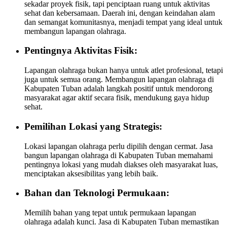
sekadar proyek fisik, tapi penciptaan ruang untuk aktivitas
sehat dan kebersamaan. Daerah ini, dengan keindahan alam
dan semangat komunitasnya, menjadi tempat yang ideal untuk
membangun lapangan olahraga.
Pentingnya Aktivitas Fisik:
Lapangan olahraga bukan hanya untuk atlet profesional, tetapi
juga untuk semua orang. Membangun lapangan olahraga di
Kabupaten Tuban adalah langkah positif untuk mendorong
masyarakat agar aktif secara fisik, mendukung gaya hidup
sehat.
Pemilihan Lokasi yang Strategis:
Lokasi lapangan olahraga perlu dipilih dengan cermat. Jasa
bangun lapangan olahraga di Kabupaten Tuban memahami
pentingnya lokasi yang mudah diakses oleh masyarakat luas,
menciptakan aksesibilitas yang lebih baik.
Bahan dan Teknologi Permukaan:
Memilih bahan yang tepat untuk permukaan lapangan
olahraga adalah kunci. Jasa di Kabupaten Tuban memastikan