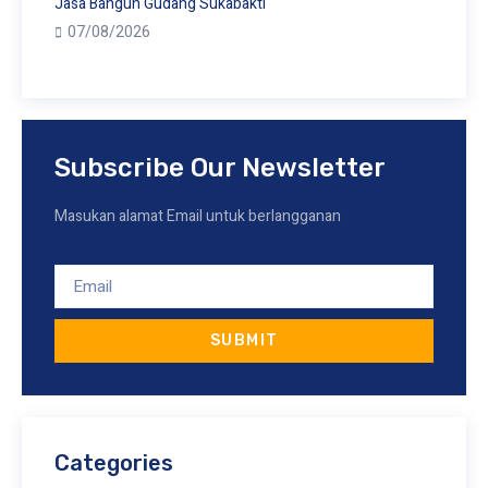
Jasa Bangun Gudang Sukabakti
07/08/2026
Subscribe Our Newsletter
Masukan alamat Email untuk berlangganan
SUBMIT
Categories