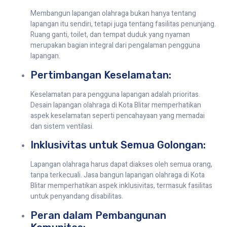
Membangun lapangan olahraga bukan hanya tentang
lapangan itu sendiri, tetapi juga tentang fasilitas penunjang.
Ruang ganti, toilet, dan tempat duduk yang nyaman
merupakan bagian integral dari pengalaman pengguna
lapangan.
Pertimbangan Keselamatan:
Keselamatan para pengguna lapangan adalah prioritas.
Desain lapangan olahraga di Kota Blitar memperhatikan
aspek keselamatan seperti pencahayaan yang memadai
dan sistem ventilasi.
Inklusivitas untuk Semua Golongan:
Lapangan olahraga harus dapat diakses oleh semua orang,
tanpa terkecuali. Jasa bangun lapangan olahraga di Kota
Blitar memperhatikan aspek inklusivitas, termasuk fasilitas
untuk penyandang disabilitas.
Peran dalam Pembangunan