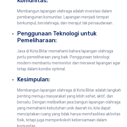
Komunitas:
Membangun lapangan olahraga adalah investasi dalam
pembangunan komunitas. Lapangan menjadi tempat
berkumpul, berolahraga, dan merajut tali persaudaraan.
Penggunaan Teknologi untuk
Pemeliharaan:
Jasa di Kota Blitar memahami bahwa lapangan olahraga
perlu pemeliharaan yang baik. Penggunaan teknologi
modern membantu memonitor dan merawat lapangan agar
tetap dalam kondisi optimal.
Kesimpulan:
Membangun lapangan olahraga di Kota Blitar adalah langkah
penting menuju masyarakat yang lebih sehat, aktif, dan
bersatu. Dengan melibatkan jasa bangun lapangan olahraga
yang memahami kebutuhan unik daerah ini, kita dapat
menciptakan ruang yang tidak hanya memfasilitasi aktivitas
fisik, tetapi juga memperkokoh kebersamaan dalam
komunitas.