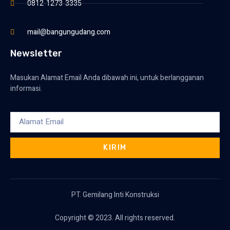
0812-1273-3335
mail@bangungudang.com
Newsletter
Masukan Alamat Email Anda dibawah ini, untuk berlangganan
informasi.
KIRIM
PT. Gemilang Inti Konstruksi
Copyright © 2023. All rights reserved.