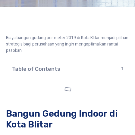
Biaya bangun gudang per meter 2019 di Kota Blitar menjadi pilihan
strategis bagi perusahaan yang ingin mengoptimalkan rantai
pasokan.
Table of Contents
Bangun Gedung Indoor di
Kota Blitar