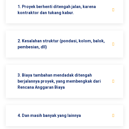
1. Proyek berhenti ditengah jalan, karena
kontraktor dan tukang kabur.
2. Kesalahan struktur (pondasi, kolom, balok,
pembesian, dll)
3. Biaya tambahan mendadak ditengah
berjalannya proyek, yang membengkak dari
Rencana Anggaran Biaya
4. Dan masih banyak yang lainnya