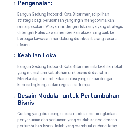
Pengenalan:
Bangun Gedung Indoor di Kota Blitar menjadi pilihan
strategis bagi perusahaan yang ingin mengoptimalkan
rantai pasokan. Wilayah ini, dengan lokasinya yang strategis
di tengah Pulau Jawa, memberikan akses yang baik ke
berbagai kawasan, mendukung distribusi barang secara
efisien.
Keahlian Lokal:
Bangun Gedung Indoor di Kota Blitar memiliki keahlian lokal
yang memahami kebutuhan unik bisnis di daerah ini.
Mereka dapat memberikan solusi yang sesuai dengan
kondisi lingkungan dan regulasi setempat.
Desain Modular untuk Pertumbuhan
Bisnis:
Gudang yang dirancang secara modular memungkinkan
penyesuaian dan perluasan yang mudah seiring dengan
pertumbuhan bisnis. Inilah yang membuat gudang tetap