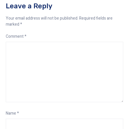
Leave a Reply
Your email address will not be published.
Required fields are
marked
*
Comment
*
Name
*