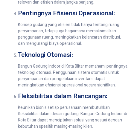
relevan dan efisien dalam jangka panjang.
Pentingnya Efisiensi Operasional:
Konsep gudang yang efisien tidak hanya tentang ruang
penyimpanan, tetapi juga bagaimana memaksimalkan
penggunaan ruang, meningkatkan kelancaran distribusi,
dan mengurangi biaya operasional.
Teknologi Otomasi:
Bangun Gedung Indoor di Kota Blitar memahami pentingnya
teknologi otomasi. Penggunaan sistem otomatis untuk
penyimpanan dan pengelolaan inventaris dapat
meningkatkan efisiensi operasional secara signifikan.
Fleksibilitas dalam Rancangan:
Keunikan bisnis setiap perusahaan membutuhkan
fleksibilitas dalam desain gudang. Bangun Gedung Indoor di
Kota Blitar dapat menciptakan solusi yang sesuai dengan
kebutuhan spesifik masing-masing klien.