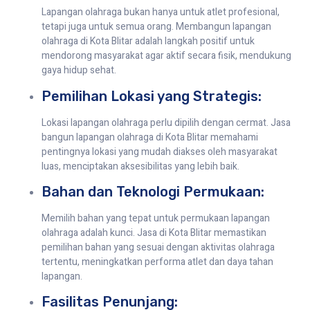
Lapangan olahraga bukan hanya untuk atlet profesional,
tetapi juga untuk semua orang. Membangun lapangan
olahraga di Kota Blitar adalah langkah positif untuk
mendorong masyarakat agar aktif secara fisik, mendukung
gaya hidup sehat.
Pemilihan Lokasi yang Strategis:
Lokasi lapangan olahraga perlu dipilih dengan cermat. Jasa
bangun lapangan olahraga di Kota Blitar memahami
pentingnya lokasi yang mudah diakses oleh masyarakat
luas, menciptakan aksesibilitas yang lebih baik.
Bahan dan Teknologi Permukaan:
Memilih bahan yang tepat untuk permukaan lapangan
olahraga adalah kunci. Jasa di Kota Blitar memastikan
pemilihan bahan yang sesuai dengan aktivitas olahraga
tertentu, meningkatkan performa atlet dan daya tahan
lapangan.
Fasilitas Penunjang: