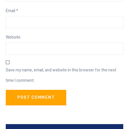
Email
*
Website
Save my name, email, and website in this browser for the next
time I comment.