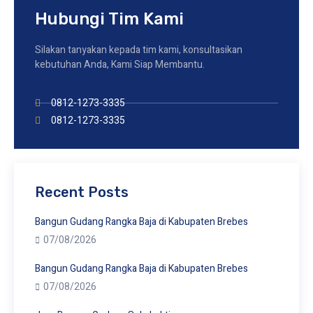
Hubungi Tim Kami
Silakan tanyakan kepada tim kami, konsultasikan
kebutuhan Anda, Kami Siap Membantu.
0812-1273-3335
0812-1273-3335
Recent Posts
Bangun Gudang Rangka Baja di Kabupaten Brebes
07/08/2026
Bangun Gudang Rangka Baja di Kabupaten Brebes
07/08/2026