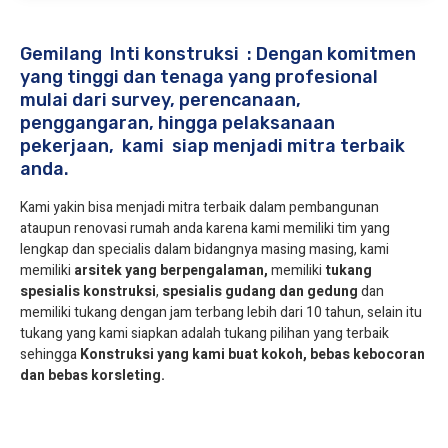
Gemilang Inti konstruksi : Dengan komitmen
yang tinggi dan tenaga yang profesional
mulai dari survey, perencanaan,
penggangaran, hingga pelaksanaan
pekerjaan, kami siap menjadi mitra terbaik
anda.
Kami yakin bisa menjadi mitra terbaik dalam pembangunan
ataupun renovasi rumah anda karena kami memiliki tim yang
lengkap dan specialis dalam bidangnya masing masing, kami
memiliki
arsitek yang berpengalaman,
memiliki
tukang
spesialis
konstruksi
,
spesialis gudang dan gedung
dan
memiliki tukang dengan jam terbang lebih dari 10 tahun, selain itu
tukang yang kami siapkan adalah tukang pilihan yang terbaik
sehingga
Konstruksi yang kami buat kokoh, bebas kebocoran
dan bebas korsleting.