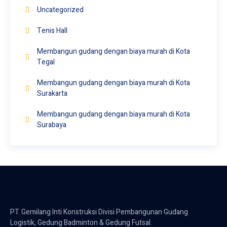
Uncategorized
Tenis Hall
Membangun gudang dengan biaya murah di Kota
Tegal
Membangun gudang dengan biaya murah di Kota
Surakarta
Membangun gudang dengan biaya murah di Kota
Surabaya
PT. Gemilang Inti Konstruksi Divisi Pembangunan Gudang
Logistik, Gedung Badminton & Gedung Futsal.