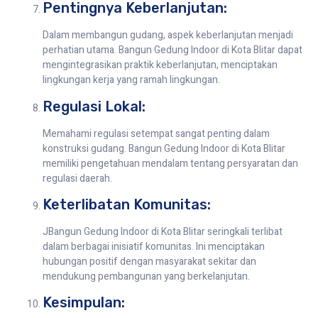
Pentingnya Keberlanjutan:
Dalam membangun gudang, aspek keberlanjutan menjadi
perhatian utama. Bangun Gedung Indoor di Kota Blitar dapat
mengintegrasikan praktik keberlanjutan, menciptakan
lingkungan kerja yang ramah lingkungan.
Regulasi Lokal:
Memahami regulasi setempat sangat penting dalam
konstruksi gudang. Bangun Gedung Indoor di Kota Blitar
memiliki pengetahuan mendalam tentang persyaratan dan
regulasi daerah.
Keterlibatan Komunitas:
JBangun Gedung Indoor di Kota Blitar seringkali terlibat
dalam berbagai inisiatif komunitas. Ini menciptakan
hubungan positif dengan masyarakat sekitar dan
mendukung pembangunan yang berkelanjutan.
Kesimpulan: