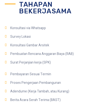
TAHAPAN
BEKERJASAMA
Konsultasi via Whatsapp
Survey Lokasi
Konsultasi Gambar Arsitek
Pembuatan Rencana Anggaran Biaya (RAB)
Surat Perjanjian kerja (SPK)
Pembayaran Sesuai Termin
Proses Pengerjaan Pembangunan
Adendume (Kerja Tambah, atau Kurang)
Berita Acara Serah Terima (BAST)