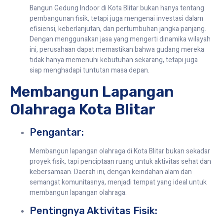
Bangun Gedung Indoor di Kota Blitar bukan hanya tentang
pembangunan fisik, tetapi juga mengenai investasi dalam
efisiensi, keberlanjutan, dan pertumbuhan jangka panjang.
Dengan menggunakan jasa yang mengerti dinamika wilayah
ini, perusahaan dapat memastikan bahwa gudang mereka
tidak hanya memenuhi kebutuhan sekarang, tetapi juga
siap menghadapi tuntutan masa depan.
Membangun Lapangan
Olahraga Kota Blitar
Pengantar:
Membangun lapangan olahraga di Kota Blitar bukan sekadar
proyek fisik, tapi penciptaan ruang untuk aktivitas sehat dan
kebersamaan. Daerah ini, dengan keindahan alam dan
semangat komunitasnya, menjadi tempat yang ideal untuk
membangun lapangan olahraga.
Pentingnya Aktivitas Fisik: