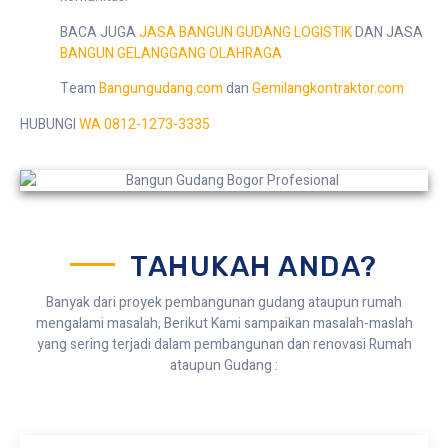
BACA JUGA
JASA BANGUN GUDANG LOGISTIK
DAN JASA
BANGUN GELANGGANG OLAHRAGA
Team
Bangungudang.com
dan
Gemilangkontraktor.com
HUBUNGI
WA 0812-1273-3335
TAHUKAH ANDA?
Banyak dari proyek pembangunan gudang ataupun rumah
mengalami masalah, Berikut Kami sampaikan masalah-maslah
yang sering terjadi dalam pembangunan dan renovasi Rumah
ataupun Gudang :