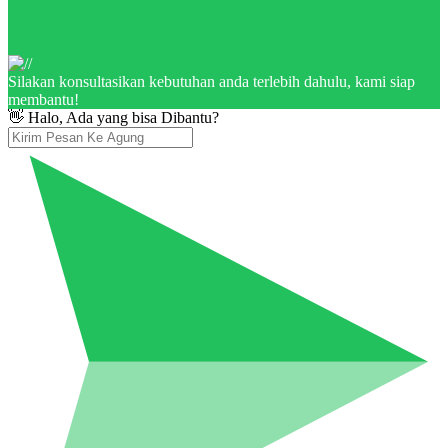
Silakan konsultasikan kebutuhan anda terlebih dahulu, kami siap
membantu!
👋 Halo, Ada yang bisa Dibantu?