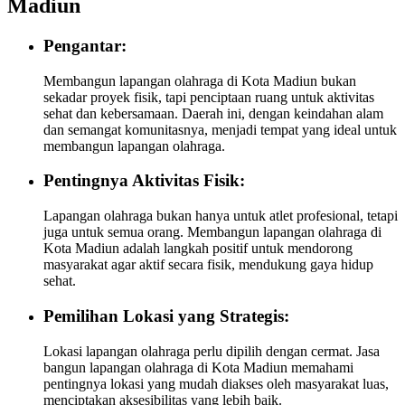
Madiun
Pengantar:
Membangun lapangan olahraga di Kota Madiun bukan
sekadar proyek fisik, tapi penciptaan ruang untuk aktivitas
sehat dan kebersamaan. Daerah ini, dengan keindahan alam
dan semangat komunitasnya, menjadi tempat yang ideal untuk
membangun lapangan olahraga.
Pentingnya Aktivitas Fisik:
Lapangan olahraga bukan hanya untuk atlet profesional, tetapi
juga untuk semua orang. Membangun lapangan olahraga di
Kota Madiun adalah langkah positif untuk mendorong
masyarakat agar aktif secara fisik, mendukung gaya hidup
sehat.
Pemilihan Lokasi yang Strategis:
Lokasi lapangan olahraga perlu dipilih dengan cermat. Jasa
bangun lapangan olahraga di Kota Madiun memahami
pentingnya lokasi yang mudah diakses oleh masyarakat luas,
menciptakan aksesibilitas yang lebih baik.