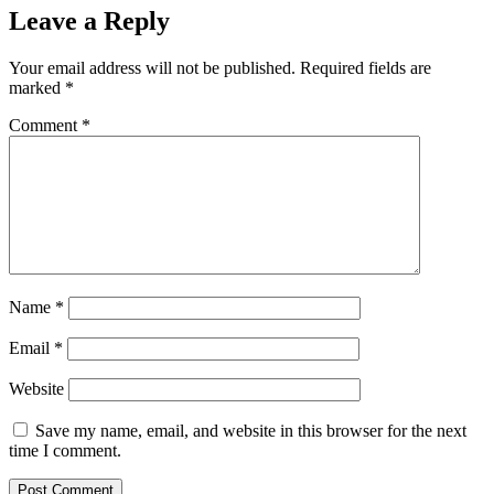
Leave a Reply
Your email address will not be published.
Required fields are
marked
*
Comment
*
Name
*
Email
*
Website
Save my name, email, and website in this browser for the next
time I comment.