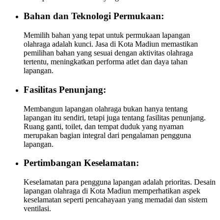
Bahan dan Teknologi Permukaan:
Memilih bahan yang tepat untuk permukaan lapangan
olahraga adalah kunci. Jasa di Kota Madiun memastikan
pemilihan bahan yang sesuai dengan aktivitas olahraga
tertentu, meningkatkan performa atlet dan daya tahan
lapangan.
Fasilitas Penunjang:
Membangun lapangan olahraga bukan hanya tentang
lapangan itu sendiri, tetapi juga tentang fasilitas penunjang.
Ruang ganti, toilet, dan tempat duduk yang nyaman
merupakan bagian integral dari pengalaman pengguna
lapangan.
Pertimbangan Keselamatan:
Keselamatan para pengguna lapangan adalah prioritas. Desain
lapangan olahraga di Kota Madiun memperhatikan aspek
keselamatan seperti pencahayaan yang memadai dan sistem
ventilasi.