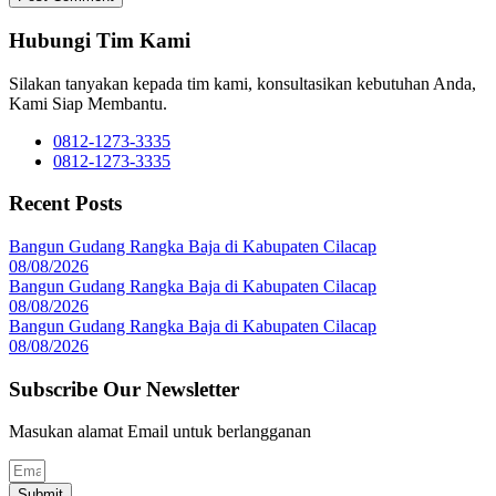
Hubungi Tim Kami
Silakan tanyakan kepada tim kami, konsultasikan kebutuhan Anda,
Kami Siap Membantu.
0812-1273-3335
0812-1273-3335
Recent Posts
Bangun Gudang Rangka Baja di Kabupaten Cilacap
08/08/2026
Bangun Gudang Rangka Baja di Kabupaten Cilacap
08/08/2026
Bangun Gudang Rangka Baja di Kabupaten Cilacap
08/08/2026
Subscribe Our Newsletter
Masukan alamat Email untuk berlangganan
Submit