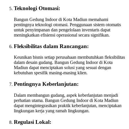
Teknologi Otomasi:
Bangun Gedung Indoor di Kota Madiun memahami
pentingnya teknologi otomasi. Penggunaan sistem otomatis
untuk penyimpanan dan pengelolaan inventaris dapat
meningkatkan efisiensi operasional secara signifikan.
Fleksibilitas dalam Rancangan:
Keunikan bisnis setiap perusahaan membutuhkan fleksibilitas
dalam desain gudang. Bangun Gedung Indoor di Kota
Madiun dapat menciptakan solusi yang sesuai dengan
kebutuhan spesifik masing-masing klien.
Pentingnya Keberlanjutan:
Dalam membangun gudang, aspek keberlanjutan menjadi
perhatian utama. Bangun Gedung Indoor di Kota Madiun
dapat mengintegrasikan praktik keberlanjutan, menciptakan
lingkungan kerja yang ramah lingkungan.
Regulasi Lokal: