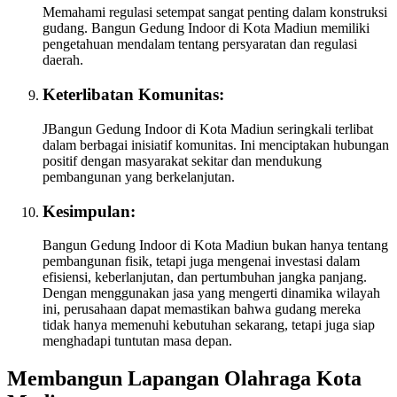
Memahami regulasi setempat sangat penting dalam konstruksi
gudang. Bangun Gedung Indoor di Kota Madiun memiliki
pengetahuan mendalam tentang persyaratan dan regulasi
daerah.
Keterlibatan Komunitas:
JBangun Gedung Indoor di Kota Madiun seringkali terlibat
dalam berbagai inisiatif komunitas. Ini menciptakan hubungan
positif dengan masyarakat sekitar dan mendukung
pembangunan yang berkelanjutan.
Kesimpulan:
Bangun Gedung Indoor di Kota Madiun bukan hanya tentang
pembangunan fisik, tetapi juga mengenai investasi dalam
efisiensi, keberlanjutan, dan pertumbuhan jangka panjang.
Dengan menggunakan jasa yang mengerti dinamika wilayah
ini, perusahaan dapat memastikan bahwa gudang mereka
tidak hanya memenuhi kebutuhan sekarang, tetapi juga siap
menghadapi tuntutan masa depan.
Membangun Lapangan Olahraga Kota