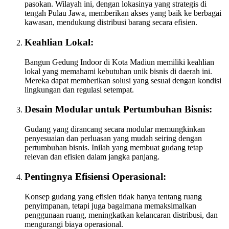
pasokan. Wilayah ini, dengan lokasinya yang strategis di
tengah Pulau Jawa, memberikan akses yang baik ke berbagai
kawasan, mendukung distribusi barang secara efisien.
Keahlian Lokal:
Bangun Gedung Indoor di Kota Madiun memiliki keahlian
lokal yang memahami kebutuhan unik bisnis di daerah ini.
Mereka dapat memberikan solusi yang sesuai dengan kondisi
lingkungan dan regulasi setempat.
Desain Modular untuk Pertumbuhan Bisnis:
Gudang yang dirancang secara modular memungkinkan
penyesuaian dan perluasan yang mudah seiring dengan
pertumbuhan bisnis. Inilah yang membuat gudang tetap
relevan dan efisien dalam jangka panjang.
Pentingnya Efisiensi Operasional:
Konsep gudang yang efisien tidak hanya tentang ruang
penyimpanan, tetapi juga bagaimana memaksimalkan
penggunaan ruang, meningkatkan kelancaran distribusi, dan
mengurangi biaya operasional.