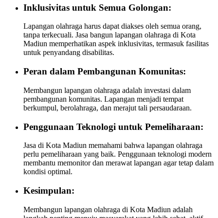
Inklusivitas untuk Semua Golongan:
Lapangan olahraga harus dapat diakses oleh semua orang,
tanpa terkecuali. Jasa bangun lapangan olahraga di Kota
Madiun memperhatikan aspek inklusivitas, termasuk fasilitas
untuk penyandang disabilitas.
Peran dalam Pembangunan Komunitas:
Membangun lapangan olahraga adalah investasi dalam
pembangunan komunitas. Lapangan menjadi tempat
berkumpul, berolahraga, dan merajut tali persaudaraan.
Penggunaan Teknologi untuk Pemeliharaan:
Jasa di Kota Madiun memahami bahwa lapangan olahraga
perlu pemeliharaan yang baik. Penggunaan teknologi modern
membantu memonitor dan merawat lapangan agar tetap dalam
kondisi optimal.
Kesimpulan:
Membangun lapangan olahraga di Kota Madiun adalah