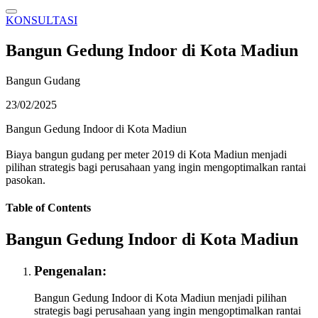
KONSULTASI
Bangun Gedung Indoor di Kota Madiun
Bangun Gudang
23/02/2025
Bangun Gedung Indoor di Kota Madiun
Biaya bangun gudang per meter 2019 di Kota Madiun menjadi
pilihan strategis bagi perusahaan yang ingin mengoptimalkan rantai
pasokan.
Table of Contents
Bangun Gedung Indoor di Kota Madiun
Pengenalan:
Bangun Gedung Indoor di Kota Madiun menjadi pilihan
strategis bagi perusahaan yang ingin mengoptimalkan rantai