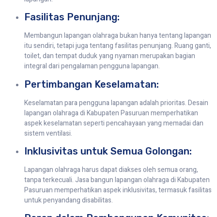
Fasilitas Penunjang:
Membangun lapangan olahraga bukan hanya tentang lapangan
itu sendiri, tetapi juga tentang fasilitas penunjang. Ruang ganti,
toilet, dan tempat duduk yang nyaman merupakan bagian
integral dari pengalaman pengguna lapangan.
Pertimbangan Keselamatan:
Keselamatan para pengguna lapangan adalah prioritas. Desain
lapangan olahraga di Kabupaten Pasuruan memperhatikan
aspek keselamatan seperti pencahayaan yang memadai dan
sistem ventilasi.
Inklusivitas untuk Semua Golongan:
Lapangan olahraga harus dapat diakses oleh semua orang,
tanpa terkecuali. Jasa bangun lapangan olahraga di Kabupaten
Pasuruan memperhatikan aspek inklusivitas, termasuk fasilitas
untuk penyandang disabilitas.