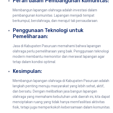
Peran dalam Pembangunan Komunitas:
Membangun lapangan olahraga adalah investasi dalam
pembangunan komunitas. Lapangan menjadi tempat
berkumpul, berolahraga, dan merajut tali persaudaraan.
Penggunaan Teknologi untuk
Pemeliharaan:
Jasa di Kabupaten Pasuruan memahami bahwa lapangan
olahraga perlu pemeliharaan yang baik. Penggunaan teknologi
modern membantu memonitor dan merawat lapangan agar
tetap dalam kondisi optimal.
Kesimpulan:
Membangun lapangan olahraga di Kabupaten Pasuruan adalah
langkah penting menuju masyarakat yang lebih sehat, aktif,
dan bersatu. Dengan melibatkan jasa bangun lapangan
olahraga yang memahami kebutuhan unik daerah ini, kita dapat
menciptakan ruang yang tidak hanya memfasilitasi aktivitas
fisik, tetapi juga memperkokoh kebersamaan dalam komunitas.