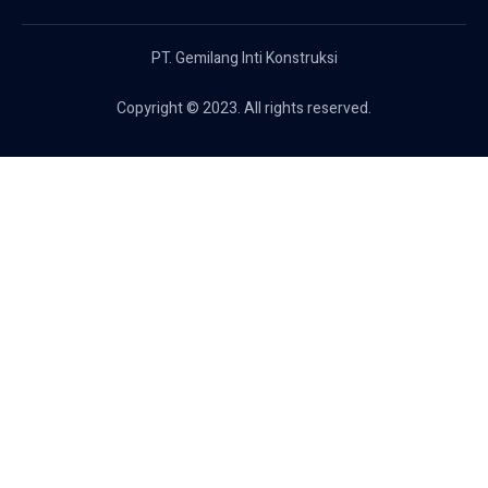
PT. Gemilang Inti Konstruksi
Copyright © 2023. All rights reserved.