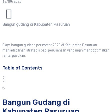
12/09/2025
Bangun gudang di Kabupaten Pasuruan
Biaya bangun gudang per meter 2020 di Kabupaten Pasuruan
menjadi pilihan strategis bagi perusahaan yang ingin mengoptimalkan
rantai pasokan.
Table of Contents
Bangun Gudang di
Kabupaten Pasuruan