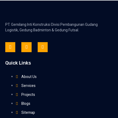
PT. Gemilang Inti Konstruksi Divisi Pembangunan Gudang
Logistik, Gedung Badminton & Gedung Futsal.
Quick Links
About Us
Services
Projects
Blogs
Sitemap