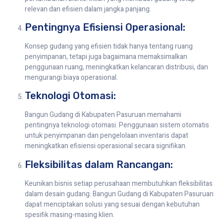
relevan dan efisien dalam jangka panjang.
Pentingnya Efisiensi Operasional:
Konsep gudang yang efisien tidak hanya tentang ruang
penyimpanan, tetapi juga bagaimana memaksimalkan
penggunaan ruang, meningkatkan kelancaran distribusi, dan
mengurangi biaya operasional.
Teknologi Otomasi:
Bangun Gudang di Kabupaten Pasuruan memahami
pentingnya teknologi otomasi. Penggunaan sistem otomatis
untuk penyimpanan dan pengelolaan inventaris dapat
meningkatkan efisiensi operasional secara signifikan.
Fleksibilitas dalam Rancangan:
Keunikan bisnis setiap perusahaan membutuhkan fleksibilitas
dalam desain gudang. Bangun Gudang di Kabupaten Pasuruan
dapat menciptakan solusi yang sesuai dengan kebutuhan
spesifik masing-masing klien.