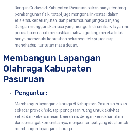
Bangun Gudang di Kabupaten Pasuruan bukan hanya tentang
pembangunan fisik, tetapi juga mengenai investasi dalam
efisiensi, keberlanjutan, dan pertumbuhan jangka panjang.
Dengan menggunakan jasa yang mengerti dinamika wilayah ini,
perusahaan dapat memastikan bahwa gudang mereka tidak
hanya memenuhi kebutuhan sekarang, tetapi juga siap
menghadapi tuntutan masa depan.
Membangun Lapangan
Olahraga Kabupaten
Pasuruan
Pengantar:
Membangun lapangan olahraga di Kabupaten Pasuruan bukan
sekadar proyek fisik, tapi penciptaan ruang untuk aktivitas
sehat dan kebersamaan. Daerah ini, dengan keindahan alam
dan semangat komunitasnya, menjadi tempat yang ideal untuk
membangun lapangan olahraga.