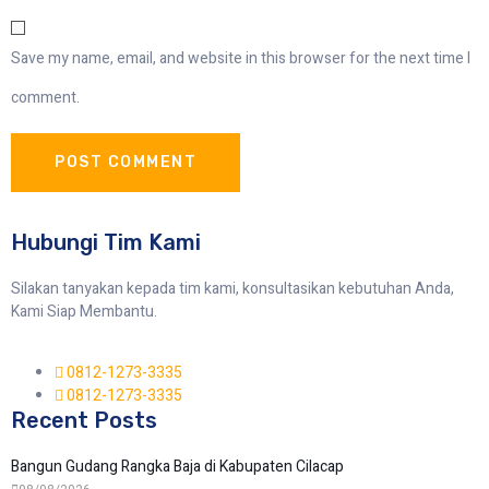
Save my name, email, and website in this browser for the next time I
comment.
Hubungi Tim Kami
Silakan tanyakan kepada tim kami, konsultasikan kebutuhan Anda,
Kami Siap Membantu.
0812-1273-3335
0812-1273-3335
Recent Posts
Bangun Gudang Rangka Baja di Kabupaten Cilacap