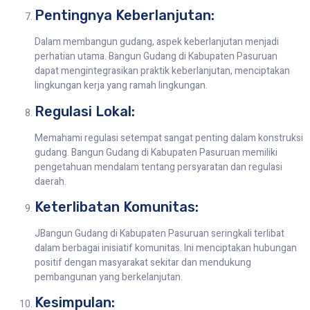
Pentingnya Keberlanjutan:
Dalam membangun gudang, aspek keberlanjutan menjadi
perhatian utama. Bangun Gudang di Kabupaten Pasuruan
dapat mengintegrasikan praktik keberlanjutan, menciptakan
lingkungan kerja yang ramah lingkungan.
Regulasi Lokal:
Memahami regulasi setempat sangat penting dalam konstruksi
gudang. Bangun Gudang di Kabupaten Pasuruan memiliki
pengetahuan mendalam tentang persyaratan dan regulasi
daerah.
Keterlibatan Komunitas:
JBangun Gudang di Kabupaten Pasuruan seringkali terlibat
dalam berbagai inisiatif komunitas. Ini menciptakan hubungan
positif dengan masyarakat sekitar dan mendukung
pembangunan yang berkelanjutan.
Kesimpulan: