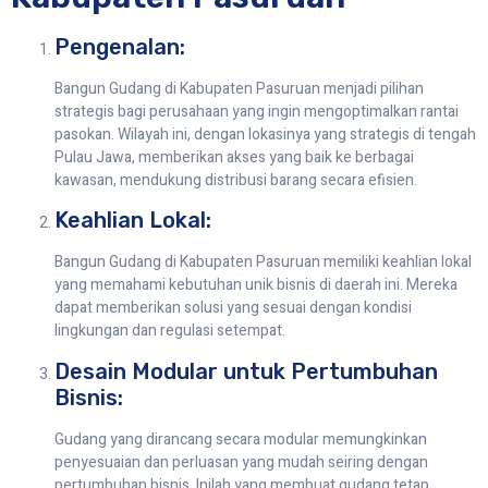
Pengenalan:
Bangun Gudang di Kabupaten Pasuruan menjadi pilihan
strategis bagi perusahaan yang ingin mengoptimalkan rantai
pasokan. Wilayah ini, dengan lokasinya yang strategis di tengah
Pulau Jawa, memberikan akses yang baik ke berbagai
kawasan, mendukung distribusi barang secara efisien.
Keahlian Lokal:
Bangun Gudang di Kabupaten Pasuruan memiliki keahlian lokal
yang memahami kebutuhan unik bisnis di daerah ini. Mereka
dapat memberikan solusi yang sesuai dengan kondisi
lingkungan dan regulasi setempat.
Desain Modular untuk Pertumbuhan
Bisnis:
Gudang yang dirancang secara modular memungkinkan
penyesuaian dan perluasan yang mudah seiring dengan
pertumbuhan bisnis. Inilah yang membuat gudang tetap