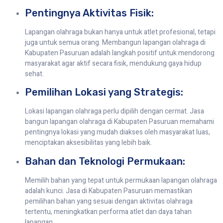
Pentingnya Aktivitas Fisik:
Lapangan olahraga bukan hanya untuk atlet profesional, tetapi
juga untuk semua orang. Membangun lapangan olahraga di
Kabupaten Pasuruan adalah langkah positif untuk mendorong
masyarakat agar aktif secara fisik, mendukung gaya hidup
sehat.
Pemilihan Lokasi yang Strategis:
Lokasi lapangan olahraga perlu dipilih dengan cermat. Jasa
bangun lapangan olahraga di Kabupaten Pasuruan memahami
pentingnya lokasi yang mudah diakses oleh masyarakat luas,
menciptakan aksesibilitas yang lebih baik.
Bahan dan Teknologi Permukaan:
Memilih bahan yang tepat untuk permukaan lapangan olahraga
adalah kunci. Jasa di Kabupaten Pasuruan memastikan
pemilihan bahan yang sesuai dengan aktivitas olahraga
tertentu, meningkatkan performa atlet dan daya tahan
lapangan.