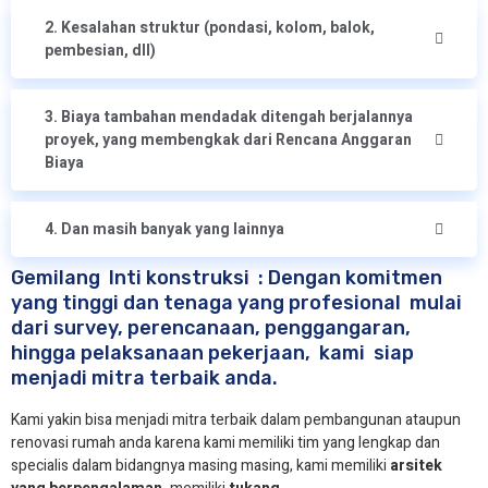
2. Kesalahan struktur (pondasi, kolom, balok,
pembesian, dll)
3. Biaya tambahan mendadak ditengah berjalannya
proyek, yang membengkak dari Rencana Anggaran
Biaya
4. Dan masih banyak yang lainnya
Gemilang Inti konstruksi : Dengan komitmen
yang tinggi dan tenaga yang profesional mulai
dari survey, perencanaan, penggangaran,
hingga pelaksanaan pekerjaan, kami siap
menjadi mitra terbaik anda.
Kami yakin bisa menjadi mitra terbaik dalam pembangunan ataupun
renovasi rumah anda karena kami memiliki tim yang lengkap dan
specialis dalam bidangnya masing masing, kami memiliki
arsitek