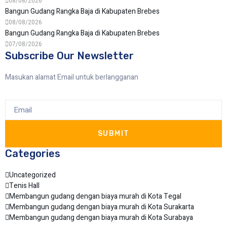
08/08/2026
Bangun Gudang Rangka Baja di Kabupaten Brebes
08/08/2026
Bangun Gudang Rangka Baja di Kabupaten Brebes
07/08/2026
Subscribe Our Newsletter
Masukan alamat Email untuk berlangganan
SUBMIT
Categories
Uncategorized
Tenis Hall
Membangun gudang dengan biaya murah di Kota Tegal
Membangun gudang dengan biaya murah di Kota Surakarta
Membangun gudang dengan biaya murah di Kota Surabaya