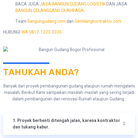
BACA JUGA
JASA BANGUN GUDANG LOGISTIK
DAN JASA
BANGUN GELANGGANG OLAHRAGA
Team
Bangungudang.com
dan
Gemilangkontraktor.com
HUBUNGI
WA 0812-1273-3335
TAHUKAH ANDA?
Banyak dari proyek pembangunan gudang ataupun rumah mengalami
masalah, Berikut Kami sampaikan masalah-maslah yang sering terjadi
dalam pembangunan dan renovasi Rumah ataupun Gudang :
1. Proyek berhenti ditengah jalan, karena kontraktor
dan tukang kabur.