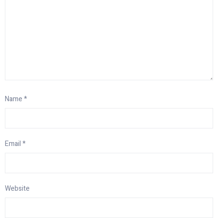
Name
*
Email
*
Website