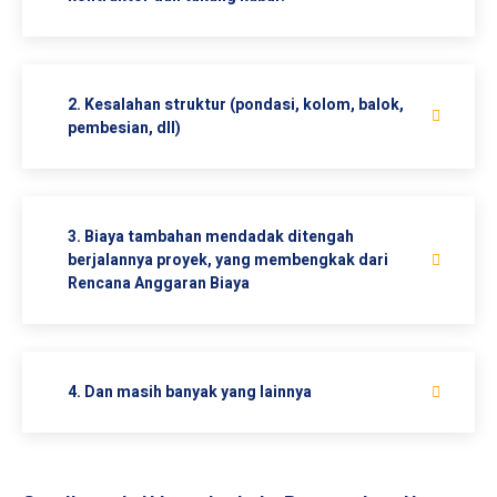
2. Kesalahan struktur (pondasi, kolom, balok,
pembesian, dll)
3. Biaya tambahan mendadak ditengah
berjalannya proyek, yang membengkak dari
Rencana Anggaran Biaya
4. Dan masih banyak yang lainnya