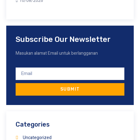
10/08/2026
Subscribe Our Newsletter
Masukan alamat Email untuk berlangganan
SUBMIT
Categories
Uncategorized