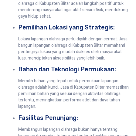
olahraga di Kabupaten Blitar adalah langkah positif untuk
mendorong masyarakat agar aktif secara fisik, mendukung
gaya hidup sehat.
Pemilihan Lokasi yang Strategis:
Lokasi lapangan olahraga perlu dipilih dengan cermat. Jasa
bangun lapangan olahraga di Kabupaten Blitar memahami
pentingnya lokasi yang mudah diakses oleh masyarakat
luas, menciptakan aksesibilitas yang lebih baik.
Bahan dan Teknologi Permukaan:
Memilih bahan yang tepat untuk permukaan lapangan
olahraga adalah kunci. Jasa di Kabupaten Blitar memastikan
pemilihan bahan yang sesuai dengan aktivitas olahraga
tertentu, meningkatkan performa atlet dan daya tahan
lapangan.
Fasilitas Penunjang:
Membangun lapangan olahraga bukan hanya tentang
lapangan itu sendiri, tetapi juga tentang fasilitas penunjang.