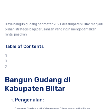
Biaya bangun gudang per meter 2021 di Kabupaten Blitar menjadi
pilihan strategis bagi perusahaan yang ingin mengoptimalkan
rantai pasokan.
Table of Contents
Bangun Gudang di
Kabupaten Blitar
Pengenalan: