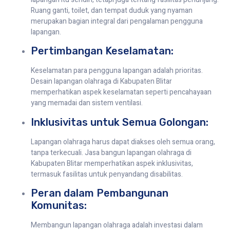
Ruang ganti, toilet, dan tempat duduk yang nyaman
merupakan bagian integral dari pengalaman pengguna
lapangan.
Pertimbangan Keselamatan:
Keselamatan para pengguna lapangan adalah prioritas.
Desain lapangan olahraga di Kabupaten Blitar
memperhatikan aspek keselamatan seperti pencahayaan
yang memadai dan sistem ventilasi.
Inklusivitas untuk Semua Golongan:
Lapangan olahraga harus dapat diakses oleh semua orang,
tanpa terkecuali. Jasa bangun lapangan olahraga di
Kabupaten Blitar memperhatikan aspek inklusivitas,
termasuk fasilitas untuk penyandang disabilitas.
Peran dalam Pembangunan
Komunitas:
Membangun lapangan olahraga adalah investasi dalam