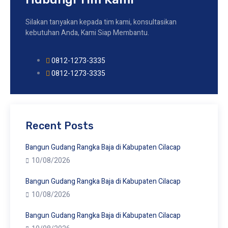
Silakan tanyakan kepada tim kami, konsultasikan
kebutuhan Anda, Kami Siap Membantu.
0812-1273-3335
0812-1273-3335
Recent Posts
Bangun Gudang Rangka Baja di Kabupaten Cilacap
10/08/2026
Bangun Gudang Rangka Baja di Kabupaten Cilacap
10/08/2026
Bangun Gudang Rangka Baja di Kabupaten Cilacap