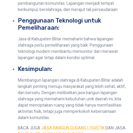
pembangunan komunitas. Lapangan menjadi tempat
berkumpul, berolahraga, dan merajut tali persaudaraan.
Penggunaan Teknologi untuk
Pemeliharaan:
Jasa di Kabupaten Blitar memahami bahwa lapangan
olahraga perlu pemeliharaan yang baik. Penggunaan
teknologi modern membantu memonitor dan merawat
lapangan agar tetap dalam kondisi optimal.
Kesimpulan:
Membangun lapangan olahraga di Kabupaten Blitar adalah
langkah penting menuju masyarakat yang lebih sehat, aktif,
dan bersatu. Dengan melibatkan jasa bangun lapangan
olahraga yang memahami kebutuhan unik daerah ini, kita
dapat menciptakan ruang yang tidak hanya memfasilitasi
aktivitas fisik, tetapi juga memperkokoh kebersamaan
dalam komunitas.
BACA JUGA
JASA BANGUN GUDANG LOGISTIK
DAN JASA