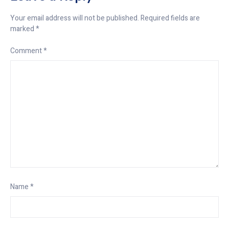
Your email address will not be published.
Required fields are
marked
*
Comment
*
Name
*