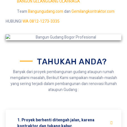
BANGUN GELANGGANG OLAHRAGA
Team
Bangungudang.com
dan
Gemilangkontraktor.com
HUBUNGI
WA 0812-1273-3335
TAHUKAH ANDA?
Banyak dari proyek pembangunan gudang ataupun rumah
mengalami masalah, Berikut Kami sampaikan masalah-maslah
yang sering terjadi dalam pembangunan dan renovasi Rumah
ataupun Gudang :
1. Proyek berhenti ditengah jalan, karena
kontraktor dan tukang kabur.