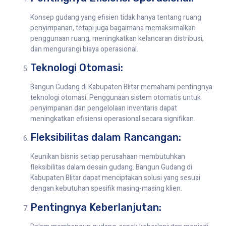
Konsep gudang yang efisien tidak hanya tentang ruang
penyimpanan, tetapi juga bagaimana memaksimalkan
penggunaan ruang, meningkatkan kelancaran distribusi,
dan mengurangi biaya operasional.
Teknologi Otomasi:
Bangun Gudang di Kabupaten Blitar memahami pentingnya
teknologi otomasi. Penggunaan sistem otomatis untuk
penyimpanan dan pengelolaan inventaris dapat
meningkatkan efisiensi operasional secara signifikan.
Fleksibilitas dalam Rancangan:
Keunikan bisnis setiap perusahaan membutuhkan
fleksibilitas dalam desain gudang. Bangun Gudang di
Kabupaten Blitar dapat menciptakan solusi yang sesuai
dengan kebutuhan spesifik masing-masing klien.
Pentingnya Keberlanjutan: