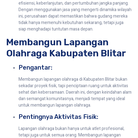
efisiensi, keberlanjutan, dan pertumbuhan jangka panjang.
Dengan menggunakan jasa yang mengerti dinamika wilayah
ini, perusahaan dapat memastikan bahwa gudang mereka
tidak hanya memenuhi kebutuhan sekarang, tetapi juga
siap menghadapi tuntutan masa depan.
Membangun Lapangan
Olahraga Kabupaten Blitar
Pengantar:
Membangun lapangan olahraga di Kabupaten Blitar bukan
sekadar proyek fisik, tapi penciptaan ruang untuk aktivitas
sehat dan kebersamaan. Daerah ini, dengan keindahan alam
dan semangat komunitasnya, menjadi tempat yang ideal
untuk membangun lapangan olahraga.
Pentingnya Aktivitas Fisik:
Lapangan olahraga bukan hanya untuk atlet profesional,
tetapi juga untuk semua orang. Membangun lapangan