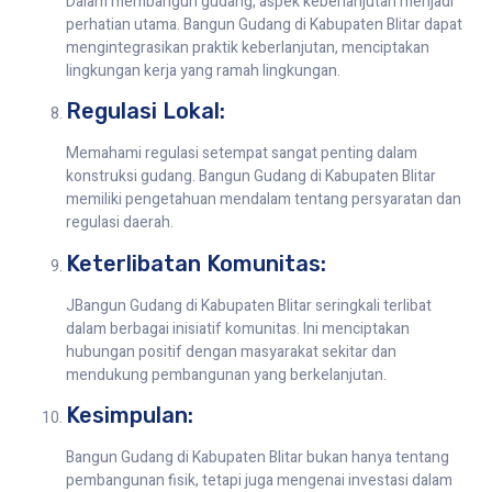
Dalam membangun gudang, aspek keberlanjutan menjadi
perhatian utama. Bangun Gudang di Kabupaten Blitar dapat
mengintegrasikan praktik keberlanjutan, menciptakan
lingkungan kerja yang ramah lingkungan.
Regulasi Lokal:
Memahami regulasi setempat sangat penting dalam
konstruksi gudang. Bangun Gudang di Kabupaten Blitar
memiliki pengetahuan mendalam tentang persyaratan dan
regulasi daerah.
Keterlibatan Komunitas:
JBangun Gudang di Kabupaten Blitar seringkali terlibat
dalam berbagai inisiatif komunitas. Ini menciptakan
hubungan positif dengan masyarakat sekitar dan
mendukung pembangunan yang berkelanjutan.
Kesimpulan:
Bangun Gudang di Kabupaten Blitar bukan hanya tentang
pembangunan fisik, tetapi juga mengenai investasi dalam