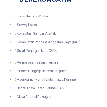
Konsultasi via Whatsapp
Survey Lokasi
Konsultasi Gambar Arsitek
Pembuatan Rencana Anggaran Biaya (RAB)
Surat Perjanjian kerja (SPK)
Pembayaran Sesuai Termin
Proses Pengerjaan Pembangunan
Adendume (Kerja Tambah, atau Kurang)
Berita Acara Serah Terima (BAST)
Masa Retensi Pekerjaan