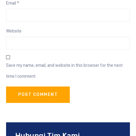
Email
*
Website
Save my name, email, and website in this browser for the next
time I comment.
Hubungi Tim Kami