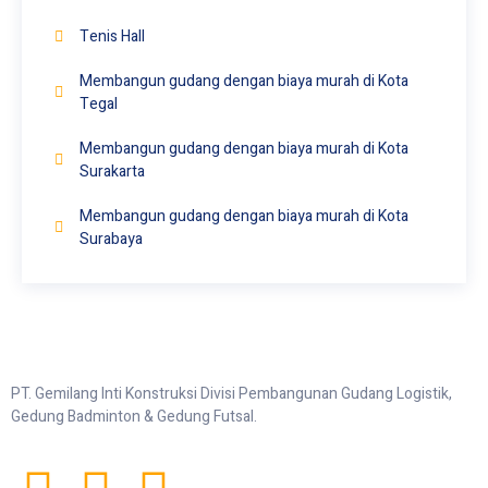
Tenis Hall
Membangun gudang dengan biaya murah di Kota
Tegal
Membangun gudang dengan biaya murah di Kota
Surakarta
Membangun gudang dengan biaya murah di Kota
Surabaya
PT. Gemilang Inti Konstruksi Divisi Pembangunan Gudang Logistik,
Gedung Badminton & Gedung Futsal.