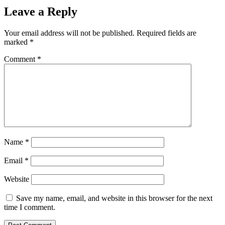
Leave a Reply
Your email address will not be published.
Required fields are
marked
*
Comment
*
Name
*
Email
*
Website
Save my name, email, and website in this browser for the next
time I comment.