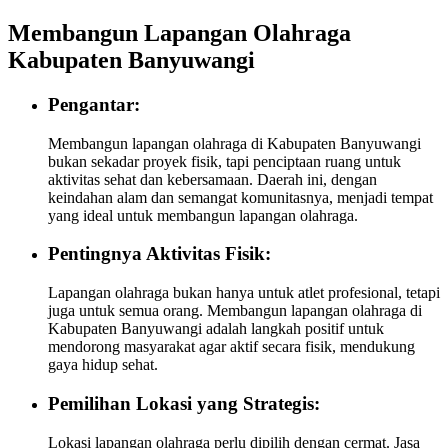
Membangun Lapangan Olahraga
Kabupaten Banyuwangi
Pengantar:
Membangun lapangan olahraga di Kabupaten Banyuwangi
bukan sekadar proyek fisik, tapi penciptaan ruang untuk
aktivitas sehat dan kebersamaan. Daerah ini, dengan
keindahan alam dan semangat komunitasnya, menjadi tempat
yang ideal untuk membangun lapangan olahraga.
Pentingnya Aktivitas Fisik:
Lapangan olahraga bukan hanya untuk atlet profesional, tetapi
juga untuk semua orang. Membangun lapangan olahraga di
Kabupaten Banyuwangi adalah langkah positif untuk
mendorong masyarakat agar aktif secara fisik, mendukung
gaya hidup sehat.
Pemilihan Lokasi yang Strategis:
Lokasi lapangan olahraga perlu dipilih dengan cermat. Jasa