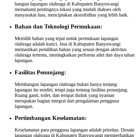
bangun lapangan olahraga di Kabupaten Banyuwangi
memahami pentingnya lokasi yang mudah diakses oleh
masyarakat luas, menciptakan aksesibilitas yang lebih baik.
Bahan dan Teknologi Permukaan:
Memilih bahan yang tepat untuk permukaan lapangan
olahraga adalah kunci. Jasa di Kabupaten Banyuwangi
memastikan pemilihan bahan yang sesuai dengan aktivitas
olahraga tertentu, meningkatkan performa atlet dan daya tahan
lapangan.
Fasilitas Penunjang:
Membangun lapangan olahraga bukan hanya tentang
lapangan itu sendiri, tetapi juga tentang fasilitas penunjang.
Ruang ganti, toilet, dan tempat duduk yang nyaman
merupakan bagian integral dari pengalaman pengguna
lapangan.
Pertimbangan Keselamatan:
Keselamatan para pengguna lapangan adalah prioritas. Desain
lapangan olahraga di Kabupaten Banyuwangi memperhatikan