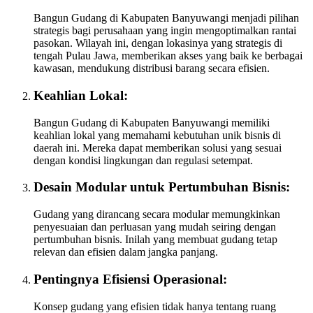
Bangun Gudang di Kabupaten Banyuwangi menjadi pilihan
strategis bagi perusahaan yang ingin mengoptimalkan rantai
pasokan. Wilayah ini, dengan lokasinya yang strategis di
tengah Pulau Jawa, memberikan akses yang baik ke berbagai
kawasan, mendukung distribusi barang secara efisien.
Keahlian Lokal:
Bangun Gudang di Kabupaten Banyuwangi memiliki
keahlian lokal yang memahami kebutuhan unik bisnis di
daerah ini. Mereka dapat memberikan solusi yang sesuai
dengan kondisi lingkungan dan regulasi setempat.
Desain Modular untuk Pertumbuhan Bisnis:
Gudang yang dirancang secara modular memungkinkan
penyesuaian dan perluasan yang mudah seiring dengan
pertumbuhan bisnis. Inilah yang membuat gudang tetap
relevan dan efisien dalam jangka panjang.
Pentingnya Efisiensi Operasional:
Konsep gudang yang efisien tidak hanya tentang ruang