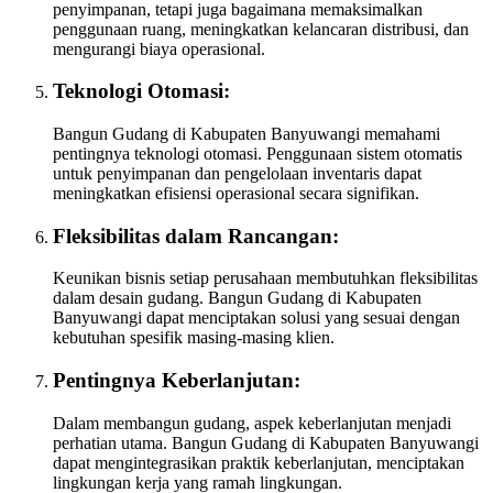
penyimpanan, tetapi juga bagaimana memaksimalkan
penggunaan ruang, meningkatkan kelancaran distribusi, dan
mengurangi biaya operasional.
Teknologi Otomasi:
Bangun Gudang di Kabupaten Banyuwangi memahami
pentingnya teknologi otomasi. Penggunaan sistem otomatis
untuk penyimpanan dan pengelolaan inventaris dapat
meningkatkan efisiensi operasional secara signifikan.
Fleksibilitas dalam Rancangan:
Keunikan bisnis setiap perusahaan membutuhkan fleksibilitas
dalam desain gudang. Bangun Gudang di Kabupaten
Banyuwangi dapat menciptakan solusi yang sesuai dengan
kebutuhan spesifik masing-masing klien.
Pentingnya Keberlanjutan:
Dalam membangun gudang, aspek keberlanjutan menjadi
perhatian utama. Bangun Gudang di Kabupaten Banyuwangi
dapat mengintegrasikan praktik keberlanjutan, menciptakan
lingkungan kerja yang ramah lingkungan.