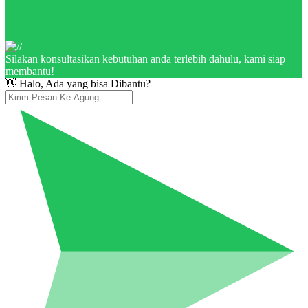
Silakan konsultasikan kebutuhan anda terlebih dahulu, kami siap
membantu!
👋 Halo, Ada yang bisa Dibantu?