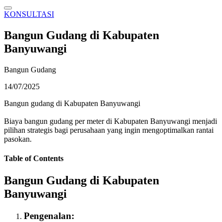
KONSULTASI
Bangun Gudang di Kabupaten
Banyuwangi
Bangun Gudang
14/07/2025
Bangun gudang di Kabupaten Banyuwangi
Biaya bangun gudang per meter di Kabupaten Banyuwangi menjadi
pilihan strategis bagi perusahaan yang ingin mengoptimalkan rantai
pasokan.
Table of Contents
Bangun Gudang di Kabupaten
Banyuwangi
Pengenalan: