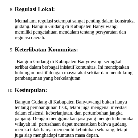
Regulasi Lokal:
Memahami regulasi setempat sangat penting dalam konstruksi
gudang. Bangun Gudang di Kabupaten Banyuwangi
memiliki pengetahuan mendalam tentang persyaratan dan
regulasi daerah.
Keterlibatan Komunitas:
JBangun Gudang di Kabupaten Banyuwangi seringkali
terlibat dalam berbagai inisiatif komunitas. Ini menciptakan
hubungan positif dengan masyarakat sekitar dan mendukung
pembangunan yang berkelanjutan.
Kesimpulan:
Bangun Gudang di Kabupaten Banyuwangi bukan hanya
tentang pembangunan fisik, tetapi juga mengenai investasi
dalam efisiensi, keberlanjutan, dan pertumbuhan jangka
panjang. Dengan menggunakan jasa yang mengerti dinamika
wilayah ini, perusahaan dapat memastikan bahwa gudang
mereka tidak hanya memenuhi kebutuhan sekarang, tetapi
juga siap menghadapi tuntutan masa depan.