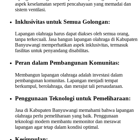
aspek keselamatan seperti pencahayaan yang memadai dan
sistem ventilasi.
Inklusivitas untuk Semua Golongan:
Lapangan olahraga harus dapat diakses oleh semua orang,
tanpa terkecuali. Jasa bangun lapangan olahraga di Kabupaten
Banyuwangi memperhatikan aspek inklusivitas, termasuk
fasilitas untuk penyandang disabilitas.
Peran dalam Pembangunan Komunitas:
Membangun lapangan olahraga adalah investasi dalam
pembangunan komunitas. Lapangan menjadi tempat
berkumpul, berolahraga, dan merajut tali persaudaraan.
Penggunaan Teknologi untuk Pemeliharaan:
Jasa di Kabupaten Banyuwangi memahami bahwa lapangan
olahraga perlu pemeliharaan yang baik. Penggunaan
teknologi modern membantu memonitor dan merawat
lapangan agar tetap dalam kondisi optimal.
Kesimpulan: