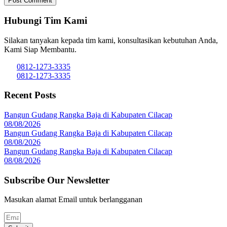
Hubungi Tim Kami
Silakan tanyakan kepada tim kami, konsultasikan kebutuhan Anda,
Kami Siap Membantu.
0812-1273-3335
0812-1273-3335
Recent Posts
Bangun Gudang Rangka Baja di Kabupaten Cilacap
08/08/2026
Bangun Gudang Rangka Baja di Kabupaten Cilacap
08/08/2026
Bangun Gudang Rangka Baja di Kabupaten Cilacap
08/08/2026
Subscribe Our Newsletter
Masukan alamat Email untuk berlangganan